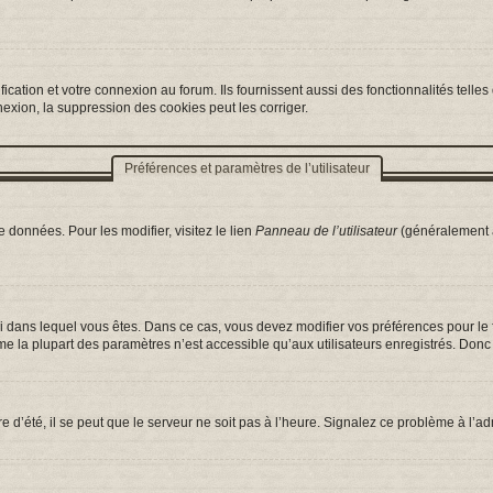
ation et votre connexion au forum. Ils fournissent aussi des fonctionnalités telles 
exion, la suppression des cookies peut les corriger.
Préférences et paramètres de l’utilisateur
 données. Pour les modifier, visitez le lien
Panneau de l’utilisateur
(généralement a
celui dans lequel vous êtes. Dans ce cas, vous devez modifier vos préférences pour l
e la plupart des paramètres n’est accessible qu’aux utilisateurs enregistrés. Donc s
e d’été, il se peut que le serveur ne soit pas à l’heure. Signalez ce problème à l’ad