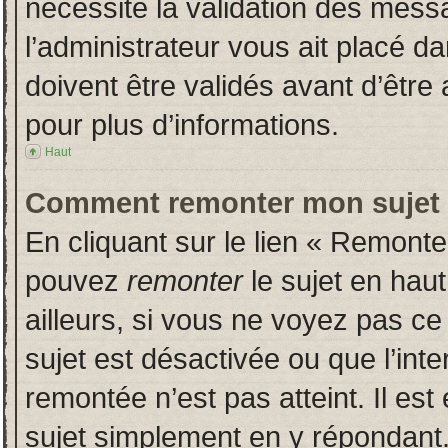
nécessite la validation des messa
l’administrateur vous ait placé 
doivent être validés avant d’être 
pour plus d’informations.
Haut
Comment remonter mon sujet
En cliquant sur le lien « Remonter
pouvez
remonter
le sujet en hau
ailleurs, si vous ne voyez pas ce 
sujet est désactivée ou que l’inte
remontée n’est pas atteint. Il es
sujet simplement en y répondan