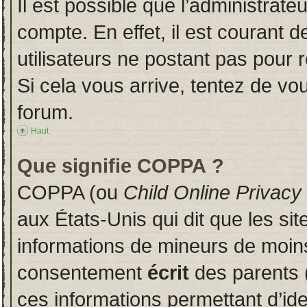
Il est possible que l’administrate
compte. En effet, il est courant 
utilisateurs ne postant pas pour r
Si cela vous arrive, tentez de vou
forum.
Haut
Que signifie COPPA ?
COPPA (ou
Child Online Privacy
aux États-Unis qui dit que les sit
informations de mineurs de moins
consentement
écrit
des parents (
ces informations permettant d’id