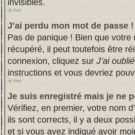
invisibles.
Haut
J’ai perdu mon mot de passe !
Pas de panique ! Bien que votre
récupéré, il peut toutefois être ré
connexion, cliquez sur
J’ai oubl
instructions et vous devriez pou
Haut
Je suis enregistré mais je ne 
Vérifiez, en premier, votre nom d’
ils sont corrects, il y a deux poss
et si vous avez indiqué avoir moin