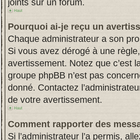
joints sur un forum.
Haut
Pourquoi ai-je reçu un averti
Chaque administrateur a son pro
Si vous avez dérogé à une règle
avertissement. Notez que c’est la 
groupe phpBB n’est pas concerné
donné. Contactez l’administrateu
de votre avertissement.
Haut
Comment rapporter des messa
Si l’administrateur l’a permis, al