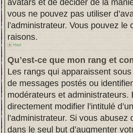
avatars et de décider de la manièr
vous ne pouvez pas utiliser d’ava
l’administrateur. Vous pouvez le
raisons.
Haut
Qu’est-ce que mon rang et co
Les rangs qui apparaissent sous 
de messages postés ou identifient
modérateurs et administrateurs.
directement modifier l’intitulé d’u
l’administrateur. Si vous abuse
dans le seul but d’augmenter vot