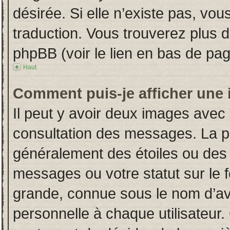
désirée. Si elle n’existe pas, vou
traduction. Vous trouverez plus d
phpBB (voir le lien en bas de pag
Haut
Comment puis-je afficher une 
Il peut y avoir deux images avec 
consultation des messages. La p
généralement des étoiles ou des
messages ou votre statut sur le
grande, connue sous le nom d’av
personnelle à chaque utilisateur. 