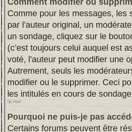
Comment modifier ou supprim
Comme pour les messages, les s
par l’auteur original, un modérat
un sondage, cliquez sur le bout
(c’est toujours celui auquel est 
voté, l’auteur peut modifier une 
Autrement, seuls les modérateurs
modifier ou le supprimer. Ceci 
les intitulés en cours de sondage
Haut
Pourquoi ne puis-je pas accéd
Certains forums peuvent être rése