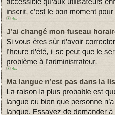
accessible qu’aux utilisateurs en
inscrit, c’est le bon moment pour l
Haut
J’ai changé mon fuseau horaire
Si vous êtes sûr d’avoir correct
l’heure d’été, il se peut que le s
problème à l’administrateur.
Haut
Ma langue n’est pas dans la lis
La raison la plus probable est que
langue ou bien que personne n’a
langue. Essayez de demander à l’a