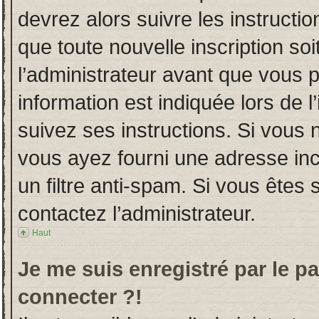
devrez alors suivre les instructi
que toute nouvelle inscription s
l’administrateur avant que vous 
information est indiquée lors de l
suivez ses instructions. Si vous 
vous ayez fourni une adresse incor
un filtre anti-spam. Si vous êtes 
contactez l’administrateur.
Haut
Je me suis enregistré par le p
connecter ?!