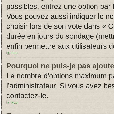
possibles, entrez une option par
Vous pouvez aussi indiquer le no
choisir lors de son vote dans « Opt
durée en jours du sondage (mettre
enfin permettre aux utilisateurs d
Haut
Pourquoi ne puis-je pas ajout
Le nombre d’options maximum par
l’administrateur. Si vous avez bes
contactez-le.
Haut