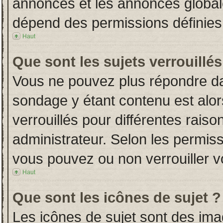
annonces et les annonces globales
dépend des permissions définies 
Haut
Que sont les sujets verrouillés
Vous ne pouvez plus répondre dans
sondage y étant contenu est alor
verrouillés pour différentes rais
administrateur. Selon les permiss
vous pouvez ou non verrouiller v
Haut
Que sont les icônes de sujet ?
Les icônes de sujet sont des im