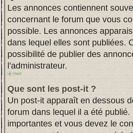
Les annonces contiennent souven
concernant le forum que vous con
possible. Les annonces apparai
dans lequel elles sont publiées.
possibilité de publier des annon
l’administrateur.
Haut
Que sont les post-it ?
Un post-it apparaît en dessous 
forum dans lequel il a été publié.
importantes et vous devez le co