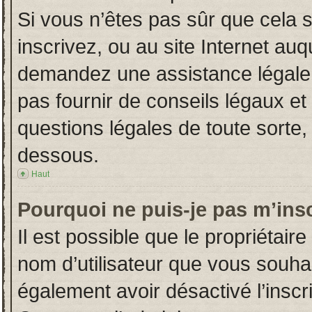
Si vous n’êtes pas sûr que cela 
inscrivez, ou au site Internet auq
demandez une assistance légale.
pas fournir de conseils légaux et
questions légales de toute sorte, 
dessous.
Haut
Pourquoi ne puis-je pas m’insc
Il est possible que le propriétaire 
nom d’utilisateur que vous souhait
également avoir désactivé l’insc