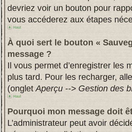
devriez voir un bouton pour rapp
vous accéderez aux étapes néces
Haut
À quoi sert le bouton « Sauveg
message ?
Il vous permet d’enregistrer les
plus tard. Pour les recharger, all
(onglet
Aperçu --> Gestion des br
Haut
Pourquoi mon message doit êt
L’administrateur peut avoir déci