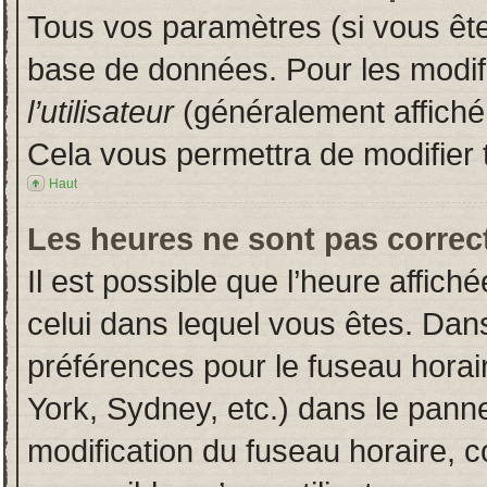
Tous vos paramètres (si vous êtes
base de données. Pour les modifie
l’utilisateur
(généralement affiché
Cela vous permettra de modifier 
Haut
Les heures ne sont pas correct
Il est possible que l’heure affich
celui dans lequel vous êtes. Dan
préférences pour le fuseau horai
York, Sydney, etc.) dans le pannea
modification du fuseau horaire, 