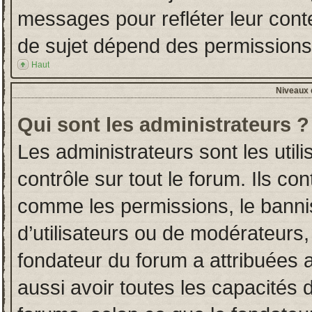
messages pour refléter leur conten
de sujet dépend des permissions d
Haut
Niveaux d
Qui sont les administrateurs ?
Les administrateurs sont les utili
contrôle sur tout le forum. Ils co
comme les permissions, le banni
d’utilisateurs ou de modérateurs,
fondateur du forum a attribuées a
aussi avoir toutes les capacités