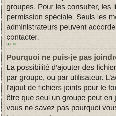
groupes. Pour les consulter, les l
permission spéciale. Seuls les m
administrateurs peuvent accorde
contacter.
Haut
Pourquoi ne puis-je pas joind
La possibilité d’ajouter des fichi
par groupe, ou par utilisateur. L’
l’ajout de fichiers joints pour le
être que seul un groupe peut en j
vous ne savez pas pourquoi vous