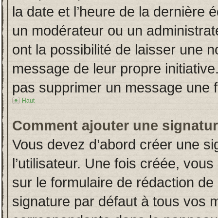
la date et l’heure de la dernière
un modérateur ou un administrat
ont la possibilité de laisser une n
message de leur propre initiative
pas supprimer un message une fo
Haut
Comment ajouter une signatu
Vous devez d’abord créer une si
l’utilisateur. Une fois créée, vo
sur le formulaire de rédaction d
signature par défaut à tous vos 