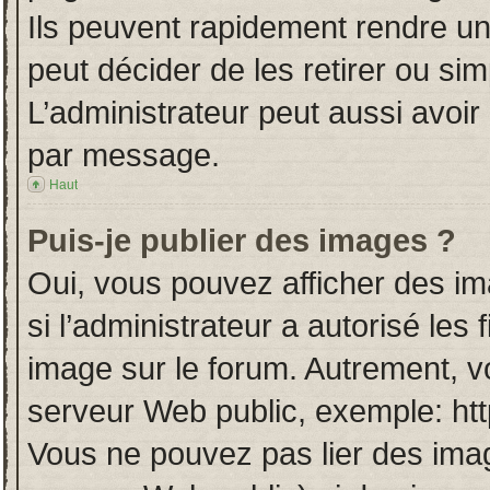
Ils peuvent rapidement rendre un
peut décider de les retirer ou si
L’administrateur peut aussi avo
par message.
Haut
Puis-je publier des images ?
Oui, vous pouvez afficher des i
si l’administrateur a autorisé les
image sur le forum. Autrement, v
serveur Web public, exemple: ht
Vous ne pouvez pas lier des imag