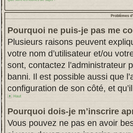
Problèmes d’i
Pourquoi ne puis-je pas me co
Plusieurs raisons peuvent expliq
votre nom d’utilisateur et/ou votr
sont, contactez l’administrateur 
banni. Il est possible aussi que l
configuration de son côté, et qu’il
Haut
Pourquoi dois-je m’inscrire ap
Vous pouvez ne pas en avoir beso