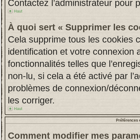
Contactez l’administrateur pour 
Haut
À quoi sert « Supprimer les c
Cela supprime tous les cookies 
identification et votre connexion 
fonctionnalités telles que l’enre
non-lu, si cela a été activé par l
problèmes de connexion/déconne
les corriger.
Haut
Préférences e
Comment modifier mes paramè