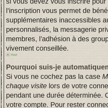
si vous devez vous inscrire pour
l’inscription vous permet de bénéf
supplémentaires inaccessibles a
personnalisés, la messagerie priv
membres, l’adhésion à des groupes
vivement conseillée.
Haut
Pourquoi suis-je automatique
Si vous ne cochez pas la case
M
chaque visite
lors de votre conn
pendant une durée déterminée. Ce
votre compte. Pour rester connec