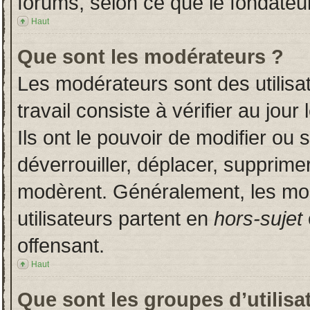
forums, selon ce que le fondateur
Haut
Que sont les modérateurs ?
Les modérateurs sont des utilisat
travail consiste à vérifier au jou
Ils ont le pouvoir de modifier ou
déverrouiller, déplacer, supprimer
modèrent. Généralement, les mo
utilisateurs partent en
hors-sujet
offensant.
Haut
Que sont les groupes d’utilisa