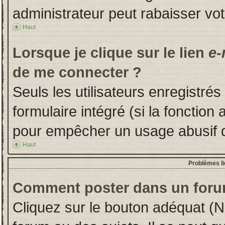
administrateur peut rabaisser v
Haut
Lorsque je clique sur le lien
e-
de me connecter ?
Seuls les utilisateurs enregistré
formulaire intégré (si la fonction 
pour empêcher un usage abusif de 
Haut
Problèmes l
Comment poster dans un foru
Cliquez sur le bouton adéquat (