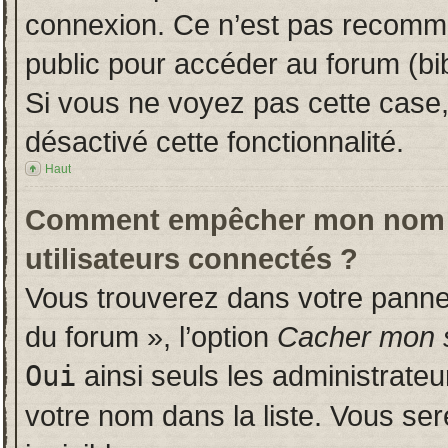
connexion. Ce n’est pas recomman
public pour accéder au forum (bib
Si vous ne voyez pas cette case, 
désactivé cette fonctionnalité.
Haut
Comment empêcher mon nom d’a
utilisateurs connectés ?
Vous trouverez dans votre panneau
du forum », l’option
Cacher mon s
Oui
ainsi seuls les administrate
votre nom dans la liste. Vous ser