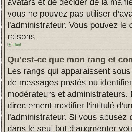
avatars et de décider de la manièr
vous ne pouvez pas utiliser d’ava
l’administrateur. Vous pouvez le
raisons.
Haut
Qu’est-ce que mon rang et co
Les rangs qui apparaissent sous 
de messages postés ou identifient
modérateurs et administrateurs.
directement modifier l’intitulé d’u
l’administrateur. Si vous abuse
dans le seul but d’augmenter vot