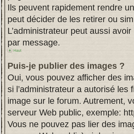
Ils peuvent rapidement rendre un
peut décider de les retirer ou si
L’administrateur peut aussi avo
par message.
Haut
Puis-je publier des images ?
Oui, vous pouvez afficher des i
si l’administrateur a autorisé les
image sur le forum. Autrement, v
serveur Web public, exemple: ht
Vous ne pouvez pas lier des imag