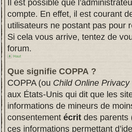
Il est possible que l’administrate
compte. En effet, il est courant 
utilisateurs ne postant pas pour r
Si cela vous arrive, tentez de vou
forum.
Haut
Que signifie COPPA ?
COPPA (ou
Child Online Privacy
aux États-Unis qui dit que les sit
informations de mineurs de moins
consentement
écrit
des parents (
ces informations permettant d’id