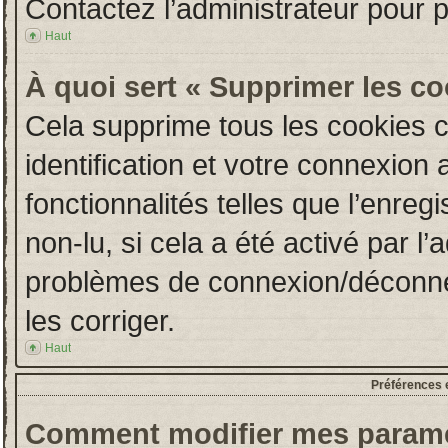
Contactez l’administrateur pour 
Haut
À quoi sert « Supprimer les c
Cela supprime tous les cookies 
identification et votre connexion 
fonctionnalités telles que l’enre
non-lu, si cela a été activé par l
problèmes de connexion/déconne
les corriger.
Haut
Préférences e
Comment modifier mes paramè