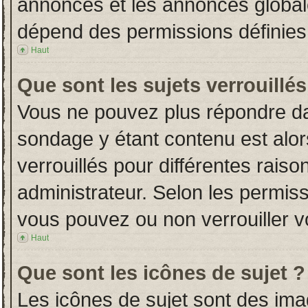
annonces et les annonces globales
dépend des permissions définies 
Haut
Que sont les sujets verrouillés
Vous ne pouvez plus répondre dans
sondage y étant contenu est alor
verrouillés pour différentes rais
administrateur. Selon les permiss
vous pouvez ou non verrouiller v
Haut
Que sont les icônes de sujet ?
Les icônes de sujet sont des im