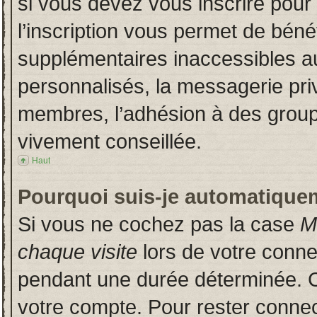
si vous devez vous inscrire pour
l’inscription vous permet de bénéf
supplémentaires inaccessibles a
personnalisés, la messagerie priv
membres, l’adhésion à des groupes
vivement conseillée.
Haut
Pourquoi suis-je automatique
Si vous ne cochez pas la case
M
chaque visite
lors de votre conn
pendant une durée déterminée. Ce
votre compte. Pour rester connec