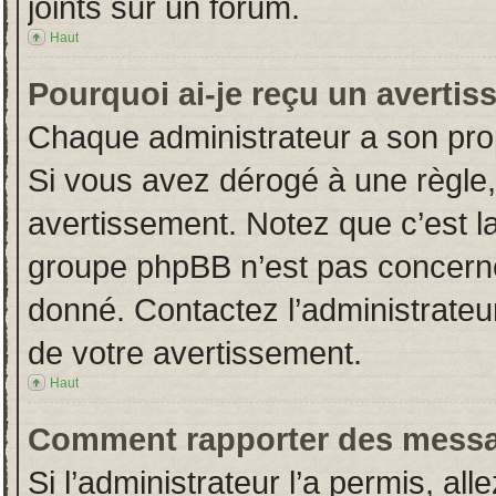
joints sur un forum.
Haut
Pourquoi ai-je reçu un averti
Chaque administrateur a son pro
Si vous avez dérogé à une règle
avertissement. Notez que c’est la 
groupe phpBB n’est pas concerné
donné. Contactez l’administrateu
de votre avertissement.
Haut
Comment rapporter des messa
Si l’administrateur l’a permis, al