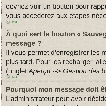
devriez voir un bouton pour rapp
vous accéderez aux étapes néces
Haut
À quoi sert le bouton « Sauveg
message ?
Il vous permet d’enregistrer les
plus tard. Pour les recharger, all
(onglet
Aperçu --> Gestion des br
Haut
Pourquoi mon message doit êt
L’administrateur peut avoir déci