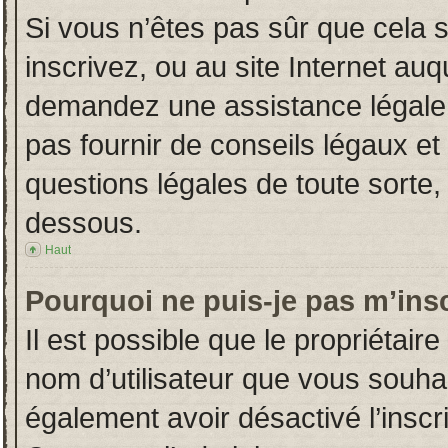
Si vous n’êtes pas sûr que cela 
inscrivez, ou au site Internet auq
demandez une assistance légale.
pas fournir de conseils légaux et
questions légales de toute sorte, 
dessous.
Haut
Pourquoi ne puis-je pas m’insc
Il est possible que le propriétaire 
nom d’utilisateur que vous souhait
également avoir désactivé l’insc