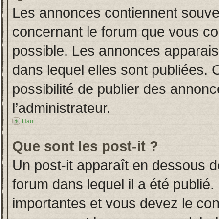
Les annonces contiennent souven
concernant le forum que vous con
possible. Les annonces apparai
dans lequel elles sont publiées.
possibilité de publier des annon
l’administrateur.
Haut
Que sont les post-it ?
Un post-it apparaît en dessous 
forum dans lequel il a été publié.
importantes et vous devez le co