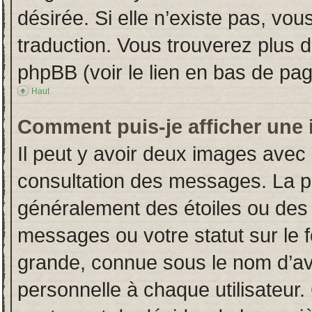
désirée. Si elle n’existe pas, vou
traduction. Vous trouverez plus d
phpBB (voir le lien en bas de pag
Haut
Comment puis-je afficher une 
Il peut y avoir deux images avec 
consultation des messages. La p
généralement des étoiles ou des
messages ou votre statut sur le
grande, connue sous le nom d’av
personnelle à chaque utilisateur. 