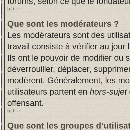
forums, selon ce que le fondateur
Haut
Que sont les modérateurs ?
Les modérateurs sont des utilisat
travail consiste à vérifier au jou
Ils ont le pouvoir de modifier ou
déverrouiller, déplacer, supprimer
modèrent. Généralement, les mo
utilisateurs partent en
hors-sujet
offensant.
Haut
Que sont les groupes d’utilisa