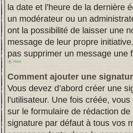
la date et l’heure de la dernière
un modérateur ou un administrat
ont la possibilité de laisser une n
message de leur propre initiative
pas supprimer un message une fo
Haut
Comment ajouter une signatu
Vous devez d’abord créer une si
l’utilisateur. Une fois créée, vo
sur le formulaire de rédaction d
signature par défaut à tous vos 