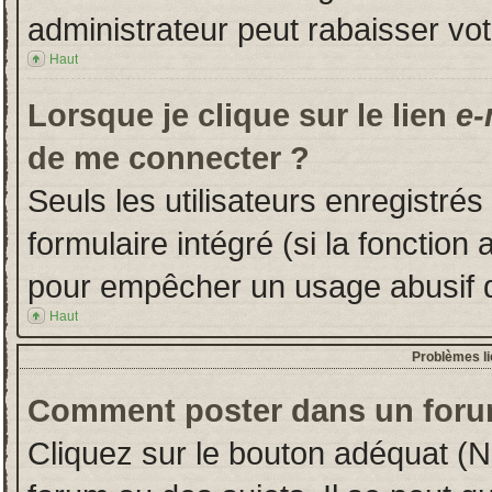
administrateur peut rabaisser v
Haut
Lorsque je clique sur le lien
e-
de me connecter ?
Seuls les utilisateurs enregistré
formulaire intégré (si la fonction 
pour empêcher un usage abusif de 
Haut
Problèmes l
Comment poster dans un foru
Cliquez sur le bouton adéquat (