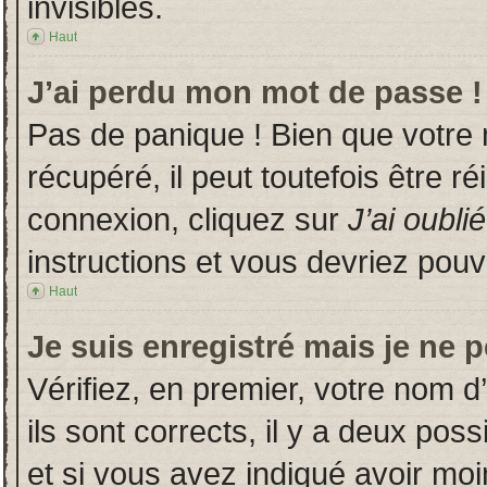
invisibles.
Haut
J’ai perdu mon mot de passe !
Pas de panique ! Bien que votre
récupéré, il peut toutefois être ré
connexion, cliquez sur
J’ai oubl
instructions et vous devriez pou
Haut
Je suis enregistré mais je ne 
Vérifiez, en premier, votre nom d’
ils sont corrects, il y a deux poss
et si vous avez indiqué avoir moin