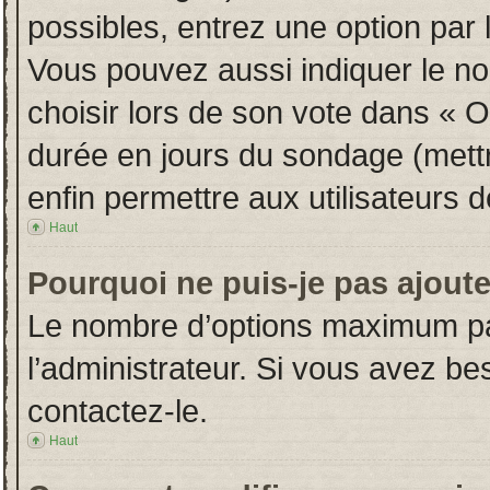
possibles, entrez une option par
Vous pouvez aussi indiquer le no
choisir lors de son vote dans « Opt
durée en jours du sondage (mettre
enfin permettre aux utilisateurs d
Haut
Pourquoi ne puis-je pas ajout
Le nombre d’options maximum par
l’administrateur. Si vous avez bes
contactez-le.
Haut