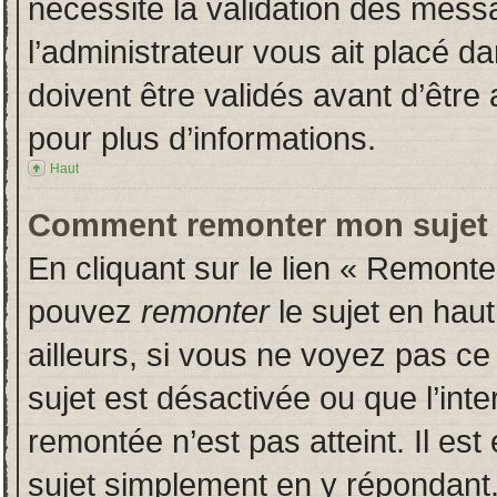
nécessite la validation des messa
l’administrateur vous ait placé 
doivent être validés avant d’être 
pour plus d’informations.
Haut
Comment remonter mon sujet
En cliquant sur le lien « Remonter
pouvez
remonter
le sujet en hau
ailleurs, si vous ne voyez pas ce 
sujet est désactivée ou que l’inte
remontée n’est pas atteint. Il es
sujet simplement en y répondan