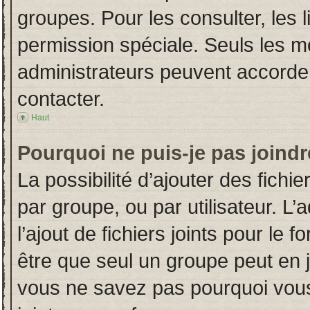
groupes. Pour les consulter, les l
permission spéciale. Seuls les m
administrateurs peuvent accorde
contacter.
Haut
Pourquoi ne puis-je pas joind
La possibilité d’ajouter des fichi
par groupe, ou par utilisateur. L’
l’ajout de fichiers joints pour le
être que seul un groupe peut en j
vous ne savez pas pourquoi vous