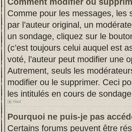
Comment modifier ou supprim
Comme pour les messages, les s
par l’auteur original, un modérat
un sondage, cliquez sur le bout
(c’est toujours celui auquel est 
voté, l’auteur peut modifier une 
Autrement, seuls les modérateurs
modifier ou le supprimer. Ceci 
les intitulés en cours de sondage
Haut
Pourquoi ne puis-je pas accéd
Certains forums peuvent être rése