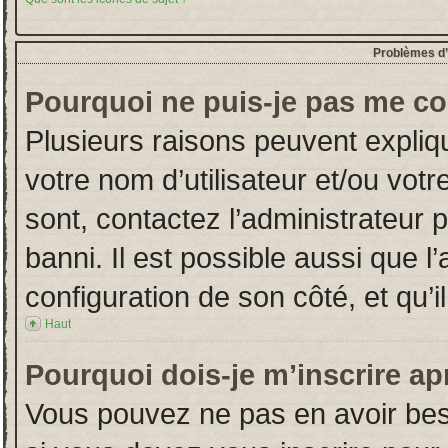
Problèmes d’i
Pourquoi ne puis-je pas me co
Plusieurs raisons peuvent expliq
votre nom d’utilisateur et/ou votr
sont, contactez l’administrateur 
banni. Il est possible aussi que l
configuration de son côté, et qu’il
Haut
Pourquoi dois-je m’inscrire ap
Vous pouvez ne pas en avoir beso