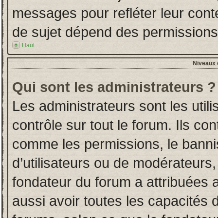
messages pour refléter leur conten
de sujet dépend des permissions d
Haut
Niveaux d
Qui sont les administrateurs ?
Les administrateurs sont les utili
contrôle sur tout le forum. Ils co
comme les permissions, le banni
d’utilisateurs ou de modérateurs,
fondateur du forum a attribuées a
aussi avoir toutes les capacités