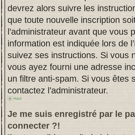
devrez alors suivre les instructi
que toute nouvelle inscription s
l’administrateur avant que vous 
information est indiquée lors de l
suivez ses instructions. Si vous 
vous ayez fourni une adresse incor
un filtre anti-spam. Si vous êtes 
contactez l’administrateur.
Haut
Je me suis enregistré par le p
connecter ?!