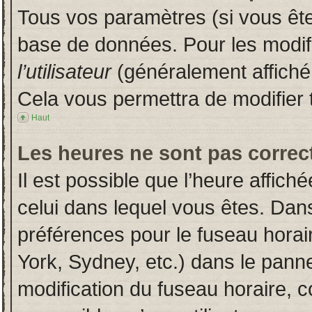
Tous vos paramètres (si vous êtes
base de données. Pour les modifie
l’utilisateur
(généralement affiché
Cela vous permettra de modifier 
Haut
Les heures ne sont pas correct
Il est possible que l’heure affich
celui dans lequel vous êtes. Dan
préférences pour le fuseau horai
York, Sydney, etc.) dans le pannea
modification du fuseau horaire, 