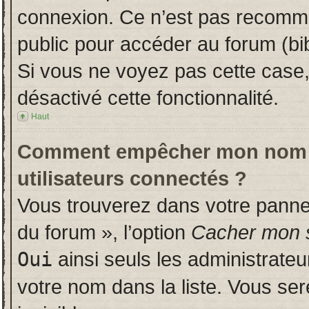
connexion. Ce n’est pas recomman
public pour accéder au forum (bib
Si vous ne voyez pas cette case, 
désactivé cette fonctionnalité.
Haut
Comment empêcher mon nom d’a
utilisateurs connectés ?
Vous trouverez dans votre panneau
du forum », l’option
Cacher mon s
Oui
ainsi seuls les administrate
votre nom dans la liste. Vous ser