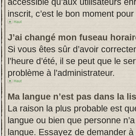
accessible qu’aux utilisateurs en
inscrit, c’est le bon moment pour l
Haut
J’ai changé mon fuseau horaire
Si vous êtes sûr d’avoir correct
l’heure d’été, il se peut que le s
problème à l’administrateur.
Haut
Ma langue n’est pas dans la lis
La raison la plus probable est que
langue ou bien que personne n’a
langue. Essayez de demander à l’a