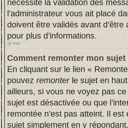
nécessite la validation des messa
l’administrateur vous ait placé 
doivent être validés avant d’être 
pour plus d’informations.
Haut
Comment remonter mon sujet
En cliquant sur le lien « Remonter
pouvez
remonter
le sujet en hau
ailleurs, si vous ne voyez pas ce 
sujet est désactivée ou que l’inte
remontée n’est pas atteint. Il es
sujet simplement en y répondan