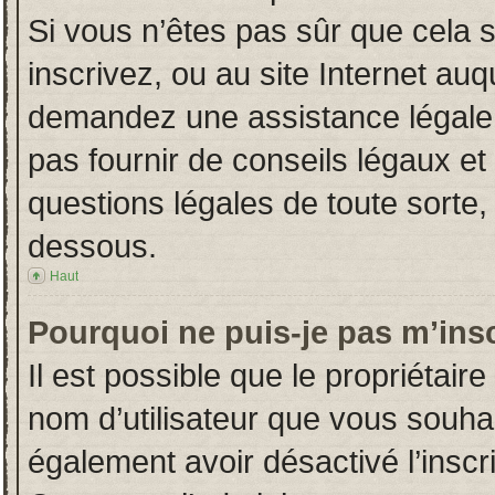
Si vous n’êtes pas sûr que cela 
inscrivez, ou au site Internet auq
demandez une assistance légale.
pas fournir de conseils légaux et
questions légales de toute sorte, 
dessous.
Haut
Pourquoi ne puis-je pas m’insc
Il est possible que le propriétaire 
nom d’utilisateur que vous souhait
également avoir désactivé l’insc