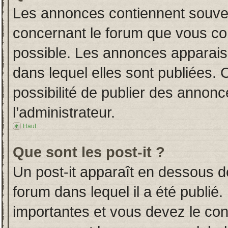
Les annonces contiennent souven
concernant le forum que vous con
possible. Les annonces apparai
dans lequel elles sont publiées.
possibilité de publier des annon
l’administrateur.
Haut
Que sont les post-it ?
Un post-it apparaît en dessous 
forum dans lequel il a été publié.
importantes et vous devez le co