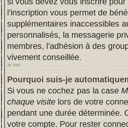
si vous devez vous inscrire pour
l’inscription vous permet de bénéf
supplémentaires inaccessibles a
personnalisés, la messagerie priv
membres, l’adhésion à des groupes
vivement conseillée.
Haut
Pourquoi suis-je automatique
Si vous ne cochez pas la case
M
chaque visite
lors de votre conn
pendant une durée déterminée. Ce
votre compte. Pour rester connec