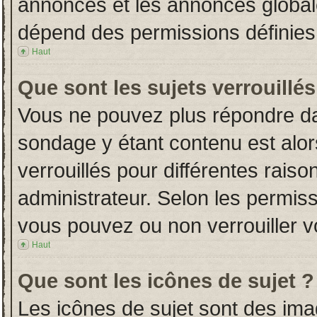
annonces et les annonces globales
dépend des permissions définies 
Haut
Que sont les sujets verrouillés
Vous ne pouvez plus répondre dans
sondage y étant contenu est alor
verrouillés pour différentes rais
administrateur. Selon les permiss
vous pouvez ou non verrouiller v
Haut
Que sont les icônes de sujet ?
Les icônes de sujet sont des im