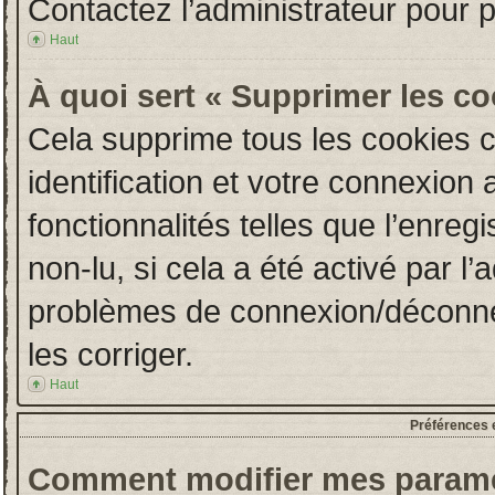
Contactez l’administrateur pour 
Haut
À quoi sert « Supprimer les c
Cela supprime tous les cookies 
identification et votre connexion 
fonctionnalités telles que l’enre
non-lu, si cela a été activé par l
problèmes de connexion/déconne
les corriger.
Haut
Préférences e
Comment modifier mes paramè