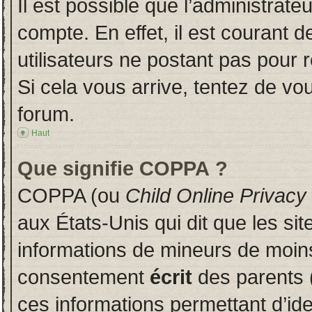
Il est possible que l’administrate
compte. En effet, il est courant 
utilisateurs ne postant pas pour r
Si cela vous arrive, tentez de vou
forum.
Haut
Que signifie COPPA ?
COPPA (ou
Child Online Privacy
aux États-Unis qui dit que les sit
informations de mineurs de moins
consentement
écrit
des parents (
ces informations permettant d’id