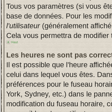
Tous vos paramètres (si vous êtes
base de données. Pour les modifie
l’utilisateur
(généralement affiché
Cela vous permettra de modifier 
Haut
Les heures ne sont pas correct
Il est possible que l’heure affich
celui dans lequel vous êtes. Dan
préférences pour le fuseau horai
York, Sydney, etc.) dans le pannea
modification du fuseau horaire, 