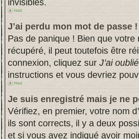
invisibles.
Haut
J’ai perdu mon mot de passe !
Pas de panique ! Bien que votre
récupéré, il peut toutefois être ré
connexion, cliquez sur
J’ai oubl
instructions et vous devriez pou
Haut
Je suis enregistré mais je ne 
Vérifiez, en premier, votre nom d’
ils sont corrects, il y a deux poss
et si vous avez indiqué avoir moin