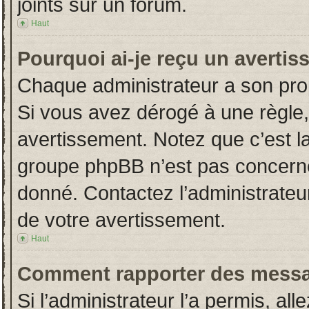
joints sur un forum.
Haut
Pourquoi ai-je reçu un averti
Chaque administrateur a son pro
Si vous avez dérogé à une règle
avertissement. Notez que c’est la 
groupe phpBB n’est pas concerné
donné. Contactez l’administrateu
de votre avertissement.
Haut
Comment rapporter des messa
Si l’administrateur l’a permis, al