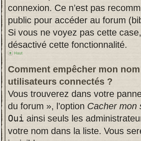
connexion. Ce n’est pas recomman
public pour accéder au forum (bib
Si vous ne voyez pas cette case, 
désactivé cette fonctionnalité.
Haut
Comment empêcher mon nom d’a
utilisateurs connectés ?
Vous trouverez dans votre panneau
du forum », l’option
Cacher mon s
Oui
ainsi seuls les administrate
votre nom dans la liste. Vous ser