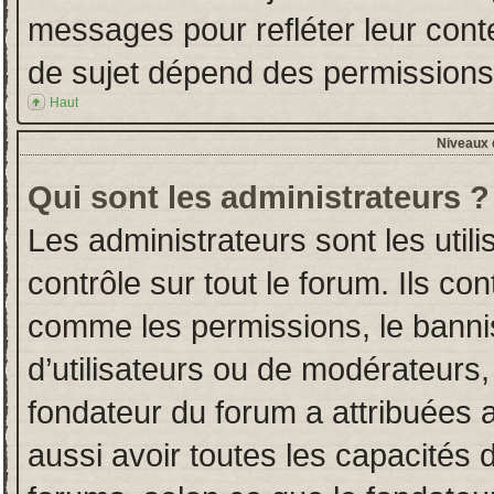
messages pour refléter leur conten
de sujet dépend des permissions d
Haut
Niveaux d
Qui sont les administrateurs ?
Les administrateurs sont les utili
contrôle sur tout le forum. Ils co
comme les permissions, le banni
d’utilisateurs ou de modérateurs,
fondateur du forum a attribuées a
aussi avoir toutes les capacités