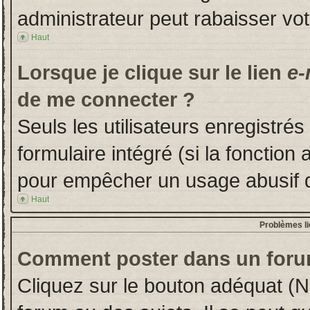
administrateur peut rabaisser v
Haut
Lorsque je clique sur le lien
e-
de me connecter ?
Seuls les utilisateurs enregistré
formulaire intégré (si la fonction 
pour empêcher un usage abusif de 
Haut
Problèmes l
Comment poster dans un foru
Cliquez sur le bouton adéquat (