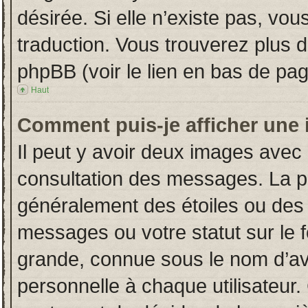
désirée. Si elle n’existe pas, vou
traduction. Vous trouverez plus d
phpBB (voir le lien en bas de pag
Haut
Comment puis-je afficher une 
Il peut y avoir deux images avec 
consultation des messages. La p
généralement des étoiles ou des
messages ou votre statut sur le
grande, connue sous le nom d’av
personnelle à chaque utilisateur. 