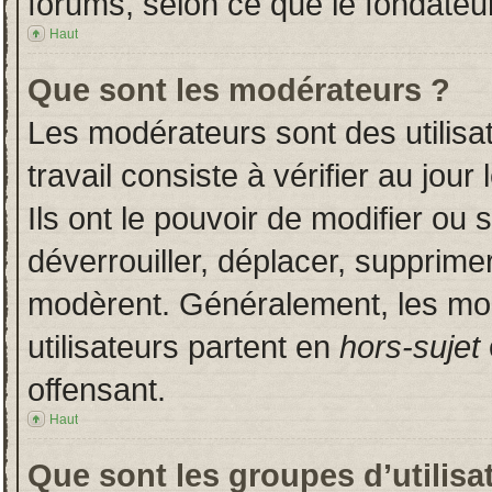
forums, selon ce que le fondateur
Haut
Que sont les modérateurs ?
Les modérateurs sont des utilisat
travail consiste à vérifier au jou
Ils ont le pouvoir de modifier ou
déverrouiller, déplacer, supprimer
modèrent. Généralement, les mo
utilisateurs partent en
hors-sujet
offensant.
Haut
Que sont les groupes d’utilisa