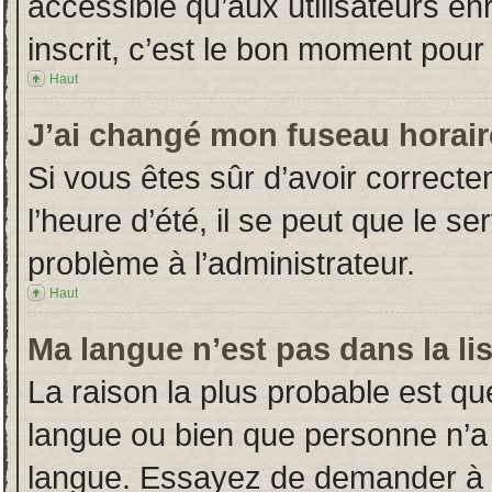
accessible qu’aux utilisateurs en
inscrit, c’est le bon moment pour l
Haut
J’ai changé mon fuseau horaire
Si vous êtes sûr d’avoir correct
l’heure d’été, il se peut que le s
problème à l’administrateur.
Haut
Ma langue n’est pas dans la lis
La raison la plus probable est que
langue ou bien que personne n’a
langue. Essayez de demander à l’a