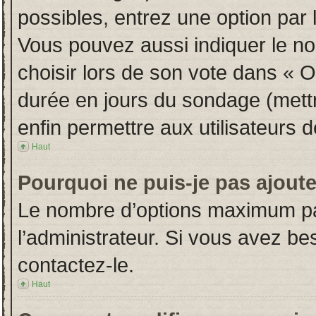
possibles, entrez une option par
Vous pouvez aussi indiquer le no
choisir lors de son vote dans « Opt
durée en jours du sondage (mettre
enfin permettre aux utilisateurs d
Haut
Pourquoi ne puis-je pas ajout
Le nombre d’options maximum par
l’administrateur. Si vous avez bes
contactez-le.
Haut