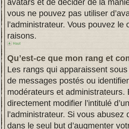
avatars et de décider de la manièr
vous ne pouvez pas utiliser d’ava
l’administrateur. Vous pouvez le
raisons.
Haut
Qu’est-ce que mon rang et co
Les rangs qui apparaissent sous 
de messages postés ou identifient
modérateurs et administrateurs.
directement modifier l’intitulé d’u
l’administrateur. Si vous abuse
dans le seul but d’augmenter vot