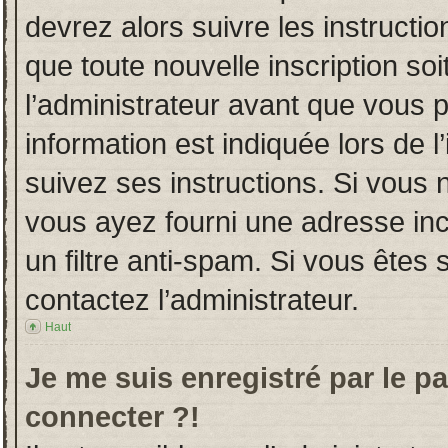
devrez alors suivre les instructi
que toute nouvelle inscription s
l’administrateur avant que vous 
information est indiquée lors de l
suivez ses instructions. Si vous 
vous ayez fourni une adresse incor
un filtre anti-spam. Si vous êtes 
contactez l’administrateur.
Haut
Je me suis enregistré par le p
connecter ?!