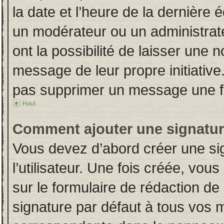
la date et l’heure de la dernière
un modérateur ou un administrat
ont la possibilité de laisser une n
message de leur propre initiative
pas supprimer un message une fo
Haut
Comment ajouter une signatu
Vous devez d’abord créer une si
l’utilisateur. Une fois créée, vo
sur le formulaire de rédaction d
signature par défaut à tous vos 