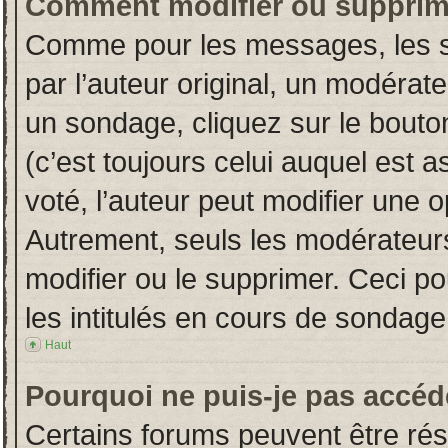
Comment modifier ou supprim
Comme pour les messages, les s
par l’auteur original, un modérat
un sondage, cliquez sur le bout
(c’est toujours celui auquel est 
voté, l’auteur peut modifier une 
Autrement, seuls les modérateurs
modifier ou le supprimer. Ceci 
les intitulés en cours de sondage
Haut
Pourquoi ne puis-je pas accéd
Certains forums peuvent être rése