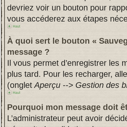
devriez voir un bouton pour rapp
vous accéderez aux étapes néces
Haut
À quoi sert le bouton « Sauveg
message ?
Il vous permet d’enregistrer les
plus tard. Pour les recharger, all
(onglet
Aperçu --> Gestion des br
Haut
Pourquoi mon message doit êt
L’administrateur peut avoir déci