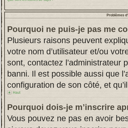
Problèmes d’i
Pourquoi ne puis-je pas me co
Plusieurs raisons peuvent expliq
votre nom d’utilisateur et/ou votr
sont, contactez l’administrateur 
banni. Il est possible aussi que l
configuration de son côté, et qu’il
Haut
Pourquoi dois-je m’inscrire ap
Vous pouvez ne pas en avoir beso