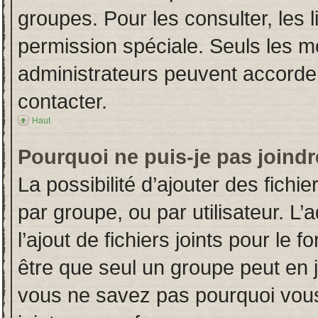
groupes. Pour les consulter, les l
permission spéciale. Seuls les m
administrateurs peuvent accorde
contacter.
Haut
Pourquoi ne puis-je pas joind
La possibilité d’ajouter des fichi
par groupe, ou par utilisateur. L’
l’ajout de fichiers joints pour le
être que seul un groupe peut en j
vous ne savez pas pourquoi vous