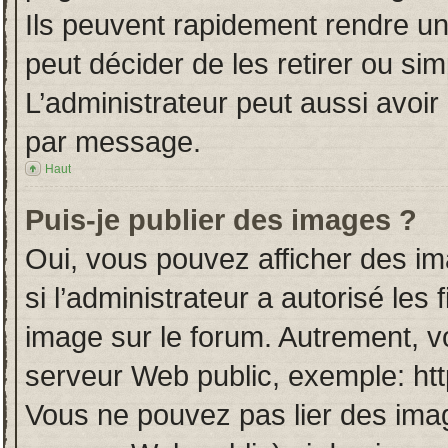
Ils peuvent rapidement rendre un
peut décider de les retirer ou si
L’administrateur peut aussi avo
par message.
Haut
Puis-je publier des images ?
Oui, vous pouvez afficher des i
si l’administrateur a autorisé les
image sur le forum. Autrement, v
serveur Web public, exemple: ht
Vous ne pouvez pas lier des imag