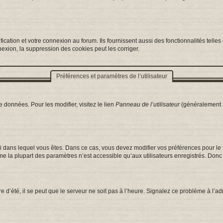
ation et votre connexion au forum. Ils fournissent aussi des fonctionnalités telles 
exion, la suppression des cookies peut les corriger.
Préférences et paramètres de l’utilisateur
 données. Pour les modifier, visitez le lien
Panneau de l’utilisateur
(généralement a
celui dans lequel vous êtes. Dans ce cas, vous devez modifier vos préférences pour l
e la plupart des paramètres n’est accessible qu’aux utilisateurs enregistrés. Donc s
e d’été, il se peut que le serveur ne soit pas à l’heure. Signalez ce problème à l’ad