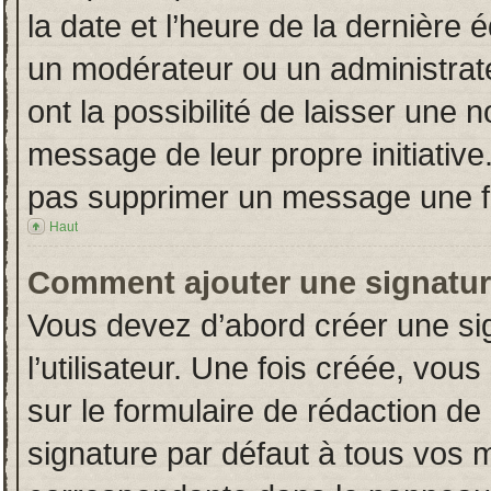
la date et l’heure de la dernière
un modérateur ou un administrat
ont la possibilité de laisser une n
message de leur propre initiative
pas supprimer un message une fo
Haut
Comment ajouter une signatu
Vous devez d’abord créer une si
l’utilisateur. Une fois créée, vo
sur le formulaire de rédaction d
signature par défaut à tous vos 