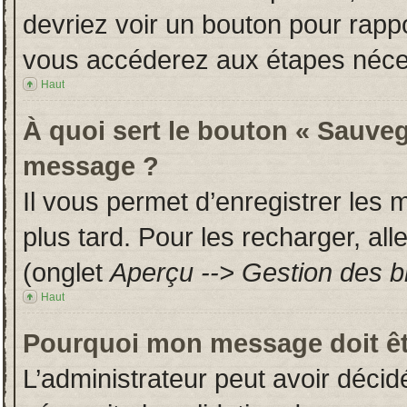
devriez voir un bouton pour rapp
vous accéderez aux étapes néces
Haut
À quoi sert le bouton « Sauveg
message ?
Il vous permet d’enregistrer les
plus tard. Pour les recharger, all
(onglet
Aperçu --> Gestion des br
Haut
Pourquoi mon message doit êt
L’administrateur peut avoir déci