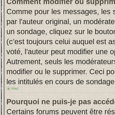
Comment modifier ou supprim
Comme pour les messages, les s
par l’auteur original, un modérat
un sondage, cliquez sur le bout
(c’est toujours celui auquel est 
voté, l’auteur peut modifier une 
Autrement, seuls les modérateurs
modifier ou le supprimer. Ceci 
les intitulés en cours de sondage
Haut
Pourquoi ne puis-je pas accéd
Certains forums peuvent être rése