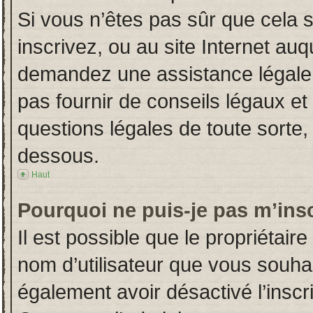
Si vous n’êtes pas sûr que cela 
inscrivez, ou au site Internet auq
demandez une assistance légale.
pas fournir de conseils légaux et
questions légales de toute sorte, 
dessous.
Haut
Pourquoi ne puis-je pas m’insc
Il est possible que le propriétaire 
nom d’utilisateur que vous souhait
également avoir désactivé l’insc