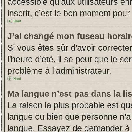
accessible qu’aux utilisateurs en
inscrit, c’est le bon moment pour l
Haut
J’ai changé mon fuseau horaire
Si vous êtes sûr d’avoir correct
l’heure d’été, il se peut que le s
problème à l’administrateur.
Haut
Ma langue n’est pas dans la lis
La raison la plus probable est que
langue ou bien que personne n’a
langue. Essayez de demander à l’a