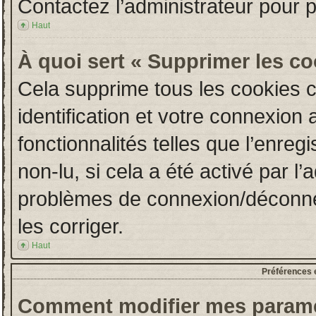
Contactez l’administrateur pour 
Haut
À quoi sert « Supprimer les c
Cela supprime tous les cookies 
identification et votre connexion 
fonctionnalités telles que l’enre
non-lu, si cela a été activé par l
problèmes de connexion/déconne
les corriger.
Haut
Préférences e
Comment modifier mes paramè