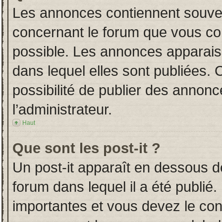
Les annonces contiennent souven
concernant le forum que vous con
possible. Les annonces apparai
dans lequel elles sont publiées.
possibilité de publier des annon
l’administrateur.
Haut
Que sont les post-it ?
Un post-it apparaît en dessous 
forum dans lequel il a été publié.
importantes et vous devez le co