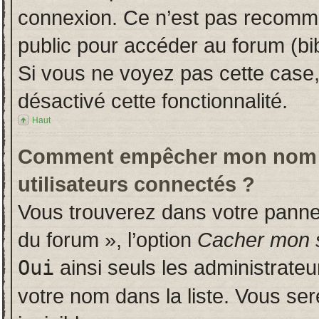
connexion. Ce n’est pas recomman
public pour accéder au forum (bib
Si vous ne voyez pas cette case, 
désactivé cette fonctionnalité.
Haut
Comment empêcher mon nom d’a
utilisateurs connectés ?
Vous trouverez dans votre panneau
du forum », l’option
Cacher mon s
Oui
ainsi seuls les administrate
votre nom dans la liste. Vous ser