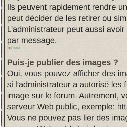
Ils peuvent rapidement rendre un
peut décider de les retirer ou si
L’administrateur peut aussi avo
par message.
Haut
Puis-je publier des images ?
Oui, vous pouvez afficher des i
si l’administrateur a autorisé les
image sur le forum. Autrement, v
serveur Web public, exemple: ht
Vous ne pouvez pas lier des imag