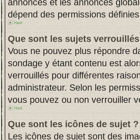
annonces et les annonces globales
dépend des permissions définies 
Haut
Que sont les sujets verrouillés
Vous ne pouvez plus répondre dans
sondage y étant contenu est alor
verrouillés pour différentes rais
administrateur. Selon les permiss
vous pouvez ou non verrouiller v
Haut
Que sont les icônes de sujet ?
Les icônes de sujet sont des im