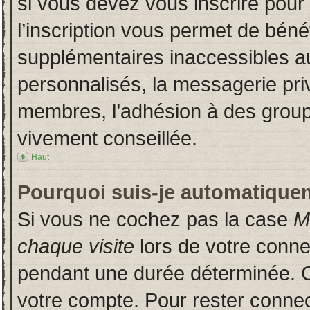
si vous devez vous inscrire pour
l’inscription vous permet de bénéf
supplémentaires inaccessibles a
personnalisés, la messagerie priv
membres, l’adhésion à des groupes
vivement conseillée.
Haut
Pourquoi suis-je automatique
Si vous ne cochez pas la case
M
chaque visite
lors de votre conn
pendant une durée déterminée. Ce
votre compte. Pour rester connec