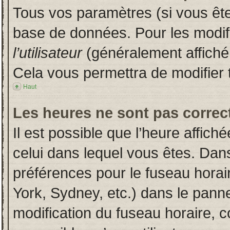
Tous vos paramètres (si vous êtes
base de données. Pour les modifie
l’utilisateur
(généralement affiché
Cela vous permettra de modifier 
Haut
Les heures ne sont pas correct
Il est possible que l’heure affich
celui dans lequel vous êtes. Dan
préférences pour le fuseau horai
York, Sydney, etc.) dans le pannea
modification du fuseau horaire, 