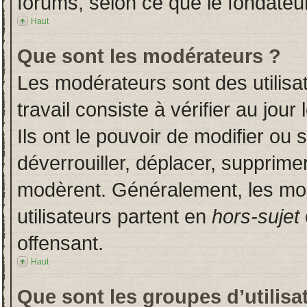
forums, selon ce que le fondateur
Haut
Que sont les modérateurs ?
Les modérateurs sont des utilisat
travail consiste à vérifier au jou
Ils ont le pouvoir de modifier ou
déverrouiller, déplacer, supprimer
modèrent. Généralement, les mo
utilisateurs partent en
hors-sujet
offensant.
Haut
Que sont les groupes d’utilisa