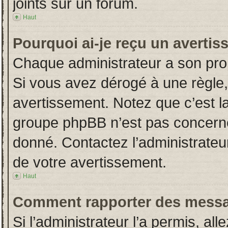
joints sur un forum.
Haut
Pourquoi ai-je reçu un averti
Chaque administrateur a son pro
Si vous avez dérogé à une règle
avertissement. Notez que c’est la 
groupe phpBB n’est pas concerné
donné. Contactez l’administrateu
de votre avertissement.
Haut
Comment rapporter des messa
Si l’administrateur l’a permis, al