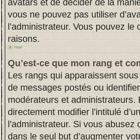
avatars et de décider de la manièr
vous ne pouvez pas utiliser d’ava
l’administrateur. Vous pouvez le
raisons.
Haut
Qu’est-ce que mon rang et co
Les rangs qui apparaissent sous 
de messages postés ou identifient
modérateurs et administrateurs.
directement modifier l’intitulé d’u
l’administrateur. Si vous abuse
dans le seul but d’augmenter vot