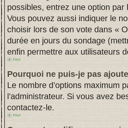
possibles, entrez une option par
Vous pouvez aussi indiquer le no
choisir lors de son vote dans « Opt
durée en jours du sondage (mettre
enfin permettre aux utilisateurs d
Haut
Pourquoi ne puis-je pas ajout
Le nombre d’options maximum par
l’administrateur. Si vous avez bes
contactez-le.
Haut