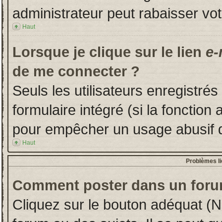
administrateur peut rabaisser v
Haut
Lorsque je clique sur le lien
e-
de me connecter ?
Seuls les utilisateurs enregistré
formulaire intégré (si la fonction 
pour empêcher un usage abusif de 
Haut
Problèmes l
Comment poster dans un foru
Cliquez sur le bouton adéquat (