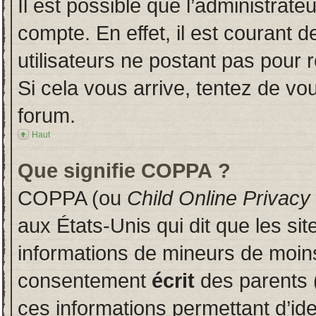
Il est possible que l’administrate
compte. En effet, il est courant 
utilisateurs ne postant pas pour r
Si cela vous arrive, tentez de vou
forum.
Haut
Que signifie COPPA ?
COPPA (ou
Child Online Privacy
aux États-Unis qui dit que les sit
informations de mineurs de moins
consentement
écrit
des parents (
ces informations permettant d’id