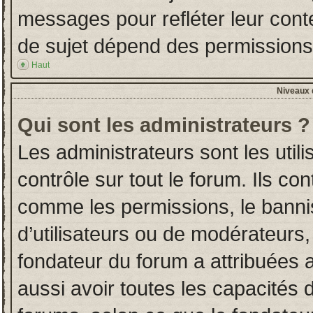
messages pour refléter leur conten
de sujet dépend des permissions d
Haut
Niveaux d
Qui sont les administrateurs ?
Les administrateurs sont les utili
contrôle sur tout le forum. Ils co
comme les permissions, le banni
d’utilisateurs ou de modérateurs,
fondateur du forum a attribuées a
aussi avoir toutes les capacités