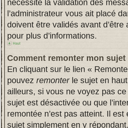
nécessite la validation des messa
l’administrateur vous ait placé 
doivent être validés avant d’être 
pour plus d’informations.
Haut
Comment remonter mon sujet
En cliquant sur le lien « Remonter
pouvez
remonter
le sujet en hau
ailleurs, si vous ne voyez pas ce 
sujet est désactivée ou que l’inte
remontée n’est pas atteint. Il es
sujet simplement en y répondan