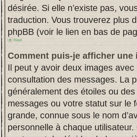
désirée. Si elle n’existe pas, vou
traduction. Vous trouverez plus d
phpBB (voir le lien en bas de pag
Haut
Comment puis-je afficher une 
Il peut y avoir deux images avec 
consultation des messages. La p
généralement des étoiles ou des
messages ou votre statut sur le
grande, connue sous le nom d’av
personnelle à chaque utilisateur. 