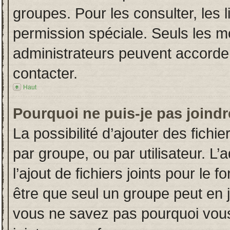
groupes. Pour les consulter, les l
permission spéciale. Seuls les m
administrateurs peuvent accorde
contacter.
Haut
Pourquoi ne puis-je pas joind
La possibilité d’ajouter des fichi
par groupe, ou par utilisateur. L’
l’ajout de fichiers joints pour le
être que seul un groupe peut en j
vous ne savez pas pourquoi vous