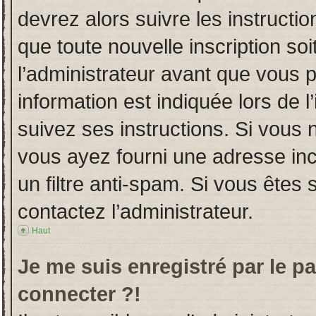
devrez alors suivre les instructi
que toute nouvelle inscription s
l’administrateur avant que vous 
information est indiquée lors de l
suivez ses instructions. Si vous 
vous ayez fourni une adresse incor
un filtre anti-spam. Si vous êtes 
contactez l’administrateur.
Haut
Je me suis enregistré par le p
connecter ?!