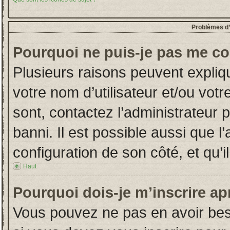
Problèmes d’i
Pourquoi ne puis-je pas me co
Plusieurs raisons peuvent expliq
votre nom d’utilisateur et/ou votr
sont, contactez l’administrateur 
banni. Il est possible aussi que l
configuration de son côté, et qu’il
Haut
Pourquoi dois-je m’inscrire ap
Vous pouvez ne pas en avoir beso