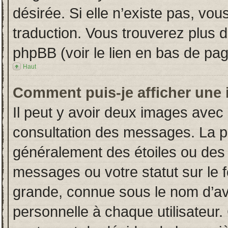
désirée. Si elle n’existe pas, vou
traduction. Vous trouverez plus d
phpBB (voir le lien en bas de pag
Haut
Comment puis-je afficher une 
Il peut y avoir deux images avec 
consultation des messages. La p
généralement des étoiles ou des
messages ou votre statut sur le
grande, connue sous le nom d’av
personnelle à chaque utilisateur. 