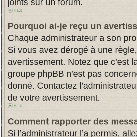
joints sur un forum.
Haut
Pourquoi ai-je reçu un averti
Chaque administrateur a son pro
Si vous avez dérogé à une règle
avertissement. Notez que c’est la 
groupe phpBB n’est pas concerné
donné. Contactez l’administrateu
de votre avertissement.
Haut
Comment rapporter des messa
Si l’administrateur l’a permis, al