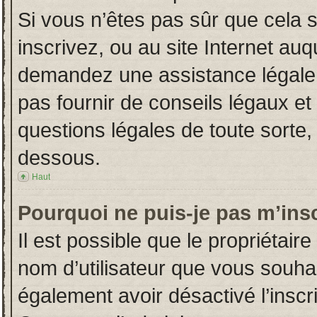
Si vous n’êtes pas sûr que cela 
inscrivez, ou au site Internet auq
demandez une assistance légale.
pas fournir de conseils légaux et
questions légales de toute sorte, 
dessous.
Haut
Pourquoi ne puis-je pas m’insc
Il est possible que le propriétaire 
nom d’utilisateur que vous souhait
également avoir désactivé l’insc