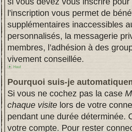
si vous devez vous inscrire pour
l’inscription vous permet de bénéf
supplémentaires inaccessibles a
personnalisés, la messagerie priv
membres, l’adhésion à des groupes
vivement conseillée.
Haut
Pourquoi suis-je automatique
Si vous ne cochez pas la case
M
chaque visite
lors de votre conn
pendant une durée déterminée. Ce
votre compte. Pour rester connec