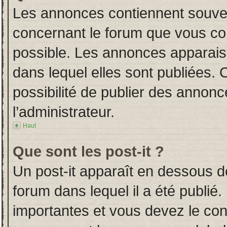
Les annonces contiennent souven
concernant le forum que vous con
possible. Les annonces apparai
dans lequel elles sont publiées.
possibilité de publier des annon
l’administrateur.
Haut
Que sont les post-it ?
Un post-it apparaît en dessous 
forum dans lequel il a été publié.
importantes et vous devez le co