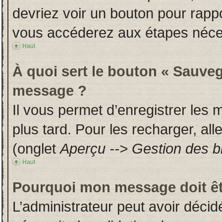
devriez voir un bouton pour rapp
vous accéderez aux étapes néces
Haut
À quoi sert le bouton « Sauveg
message ?
Il vous permet d’enregistrer les
plus tard. Pour les recharger, all
(onglet
Aperçu --> Gestion des br
Haut
Pourquoi mon message doit êt
L’administrateur peut avoir déci