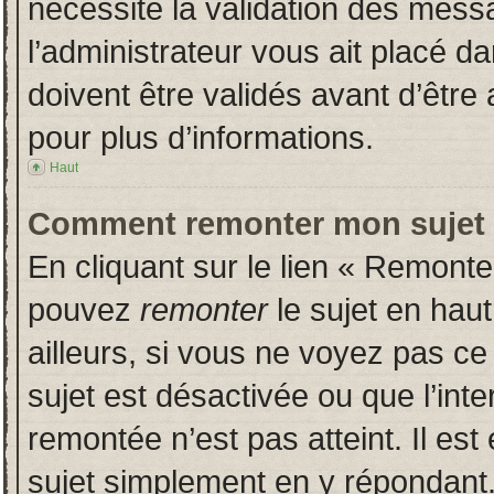
nécessite la validation des messa
l’administrateur vous ait placé 
doivent être validés avant d’être 
pour plus d’informations.
Haut
Comment remonter mon sujet
En cliquant sur le lien « Remonter
pouvez
remonter
le sujet en hau
ailleurs, si vous ne voyez pas ce 
sujet est désactivée ou que l’inte
remontée n’est pas atteint. Il es
sujet simplement en y répondan