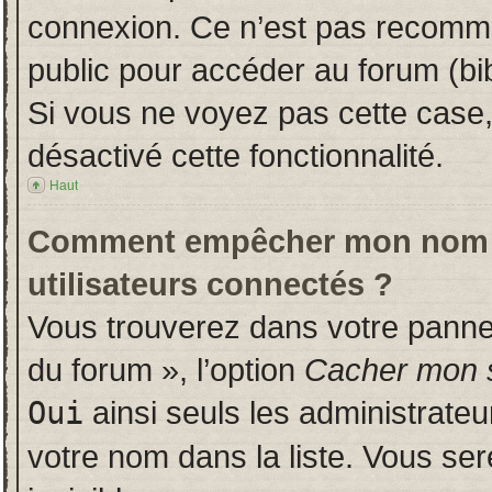
connexion. Ce n’est pas recomman
public pour accéder au forum (bib
Si vous ne voyez pas cette case, 
désactivé cette fonctionnalité.
Haut
Comment empêcher mon nom d’a
utilisateurs connectés ?
Vous trouverez dans votre panneau
du forum », l’option
Cacher mon s
Oui
ainsi seuls les administrate
votre nom dans la liste. Vous ser