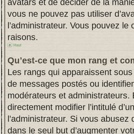
avatars et de décider de la manièr
vous ne pouvez pas utiliser d’ava
l’administrateur. Vous pouvez le
raisons.
Haut
Qu’est-ce que mon rang et co
Les rangs qui apparaissent sous 
de messages postés ou identifient
modérateurs et administrateurs.
directement modifier l’intitulé d’u
l’administrateur. Si vous abuse
dans le seul but d’augmenter vot