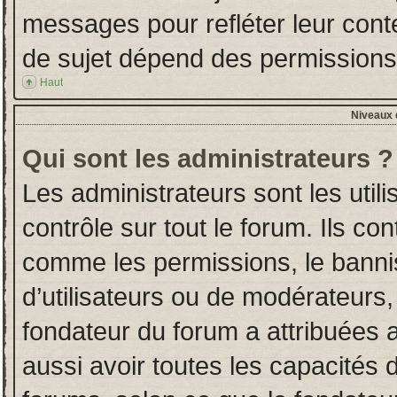
messages pour refléter leur conten
de sujet dépend des permissions d
Haut
Niveaux d
Qui sont les administrateurs ?
Les administrateurs sont les utili
contrôle sur tout le forum. Ils co
comme les permissions, le banni
d’utilisateurs ou de modérateurs,
fondateur du forum a attribuées a
aussi avoir toutes les capacités