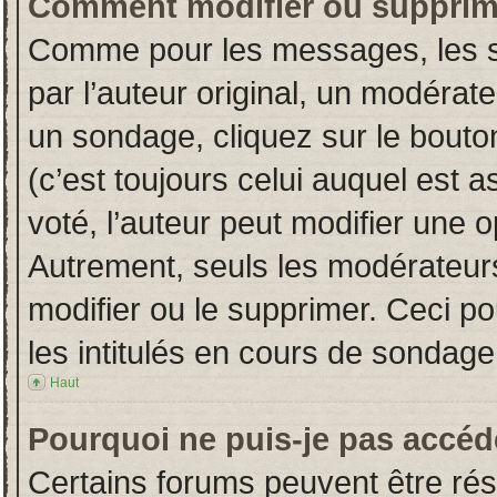
Comment modifier ou supprim
Comme pour les messages, les s
par l’auteur original, un modérat
un sondage, cliquez sur le bout
(c’est toujours celui auquel est 
voté, l’auteur peut modifier une 
Autrement, seuls les modérateurs
modifier ou le supprimer. Ceci 
les intitulés en cours de sondage
Haut
Pourquoi ne puis-je pas accéd
Certains forums peuvent être rése