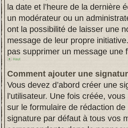
la date et l’heure de la dernière
un modérateur ou un administrat
ont la possibilité de laisser une n
message de leur propre initiative
pas supprimer un message une fo
Haut
Comment ajouter une signatu
Vous devez d’abord créer une si
l’utilisateur. Une fois créée, vo
sur le formulaire de rédaction d
signature par défaut à tous vos 