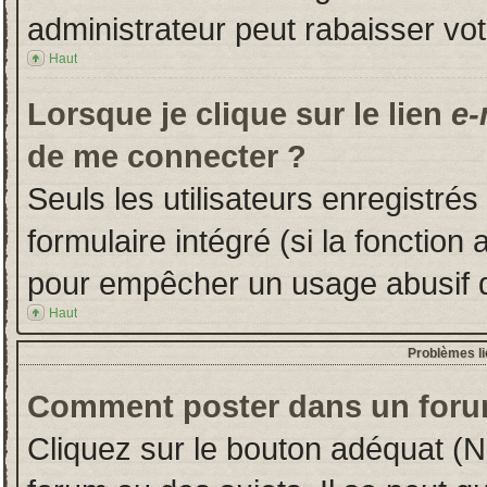
administrateur peut rabaisser v
Haut
Lorsque je clique sur le lien
e-
de me connecter ?
Seuls les utilisateurs enregistré
formulaire intégré (si la fonction 
pour empêcher un usage abusif de 
Haut
Problèmes l
Comment poster dans un foru
Cliquez sur le bouton adéquat (