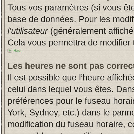
Tous vos paramètres (si vous êtes
base de données. Pour les modifie
l’utilisateur
(généralement affiché
Cela vous permettra de modifier 
Haut
Les heures ne sont pas correct
Il est possible que l’heure affich
celui dans lequel vous êtes. Dan
préférences pour le fuseau horai
York, Sydney, etc.) dans le pannea
modification du fuseau horaire, 