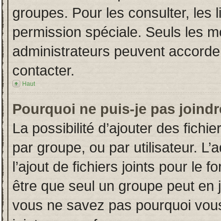
groupes. Pour les consulter, les l
permission spéciale. Seuls les m
administrateurs peuvent accorde
contacter.
Haut
Pourquoi ne puis-je pas joind
La possibilité d’ajouter des fichi
par groupe, ou par utilisateur. L’
l’ajout de fichiers joints pour le
être que seul un groupe peut en j
vous ne savez pas pourquoi vous