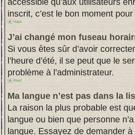
accessible qu’aux utilisateurs en
inscrit, c’est le bon moment pour l
Haut
J’ai changé mon fuseau horaire
Si vous êtes sûr d’avoir correct
l’heure d’été, il se peut que le s
problème à l’administrateur.
Haut
Ma langue n’est pas dans la lis
La raison la plus probable est que
langue ou bien que personne n’a
langue. Essayez de demander à l’a