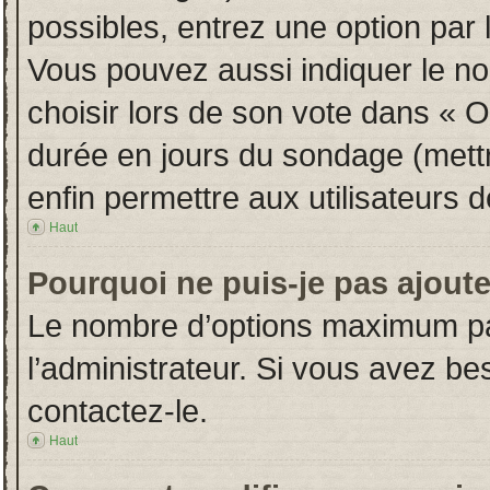
possibles, entrez une option par
Vous pouvez aussi indiquer le no
choisir lors de son vote dans « Opt
durée en jours du sondage (mettre
enfin permettre aux utilisateurs d
Haut
Pourquoi ne puis-je pas ajout
Le nombre d’options maximum par
l’administrateur. Si vous avez bes
contactez-le.
Haut