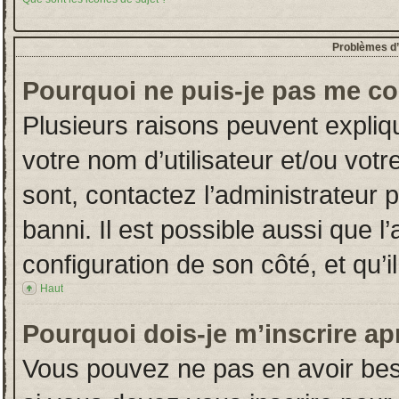
Problèmes d’i
Pourquoi ne puis-je pas me co
Plusieurs raisons peuvent expliq
votre nom d’utilisateur et/ou votr
sont, contactez l’administrateur 
banni. Il est possible aussi que l
configuration de son côté, et qu’il
Haut
Pourquoi dois-je m’inscrire ap
Vous pouvez ne pas en avoir beso