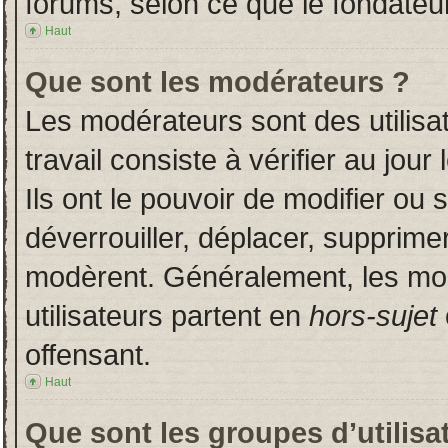
forums, selon ce que le fondateur
Haut
Que sont les modérateurs ?
Les modérateurs sont des utilisat
travail consiste à vérifier au jou
Ils ont le pouvoir de modifier ou
déverrouiller, déplacer, supprimer
modèrent. Généralement, les mo
utilisateurs partent en
hors-sujet
offensant.
Haut
Que sont les groupes d’utilisa