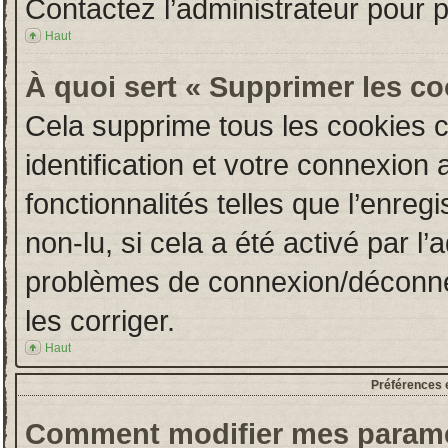
Contactez l’administrateur pour 
Haut
À quoi sert « Supprimer les c
Cela supprime tous les cookies 
identification et votre connexion 
fonctionnalités telles que l’enre
non-lu, si cela a été activé par l
problèmes de connexion/déconne
les corriger.
Haut
Préférences e
Comment modifier mes paramè