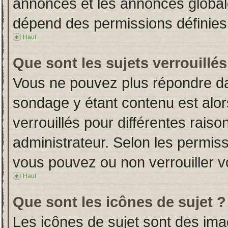
annonces et les annonces globales
dépend des permissions définies 
Haut
Que sont les sujets verrouillés
Vous ne pouvez plus répondre dans
sondage y étant contenu est alor
verrouillés pour différentes rais
administrateur. Selon les permiss
vous pouvez ou non verrouiller v
Haut
Que sont les icônes de sujet ?
Les icônes de sujet sont des im