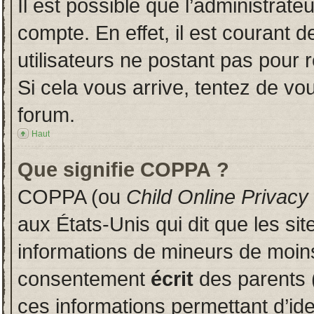
Il est possible que l’administrate
compte. En effet, il est courant 
utilisateurs ne postant pas pour r
Si cela vous arrive, tentez de vou
forum.
Haut
Que signifie COPPA ?
COPPA (ou
Child Online Privacy
aux États-Unis qui dit que les sit
informations de mineurs de moins
consentement
écrit
des parents (
ces informations permettant d’id