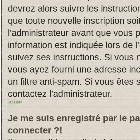
devrez alors suivre les instructi
que toute nouvelle inscription s
l’administrateur avant que vous 
information est indiquée lors de l
suivez ses instructions. Si vous 
vous ayez fourni une adresse incor
un filtre anti-spam. Si vous êtes 
contactez l’administrateur.
Haut
Je me suis enregistré par le p
connecter ?!