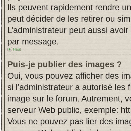
Ils peuvent rapidement rendre un
peut décider de les retirer ou si
L’administrateur peut aussi avo
par message.
Haut
Puis-je publier des images ?
Oui, vous pouvez afficher des i
si l’administrateur a autorisé les
image sur le forum. Autrement, v
serveur Web public, exemple: ht
Vous ne pouvez pas lier des imag