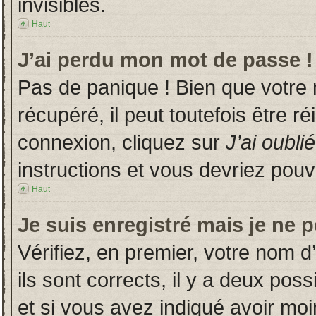
invisibles.
Haut
J’ai perdu mon mot de passe !
Pas de panique ! Bien que votre
récupéré, il peut toutefois être ré
connexion, cliquez sur
J’ai oubl
instructions et vous devriez pou
Haut
Je suis enregistré mais je ne 
Vérifiez, en premier, votre nom d’
ils sont corrects, il y a deux poss
et si vous avez indiqué avoir moin