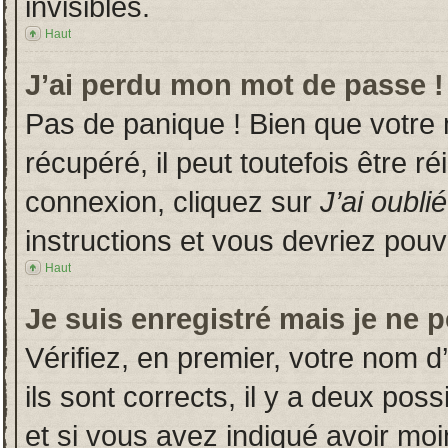
invisibles.
Haut
J’ai perdu mon mot de passe !
Pas de panique ! Bien que votre
récupéré, il peut toutefois être ré
connexion, cliquez sur
J’ai oubl
instructions et vous devriez pou
Haut
Je suis enregistré mais je ne 
Vérifiez, en premier, votre nom d’
ils sont corrects, il y a deux poss
et si vous avez indiqué avoir moin