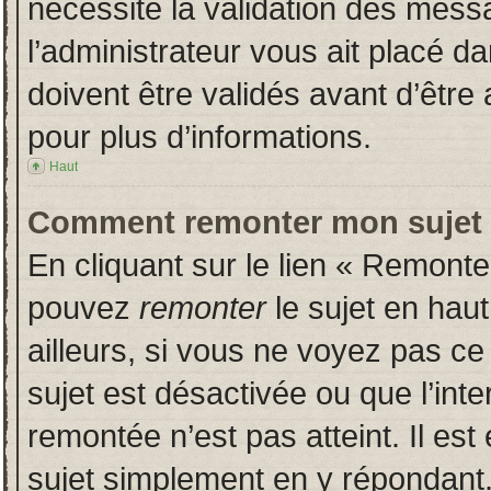
nécessite la validation des messa
l’administrateur vous ait placé 
doivent être validés avant d’être 
pour plus d’informations.
Haut
Comment remonter mon sujet
En cliquant sur le lien « Remonter
pouvez
remonter
le sujet en hau
ailleurs, si vous ne voyez pas ce 
sujet est désactivée ou que l’inte
remontée n’est pas atteint. Il es
sujet simplement en y répondan