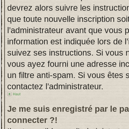
devrez alors suivre les instructi
que toute nouvelle inscription s
l’administrateur avant que vous 
information est indiquée lors de l
suivez ses instructions. Si vous 
vous ayez fourni une adresse incor
un filtre anti-spam. Si vous êtes 
contactez l’administrateur.
Haut
Je me suis enregistré par le p
connecter ?!