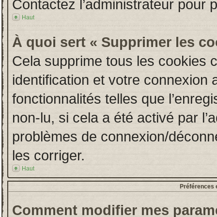
Contactez l’administrateur pour 
Haut
À quoi sert « Supprimer les c
Cela supprime tous les cookies 
identification et votre connexion 
fonctionnalités telles que l’enre
non-lu, si cela a été activé par l
problèmes de connexion/déconne
les corriger.
Haut
Préférences e
Comment modifier mes paramè