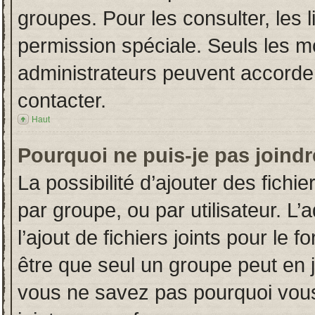
groupes. Pour les consulter, les l
permission spéciale. Seuls les m
administrateurs peuvent accorde
contacter.
Haut
Pourquoi ne puis-je pas joind
La possibilité d’ajouter des fichi
par groupe, ou par utilisateur. L’
l’ajout de fichiers joints pour le
être que seul un groupe peut en j
vous ne savez pas pourquoi vous