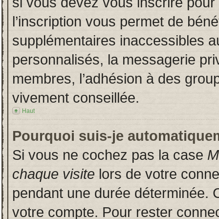
si vous devez vous inscrire pour
l’inscription vous permet de bénéf
supplémentaires inaccessibles a
personnalisés, la messagerie priv
membres, l’adhésion à des groupes
vivement conseillée.
Haut
Pourquoi suis-je automatique
Si vous ne cochez pas la case
M
chaque visite
lors de votre conn
pendant une durée déterminée. Ce
votre compte. Pour rester connec