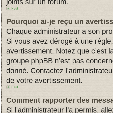
joints sur un forum.
Haut
Pourquoi ai-je reçu un averti
Chaque administrateur a son pro
Si vous avez dérogé à une règle
avertissement. Notez que c’est la 
groupe phpBB n’est pas concerné
donné. Contactez l’administrateu
de votre avertissement.
Haut
Comment rapporter des messa
Si l’administrateur l’a permis, al