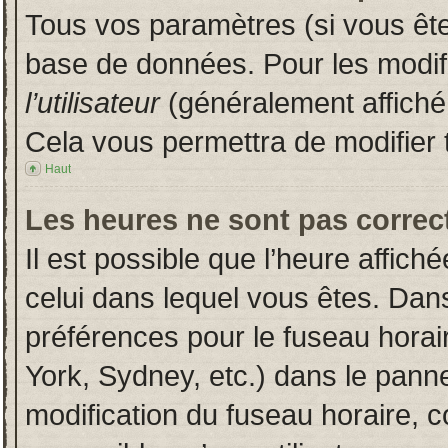
Tous vos paramètres (si vous êtes
base de données. Pour les modifie
l’utilisateur
(généralement affiché
Cela vous permettra de modifier 
Haut
Les heures ne sont pas correct
Il est possible que l’heure affich
celui dans lequel vous êtes. Dan
préférences pour le fuseau horai
York, Sydney, etc.) dans le pannea
modification du fuseau horaire, 