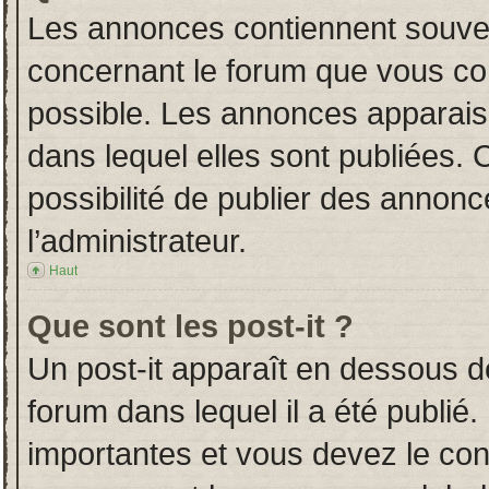
Les annonces contiennent souven
concernant le forum que vous con
possible. Les annonces apparai
dans lequel elles sont publiées.
possibilité de publier des annon
l’administrateur.
Haut
Que sont les post-it ?
Un post-it apparaît en dessous 
forum dans lequel il a été publié.
importantes et vous devez le co