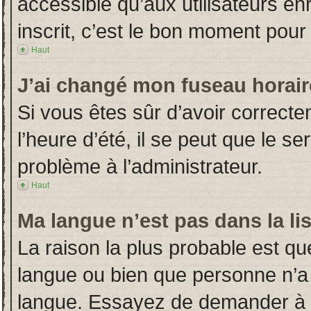
accessible qu’aux utilisateurs en
inscrit, c’est le bon moment pour l
Haut
J’ai changé mon fuseau horaire
Si vous êtes sûr d’avoir correct
l’heure d’été, il se peut que le s
problème à l’administrateur.
Haut
Ma langue n’est pas dans la lis
La raison la plus probable est que
langue ou bien que personne n’a
langue. Essayez de demander à l’a