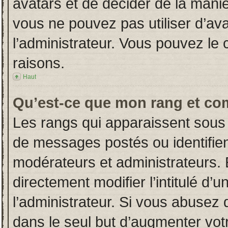
avatars et de décider de la manièr
vous ne pouvez pas utiliser d’ava
l’administrateur. Vous pouvez le
raisons.
Haut
Qu’est-ce que mon rang et co
Les rangs qui apparaissent sous 
de messages postés ou identifient
modérateurs et administrateurs.
directement modifier l’intitulé d’u
l’administrateur. Si vous abuse
dans le seul but d’augmenter vot