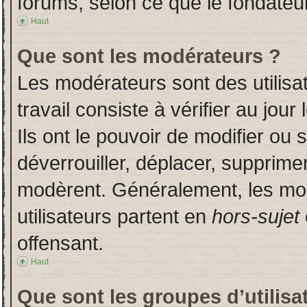
forums, selon ce que le fondateur
Haut
Que sont les modérateurs ?
Les modérateurs sont des utilisat
travail consiste à vérifier au jou
Ils ont le pouvoir de modifier ou
déverrouiller, déplacer, supprimer
modèrent. Généralement, les mo
utilisateurs partent en
hors-sujet
offensant.
Haut
Que sont les groupes d’utilisa