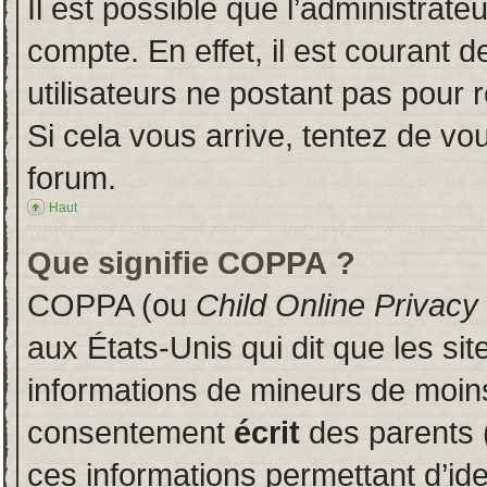
Il est possible que l’administrate
compte. En effet, il est courant 
utilisateurs ne postant pas pour r
Si cela vous arrive, tentez de vou
forum.
Haut
Que signifie COPPA ?
COPPA (ou
Child Online Privacy
aux États-Unis qui dit que les sit
informations de mineurs de moins
consentement
écrit
des parents (
ces informations permettant d’id