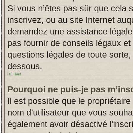
Si vous n’êtes pas sûr que cela 
inscrivez, ou au site Internet auq
demandez une assistance légale.
pas fournir de conseils légaux et
questions légales de toute sorte, 
dessous.
Haut
Pourquoi ne puis-je pas m’insc
Il est possible que le propriétaire 
nom d’utilisateur que vous souhait
également avoir désactivé l’insc