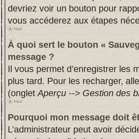
devriez voir un bouton pour rapp
vous accéderez aux étapes néces
Haut
À quoi sert le bouton « Sauveg
message ?
Il vous permet d’enregistrer les
plus tard. Pour les recharger, all
(onglet
Aperçu --> Gestion des br
Haut
Pourquoi mon message doit êt
L’administrateur peut avoir déci