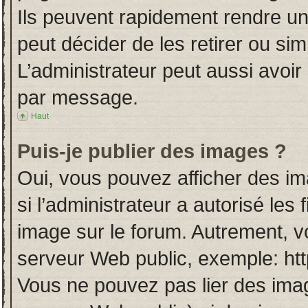
Ils peuvent rapidement rendre un
peut décider de les retirer ou si
L’administrateur peut aussi avo
par message.
Haut
Puis-je publier des images ?
Oui, vous pouvez afficher des i
si l’administrateur a autorisé les
image sur le forum. Autrement, v
serveur Web public, exemple: ht
Vous ne pouvez pas lier des imag