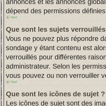
annonces et les annonces globales
dépend des permissions définies 
Haut
Que sont les sujets verrouillés
Vous ne pouvez plus répondre dans
sondage y étant contenu est alor
verrouillés pour différentes rais
administrateur. Selon les permiss
vous pouvez ou non verrouiller v
Haut
Que sont les icônes de sujet ?
Les icônes de sujet sont des im