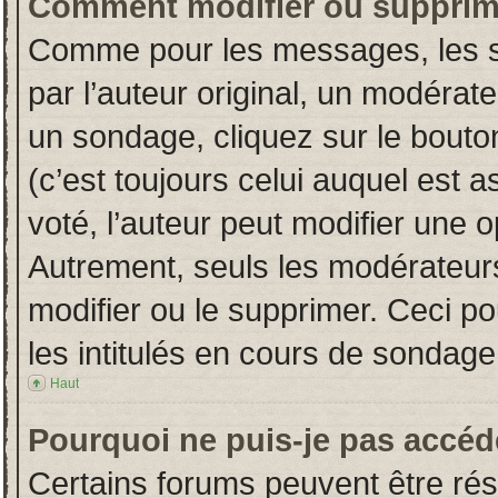
Comment modifier ou supprim
Comme pour les messages, les s
par l’auteur original, un modérat
un sondage, cliquez sur le bout
(c’est toujours celui auquel est 
voté, l’auteur peut modifier une 
Autrement, seuls les modérateurs
modifier ou le supprimer. Ceci 
les intitulés en cours de sondage
Haut
Pourquoi ne puis-je pas accéd
Certains forums peuvent être rése