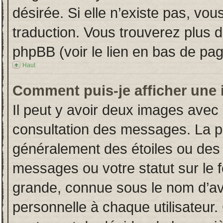
désirée. Si elle n’existe pas, vou
traduction. Vous trouverez plus d
phpBB (voir le lien en bas de pag
Haut
Comment puis-je afficher une 
Il peut y avoir deux images avec 
consultation des messages. La p
généralement des étoiles ou des
messages ou votre statut sur le
grande, connue sous le nom d’av
personnelle à chaque utilisateur. 