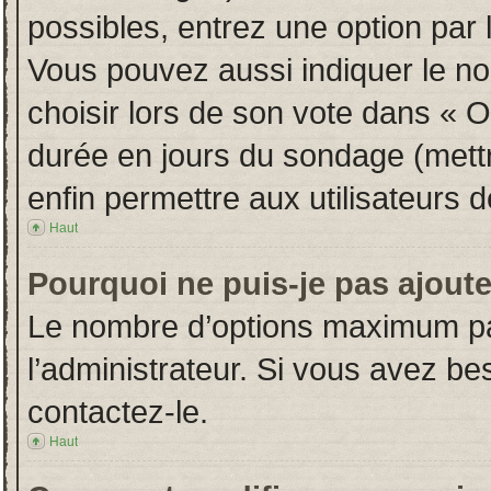
possibles, entrez une option par
Vous pouvez aussi indiquer le no
choisir lors de son vote dans « Opt
durée en jours du sondage (mettre
enfin permettre aux utilisateurs d
Haut
Pourquoi ne puis-je pas ajout
Le nombre d’options maximum par
l’administrateur. Si vous avez bes
contactez-le.
Haut