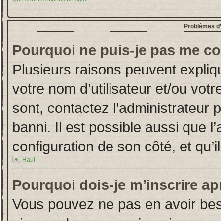
Problèmes d’i
Pourquoi ne puis-je pas me co
Plusieurs raisons peuvent expliq
votre nom d’utilisateur et/ou votr
sont, contactez l’administrateur 
banni. Il est possible aussi que l
configuration de son côté, et qu’il
Haut
Pourquoi dois-je m’inscrire ap
Vous pouvez ne pas en avoir beso