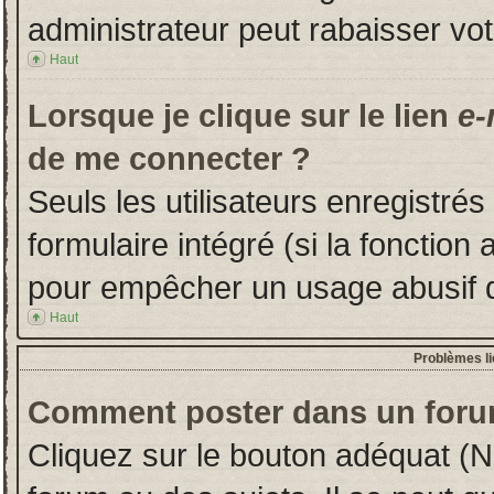
administrateur peut rabaisser v
Haut
Lorsque je clique sur le lien
e-
de me connecter ?
Seuls les utilisateurs enregistré
formulaire intégré (si la fonction 
pour empêcher un usage abusif de 
Haut
Problèmes l
Comment poster dans un foru
Cliquez sur le bouton adéquat (