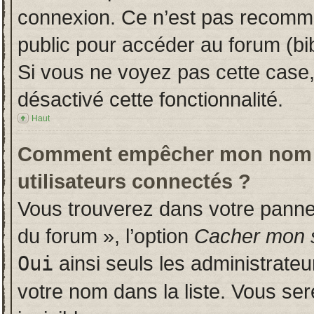
connexion. Ce n’est pas recomman
public pour accéder au forum (bib
Si vous ne voyez pas cette case, 
désactivé cette fonctionnalité.
Haut
Comment empêcher mon nom d’a
utilisateurs connectés ?
Vous trouverez dans votre panneau
du forum », l’option
Cacher mon s
Oui
ainsi seuls les administrate
votre nom dans la liste. Vous ser