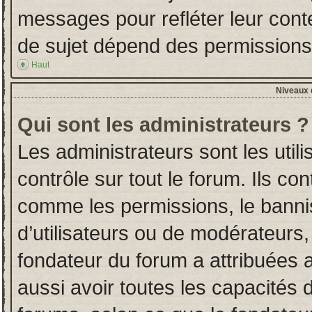
messages pour refléter leur conten
de sujet dépend des permissions d
Haut
Niveaux d
Qui sont les administrateurs ?
Les administrateurs sont les utili
contrôle sur tout le forum. Ils co
comme les permissions, le banni
d’utilisateurs ou de modérateurs,
fondateur du forum a attribuées a
aussi avoir toutes les capacités