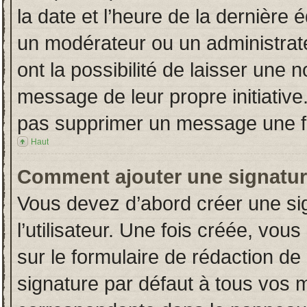
la date et l’heure de la dernière
un modérateur ou un administrat
ont la possibilité de laisser une n
message de leur propre initiative
pas supprimer un message une fo
Haut
Comment ajouter une signatu
Vous devez d’abord créer une si
l’utilisateur. Une fois créée, vo
sur le formulaire de rédaction d
signature par défaut à tous vos 