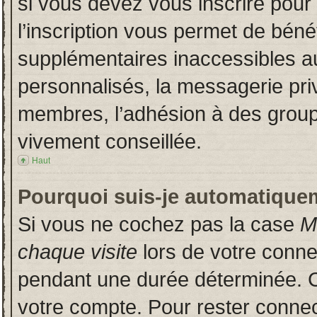
si vous devez vous inscrire pour
l’inscription vous permet de bénéf
supplémentaires inaccessibles a
personnalisés, la messagerie priv
membres, l’adhésion à des groupes
vivement conseillée.
Haut
Pourquoi suis-je automatique
Si vous ne cochez pas la case
M
chaque visite
lors de votre conn
pendant une durée déterminée. Ce
votre compte. Pour rester connec