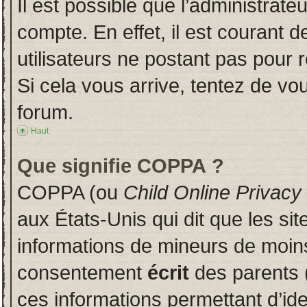
Il est possible que l’administrate
compte. En effet, il est courant 
utilisateurs ne postant pas pour r
Si cela vous arrive, tentez de vou
forum.
Haut
Que signifie COPPA ?
COPPA (ou
Child Online Privacy
aux États-Unis qui dit que les sit
informations de mineurs de moins
consentement
écrit
des parents (
ces informations permettant d’id