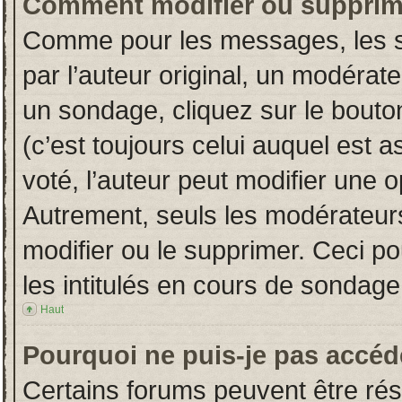
Comment modifier ou supprim
Comme pour les messages, les s
par l’auteur original, un modérat
un sondage, cliquez sur le bout
(c’est toujours celui auquel est 
voté, l’auteur peut modifier une 
Autrement, seuls les modérateurs
modifier ou le supprimer. Ceci 
les intitulés en cours de sondage
Haut
Pourquoi ne puis-je pas accéd
Certains forums peuvent être rése