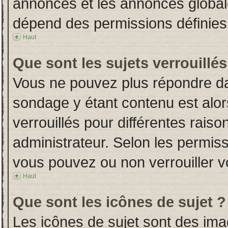
annonces et les annonces globales
dépend des permissions définies 
Haut
Que sont les sujets verrouillés
Vous ne pouvez plus répondre dans
sondage y étant contenu est alor
verrouillés pour différentes rais
administrateur. Selon les permiss
vous pouvez ou non verrouiller v
Haut
Que sont les icônes de sujet ?
Les icônes de sujet sont des im