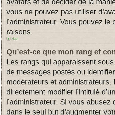
avatars et de décider de la manièr
vous ne pouvez pas utiliser d’ava
l’administrateur. Vous pouvez le
raisons.
Haut
Qu’est-ce que mon rang et co
Les rangs qui apparaissent sous 
de messages postés ou identifient
modérateurs et administrateurs.
directement modifier l’intitulé d’u
l’administrateur. Si vous abuse
dans le seul but d’augmenter vot