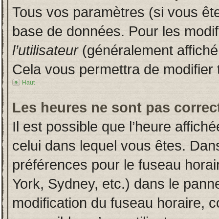
Tous vos paramètres (si vous êtes
base de données. Pour les modifie
l’utilisateur
(généralement affiché
Cela vous permettra de modifier 
Haut
Les heures ne sont pas correct
Il est possible que l’heure affich
celui dans lequel vous êtes. Dan
préférences pour le fuseau horai
York, Sydney, etc.) dans le pannea
modification du fuseau horaire, 