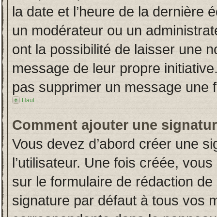
la date et l’heure de la dernière
un modérateur ou un administrat
ont la possibilité de laisser une n
message de leur propre initiative
pas supprimer un message une fo
Haut
Comment ajouter une signatu
Vous devez d’abord créer une si
l’utilisateur. Une fois créée, vo
sur le formulaire de rédaction d
signature par défaut à tous vos 