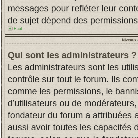
messages pour refléter leur conten
de sujet dépend des permissions d
Haut
Niveaux d
Qui sont les administrateurs ?
Les administrateurs sont les utili
contrôle sur tout le forum. Ils co
comme les permissions, le banni
d’utilisateurs ou de modérateurs,
fondateur du forum a attribuées a
aussi avoir toutes les capacités