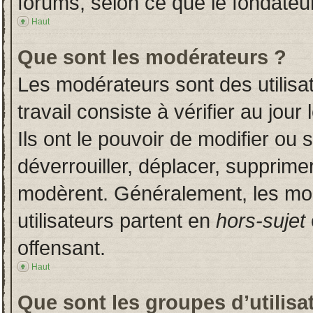
forums, selon ce que le fondateur
Haut
Que sont les modérateurs ?
Les modérateurs sont des utilisat
travail consiste à vérifier au jou
Ils ont le pouvoir de modifier ou
déverrouiller, déplacer, supprimer
modèrent. Généralement, les mo
utilisateurs partent en
hors-sujet
offensant.
Haut
Que sont les groupes d’utilisa