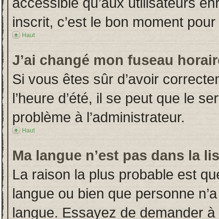
accessible qu’aux utilisateurs en
inscrit, c’est le bon moment pour l
Haut
J’ai changé mon fuseau horaire
Si vous êtes sûr d’avoir correct
l’heure d’été, il se peut que le s
problème à l’administrateur.
Haut
Ma langue n’est pas dans la lis
La raison la plus probable est que
langue ou bien que personne n’a
langue. Essayez de demander à l’a