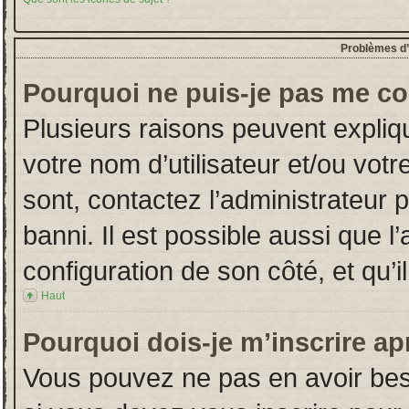
Problèmes d’i
Pourquoi ne puis-je pas me co
Plusieurs raisons peuvent expliq
votre nom d’utilisateur et/ou votr
sont, contactez l’administrateur 
banni. Il est possible aussi que l
configuration de son côté, et qu’il
Haut
Pourquoi dois-je m’inscrire ap
Vous pouvez ne pas en avoir beso