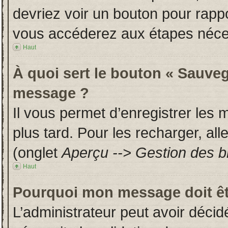
devriez voir un bouton pour rapp
vous accéderez aux étapes néces
Haut
À quoi sert le bouton « Sauveg
message ?
Il vous permet d’enregistrer les
plus tard. Pour les recharger, all
(onglet
Aperçu --> Gestion des br
Haut
Pourquoi mon message doit êt
L’administrateur peut avoir déci