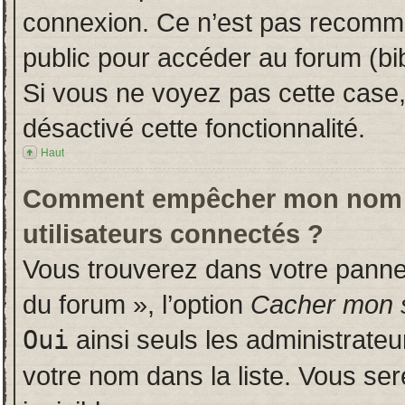
connexion. Ce n’est pas recomman
public pour accéder au forum (bib
Si vous ne voyez pas cette case, 
désactivé cette fonctionnalité.
Haut
Comment empêcher mon nom d’a
utilisateurs connectés ?
Vous trouverez dans votre panneau
du forum », l’option
Cacher mon s
Oui
ainsi seuls les administrate
votre nom dans la liste. Vous ser