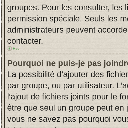
groupes. Pour les consulter, les l
permission spéciale. Seuls les m
administrateurs peuvent accorde
contacter.
Haut
Pourquoi ne puis-je pas joind
La possibilité d’ajouter des fichi
par groupe, ou par utilisateur. L’
l’ajout de fichiers joints pour le
être que seul un groupe peut en j
vous ne savez pas pourquoi vous