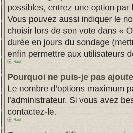
possibles, entrez une option par
Vous pouvez aussi indiquer le no
choisir lors de son vote dans « Opt
durée en jours du sondage (mettre
enfin permettre aux utilisateurs d
Haut
Pourquoi ne puis-je pas ajout
Le nombre d’options maximum par
l’administrateur. Si vous avez bes
contactez-le.
Haut