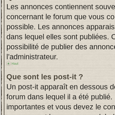
Les annonces contiennent souven
concernant le forum que vous con
possible. Les annonces apparai
dans lequel elles sont publiées.
possibilité de publier des annon
l’administrateur.
Haut
Que sont les post-it ?
Un post-it apparaît en dessous 
forum dans lequel il a été publié.
importantes et vous devez le co