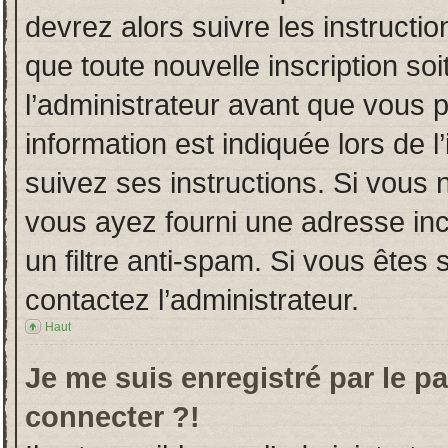
devrez alors suivre les instructi
que toute nouvelle inscription s
l’administrateur avant que vous 
information est indiquée lors de l
suivez ses instructions. Si vous 
vous ayez fourni une adresse incor
un filtre anti-spam. Si vous êtes 
contactez l’administrateur.
Haut
Je me suis enregistré par le p
connecter ?!