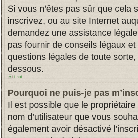
Si vous n’êtes pas sûr que cela 
inscrivez, ou au site Internet auq
demandez une assistance légale.
pas fournir de conseils légaux et
questions légales de toute sorte, 
dessous.
Haut
Pourquoi ne puis-je pas m’insc
Il est possible que le propriétaire 
nom d’utilisateur que vous souhait
également avoir désactivé l’insc