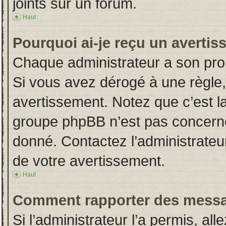
joints sur un forum.
Haut
Pourquoi ai-je reçu un averti
Chaque administrateur a son pro
Si vous avez dérogé à une règle
avertissement. Notez que c’est la 
groupe phpBB n’est pas concerné
donné. Contactez l’administrateu
de votre avertissement.
Haut
Comment rapporter des messa
Si l’administrateur l’a permis, al