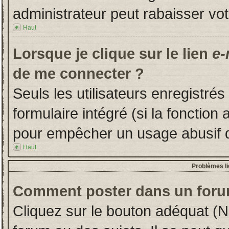
administrateur peut rabaisser v
Haut
Lorsque je clique sur le lien
e-
de me connecter ?
Seuls les utilisateurs enregistré
formulaire intégré (si la fonction 
pour empêcher un usage abusif de 
Haut
Problèmes l
Comment poster dans un foru
Cliquez sur le bouton adéquat (