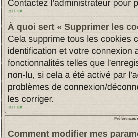
Contactez l’administrateur pour 
Haut
À quoi sert « Supprimer les c
Cela supprime tous les cookies 
identification et votre connexion 
fonctionnalités telles que l’enre
non-lu, si cela a été activé par l
problèmes de connexion/déconne
les corriger.
Haut
Préférences e
Comment modifier mes paramè