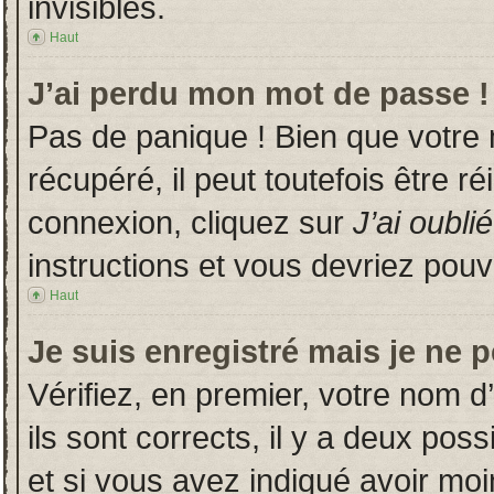
invisibles.
Haut
J’ai perdu mon mot de passe !
Pas de panique ! Bien que votre
récupéré, il peut toutefois être ré
connexion, cliquez sur
J’ai oubl
instructions et vous devriez pou
Haut
Je suis enregistré mais je ne 
Vérifiez, en premier, votre nom d’
ils sont corrects, il y a deux poss
et si vous avez indiqué avoir moin