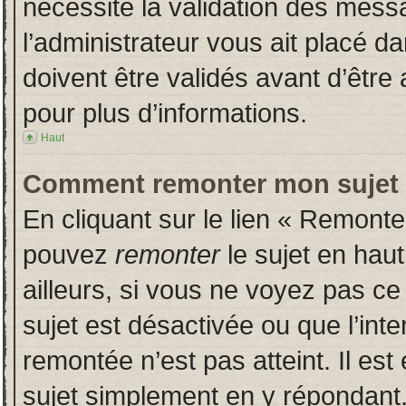
nécessite la validation des messa
l’administrateur vous ait placé 
doivent être validés avant d’être 
pour plus d’informations.
Haut
Comment remonter mon sujet
En cliquant sur le lien « Remonter
pouvez
remonter
le sujet en hau
ailleurs, si vous ne voyez pas ce 
sujet est désactivée ou que l’inte
remontée n’est pas atteint. Il es
sujet simplement en y répondan