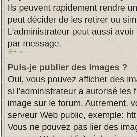
Ils peuvent rapidement rendre un
peut décider de les retirer ou si
L’administrateur peut aussi avo
par message.
Haut
Puis-je publier des images ?
Oui, vous pouvez afficher des i
si l’administrateur a autorisé les
image sur le forum. Autrement, v
serveur Web public, exemple: ht
Vous ne pouvez pas lier des imag