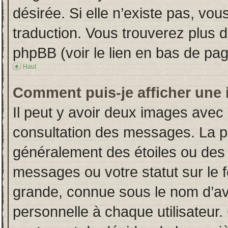
désirée. Si elle n’existe pas, vou
traduction. Vous trouverez plus d
phpBB (voir le lien en bas de pag
Haut
Comment puis-je afficher une 
Il peut y avoir deux images avec 
consultation des messages. La p
généralement des étoiles ou des
messages ou votre statut sur le
grande, connue sous le nom d’av
personnelle à chaque utilisateur. 