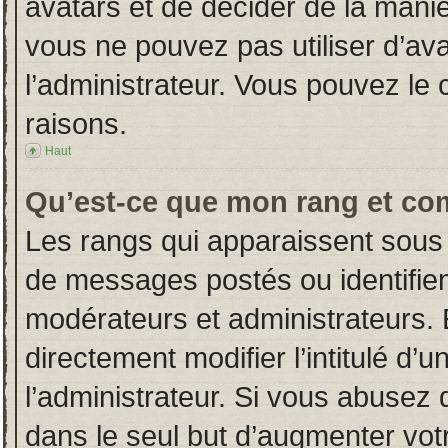
avatars et de décider de la manièr
vous ne pouvez pas utiliser d’ava
l’administrateur. Vous pouvez le
raisons.
Haut
Qu’est-ce que mon rang et co
Les rangs qui apparaissent sous 
de messages postés ou identifient
modérateurs et administrateurs.
directement modifier l’intitulé d’u
l’administrateur. Si vous abuse
dans le seul but d’augmenter vot