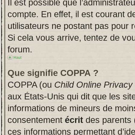
Il est possible que l’administrate
compte. En effet, il est courant 
utilisateurs ne postant pas pour r
Si cela vous arrive, tentez de vou
forum.
Haut
Que signifie COPPA ?
COPPA (ou
Child Online Privacy
aux États-Unis qui dit que les sit
informations de mineurs de moins
consentement
écrit
des parents (
ces informations permettant d’id