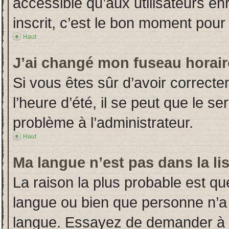
accessible qu’aux utilisateurs en
inscrit, c’est le bon moment pour l
Haut
J’ai changé mon fuseau horaire
Si vous êtes sûr d’avoir correct
l’heure d’été, il se peut que le s
problème à l’administrateur.
Haut
Ma langue n’est pas dans la lis
La raison la plus probable est que
langue ou bien que personne n’a
langue. Essayez de demander à l’a