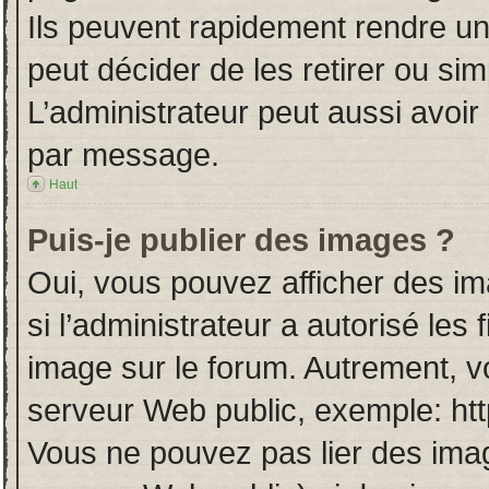
Ils peuvent rapidement rendre un
peut décider de les retirer ou si
L’administrateur peut aussi avo
par message.
Haut
Puis-je publier des images ?
Oui, vous pouvez afficher des i
si l’administrateur a autorisé les
image sur le forum. Autrement, v
serveur Web public, exemple: ht
Vous ne pouvez pas lier des imag