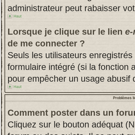
administrateur peut rabaisser v
Haut
Lorsque je clique sur le lien
e-
de me connecter ?
Seuls les utilisateurs enregistré
formulaire intégré (si la fonction 
pour empêcher un usage abusif de 
Haut
Problèmes l
Comment poster dans un foru
Cliquez sur le bouton adéquat (