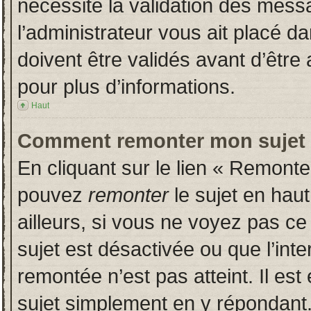
nécessite la validation des messa
l’administrateur vous ait placé 
doivent être validés avant d’être 
pour plus d’informations.
Haut
Comment remonter mon sujet
En cliquant sur le lien « Remonter
pouvez
remonter
le sujet en hau
ailleurs, si vous ne voyez pas ce 
sujet est désactivée ou que l’inte
remontée n’est pas atteint. Il es
sujet simplement en y répondan