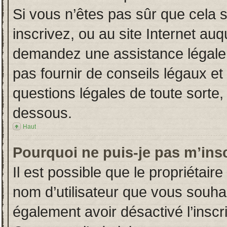
Si vous n’êtes pas sûr que cela 
inscrivez, ou au site Internet auq
demandez une assistance légale.
pas fournir de conseils légaux et
questions légales de toute sorte, 
dessous.
Haut
Pourquoi ne puis-je pas m’insc
Il est possible que le propriétaire 
nom d’utilisateur que vous souhait
également avoir désactivé l’insc