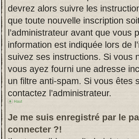
devrez alors suivre les instructi
que toute nouvelle inscription s
l’administrateur avant que vous 
information est indiquée lors de l
suivez ses instructions. Si vous 
vous ayez fourni une adresse incor
un filtre anti-spam. Si vous êtes 
contactez l’administrateur.
Haut
Je me suis enregistré par le p
connecter ?!