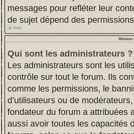
messages pour refléter leur conten
de sujet dépend des permissions d
Haut
Niveaux d
Qui sont les administrateurs ?
Les administrateurs sont les utili
contrôle sur tout le forum. Ils co
comme les permissions, le banni
d’utilisateurs ou de modérateurs,
fondateur du forum a attribuées a
aussi avoir toutes les capacités