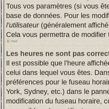
Tous vos paramètres (si vous êtes
base de données. Pour les modifie
l’utilisateur
(généralement affiché
Cela vous permettra de modifier 
Haut
Les heures ne sont pas correct
Il est possible que l’heure affich
celui dans lequel vous êtes. Dan
préférences pour le fuseau horai
York, Sydney, etc.) dans le pannea
modification du fuseau horaire, 