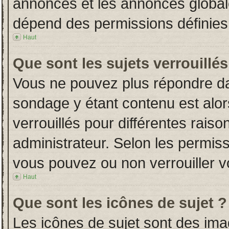
annonces et les annonces globales
dépend des permissions définies 
Haut
Que sont les sujets verrouillés
Vous ne pouvez plus répondre dans
sondage y étant contenu est alor
verrouillés pour différentes rais
administrateur. Selon les permiss
vous pouvez ou non verrouiller v
Haut
Que sont les icônes de sujet ?
Les icônes de sujet sont des im