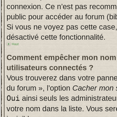
connexion. Ce n’est pas recomman
public pour accéder au forum (bib
Si vous ne voyez pas cette case, 
désactivé cette fonctionnalité.
Haut
Comment empêcher mon nom d’a
utilisateurs connectés ?
Vous trouverez dans votre panneau
du forum », l’option
Cacher mon s
Oui
ainsi seuls les administrate
votre nom dans la liste. Vous ser