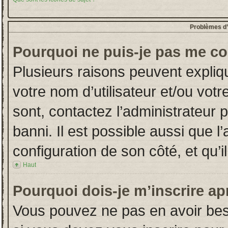
Problèmes d’i
Pourquoi ne puis-je pas me co
Plusieurs raisons peuvent expliq
votre nom d’utilisateur et/ou votr
sont, contactez l’administrateur 
banni. Il est possible aussi que l
configuration de son côté, et qu’il
Haut
Pourquoi dois-je m’inscrire ap
Vous pouvez ne pas en avoir beso