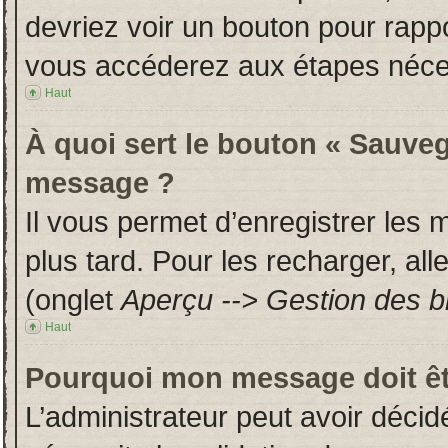
devriez voir un bouton pour rapp
vous accéderez aux étapes néces
Haut
À quoi sert le bouton « Sauveg
message ?
Il vous permet d’enregistrer les
plus tard. Pour les recharger, all
(onglet
Aperçu --> Gestion des br
Haut
Pourquoi mon message doit êt
L’administrateur peut avoir déci