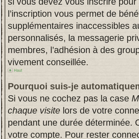
si vous devez vous inscrire pour
l’inscription vous permet de bénéf
supplémentaires inaccessibles a
personnalisés, la messagerie priv
membres, l’adhésion à des groupes
vivement conseillée.
Haut
Pourquoi suis-je automatique
Si vous ne cochez pas la case
M
chaque visite
lors de votre conn
pendant une durée déterminée. Ce
votre compte. Pour rester connec