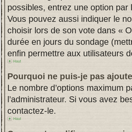
possibles, entrez une option par
Vous pouvez aussi indiquer le no
choisir lors de son vote dans « Opt
durée en jours du sondage (mettre
enfin permettre aux utilisateurs d
Haut
Pourquoi ne puis-je pas ajout
Le nombre d’options maximum par
l’administrateur. Si vous avez bes
contactez-le.
Haut