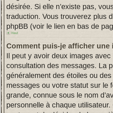
désirée. Si elle n’existe pas, vou
traduction. Vous trouverez plus d
phpBB (voir le lien en bas de pag
Haut
Comment puis-je afficher une 
Il peut y avoir deux images avec 
consultation des messages. La p
généralement des étoiles ou des
messages ou votre statut sur le
grande, connue sous le nom d’av
personnelle à chaque utilisateur. 