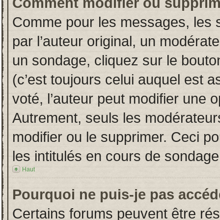
Comment modifier ou supprim
Comme pour les messages, les s
par l’auteur original, un modérat
un sondage, cliquez sur le bout
(c’est toujours celui auquel est 
voté, l’auteur peut modifier une 
Autrement, seuls les modérateurs
modifier ou le supprimer. Ceci 
les intitulés en cours de sondage
Haut
Pourquoi ne puis-je pas accéd
Certains forums peuvent être rése