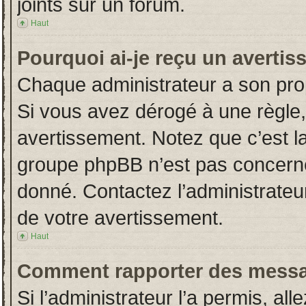
joints sur un forum.
Haut
Pourquoi ai-je reçu un averti
Chaque administrateur a son pro
Si vous avez dérogé à une règle
avertissement. Notez que c’est la 
groupe phpBB n’est pas concerné
donné. Contactez l’administrateu
de votre avertissement.
Haut
Comment rapporter des messa
Si l’administrateur l’a permis, al