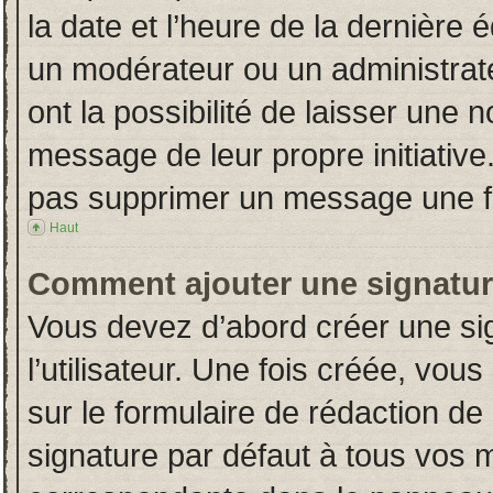
la date et l’heure de la dernière
un modérateur ou un administrat
ont la possibilité de laisser une n
message de leur propre initiative
pas supprimer un message une fo
Haut
Comment ajouter une signatu
Vous devez d’abord créer une si
l’utilisateur. Une fois créée, vo
sur le formulaire de rédaction d
signature par défaut à tous vos 