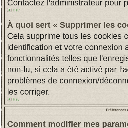
Contactez l’administrateur pour 
Haut
À quoi sert « Supprimer les c
Cela supprime tous les cookies 
identification et votre connexion 
fonctionnalités telles que l’enre
non-lu, si cela a été activé par l
problèmes de connexion/déconne
les corriger.
Haut
Préférences e
Comment modifier mes paramè