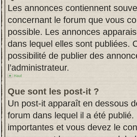
Les annonces contiennent souven
concernant le forum que vous con
possible. Les annonces apparai
dans lequel elles sont publiées.
possibilité de publier des annon
l’administrateur.
Haut
Que sont les post-it ?
Un post-it apparaît en dessous 
forum dans lequel il a été publié.
importantes et vous devez le co