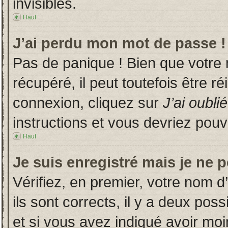
invisibles.
Haut
J’ai perdu mon mot de passe !
Pas de panique ! Bien que votre
récupéré, il peut toutefois être ré
connexion, cliquez sur
J’ai oubl
instructions et vous devriez pou
Haut
Je suis enregistré mais je ne 
Vérifiez, en premier, votre nom d’
ils sont corrects, il y a deux poss
et si vous avez indiqué avoir moin