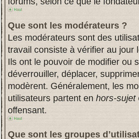
forums, selon ce que le fondateur
Haut
Que sont les modérateurs ?
Les modérateurs sont des utilisat
travail consiste à vérifier au jou
Ils ont le pouvoir de modifier ou
déverrouiller, déplacer, supprimer
modèrent. Généralement, les mo
utilisateurs partent en
hors-sujet
offensant.
Haut
Que sont les groupes d’utilisa