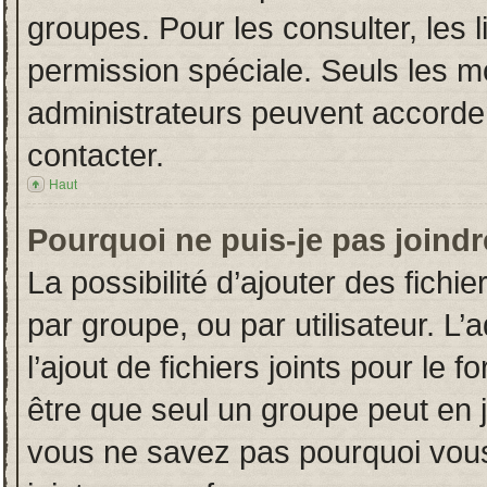
groupes. Pour les consulter, les l
permission spéciale. Seuls les m
administrateurs peuvent accorde
contacter.
Haut
Pourquoi ne puis-je pas joind
La possibilité d’ajouter des fichi
par groupe, ou par utilisateur. L’
l’ajout de fichiers joints pour le
être que seul un groupe peut en j
vous ne savez pas pourquoi vous