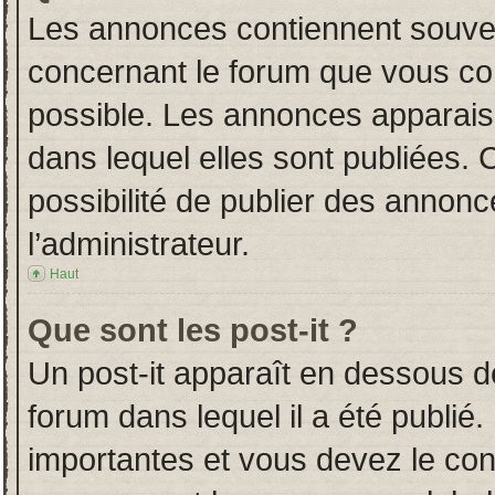
Les annonces contiennent souven
concernant le forum que vous con
possible. Les annonces apparai
dans lequel elles sont publiées.
possibilité de publier des annon
l’administrateur.
Haut
Que sont les post-it ?
Un post-it apparaît en dessous 
forum dans lequel il a été publié.
importantes et vous devez le co