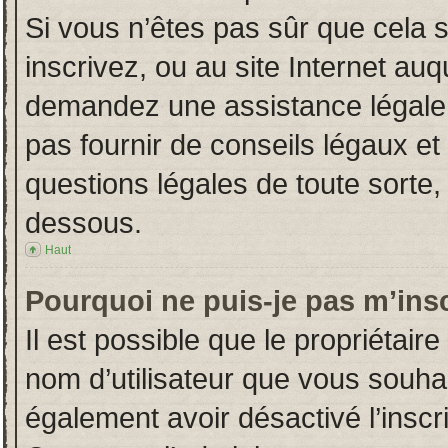
Si vous n’êtes pas sûr que cela 
inscrivez, ou au site Internet auq
demandez une assistance légale.
pas fournir de conseils légaux et
questions légales de toute sorte, 
dessous.
Haut
Pourquoi ne puis-je pas m’insc
Il est possible que le propriétaire 
nom d’utilisateur que vous souhait
également avoir désactivé l’insc