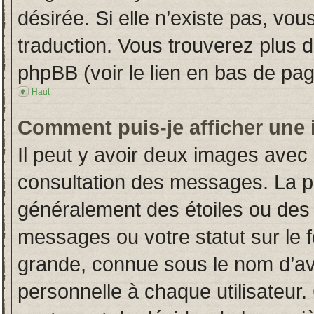
désirée. Si elle n’existe pas, vou
traduction. Vous trouverez plus d
phpBB (voir le lien en bas de pag
Haut
Comment puis-je afficher une 
Il peut y avoir deux images avec 
consultation des messages. La p
généralement des étoiles ou des
messages ou votre statut sur le
grande, connue sous le nom d’av
personnelle à chaque utilisateur. 