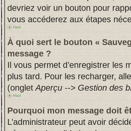
devriez voir un bouton pour rapp
vous accéderez aux étapes néces
Haut
À quoi sert le bouton « Sauveg
message ?
Il vous permet d’enregistrer les
plus tard. Pour les recharger, all
(onglet
Aperçu --> Gestion des br
Haut
Pourquoi mon message doit êt
L’administrateur peut avoir déci