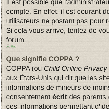
Il est possible que l’administrate
compte. En effet, il est courant 
utilisateurs ne postant pas pour r
Si cela vous arrive, tentez de vou
forum.
Haut
Que signifie COPPA ?
COPPA (ou
Child Online Privacy
aux États-Unis qui dit que les sit
informations de mineurs de moins
consentement
écrit
des parents (
ces informations permettant d’id