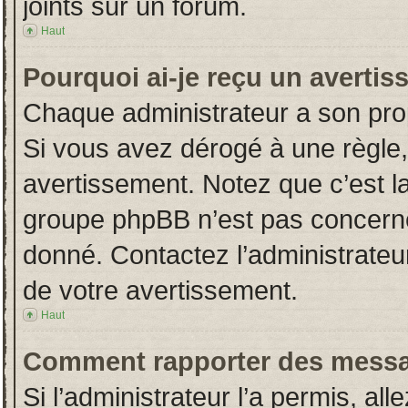
joints sur un forum.
Haut
Pourquoi ai-je reçu un averti
Chaque administrateur a son pro
Si vous avez dérogé à une règle
avertissement. Notez que c’est la 
groupe phpBB n’est pas concerné
donné. Contactez l’administrateu
de votre avertissement.
Haut
Comment rapporter des messa
Si l’administrateur l’a permis, al