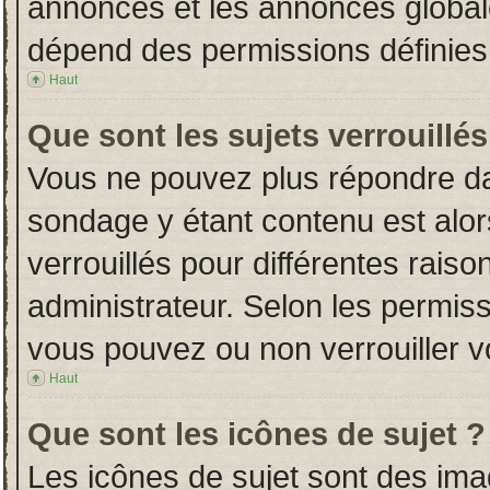
annonces et les annonces globales
dépend des permissions définies 
Haut
Que sont les sujets verrouillés
Vous ne pouvez plus répondre dans
sondage y étant contenu est alor
verrouillés pour différentes rais
administrateur. Selon les permiss
vous pouvez ou non verrouiller v
Haut
Que sont les icônes de sujet ?
Les icônes de sujet sont des im