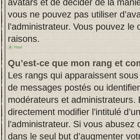
avatars et de décider de la manièr
vous ne pouvez pas utiliser d’ava
l’administrateur. Vous pouvez le
raisons.
Haut
Qu’est-ce que mon rang et co
Les rangs qui apparaissent sous 
de messages postés ou identifient
modérateurs et administrateurs.
directement modifier l’intitulé d’u
l’administrateur. Si vous abuse
dans le seul but d’augmenter vot