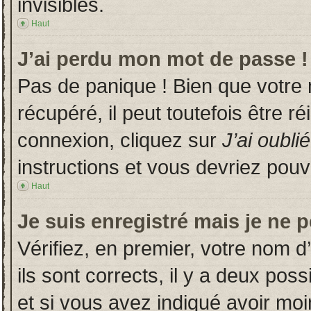
invisibles.
Haut
J’ai perdu mon mot de passe !
Pas de panique ! Bien que votre
récupéré, il peut toutefois être ré
connexion, cliquez sur
J’ai oubl
instructions et vous devriez pou
Haut
Je suis enregistré mais je ne 
Vérifiez, en premier, votre nom d’
ils sont corrects, il y a deux poss
et si vous avez indiqué avoir moin