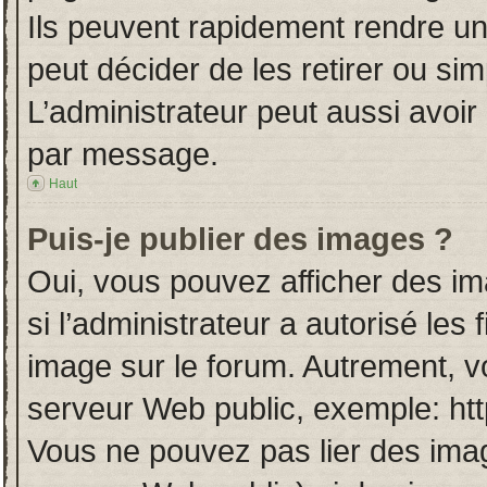
Ils peuvent rapidement rendre un
peut décider de les retirer ou si
L’administrateur peut aussi avo
par message.
Haut
Puis-je publier des images ?
Oui, vous pouvez afficher des i
si l’administrateur a autorisé les
image sur le forum. Autrement, v
serveur Web public, exemple: ht
Vous ne pouvez pas lier des imag