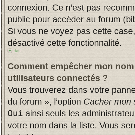
connexion. Ce n’est pas recomman
public pour accéder au forum (bib
Si vous ne voyez pas cette case, 
désactivé cette fonctionnalité.
Haut
Comment empêcher mon nom d’a
utilisateurs connectés ?
Vous trouverez dans votre panneau
du forum », l’option
Cacher mon s
Oui
ainsi seuls les administrate
votre nom dans la liste. Vous ser