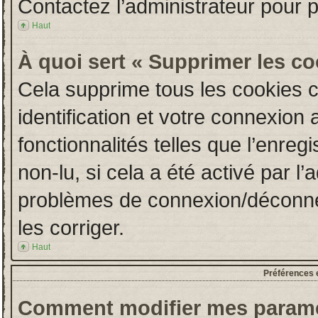
Contactez l’administrateur pour 
Haut
À quoi sert « Supprimer les c
Cela supprime tous les cookies 
identification et votre connexion 
fonctionnalités telles que l’enre
non-lu, si cela a été activé par l
problèmes de connexion/déconne
les corriger.
Haut
Préférences e
Comment modifier mes paramè