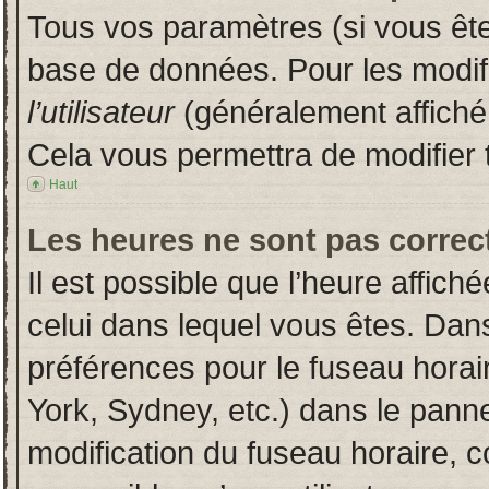
Tous vos paramètres (si vous êtes
base de données. Pour les modifie
l’utilisateur
(généralement affiché
Cela vous permettra de modifier 
Haut
Les heures ne sont pas correct
Il est possible que l’heure affich
celui dans lequel vous êtes. Dan
préférences pour le fuseau horai
York, Sydney, etc.) dans le pannea
modification du fuseau horaire, 