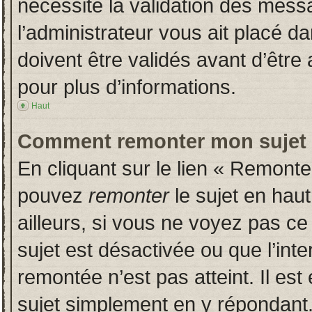
nécessite la validation des messa
l’administrateur vous ait placé 
doivent être validés avant d’être 
pour plus d’informations.
Haut
Comment remonter mon sujet
En cliquant sur le lien « Remonter
pouvez
remonter
le sujet en hau
ailleurs, si vous ne voyez pas ce 
sujet est désactivée ou que l’inte
remontée n’est pas atteint. Il es
sujet simplement en y répondan