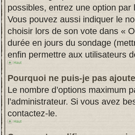
possibles, entrez une option par
Vous pouvez aussi indiquer le no
choisir lors de son vote dans « Opt
durée en jours du sondage (mettre
enfin permettre aux utilisateurs d
Haut
Pourquoi ne puis-je pas ajout
Le nombre d’options maximum par
l’administrateur. Si vous avez bes
contactez-le.
Haut