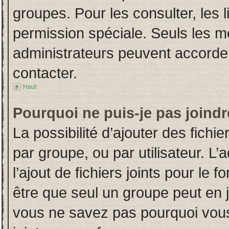
groupes. Pour les consulter, les l
permission spéciale. Seuls les m
administrateurs peuvent accorde
contacter.
Haut
Pourquoi ne puis-je pas joind
La possibilité d’ajouter des fichi
par groupe, ou par utilisateur. L’
l’ajout de fichiers joints pour le
être que seul un groupe peut en j
vous ne savez pas pourquoi vous