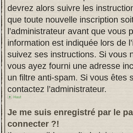
devrez alors suivre les instructi
que toute nouvelle inscription s
l’administrateur avant que vous 
information est indiquée lors de l
suivez ses instructions. Si vous 
vous ayez fourni une adresse incor
un filtre anti-spam. Si vous êtes 
contactez l’administrateur.
Haut
Je me suis enregistré par le p
connecter ?!