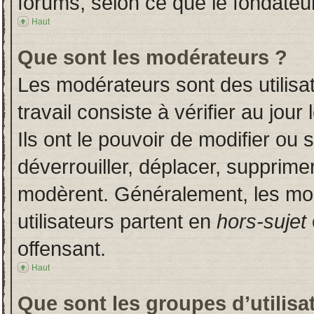
forums, selon ce que le fondateur
Haut
Que sont les modérateurs ?
Les modérateurs sont des utilisat
travail consiste à vérifier au jou
Ils ont le pouvoir de modifier ou
déverrouiller, déplacer, supprimer
modèrent. Généralement, les mo
utilisateurs partent en
hors-sujet
offensant.
Haut
Que sont les groupes d’utilisa