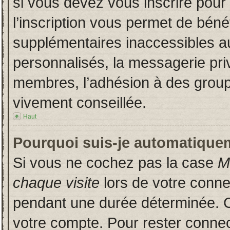
si vous devez vous inscrire pour
l’inscription vous permet de bénéf
supplémentaires inaccessibles a
personnalisés, la messagerie priv
membres, l’adhésion à des groupes
vivement conseillée.
Haut
Pourquoi suis-je automatique
Si vous ne cochez pas la case
M
chaque visite
lors de votre conn
pendant une durée déterminée. Ce
votre compte. Pour rester connec