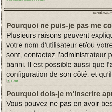
Problèmes d’i
Pourquoi ne puis-je pas me co
Plusieurs raisons peuvent expliq
votre nom d’utilisateur et/ou votr
sont, contactez l’administrateur 
banni. Il est possible aussi que l
configuration de son côté, et qu’il
Haut
Pourquoi dois-je m’inscrire ap
Vous pouvez ne pas en avoir beso