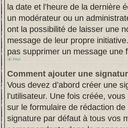
la date et l’heure de la dernière
un modérateur ou un administrat
ont la possibilité de laisser une n
message de leur propre initiative
pas supprimer un message une fo
Haut
Comment ajouter une signatu
Vous devez d’abord créer une si
l’utilisateur. Une fois créée, vo
sur le formulaire de rédaction d
signature par défaut à tous vos 