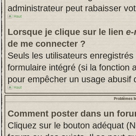
administrateur peut rabaisser v
Haut
Lorsque je clique sur le lien
e-
de me connecter ?
Seuls les utilisateurs enregistré
formulaire intégré (si la fonction 
pour empêcher un usage abusif de 
Haut
Problèmes l
Comment poster dans un foru
Cliquez sur le bouton adéquat (