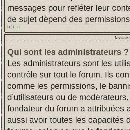
messages pour refléter leur conten
de sujet dépend des permissions d
Haut
Niveaux d
Qui sont les administrateurs ?
Les administrateurs sont les utili
contrôle sur tout le forum. Ils co
comme les permissions, le banni
d’utilisateurs ou de modérateurs,
fondateur du forum a attribuées a
aussi avoir toutes les capacités