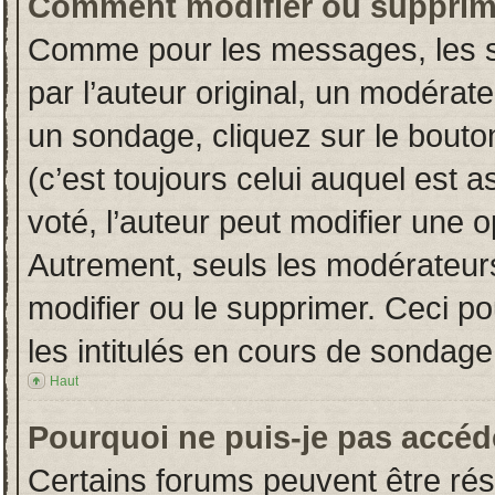
Comment modifier ou supprim
Comme pour les messages, les s
par l’auteur original, un modérat
un sondage, cliquez sur le bout
(c’est toujours celui auquel est 
voté, l’auteur peut modifier une 
Autrement, seuls les modérateurs
modifier ou le supprimer. Ceci 
les intitulés en cours de sondage
Haut
Pourquoi ne puis-je pas accéd
Certains forums peuvent être rése