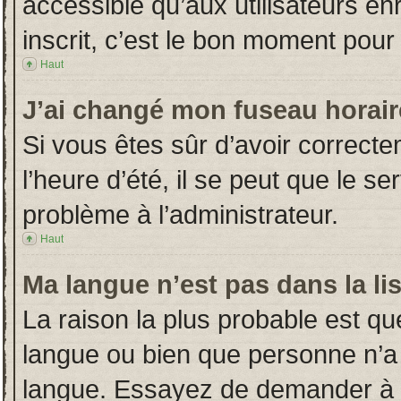
accessible qu’aux utilisateurs en
inscrit, c’est le bon moment pour l
Haut
J’ai changé mon fuseau horaire
Si vous êtes sûr d’avoir correct
l’heure d’été, il se peut que le s
problème à l’administrateur.
Haut
Ma langue n’est pas dans la lis
La raison la plus probable est que
langue ou bien que personne n’a
langue. Essayez de demander à l’a