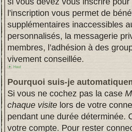
si vous devez vous inscrire pour
l’inscription vous permet de bénéf
supplémentaires inaccessibles a
personnalisés, la messagerie priv
membres, l’adhésion à des groupes
vivement conseillée.
Haut
Pourquoi suis-je automatique
Si vous ne cochez pas la case
M
chaque visite
lors de votre conn
pendant une durée déterminée. Ce
votre compte. Pour rester connec