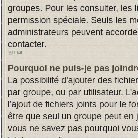
groupes. Pour les consulter, les l
permission spéciale. Seuls les m
administrateurs peuvent accorde
contacter.
Haut
Pourquoi ne puis-je pas joind
La possibilité d’ajouter des fichi
par groupe, ou par utilisateur. L’
l’ajout de fichiers joints pour le
être que seul un groupe peut en j
vous ne savez pas pourquoi vous