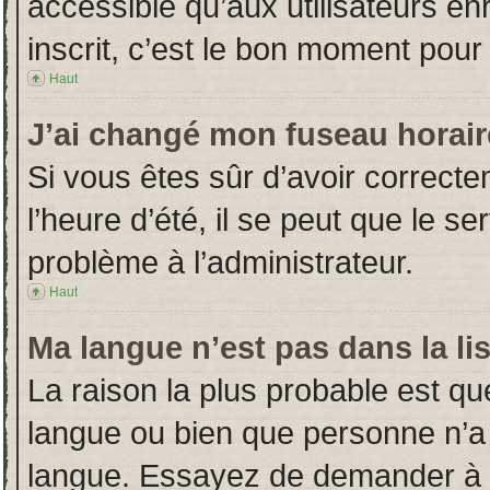
accessible qu’aux utilisateurs en
inscrit, c’est le bon moment pour l
Haut
J’ai changé mon fuseau horaire
Si vous êtes sûr d’avoir correct
l’heure d’été, il se peut que le s
problème à l’administrateur.
Haut
Ma langue n’est pas dans la lis
La raison la plus probable est que
langue ou bien que personne n’a
langue. Essayez de demander à l’a