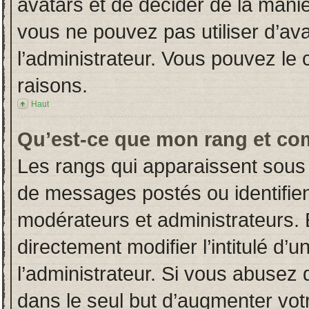
avatars et de décider de la manièr
vous ne pouvez pas utiliser d’ava
l’administrateur. Vous pouvez le
raisons.
Haut
Qu’est-ce que mon rang et co
Les rangs qui apparaissent sous 
de messages postés ou identifient
modérateurs et administrateurs.
directement modifier l’intitulé d’u
l’administrateur. Si vous abuse
dans le seul but d’augmenter vot