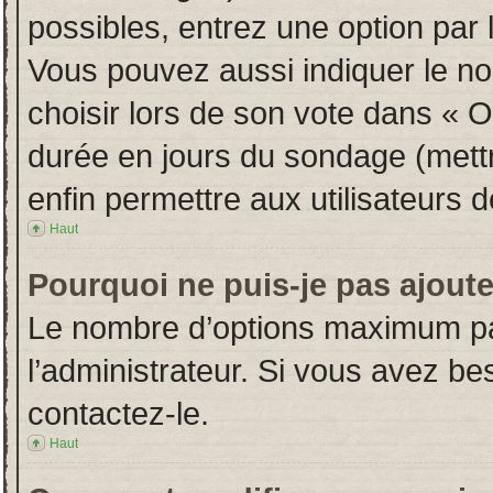
possibles, entrez une option par
Vous pouvez aussi indiquer le no
choisir lors de son vote dans « Opt
durée en jours du sondage (mettre
enfin permettre aux utilisateurs d
Haut
Pourquoi ne puis-je pas ajout
Le nombre d’options maximum par
l’administrateur. Si vous avez bes
contactez-le.
Haut