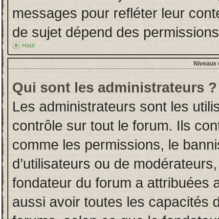
messages pour refléter leur conten
de sujet dépend des permissions d
Haut
Niveaux d
Qui sont les administrateurs ?
Les administrateurs sont les utili
contrôle sur tout le forum. Ils co
comme les permissions, le banni
d’utilisateurs ou de modérateurs,
fondateur du forum a attribuées a
aussi avoir toutes les capacités