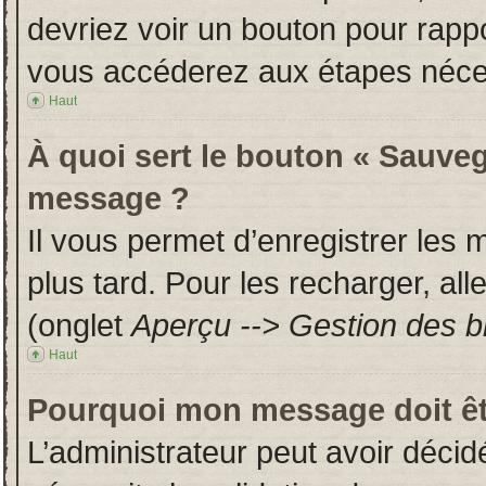
devriez voir un bouton pour rapp
vous accéderez aux étapes néces
Haut
À quoi sert le bouton « Sauveg
message ?
Il vous permet d’enregistrer les
plus tard. Pour les recharger, all
(onglet
Aperçu --> Gestion des br
Haut
Pourquoi mon message doit êt
L’administrateur peut avoir déci