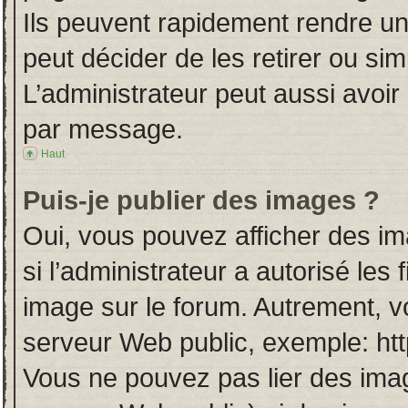
Ils peuvent rapidement rendre un
peut décider de les retirer ou si
L’administrateur peut aussi avo
par message.
Haut
Puis-je publier des images ?
Oui, vous pouvez afficher des i
si l’administrateur a autorisé les
image sur le forum. Autrement, v
serveur Web public, exemple: ht
Vous ne pouvez pas lier des imag