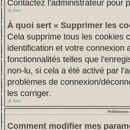
Contactez l’administrateur pour 
Haut
À quoi sert « Supprimer les c
Cela supprime tous les cookies 
identification et votre connexion 
fonctionnalités telles que l’enre
non-lu, si cela a été activé par l
problèmes de connexion/déconne
les corriger.
Haut
Préférences e
Comment modifier mes paramè