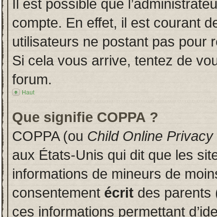
Il est possible que l’administrate
compte. En effet, il est courant 
utilisateurs ne postant pas pour r
Si cela vous arrive, tentez de vou
forum.
Haut
Que signifie COPPA ?
COPPA (ou
Child Online Privacy
aux États-Unis qui dit que les sit
informations de mineurs de moins
consentement
écrit
des parents (
ces informations permettant d’id