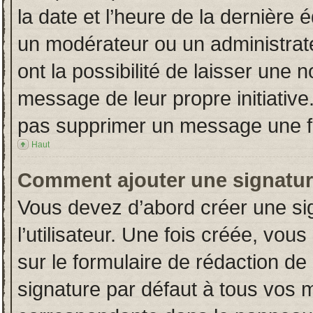
la date et l’heure de la dernière
un modérateur ou un administrat
ont la possibilité de laisser une n
message de leur propre initiative
pas supprimer un message une fo
Haut
Comment ajouter une signatu
Vous devez d’abord créer une si
l’utilisateur. Une fois créée, vo
sur le formulaire de rédaction d
signature par défaut à tous vos 