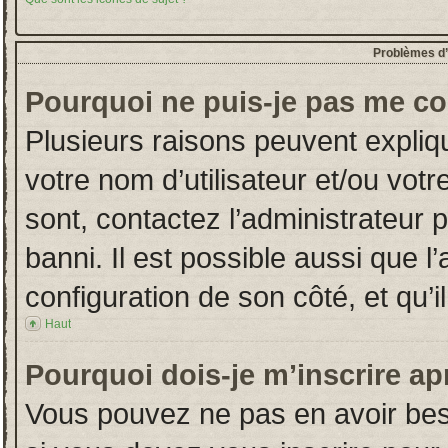
Problèmes d’i
Pourquoi ne puis-je pas me co
Plusieurs raisons peuvent expliq
votre nom d’utilisateur et/ou votr
sont, contactez l’administrateur 
banni. Il est possible aussi que l
configuration de son côté, et qu’il
Haut
Pourquoi dois-je m’inscrire ap
Vous pouvez ne pas en avoir beso