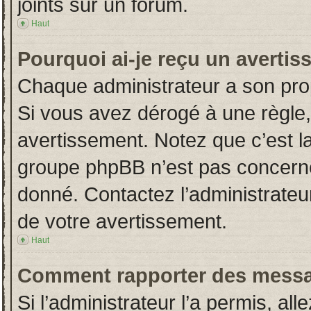
joints sur un forum.
Haut
Pourquoi ai-je reçu un averti
Chaque administrateur a son pro
Si vous avez dérogé à une règle
avertissement. Notez que c’est la 
groupe phpBB n’est pas concerné
donné. Contactez l’administrateu
de votre avertissement.
Haut
Comment rapporter des messa
Si l’administrateur l’a permis, al