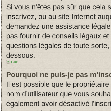
Si vous n’êtes pas sûr que cela 
inscrivez, ou au site Internet auq
demandez une assistance légale.
pas fournir de conseils légaux et
questions légales de toute sorte, 
dessous.
Haut
Pourquoi ne puis-je pas m’insc
Il est possible que le propriétaire 
nom d’utilisateur que vous souhait
également avoir désactivé l’insc