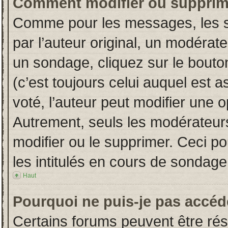
Comment modifier ou supprim
Comme pour les messages, les s
par l’auteur original, un modérat
un sondage, cliquez sur le bout
(c’est toujours celui auquel est 
voté, l’auteur peut modifier une 
Autrement, seuls les modérateurs
modifier ou le supprimer. Ceci 
les intitulés en cours de sondage
Haut
Pourquoi ne puis-je pas accéd
Certains forums peuvent être rése