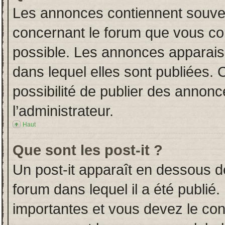
Les annonces contiennent souven
concernant le forum que vous con
possible. Les annonces apparai
dans lequel elles sont publiées.
possibilité de publier des annon
l’administrateur.
Haut
Que sont les post-it ?
Un post-it apparaît en dessous 
forum dans lequel il a été publié.
importantes et vous devez le co