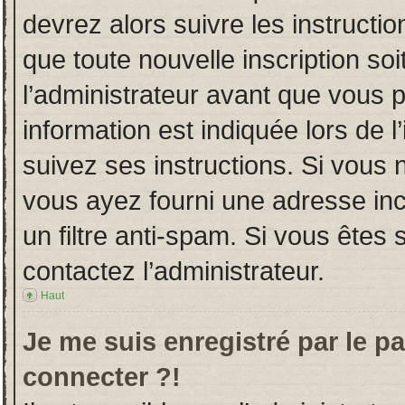
devrez alors suivre les instructi
que toute nouvelle inscription s
l’administrateur avant que vous 
information est indiquée lors de l
suivez ses instructions. Si vous 
vous ayez fourni une adresse incor
un filtre anti-spam. Si vous êtes 
contactez l’administrateur.
Haut
Je me suis enregistré par le p
connecter ?!