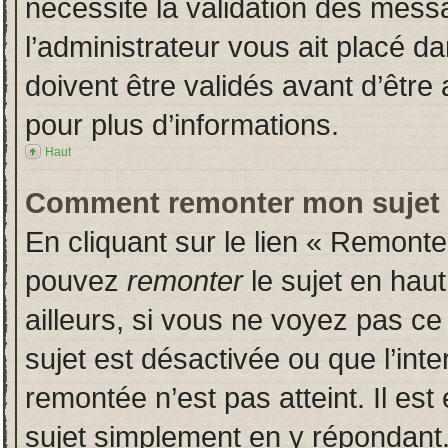
nécessite la validation des messa
l’administrateur vous ait placé 
doivent être validés avant d’être 
pour plus d’informations.
Haut
Comment remonter mon sujet
En cliquant sur le lien « Remonter
pouvez
remonter
le sujet en hau
ailleurs, si vous ne voyez pas ce 
sujet est désactivée ou que l’inte
remontée n’est pas atteint. Il es
sujet simplement en y répondan