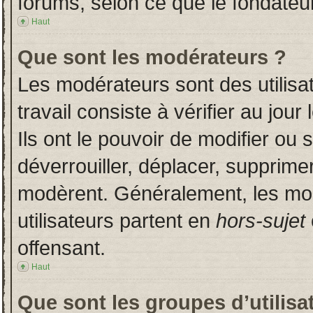
forums, selon ce que le fondateur
Haut
Que sont les modérateurs ?
Les modérateurs sont des utilisat
travail consiste à vérifier au jou
Ils ont le pouvoir de modifier ou
déverrouiller, déplacer, supprimer
modèrent. Généralement, les mo
utilisateurs partent en
hors-sujet
offensant.
Haut
Que sont les groupes d’utilisa