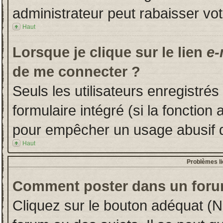
administrateur peut rabaisser v
Haut
Lorsque je clique sur le lien
e-
de me connecter ?
Seuls les utilisateurs enregistré
formulaire intégré (si la fonction 
pour empêcher un usage abusif de 
Haut
Problèmes l
Comment poster dans un foru
Cliquez sur le bouton adéquat (