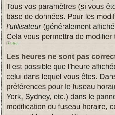
Tous vos paramètres (si vous êtes
base de données. Pour les modifie
l’utilisateur
(généralement affiché
Cela vous permettra de modifier 
Haut
Les heures ne sont pas correct
Il est possible que l’heure affich
celui dans lequel vous êtes. Dan
préférences pour le fuseau horai
York, Sydney, etc.) dans le pannea
modification du fuseau horaire, 