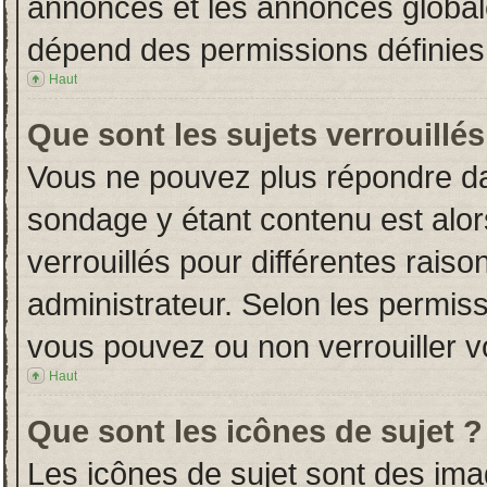
annonces et les annonces globales
dépend des permissions définies 
Haut
Que sont les sujets verrouillés
Vous ne pouvez plus répondre dans
sondage y étant contenu est alor
verrouillés pour différentes rais
administrateur. Selon les permiss
vous pouvez ou non verrouiller v
Haut
Que sont les icônes de sujet ?
Les icônes de sujet sont des im