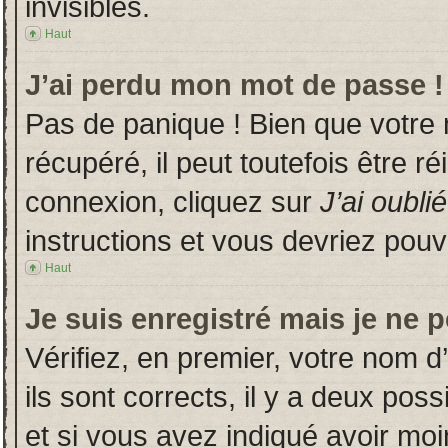
invisibles.
Haut
J’ai perdu mon mot de passe !
Pas de panique ! Bien que votre
récupéré, il peut toutefois être ré
connexion, cliquez sur
J’ai oubl
instructions et vous devriez pou
Haut
Je suis enregistré mais je ne 
Vérifiez, en premier, votre nom d’
ils sont corrects, il y a deux poss
et si vous avez indiqué avoir moin