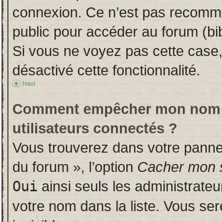
connexion. Ce n’est pas recomman
public pour accéder au forum (bib
Si vous ne voyez pas cette case, 
désactivé cette fonctionnalité.
Haut
Comment empêcher mon nom d’a
utilisateurs connectés ?
Vous trouverez dans votre panneau
du forum », l’option
Cacher mon s
Oui
ainsi seuls les administrate
votre nom dans la liste. Vous ser