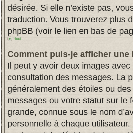
désirée. Si elle n’existe pas, vou
traduction. Vous trouverez plus d
phpBB (voir le lien en bas de pag
Haut
Comment puis-je afficher une 
Il peut y avoir deux images avec 
consultation des messages. La p
généralement des étoiles ou des
messages ou votre statut sur le
grande, connue sous le nom d’av
personnelle à chaque utilisateur. 