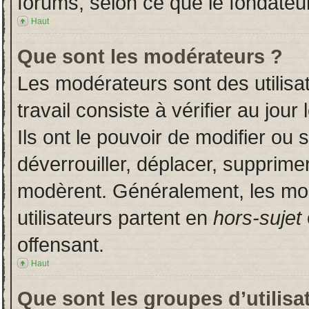
forums, selon ce que le fondateur
Haut
Que sont les modérateurs ?
Les modérateurs sont des utilisat
travail consiste à vérifier au jou
Ils ont le pouvoir de modifier ou
déverrouiller, déplacer, supprimer
modèrent. Généralement, les mo
utilisateurs partent en
hors-sujet
offensant.
Haut
Que sont les groupes d’utilisa