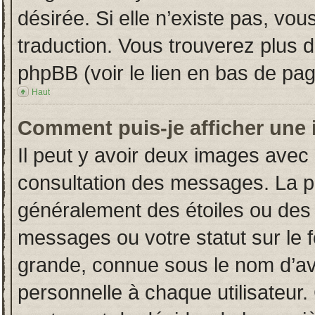
désirée. Si elle n’existe pas, vou
traduction. Vous trouverez plus d
phpBB (voir le lien en bas de pag
Haut
Comment puis-je afficher une 
Il peut y avoir deux images avec 
consultation des messages. La p
généralement des étoiles ou des
messages ou votre statut sur le
grande, connue sous le nom d’av
personnelle à chaque utilisateur. 