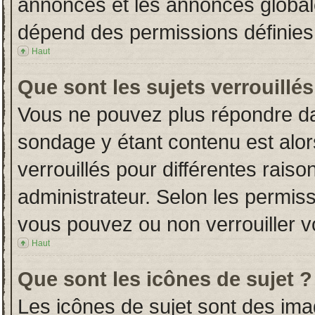
annonces et les annonces globales
dépend des permissions définies 
Haut
Que sont les sujets verrouillés
Vous ne pouvez plus répondre dans
sondage y étant contenu est alor
verrouillés pour différentes rais
administrateur. Selon les permiss
vous pouvez ou non verrouiller v
Haut
Que sont les icônes de sujet ?
Les icônes de sujet sont des im