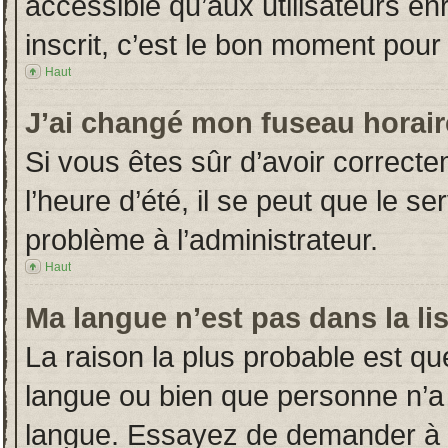
accessible qu’aux utilisateurs en
inscrit, c’est le bon moment pour l
Haut
J’ai changé mon fuseau horaire
Si vous êtes sûr d’avoir correct
l’heure d’été, il se peut que le s
problème à l’administrateur.
Haut
Ma langue n’est pas dans la lis
La raison la plus probable est que
langue ou bien que personne n’a
langue. Essayez de demander à l’a