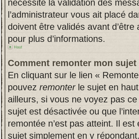
nécessite la validation des messa
l’administrateur vous ait placé 
doivent être validés avant d’être 
pour plus d’informations.
Haut
Comment remonter mon sujet
En cliquant sur le lien « Remonter
pouvez
remonter
le sujet en hau
ailleurs, si vous ne voyez pas ce 
sujet est désactivée ou que l’inte
remontée n’est pas atteint. Il es
sujet simplement en y répondan