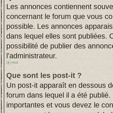
Les annonces contiennent souven
concernant le forum que vous con
possible. Les annonces apparai
dans lequel elles sont publiées.
possibilité de publier des annon
l’administrateur.
Haut
Que sont les post-it ?
Un post-it apparaît en dessous 
forum dans lequel il a été publié.
importantes et vous devez le co