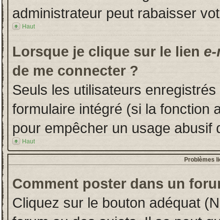
administrateur peut rabaisser v
Haut
Lorsque je clique sur le lien
e-
de me connecter ?
Seuls les utilisateurs enregistré
formulaire intégré (si la fonction 
pour empêcher un usage abusif de 
Haut
Problèmes l
Comment poster dans un foru
Cliquez sur le bouton adéquat (