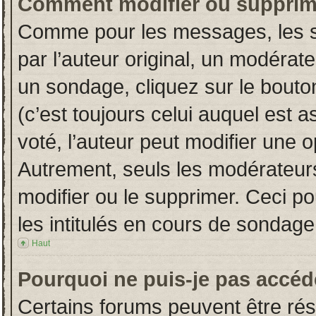
Comment modifier ou supprim
Comme pour les messages, les s
par l’auteur original, un modérat
un sondage, cliquez sur le bout
(c’est toujours celui auquel est 
voté, l’auteur peut modifier une 
Autrement, seuls les modérateurs
modifier ou le supprimer. Ceci 
les intitulés en cours de sondage
Haut
Pourquoi ne puis-je pas accéd
Certains forums peuvent être rése