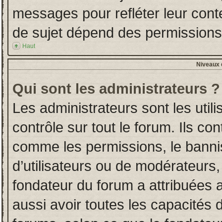
messages pour refléter leur conten
de sujet dépend des permissions d
Haut
Niveaux d
Qui sont les administrateurs ?
Les administrateurs sont les utili
contrôle sur tout le forum. Ils co
comme les permissions, le banni
d’utilisateurs ou de modérateurs,
fondateur du forum a attribuées a
aussi avoir toutes les capacités