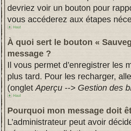
devriez voir un bouton pour rapp
vous accéderez aux étapes néces
Haut
À quoi sert le bouton « Sauveg
message ?
Il vous permet d’enregistrer les
plus tard. Pour les recharger, all
(onglet
Aperçu --> Gestion des br
Haut
Pourquoi mon message doit êt
L’administrateur peut avoir déci