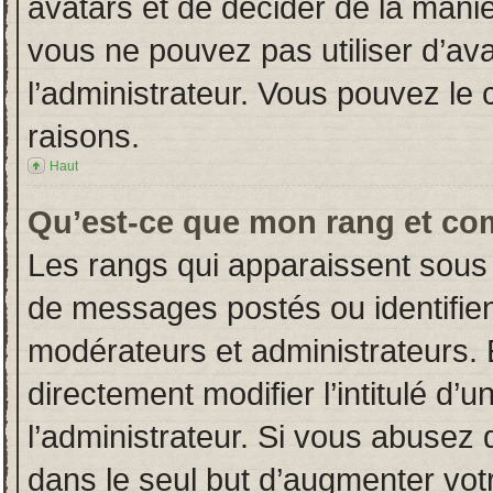
avatars et de décider de la manièr
vous ne pouvez pas utiliser d’ava
l’administrateur. Vous pouvez le
raisons.
Haut
Qu’est-ce que mon rang et co
Les rangs qui apparaissent sous 
de messages postés ou identifient
modérateurs et administrateurs.
directement modifier l’intitulé d’u
l’administrateur. Si vous abuse
dans le seul but d’augmenter vot