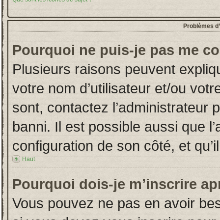
Problèmes d’i
Pourquoi ne puis-je pas me co
Plusieurs raisons peuvent expliq
votre nom d’utilisateur et/ou votr
sont, contactez l’administrateur 
banni. Il est possible aussi que l
configuration de son côté, et qu’il
Haut
Pourquoi dois-je m’inscrire ap
Vous pouvez ne pas en avoir beso