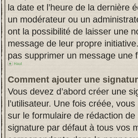
la date et l’heure de la dernière
un modérateur ou un administrat
ont la possibilité de laisser une n
message de leur propre initiative
pas supprimer un message une fo
Haut
Comment ajouter une signatu
Vous devez d’abord créer une si
l’utilisateur. Une fois créée, vo
sur le formulaire de rédaction d
signature par défaut à tous vos 