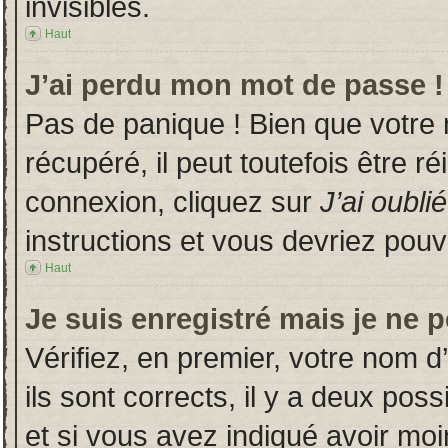
invisibles.
Haut
J’ai perdu mon mot de passe !
Pas de panique ! Bien que votre
récupéré, il peut toutefois être ré
connexion, cliquez sur
J’ai oubl
instructions et vous devriez pou
Haut
Je suis enregistré mais je ne 
Vérifiez, en premier, votre nom d’
ils sont corrects, il y a deux poss
et si vous avez indiqué avoir moin