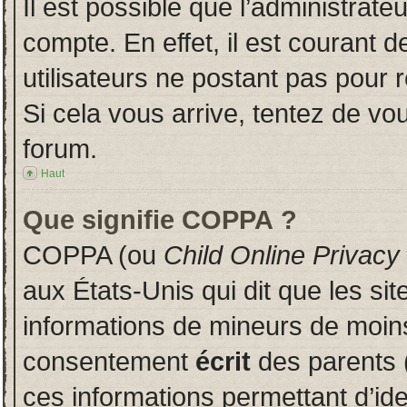
Il est possible que l’administrate
compte. En effet, il est courant 
utilisateurs ne postant pas pour r
Si cela vous arrive, tentez de vou
forum.
Haut
Que signifie COPPA ?
COPPA (ou
Child Online Privacy
aux États-Unis qui dit que les sit
informations de mineurs de moins
consentement
écrit
des parents (
ces informations permettant d’id