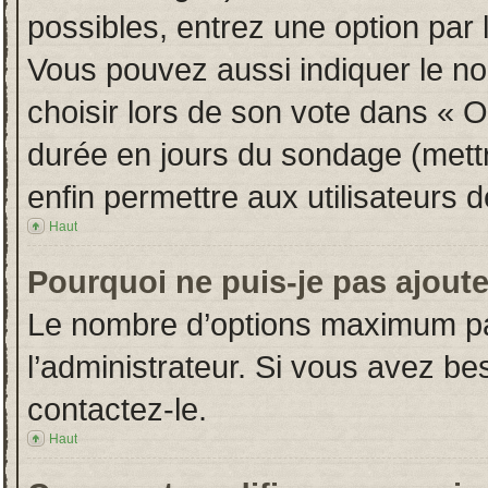
possibles, entrez une option par
Vous pouvez aussi indiquer le no
choisir lors de son vote dans « Opt
durée en jours du sondage (mettre
enfin permettre aux utilisateurs d
Haut
Pourquoi ne puis-je pas ajout
Le nombre d’options maximum par
l’administrateur. Si vous avez bes
contactez-le.
Haut