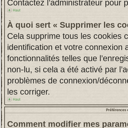
Contactez l’administrateur pour 
Haut
À quoi sert « Supprimer les c
Cela supprime tous les cookies 
identification et votre connexion 
fonctionnalités telles que l’enre
non-lu, si cela a été activé par l
problèmes de connexion/déconne
les corriger.
Haut
Préférences e
Comment modifier mes paramè