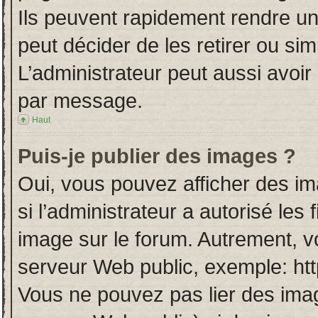
Ils peuvent rapidement rendre un
peut décider de les retirer ou si
L’administrateur peut aussi avo
par message.
Haut
Puis-je publier des images ?
Oui, vous pouvez afficher des i
si l’administrateur a autorisé les
image sur le forum. Autrement, v
serveur Web public, exemple: ht
Vous ne pouvez pas lier des imag