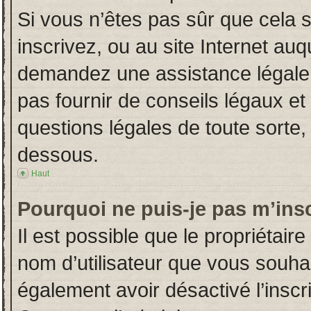
Si vous n’êtes pas sûr que cela 
inscrivez, ou au site Internet auq
demandez une assistance légale.
pas fournir de conseils légaux et
questions légales de toute sorte, 
dessous.
Haut
Pourquoi ne puis-je pas m’insc
Il est possible que le propriétaire 
nom d’utilisateur que vous souhait
également avoir désactivé l’insc