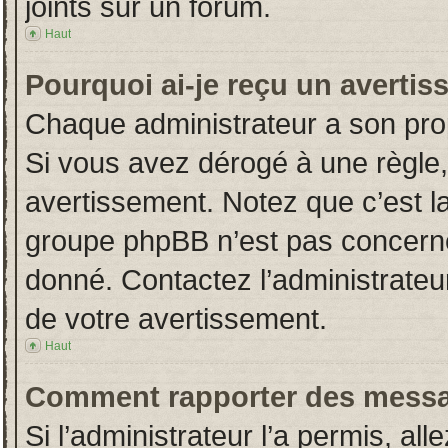
joints sur un forum.
Haut
Pourquoi ai-je reçu un averti
Chaque administrateur a son pro
Si vous avez dérogé à une règle
avertissement. Notez que c’est la 
groupe phpBB n’est pas concerné
donné. Contactez l’administrateu
de votre avertissement.
Haut
Comment rapporter des messa
Si l’administrateur l’a permis, al