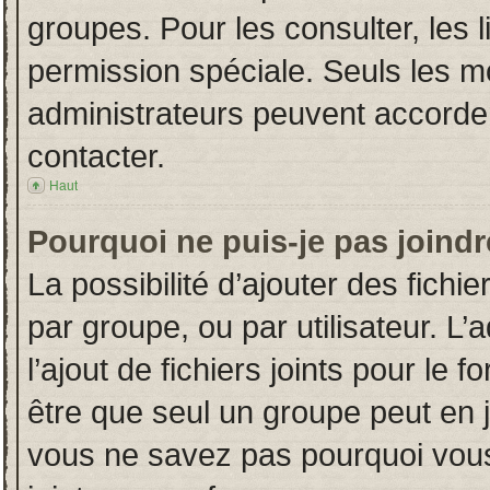
groupes. Pour les consulter, les l
permission spéciale. Seuls les m
administrateurs peuvent accorde
contacter.
Haut
Pourquoi ne puis-je pas joind
La possibilité d’ajouter des fichi
par groupe, ou par utilisateur. L’
l’ajout de fichiers joints pour le
être que seul un groupe peut en j
vous ne savez pas pourquoi vous