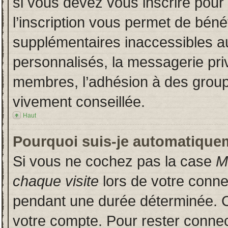
si vous devez vous inscrire pour
l’inscription vous permet de bénéf
supplémentaires inaccessibles a
personnalisés, la messagerie priv
membres, l’adhésion à des groupes
vivement conseillée.
Haut
Pourquoi suis-je automatique
Si vous ne cochez pas la case
M
chaque visite
lors de votre conn
pendant une durée déterminée. Ce
votre compte. Pour rester connec