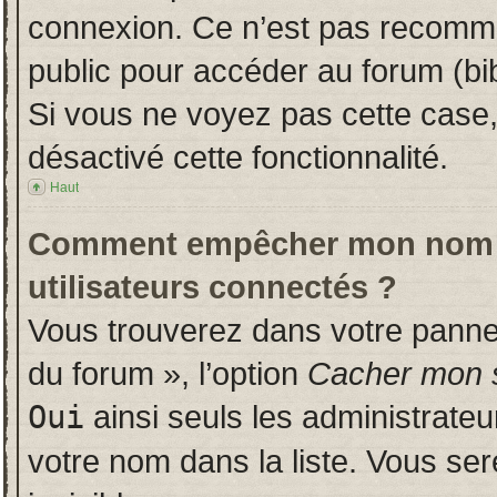
connexion. Ce n’est pas recomman
public pour accéder au forum (bib
Si vous ne voyez pas cette case, 
désactivé cette fonctionnalité.
Haut
Comment empêcher mon nom d’a
utilisateurs connectés ?
Vous trouverez dans votre panneau
du forum », l’option
Cacher mon s
Oui
ainsi seuls les administrate
votre nom dans la liste. Vous ser