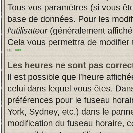
Tous vos paramètres (si vous êtes
base de données. Pour les modifie
l’utilisateur
(généralement affiché
Cela vous permettra de modifier 
Haut
Les heures ne sont pas correct
Il est possible que l’heure affich
celui dans lequel vous êtes. Dan
préférences pour le fuseau horai
York, Sydney, etc.) dans le pannea
modification du fuseau horaire, 