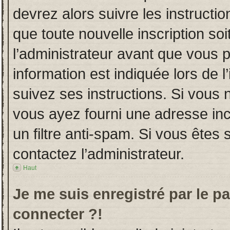
devrez alors suivre les instructi
que toute nouvelle inscription s
l’administrateur avant que vous 
information est indiquée lors de l
suivez ses instructions. Si vous 
vous ayez fourni une adresse incor
un filtre anti-spam. Si vous êtes 
contactez l’administrateur.
Haut
Je me suis enregistré par le p
connecter ?!