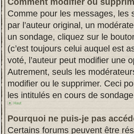
Comment modifier ou supprim
Comme pour les messages, les s
par l’auteur original, un modérat
un sondage, cliquez sur le bout
(c’est toujours celui auquel est 
voté, l’auteur peut modifier une 
Autrement, seuls les modérateurs
modifier ou le supprimer. Ceci 
les intitulés en cours de sondage
Haut
Pourquoi ne puis-je pas accéd
Certains forums peuvent être rése