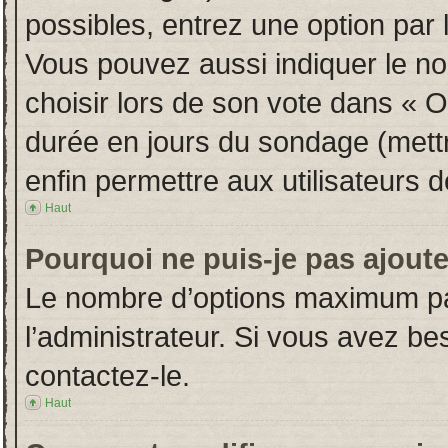
possibles, entrez une option par
Vous pouvez aussi indiquer le no
choisir lors de son vote dans « Opt
durée en jours du sondage (mettre
enfin permettre aux utilisateurs d
Haut
Pourquoi ne puis-je pas ajout
Le nombre d’options maximum par
l’administrateur. Si vous avez bes
contactez-le.
Haut