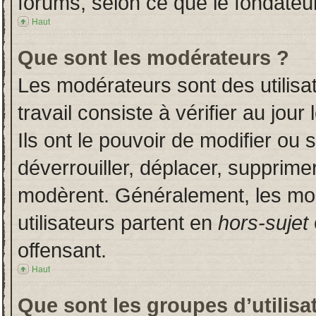
forums, selon ce que le fondateur
Haut
Que sont les modérateurs ?
Les modérateurs sont des utilisat
travail consiste à vérifier au jou
Ils ont le pouvoir de modifier ou
déverrouiller, déplacer, supprimer
modèrent. Généralement, les mo
utilisateurs partent en
hors-sujet
offensant.
Haut
Que sont les groupes d’utilisa