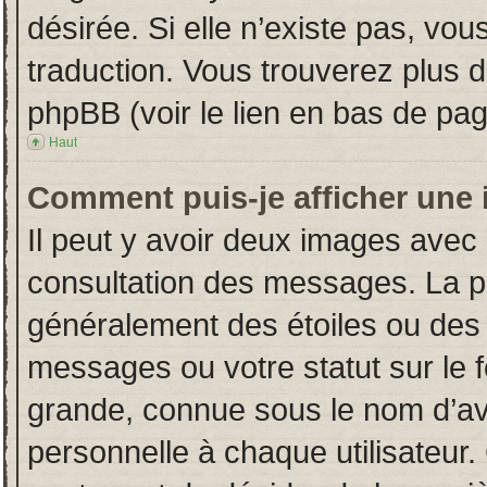
désirée. Si elle n’existe pas, vou
traduction. Vous trouverez plus d
phpBB (voir le lien en bas de pag
Haut
Comment puis-je afficher une 
Il peut y avoir deux images avec 
consultation des messages. La p
généralement des étoiles ou des
messages ou votre statut sur le
grande, connue sous le nom d’av
personnelle à chaque utilisateur. 