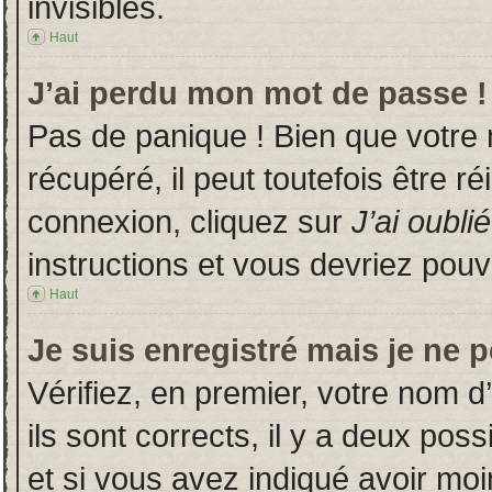
invisibles.
Haut
J’ai perdu mon mot de passe !
Pas de panique ! Bien que votre
récupéré, il peut toutefois être ré
connexion, cliquez sur
J’ai oubl
instructions et vous devriez pou
Haut
Je suis enregistré mais je ne 
Vérifiez, en premier, votre nom d’
ils sont corrects, il y a deux poss
et si vous avez indiqué avoir moin