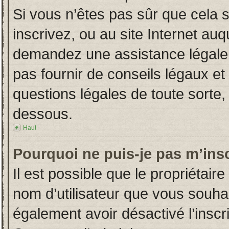
Si vous n’êtes pas sûr que cela 
inscrivez, ou au site Internet auq
demandez une assistance légale.
pas fournir de conseils légaux et
questions légales de toute sorte, 
dessous.
Haut
Pourquoi ne puis-je pas m’insc
Il est possible que le propriétaire 
nom d’utilisateur que vous souhait
également avoir désactivé l’insc