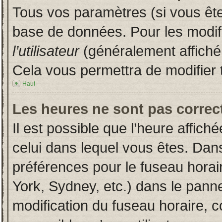
Tous vos paramètres (si vous êtes
base de données. Pour les modifie
l’utilisateur
(généralement affiché
Cela vous permettra de modifier 
Haut
Les heures ne sont pas correct
Il est possible que l’heure affich
celui dans lequel vous êtes. Dan
préférences pour le fuseau horai
York, Sydney, etc.) dans le pannea
modification du fuseau horaire, 