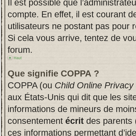
Il est possible que l’administrate
compte. En effet, il est courant 
utilisateurs ne postant pas pour r
Si cela vous arrive, tentez de vou
forum.
Haut
Que signifie COPPA ?
COPPA (ou
Child Online Privacy
aux États-Unis qui dit que les sit
informations de mineurs de moins
consentement
écrit
des parents (
ces informations permettant d’id