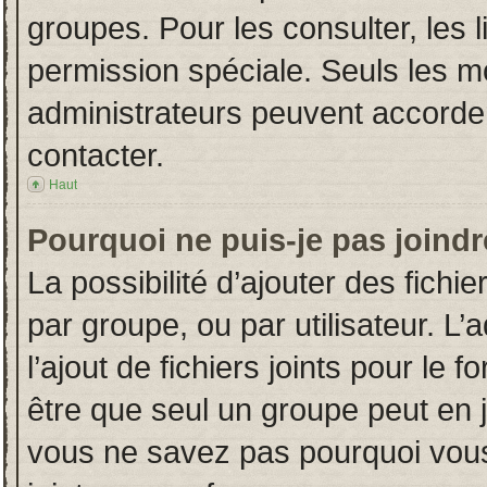
groupes. Pour les consulter, les l
permission spéciale. Seuls les m
administrateurs peuvent accorde
contacter.
Haut
Pourquoi ne puis-je pas joind
La possibilité d’ajouter des fichi
par groupe, ou par utilisateur. L’
l’ajout de fichiers joints pour le
être que seul un groupe peut en j
vous ne savez pas pourquoi vous