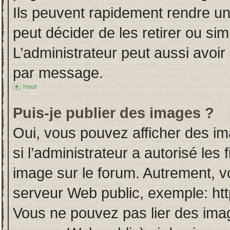
Ils peuvent rapidement rendre un
peut décider de les retirer ou si
L’administrateur peut aussi avo
par message.
Haut
Puis-je publier des images ?
Oui, vous pouvez afficher des i
si l’administrateur a autorisé les
image sur le forum. Autrement, v
serveur Web public, exemple: ht
Vous ne pouvez pas lier des imag