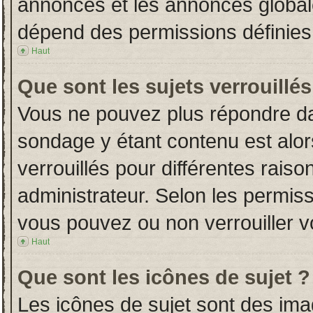
annonces et les annonces globales
dépend des permissions définies 
Haut
Que sont les sujets verrouillés
Vous ne pouvez plus répondre dans
sondage y étant contenu est alor
verrouillés pour différentes rais
administrateur. Selon les permiss
vous pouvez ou non verrouiller v
Haut
Que sont les icônes de sujet ?
Les icônes de sujet sont des im