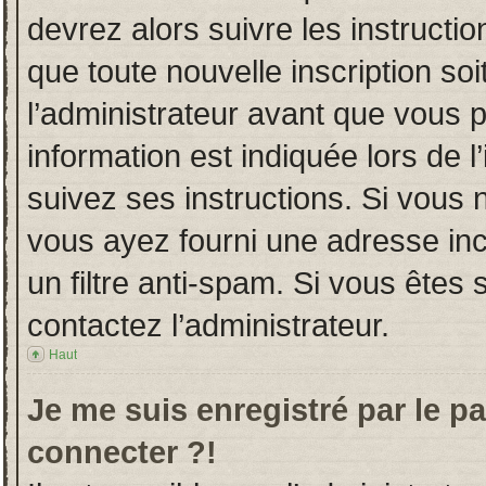
devrez alors suivre les instructi
que toute nouvelle inscription s
l’administrateur avant que vous 
information est indiquée lors de l
suivez ses instructions. Si vous 
vous ayez fourni une adresse incor
un filtre anti-spam. Si vous êtes 
contactez l’administrateur.
Haut
Je me suis enregistré par le p
connecter ?!