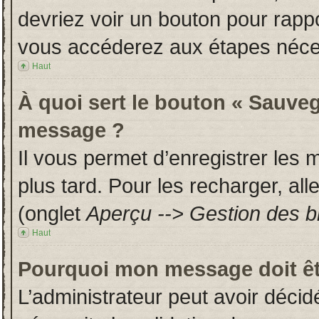
devriez voir un bouton pour rapp
vous accéderez aux étapes néces
Haut
À quoi sert le bouton « Sauveg
message ?
Il vous permet d’enregistrer les
plus tard. Pour les recharger, all
(onglet
Aperçu --> Gestion des br
Haut
Pourquoi mon message doit êt
L’administrateur peut avoir déci