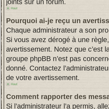
joints sur un forum.
Haut
Pourquoi ai-je reçu un averti
Chaque administrateur a son pro
Si vous avez dérogé à une règle
avertissement. Notez que c’est la 
groupe phpBB n’est pas concerné
donné. Contactez l’administrateu
de votre avertissement.
Haut
Comment rapporter des messa
Si l’administrateur l’a permis, al