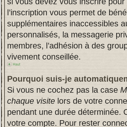
si vous devez vous inscrire pour
l’inscription vous permet de bénéf
supplémentaires inaccessibles a
personnalisés, la messagerie priv
membres, l’adhésion à des groupes
vivement conseillée.
Haut
Pourquoi suis-je automatique
Si vous ne cochez pas la case
M
chaque visite
lors de votre conn
pendant une durée déterminée. Ce
votre compte. Pour rester connec