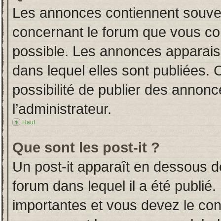
Les annonces contiennent souven
concernant le forum que vous con
possible. Les annonces apparai
dans lequel elles sont publiées.
possibilité de publier des annon
l’administrateur.
Haut
Que sont les post-it ?
Un post-it apparaît en dessous 
forum dans lequel il a été publié.
importantes et vous devez le co