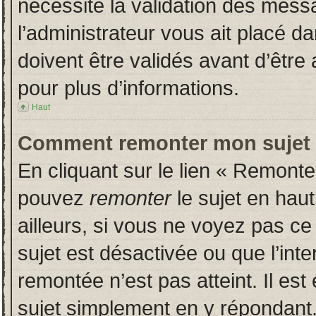
nécessite la validation des messa
l’administrateur vous ait placé 
doivent être validés avant d’être 
pour plus d’informations.
Haut
Comment remonter mon sujet
En cliquant sur le lien « Remonter
pouvez
remonter
le sujet en hau
ailleurs, si vous ne voyez pas ce 
sujet est désactivée ou que l’inte
remontée n’est pas atteint. Il es
sujet simplement en y répondan