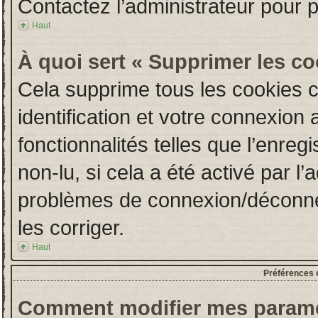
Contactez l’administrateur pour 
Haut
À quoi sert « Supprimer les c
Cela supprime tous les cookies 
identification et votre connexion 
fonctionnalités telles que l’enre
non-lu, si cela a été activé par l
problèmes de connexion/déconne
les corriger.
Haut
Préférences e
Comment modifier mes paramè