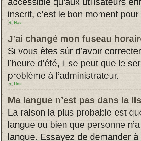
accessible qu’aux utilisateurs en
inscrit, c’est le bon moment pour l
Haut
J’ai changé mon fuseau horaire
Si vous êtes sûr d’avoir correct
l’heure d’été, il se peut que le s
problème à l’administrateur.
Haut
Ma langue n’est pas dans la lis
La raison la plus probable est que
langue ou bien que personne n’a
langue. Essayez de demander à l’a