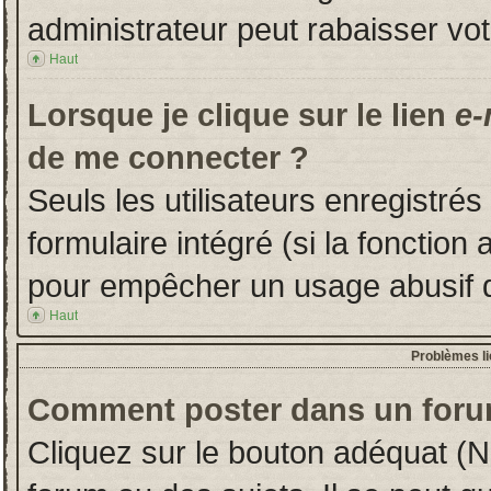
administrateur peut rabaisser v
Haut
Lorsque je clique sur le lien
e-
de me connecter ?
Seuls les utilisateurs enregistré
formulaire intégré (si la fonction 
pour empêcher un usage abusif de 
Haut
Problèmes l
Comment poster dans un foru
Cliquez sur le bouton adéquat (