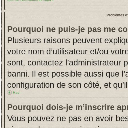
Problèmes d’i
Pourquoi ne puis-je pas me co
Plusieurs raisons peuvent expliq
votre nom d’utilisateur et/ou votr
sont, contactez l’administrateur 
banni. Il est possible aussi que l
configuration de son côté, et qu’il
Haut
Pourquoi dois-je m’inscrire ap
Vous pouvez ne pas en avoir beso