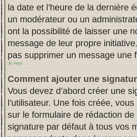
la date et l’heure de la dernière
un modérateur ou un administrat
ont la possibilité de laisser une n
message de leur propre initiative
pas supprimer un message une fo
Haut
Comment ajouter une signatu
Vous devez d’abord créer une si
l’utilisateur. Une fois créée, vo
sur le formulaire de rédaction d
signature par défaut à tous vos 