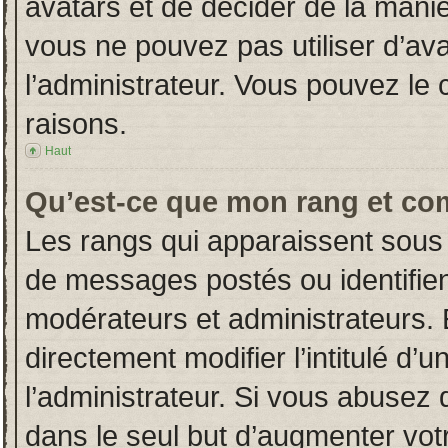
avatars et de décider de la manièr
vous ne pouvez pas utiliser d’ava
l’administrateur. Vous pouvez le
raisons.
Haut
Qu’est-ce que mon rang et co
Les rangs qui apparaissent sous 
de messages postés ou identifient
modérateurs et administrateurs.
directement modifier l’intitulé d’u
l’administrateur. Si vous abuse
dans le seul but d’augmenter vot