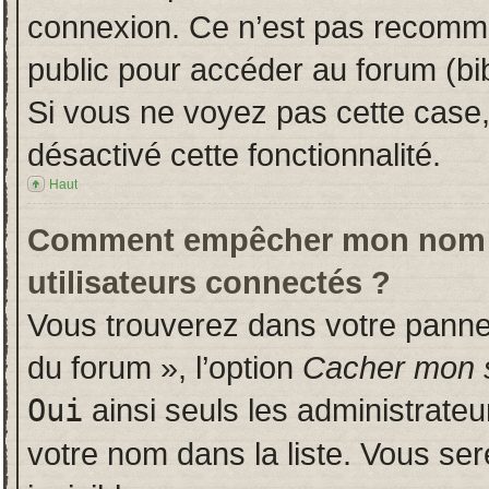
connexion. Ce n’est pas recomman
public pour accéder au forum (bib
Si vous ne voyez pas cette case, 
désactivé cette fonctionnalité.
Haut
Comment empêcher mon nom d’a
utilisateurs connectés ?
Vous trouverez dans votre panneau
du forum », l’option
Cacher mon s
Oui
ainsi seuls les administrate
votre nom dans la liste. Vous ser