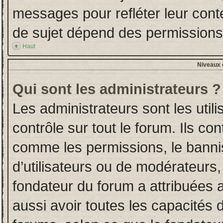
messages pour refléter leur conten
de sujet dépend des permissions d
Haut
Niveaux d
Qui sont les administrateurs ?
Les administrateurs sont les utili
contrôle sur tout le forum. Ils co
comme les permissions, le banni
d’utilisateurs ou de modérateurs,
fondateur du forum a attribuées a
aussi avoir toutes les capacités