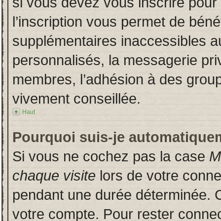
si vous devez vous inscrire pour
l’inscription vous permet de bénéf
supplémentaires inaccessibles a
personnalisés, la messagerie priv
membres, l’adhésion à des groupes
vivement conseillée.
Haut
Pourquoi suis-je automatique
Si vous ne cochez pas la case
M
chaque visite
lors de votre conn
pendant une durée déterminée. Ce
votre compte. Pour rester connec