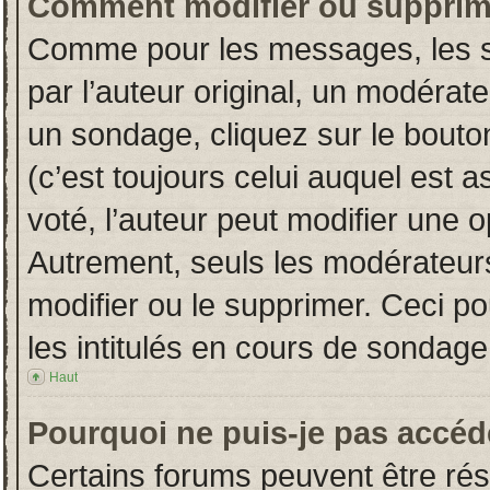
Comment modifier ou supprim
Comme pour les messages, les s
par l’auteur original, un modérat
un sondage, cliquez sur le bout
(c’est toujours celui auquel est 
voté, l’auteur peut modifier une 
Autrement, seuls les modérateurs
modifier ou le supprimer. Ceci 
les intitulés en cours de sondage
Haut
Pourquoi ne puis-je pas accéd
Certains forums peuvent être rése