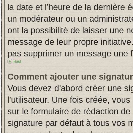
la date et l’heure de la dernière
un modérateur ou un administrat
ont la possibilité de laisser une n
message de leur propre initiative
pas supprimer un message une fo
Haut
Comment ajouter une signatu
Vous devez d’abord créer une si
l’utilisateur. Une fois créée, vo
sur le formulaire de rédaction d
signature par défaut à tous vos 