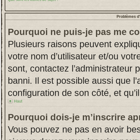
Problèmes d’i
Pourquoi ne puis-je pas me co
Plusieurs raisons peuvent expliq
votre nom d’utilisateur et/ou votr
sont, contactez l’administrateur 
banni. Il est possible aussi que l
configuration de son côté, et qu’il
Haut
Pourquoi dois-je m’inscrire ap
Vous pouvez ne pas en avoir beso