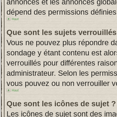
annonces et les annonces globales
dépend des permissions définies 
Haut
Que sont les sujets verrouillés
Vous ne pouvez plus répondre dans
sondage y étant contenu est alor
verrouillés pour différentes rais
administrateur. Selon les permiss
vous pouvez ou non verrouiller v
Haut
Que sont les icônes de sujet ?
Les icônes de sujet sont des im