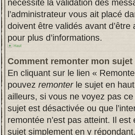
nécessite la validation des messa
l’administrateur vous ait placé 
doivent être validés avant d’être 
pour plus d’informations.
Haut
Comment remonter mon sujet
En cliquant sur le lien « Remonter
pouvez
remonter
le sujet en hau
ailleurs, si vous ne voyez pas ce 
sujet est désactivée ou que l’inte
remontée n’est pas atteint. Il es
sujet simplement en y répondan