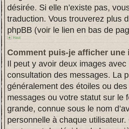
désirée. Si elle n’existe pas, vou
traduction. Vous trouverez plus d
phpBB (voir le lien en bas de pag
Haut
Comment puis-je afficher une 
Il peut y avoir deux images avec 
consultation des messages. La p
généralement des étoiles ou des
messages ou votre statut sur le
grande, connue sous le nom d’av
personnelle à chaque utilisateur. 