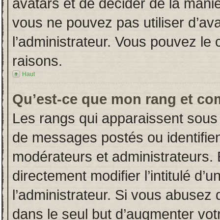
avatars et de décider de la manièr
vous ne pouvez pas utiliser d’ava
l’administrateur. Vous pouvez le
raisons.
Haut
Qu’est-ce que mon rang et co
Les rangs qui apparaissent sous 
de messages postés ou identifient
modérateurs et administrateurs.
directement modifier l’intitulé d’u
l’administrateur. Si vous abuse
dans le seul but d’augmenter vot