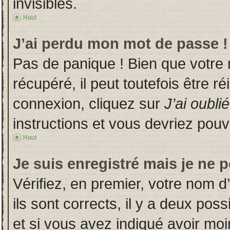
invisibles.
Haut
J’ai perdu mon mot de passe !
Pas de panique ! Bien que votre
récupéré, il peut toutefois être ré
connexion, cliquez sur
J’ai oubl
instructions et vous devriez pou
Haut
Je suis enregistré mais je ne 
Vérifiez, en premier, votre nom d’
ils sont corrects, il y a deux poss
et si vous avez indiqué avoir moin