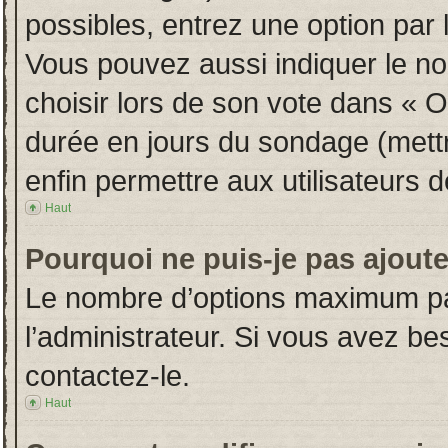
possibles, entrez une option par
Vous pouvez aussi indiquer le no
choisir lors de son vote dans « Opt
durée en jours du sondage (mettre
enfin permettre aux utilisateurs d
Haut
Pourquoi ne puis-je pas ajout
Le nombre d’options maximum par
l’administrateur. Si vous avez bes
contactez-le.
Haut