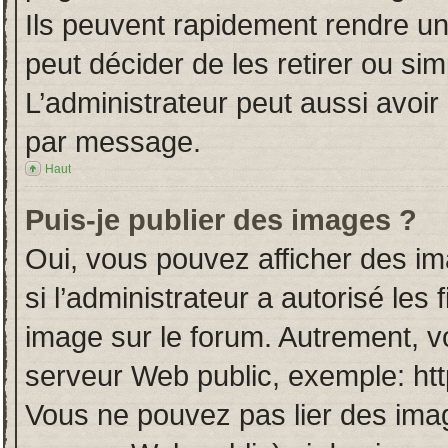
Ils peuvent rapidement rendre un
peut décider de les retirer ou si
L’administrateur peut aussi avo
par message.
Haut
Puis-je publier des images ?
Oui, vous pouvez afficher des i
si l’administrateur a autorisé les
image sur le forum. Autrement, v
serveur Web public, exemple: ht
Vous ne pouvez pas lier des imag