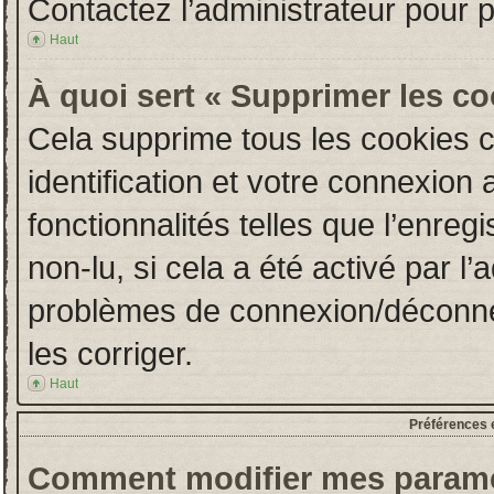
Contactez l’administrateur pour 
Haut
À quoi sert « Supprimer les c
Cela supprime tous les cookies 
identification et votre connexion 
fonctionnalités telles que l’enre
non-lu, si cela a été activé par l
problèmes de connexion/déconne
les corriger.
Haut
Préférences e
Comment modifier mes paramè