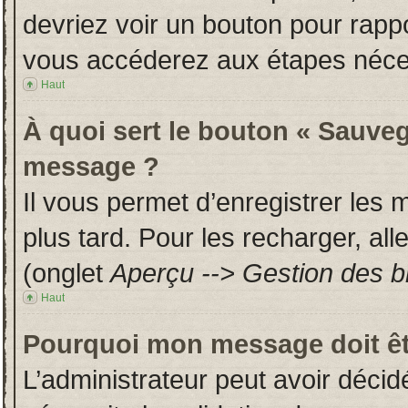
devriez voir un bouton pour rapp
vous accéderez aux étapes néces
Haut
À quoi sert le bouton « Sauveg
message ?
Il vous permet d’enregistrer les
plus tard. Pour les recharger, all
(onglet
Aperçu --> Gestion des br
Haut
Pourquoi mon message doit êt
L’administrateur peut avoir déci