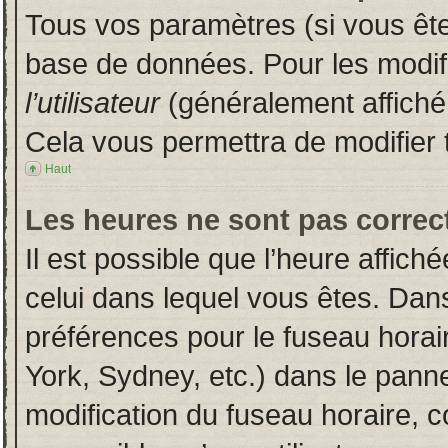
Tous vos paramètres (si vous êtes
base de données. Pour les modifie
l’utilisateur
(généralement affiché
Cela vous permettra de modifier 
Haut
Les heures ne sont pas correct
Il est possible que l’heure affich
celui dans lequel vous êtes. Dan
préférences pour le fuseau horai
York, Sydney, etc.) dans le pannea
modification du fuseau horaire, 