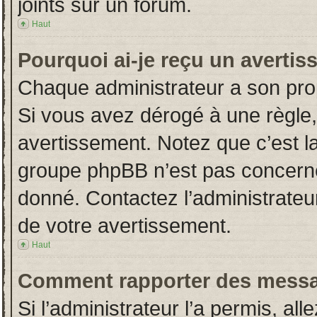
joints sur un forum.
Haut
Pourquoi ai-je reçu un averti
Chaque administrateur a son pro
Si vous avez dérogé à une règle
avertissement. Notez que c’est la 
groupe phpBB n’est pas concerné
donné. Contactez l’administrateu
de votre avertissement.
Haut
Comment rapporter des messa
Si l’administrateur l’a permis, al