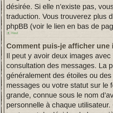
désirée. Si elle n’existe pas, vou
traduction. Vous trouverez plus d
phpBB (voir le lien en bas de pag
Haut
Comment puis-je afficher une 
Il peut y avoir deux images avec 
consultation des messages. La p
généralement des étoiles ou des
messages ou votre statut sur le
grande, connue sous le nom d’av
personnelle à chaque utilisateur. 