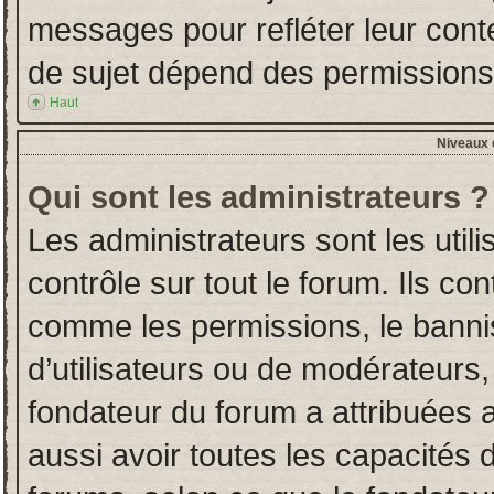
messages pour refléter leur conten
de sujet dépend des permissions d
Haut
Niveaux d
Qui sont les administrateurs ?
Les administrateurs sont les utili
contrôle sur tout le forum. Ils co
comme les permissions, le banni
d’utilisateurs ou de modérateurs,
fondateur du forum a attribuées a
aussi avoir toutes les capacités