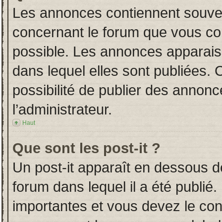
Les annonces contiennent souven
concernant le forum que vous con
possible. Les annonces apparai
dans lequel elles sont publiées.
possibilité de publier des annon
l’administrateur.
Haut
Que sont les post-it ?
Un post-it apparaît en dessous 
forum dans lequel il a été publié.
importantes et vous devez le co