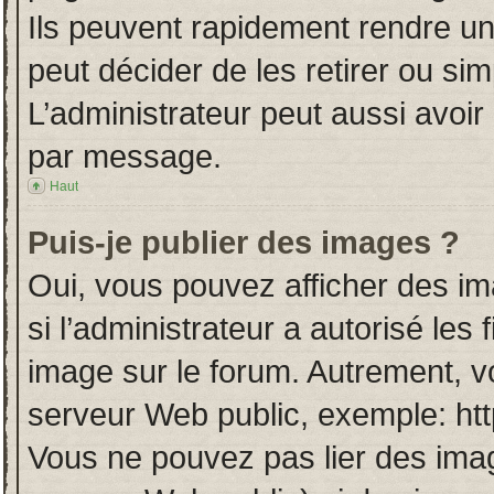
Ils peuvent rapidement rendre un
peut décider de les retirer ou si
L’administrateur peut aussi avo
par message.
Haut
Puis-je publier des images ?
Oui, vous pouvez afficher des i
si l’administrateur a autorisé les
image sur le forum. Autrement, v
serveur Web public, exemple: ht
Vous ne pouvez pas lier des imag