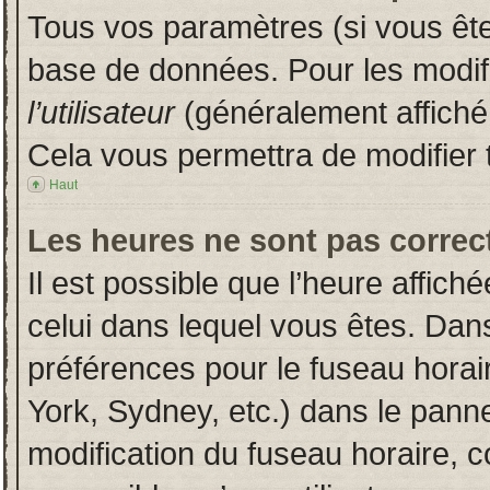
Tous vos paramètres (si vous êtes
base de données. Pour les modifie
l’utilisateur
(généralement affiché
Cela vous permettra de modifier 
Haut
Les heures ne sont pas correct
Il est possible que l’heure affich
celui dans lequel vous êtes. Dan
préférences pour le fuseau horai
York, Sydney, etc.) dans le pannea
modification du fuseau horaire, 