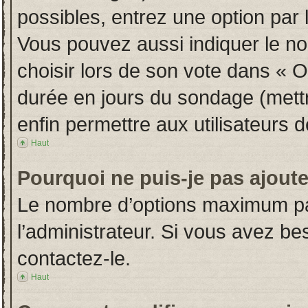
possibles, entrez une option par
Vous pouvez aussi indiquer le no
choisir lors de son vote dans « Opt
durée en jours du sondage (mettre
enfin permettre aux utilisateurs d
Haut
Pourquoi ne puis-je pas ajout
Le nombre d’options maximum par
l’administrateur. Si vous avez bes
contactez-le.
Haut