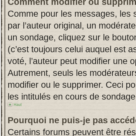
Comment modifier ou supprim
Comme pour les messages, les s
par l’auteur original, un modérat
un sondage, cliquez sur le bout
(c’est toujours celui auquel est 
voté, l’auteur peut modifier une 
Autrement, seuls les modérateurs
modifier ou le supprimer. Ceci 
les intitulés en cours de sondage
Haut
Pourquoi ne puis-je pas accéd
Certains forums peuvent être rése