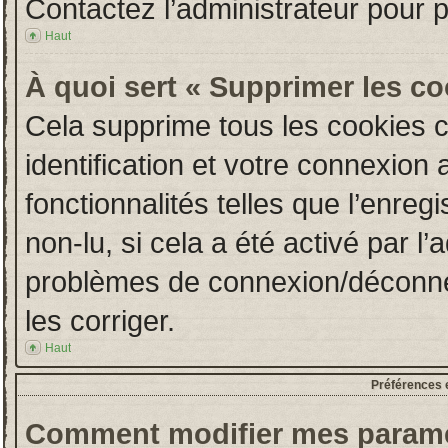
Contactez l’administrateur pour 
Haut
À quoi sert « Supprimer les c
Cela supprime tous les cookies 
identification et votre connexion 
fonctionnalités telles que l’enre
non-lu, si cela a été activé par l
problèmes de connexion/déconne
les corriger.
Haut
Préférences e
Comment modifier mes paramè