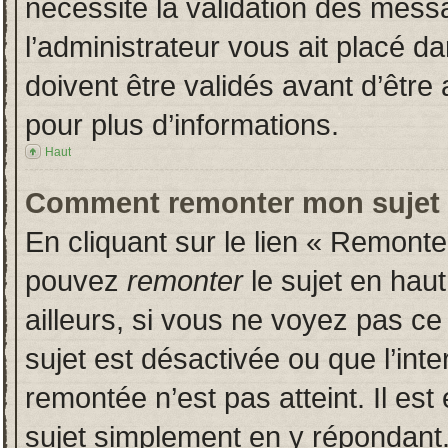
nécessite la validation des messa
l’administrateur vous ait placé 
doivent être validés avant d’être 
pour plus d’informations.
Haut
Comment remonter mon sujet
En cliquant sur le lien « Remonter
pouvez
remonter
le sujet en hau
ailleurs, si vous ne voyez pas ce 
sujet est désactivée ou que l’inte
remontée n’est pas atteint. Il es
sujet simplement en y répondan