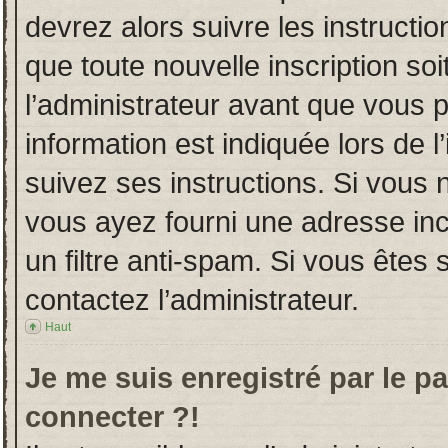
devrez alors suivre les instructi
que toute nouvelle inscription s
l’administrateur avant que vous 
information est indiquée lors de l
suivez ses instructions. Si vous 
vous ayez fourni une adresse incor
un filtre anti-spam. Si vous êtes 
contactez l’administrateur.
Haut
Je me suis enregistré par le p
connecter ?!