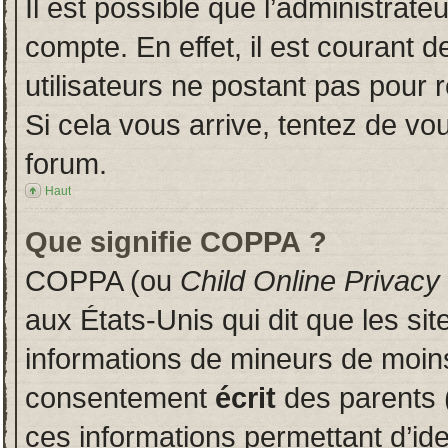
Il est possible que l’administrate
compte. En effet, il est courant 
utilisateurs ne postant pas pour r
Si cela vous arrive, tentez de vou
forum.
Haut
Que signifie COPPA ?
COPPA (ou
Child Online Privacy
aux États-Unis qui dit que les sit
informations de mineurs de moins
consentement
écrit
des parents (
ces informations permettant d’id