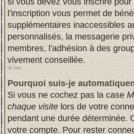
si vous devez vous inscrire pour
l’inscription vous permet de bénéf
supplémentaires inaccessibles a
personnalisés, la messagerie priv
membres, l’adhésion à des groupes
vivement conseillée.
Haut
Pourquoi suis-je automatique
Si vous ne cochez pas la case
M
chaque visite
lors de votre conn
pendant une durée déterminée. Ce
votre compte. Pour rester connec