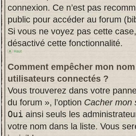
connexion. Ce n’est pas recomman
public pour accéder au forum (bib
Si vous ne voyez pas cette case, 
désactivé cette fonctionnalité.
Haut
Comment empêcher mon nom d’a
utilisateurs connectés ?
Vous trouverez dans votre panneau
du forum », l’option
Cacher mon s
Oui
ainsi seuls les administrate
votre nom dans la liste. Vous ser