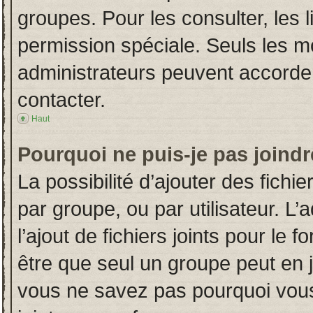
groupes. Pour les consulter, les l
permission spéciale. Seuls les m
administrateurs peuvent accorde
contacter.
Haut
Pourquoi ne puis-je pas joind
La possibilité d’ajouter des fichi
par groupe, ou par utilisateur. L’
l’ajout de fichiers joints pour le
être que seul un groupe peut en j
vous ne savez pas pourquoi vous