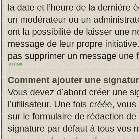
la date et l’heure de la dernière
un modérateur ou un administrat
ont la possibilité de laisser une n
message de leur propre initiative
pas supprimer un message une fo
Haut
Comment ajouter une signatu
Vous devez d’abord créer une si
l’utilisateur. Une fois créée, vo
sur le formulaire de rédaction d
signature par défaut à tous vos 