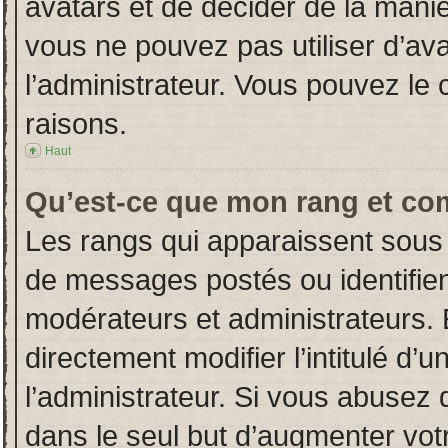
avatars et de décider de la manièr
vous ne pouvez pas utiliser d’ava
l’administrateur. Vous pouvez le
raisons.
Haut
Qu’est-ce que mon rang et co
Les rangs qui apparaissent sous 
de messages postés ou identifient
modérateurs et administrateurs.
directement modifier l’intitulé d’u
l’administrateur. Si vous abuse
dans le seul but d’augmenter vot