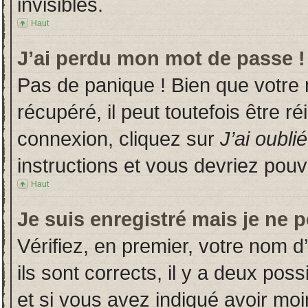
invisibles.
Haut
J’ai perdu mon mot de passe !
Pas de panique ! Bien que votre
récupéré, il peut toutefois être ré
connexion, cliquez sur
J’ai oubl
instructions et vous devriez pou
Haut
Je suis enregistré mais je ne 
Vérifiez, en premier, votre nom d’
ils sont corrects, il y a deux poss
et si vous avez indiqué avoir moin