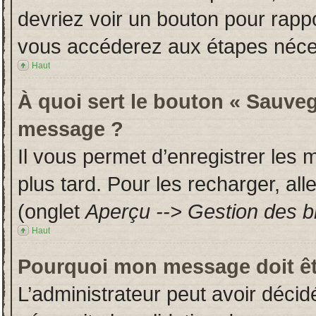
devriez voir un bouton pour rapp
vous accéderez aux étapes néces
Haut
À quoi sert le bouton « Sauveg
message ?
Il vous permet d’enregistrer les
plus tard. Pour les recharger, all
(onglet
Aperçu --> Gestion des br
Haut
Pourquoi mon message doit êt
L’administrateur peut avoir déci