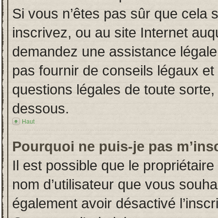
Si vous n’êtes pas sûr que cela 
inscrivez, ou au site Internet auq
demandez une assistance légale.
pas fournir de conseils légaux et
questions légales de toute sorte, 
dessous.
Haut
Pourquoi ne puis-je pas m’insc
Il est possible que le propriétaire 
nom d’utilisateur que vous souhait
également avoir désactivé l’insc