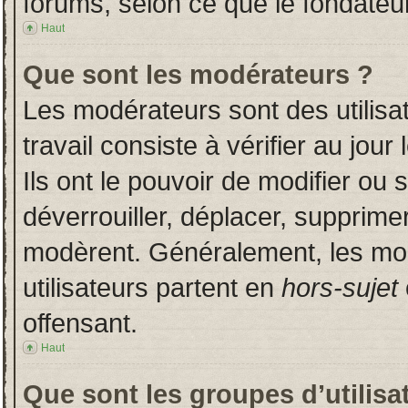
forums, selon ce que le fondateur
Haut
Que sont les modérateurs ?
Les modérateurs sont des utilisat
travail consiste à vérifier au jou
Ils ont le pouvoir de modifier ou
déverrouiller, déplacer, supprimer
modèrent. Généralement, les mo
utilisateurs partent en
hors-sujet
offensant.
Haut
Que sont les groupes d’utilisa