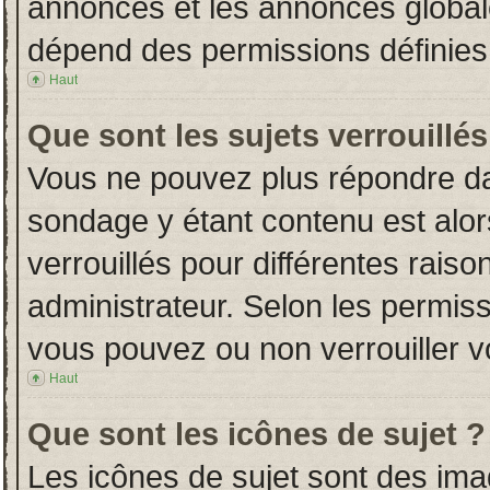
annonces et les annonces globales
dépend des permissions définies 
Haut
Que sont les sujets verrouillés
Vous ne pouvez plus répondre dans
sondage y étant contenu est alor
verrouillés pour différentes rais
administrateur. Selon les permiss
vous pouvez ou non verrouiller v
Haut
Que sont les icônes de sujet ?
Les icônes de sujet sont des im