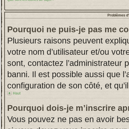
Problèmes d’i
Pourquoi ne puis-je pas me co
Plusieurs raisons peuvent expliq
votre nom d’utilisateur et/ou votr
sont, contactez l’administrateur 
banni. Il est possible aussi que l
configuration de son côté, et qu’il
Haut
Pourquoi dois-je m’inscrire ap
Vous pouvez ne pas en avoir beso