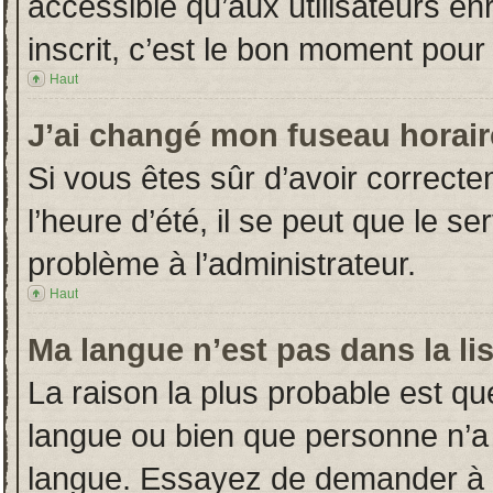
accessible qu’aux utilisateurs en
inscrit, c’est le bon moment pour l
Haut
J’ai changé mon fuseau horaire
Si vous êtes sûr d’avoir correct
l’heure d’été, il se peut que le s
problème à l’administrateur.
Haut
Ma langue n’est pas dans la lis
La raison la plus probable est que
langue ou bien que personne n’a
langue. Essayez de demander à l’a