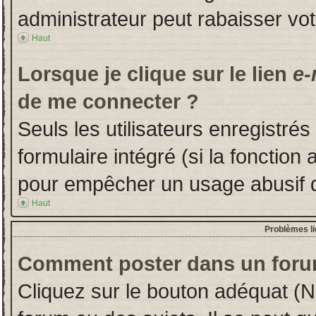
administrateur peut rabaisser v
Haut
Lorsque je clique sur le lien
e-
de me connecter ?
Seuls les utilisateurs enregistré
formulaire intégré (si la fonction 
pour empêcher un usage abusif de 
Haut
Problèmes l
Comment poster dans un foru
Cliquez sur le bouton adéquat (