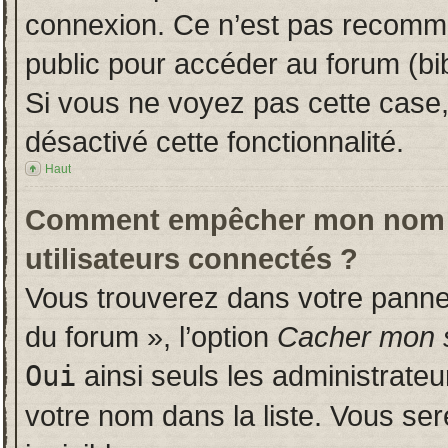
connexion. Ce n’est pas recomman
public pour accéder au forum (bib
Si vous ne voyez pas cette case, 
désactivé cette fonctionnalité.
Haut
Comment empêcher mon nom d’a
utilisateurs connectés ?
Vous trouverez dans votre panneau
du forum », l’option
Cacher mon s
Oui
ainsi seuls les administrate
votre nom dans la liste. Vous ser