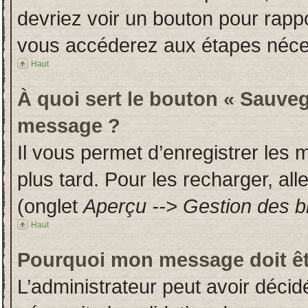
devriez voir un bouton pour rapp
vous accéderez aux étapes néces
Haut
À quoi sert le bouton « Sauveg
message ?
Il vous permet d’enregistrer les
plus tard. Pour les recharger, all
(onglet
Aperçu --> Gestion des br
Haut
Pourquoi mon message doit êt
L’administrateur peut avoir déci