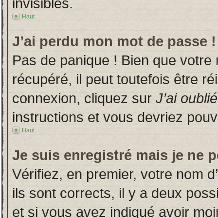
invisibles.
Haut
J’ai perdu mon mot de passe !
Pas de panique ! Bien que votre
récupéré, il peut toutefois être ré
connexion, cliquez sur
J’ai oubl
instructions et vous devriez pou
Haut
Je suis enregistré mais je ne 
Vérifiez, en premier, votre nom d’
ils sont corrects, il y a deux poss
et si vous avez indiqué avoir moin