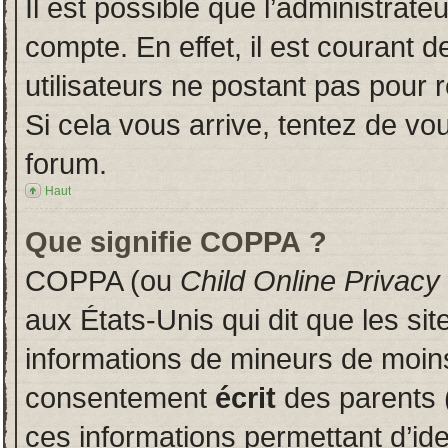
Il est possible que l’administrate
compte. En effet, il est courant 
utilisateurs ne postant pas pour r
Si cela vous arrive, tentez de vou
forum.
Haut
Que signifie COPPA ?
COPPA (ou
Child Online Privacy
aux États-Unis qui dit que les sit
informations de mineurs de moins
consentement
écrit
des parents (
ces informations permettant d’id