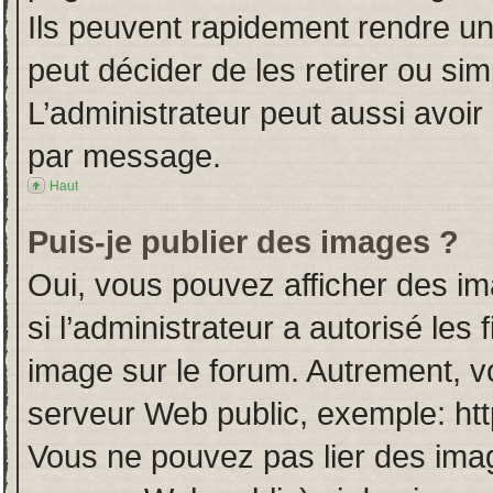
Ils peuvent rapidement rendre un
peut décider de les retirer ou si
L’administrateur peut aussi avo
par message.
Haut
Puis-je publier des images ?
Oui, vous pouvez afficher des i
si l’administrateur a autorisé les
image sur le forum. Autrement, v
serveur Web public, exemple: ht
Vous ne pouvez pas lier des imag