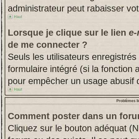
administrateur peut rabaisser v
Haut
Lorsque je clique sur le lien
e-
de me connecter ?
Seuls les utilisateurs enregistré
formulaire intégré (si la fonction 
pour empêcher un usage abusif de 
Haut
Problèmes l
Comment poster dans un foru
Cliquez sur le bouton adéquat (