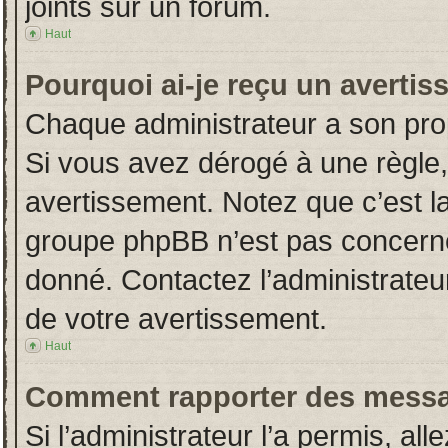
joints sur un forum.
Haut
Pourquoi ai-je reçu un averti
Chaque administrateur a son pro
Si vous avez dérogé à une règle
avertissement. Notez que c’est la 
groupe phpBB n’est pas concerné
donné. Contactez l’administrateu
de votre avertissement.
Haut
Comment rapporter des messa
Si l’administrateur l’a permis, al