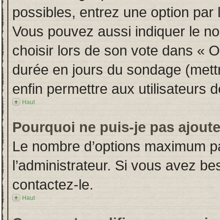
possibles, entrez une option par
Vous pouvez aussi indiquer le no
choisir lors de son vote dans « Opt
durée en jours du sondage (mettre
enfin permettre aux utilisateurs d
Haut
Pourquoi ne puis-je pas ajout
Le nombre d’options maximum par
l’administrateur. Si vous avez bes
contactez-le.
Haut