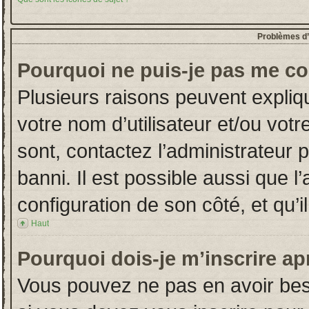
Problèmes d’i
Pourquoi ne puis-je pas me co
Plusieurs raisons peuvent expliq
votre nom d’utilisateur et/ou votr
sont, contactez l’administrateur 
banni. Il est possible aussi que l
configuration de son côté, et qu’il
Haut
Pourquoi dois-je m’inscrire ap
Vous pouvez ne pas en avoir beso