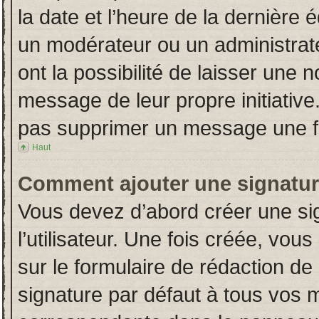
la date et l’heure de la dernière
un modérateur ou un administrat
ont la possibilité de laisser une n
message de leur propre initiative
pas supprimer un message une fo
Haut
Comment ajouter une signatu
Vous devez d’abord créer une si
l’utilisateur. Une fois créée, vo
sur le formulaire de rédaction d
signature par défaut à tous vos 