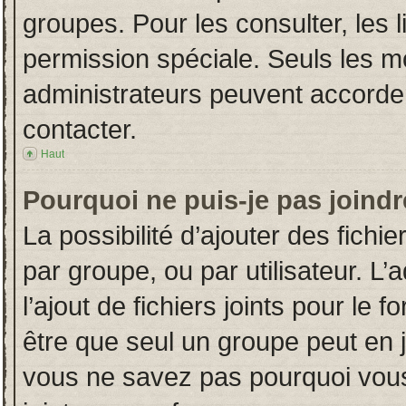
groupes. Pour les consulter, les l
permission spéciale. Seuls les m
administrateurs peuvent accorde
contacter.
Haut
Pourquoi ne puis-je pas joind
La possibilité d’ajouter des fichi
par groupe, ou par utilisateur. L’
l’ajout de fichiers joints pour le
être que seul un groupe peut en j
vous ne savez pas pourquoi vous