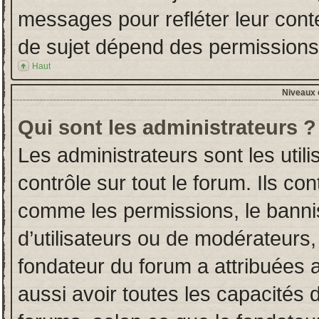
messages pour refléter leur conten
de sujet dépend des permissions d
Haut
Niveaux d
Qui sont les administrateurs ?
Les administrateurs sont les utili
contrôle sur tout le forum. Ils co
comme les permissions, le banni
d’utilisateurs ou de modérateurs,
fondateur du forum a attribuées a
aussi avoir toutes les capacités