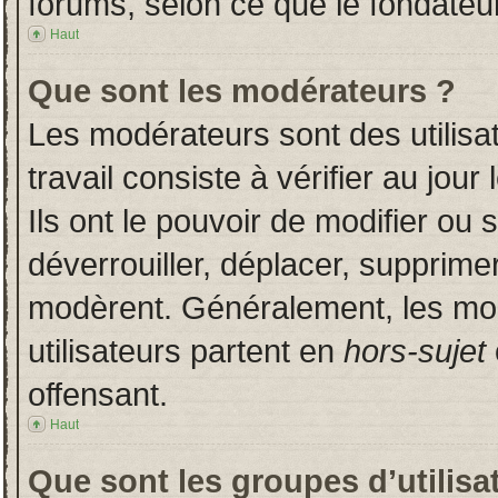
forums, selon ce que le fondateur
Haut
Que sont les modérateurs ?
Les modérateurs sont des utilisat
travail consiste à vérifier au jou
Ils ont le pouvoir de modifier ou
déverrouiller, déplacer, supprimer
modèrent. Généralement, les mo
utilisateurs partent en
hors-sujet
offensant.
Haut
Que sont les groupes d’utilisa