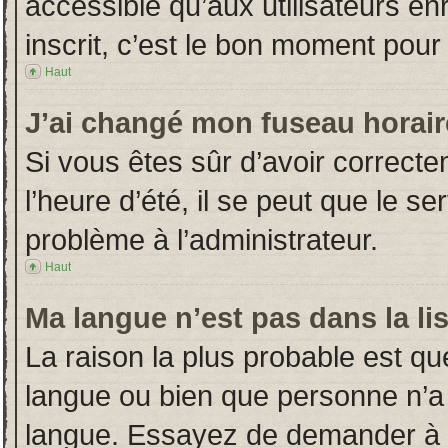
accessible qu’aux utilisateurs en
inscrit, c’est le bon moment pour l
Haut
J’ai changé mon fuseau horaire
Si vous êtes sûr d’avoir correct
l’heure d’été, il se peut que le s
problème à l’administrateur.
Haut
Ma langue n’est pas dans la lis
La raison la plus probable est que
langue ou bien que personne n’a
langue. Essayez de demander à l’a