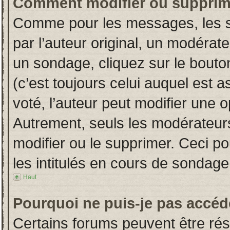
Comment modifier ou supprim
Comme pour les messages, les s
par l’auteur original, un modérat
un sondage, cliquez sur le bout
(c’est toujours celui auquel est 
voté, l’auteur peut modifier une 
Autrement, seuls les modérateurs
modifier ou le supprimer. Ceci 
les intitulés en cours de sondage
Haut
Pourquoi ne puis-je pas accéd
Certains forums peuvent être rése