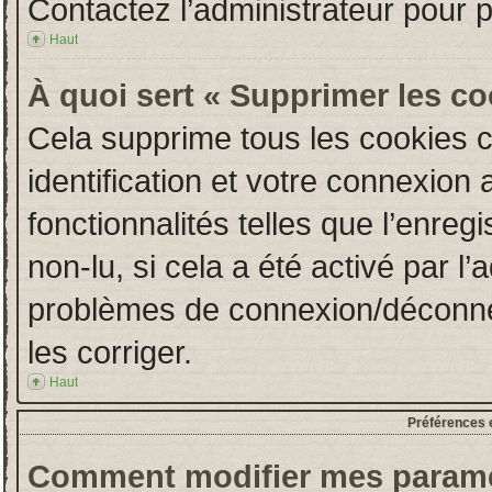
Contactez l’administrateur pour 
Haut
À quoi sert « Supprimer les c
Cela supprime tous les cookies 
identification et votre connexion 
fonctionnalités telles que l’enre
non-lu, si cela a été activé par l
problèmes de connexion/déconne
les corriger.
Haut
Préférences e
Comment modifier mes paramè