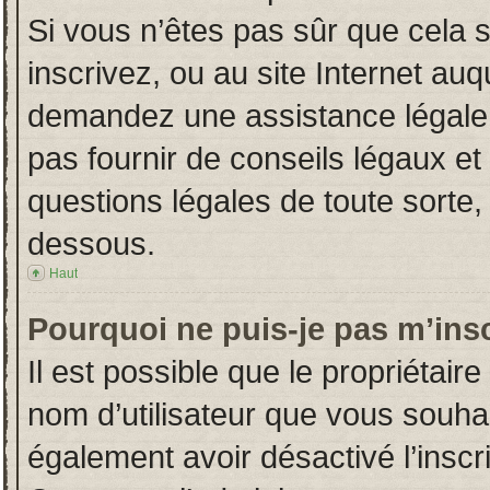
Si vous n’êtes pas sûr que cela 
inscrivez, ou au site Internet auq
demandez une assistance légale.
pas fournir de conseils légaux et
questions légales de toute sorte, 
dessous.
Haut
Pourquoi ne puis-je pas m’insc
Il est possible que le propriétaire 
nom d’utilisateur que vous souhait
également avoir désactivé l’insc