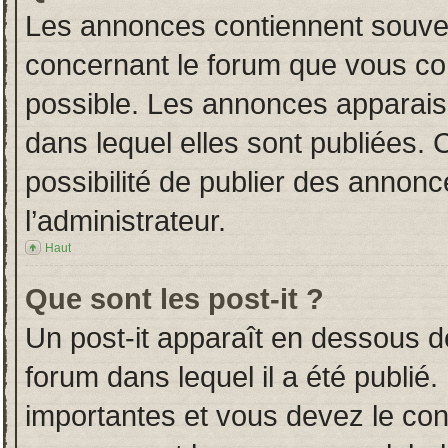
Les annonces contiennent souven
concernant le forum que vous con
possible. Les annonces apparai
dans lequel elles sont publiées.
possibilité de publier des annon
l’administrateur.
Haut
Que sont les post-it ?
Un post-it apparaît en dessous 
forum dans lequel il a été publié.
importantes et vous devez le co