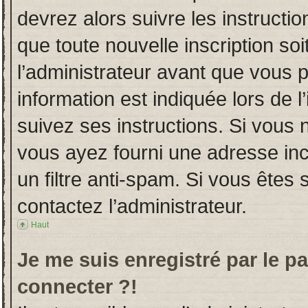
devrez alors suivre les instructi
que toute nouvelle inscription s
l’administrateur avant que vous 
information est indiquée lors de l
suivez ses instructions. Si vous 
vous ayez fourni une adresse incor
un filtre anti-spam. Si vous êtes 
contactez l’administrateur.
Haut
Je me suis enregistré par le p
connecter ?!