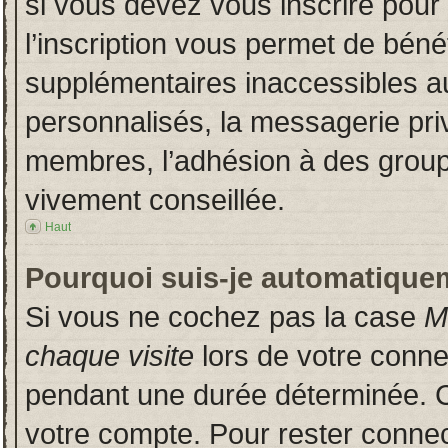
si vous devez vous inscrire pour
l’inscription vous permet de bénéf
supplémentaires inaccessibles a
personnalisés, la messagerie priv
membres, l’adhésion à des groupes
vivement conseillée.
Haut
Pourquoi suis-je automatique
Si vous ne cochez pas la case
M
chaque visite
lors de votre conn
pendant une durée déterminée. Ce
votre compte. Pour rester connec