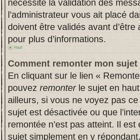
nécessite la validation des messa
l’administrateur vous ait placé 
doivent être validés avant d’être 
pour plus d’informations.
Haut
Comment remonter mon sujet
En cliquant sur le lien « Remonter
pouvez
remonter
le sujet en hau
ailleurs, si vous ne voyez pas ce 
sujet est désactivée ou que l’inte
remontée n’est pas atteint. Il es
sujet simplement en y répondan