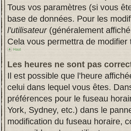
Tous vos paramètres (si vous êtes
base de données. Pour les modifie
l’utilisateur
(généralement affiché
Cela vous permettra de modifier 
Haut
Les heures ne sont pas correct
Il est possible que l’heure affich
celui dans lequel vous êtes. Dan
préférences pour le fuseau horai
York, Sydney, etc.) dans le pannea
modification du fuseau horaire, 