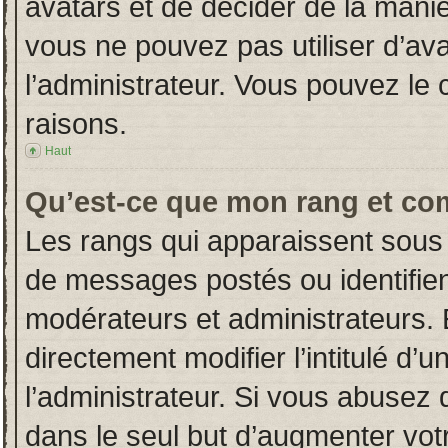
avatars et de décider de la manièr
vous ne pouvez pas utiliser d’ava
l’administrateur. Vous pouvez le
raisons.
Haut
Qu’est-ce que mon rang et co
Les rangs qui apparaissent sous 
de messages postés ou identifient
modérateurs et administrateurs.
directement modifier l’intitulé d’u
l’administrateur. Si vous abuse
dans le seul but d’augmenter vot