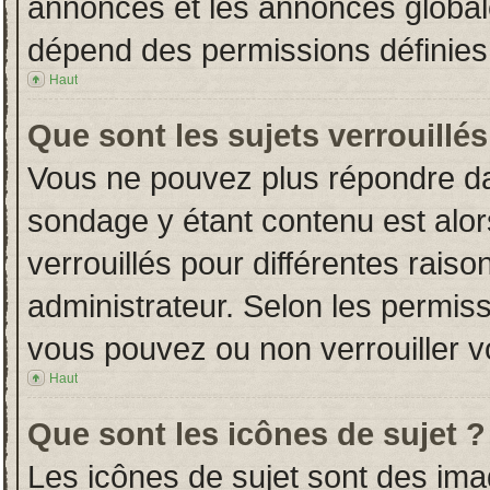
annonces et les annonces globales
dépend des permissions définies 
Haut
Que sont les sujets verrouillés
Vous ne pouvez plus répondre dans
sondage y étant contenu est alor
verrouillés pour différentes rais
administrateur. Selon les permiss
vous pouvez ou non verrouiller v
Haut
Que sont les icônes de sujet ?
Les icônes de sujet sont des im