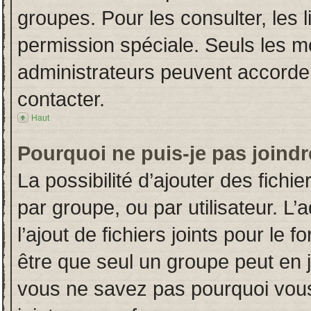
groupes. Pour les consulter, les l
permission spéciale. Seuls les m
administrateurs peuvent accorde
contacter.
Haut
Pourquoi ne puis-je pas joind
La possibilité d’ajouter des fichi
par groupe, ou par utilisateur. L’
l’ajout de fichiers joints pour le
être que seul un groupe peut en j
vous ne savez pas pourquoi vous