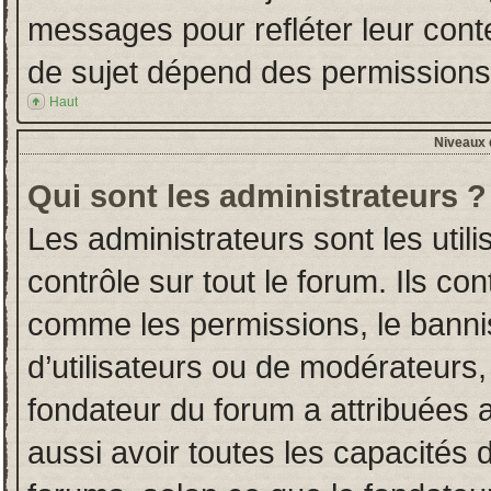
messages pour refléter leur conten
de sujet dépend des permissions d
Haut
Niveaux d
Qui sont les administrateurs ?
Les administrateurs sont les utili
contrôle sur tout le forum. Ils co
comme les permissions, le banni
d’utilisateurs ou de modérateurs,
fondateur du forum a attribuées a
aussi avoir toutes les capacités