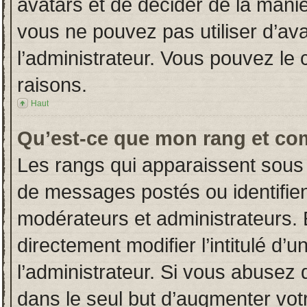
avatars et de décider de la manièr
vous ne pouvez pas utiliser d’ava
l’administrateur. Vous pouvez le
raisons.
Haut
Qu’est-ce que mon rang et co
Les rangs qui apparaissent sous 
de messages postés ou identifient
modérateurs et administrateurs.
directement modifier l’intitulé d’u
l’administrateur. Si vous abuse
dans le seul but d’augmenter vot