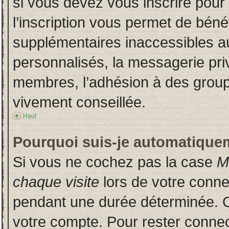
si vous devez vous inscrire pour
l’inscription vous permet de bénéf
supplémentaires inaccessibles a
personnalisés, la messagerie priv
membres, l’adhésion à des groupes
vivement conseillée.
Haut
Pourquoi suis-je automatique
Si vous ne cochez pas la case
M
chaque visite
lors de votre conn
pendant une durée déterminée. Ce
votre compte. Pour rester connec