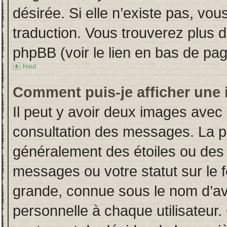
désirée. Si elle n’existe pas, vou
traduction. Vous trouverez plus d
phpBB (voir le lien en bas de pag
Haut
Comment puis-je afficher une 
Il peut y avoir deux images avec 
consultation des messages. La p
généralement des étoiles ou des
messages ou votre statut sur le
grande, connue sous le nom d’av
personnelle à chaque utilisateur. 