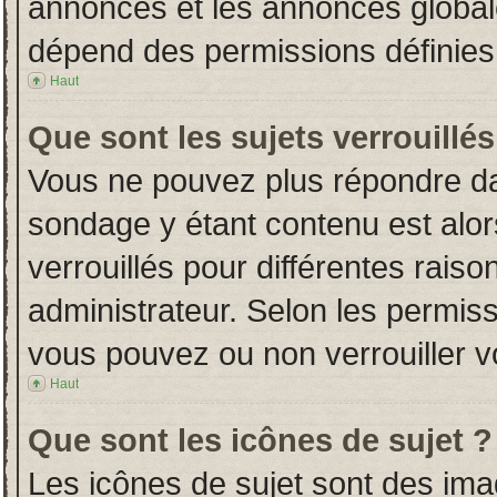
annonces et les annonces globales
dépend des permissions définies 
Haut
Que sont les sujets verrouillés
Vous ne pouvez plus répondre dans
sondage y étant contenu est alor
verrouillés pour différentes rais
administrateur. Selon les permiss
vous pouvez ou non verrouiller v
Haut
Que sont les icônes de sujet ?
Les icônes de sujet sont des im