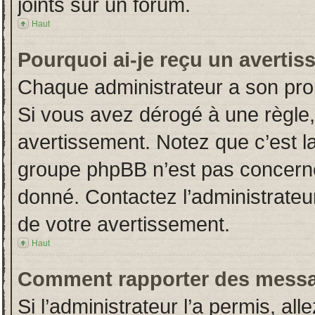
joints sur un forum.
Haut
Pourquoi ai-je reçu un averti
Chaque administrateur a son pro
Si vous avez dérogé à une règle
avertissement. Notez que c’est la 
groupe phpBB n’est pas concerné
donné. Contactez l’administrateu
de votre avertissement.
Haut
Comment rapporter des messa
Si l’administrateur l’a permis, al