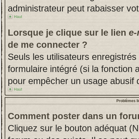
administrateur peut rabaisser v
Haut
Lorsque je clique sur le lien
e-
de me connecter ?
Seuls les utilisateurs enregistré
formulaire intégré (si la fonction 
pour empêcher un usage abusif de 
Haut
Problèmes l
Comment poster dans un foru
Cliquez sur le bouton adéquat (