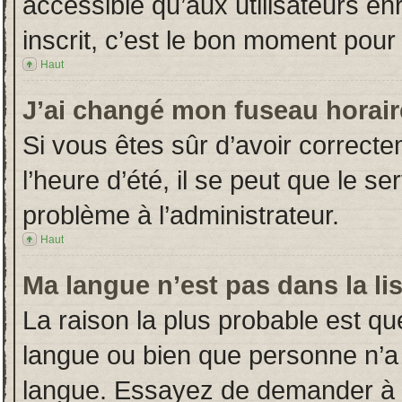
accessible qu’aux utilisateurs en
inscrit, c’est le bon moment pour l
Haut
J’ai changé mon fuseau horaire
Si vous êtes sûr d’avoir correct
l’heure d’été, il se peut que le s
problème à l’administrateur.
Haut
Ma langue n’est pas dans la lis
La raison la plus probable est que
langue ou bien que personne n’a
langue. Essayez de demander à l’a