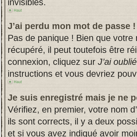
invisibles.
Haut
J’ai perdu mon mot de passe !
Pas de panique ! Bien que votre
récupéré, il peut toutefois être ré
connexion, cliquez sur
J’ai oubl
instructions et vous devriez pou
Haut
Je suis enregistré mais je ne 
Vérifiez, en premier, votre nom d’
ils sont corrects, il y a deux poss
et si vous avez indiqué avoir moin