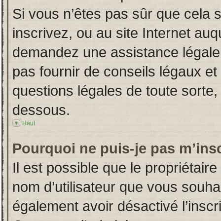
Si vous n’êtes pas sûr que cela 
inscrivez, ou au site Internet auq
demandez une assistance légale.
pas fournir de conseils légaux et
questions légales de toute sorte, 
dessous.
Haut
Pourquoi ne puis-je pas m’insc
Il est possible que le propriétaire 
nom d’utilisateur que vous souhait
également avoir désactivé l’insc