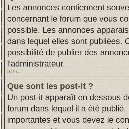
Les annonces contiennent souven
concernant le forum que vous con
possible. Les annonces apparai
dans lequel elles sont publiées.
possibilité de publier des annon
l’administrateur.
Haut
Que sont les post-it ?
Un post-it apparaît en dessous 
forum dans lequel il a été publié.
importantes et vous devez le co