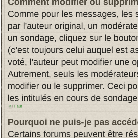
Comment modifier ou supprim
Comme pour les messages, les s
par l’auteur original, un modérat
un sondage, cliquez sur le bout
(c’est toujours celui auquel est 
voté, l’auteur peut modifier une 
Autrement, seuls les modérateurs
modifier ou le supprimer. Ceci 
les intitulés en cours de sondage
Haut
Pourquoi ne puis-je pas accéd
Certains forums peuvent être rése