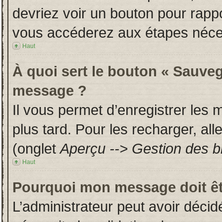
devriez voir un bouton pour rapp
vous accéderez aux étapes néces
Haut
À quoi sert le bouton « Sauveg
message ?
Il vous permet d’enregistrer les
plus tard. Pour les recharger, all
(onglet
Aperçu --> Gestion des br
Haut
Pourquoi mon message doit êt
L’administrateur peut avoir déci