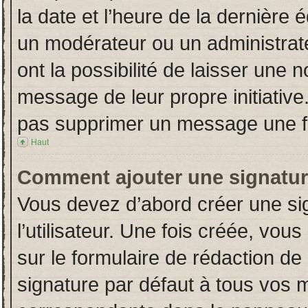
la date et l’heure de la dernière
un modérateur ou un administrat
ont la possibilité de laisser une n
message de leur propre initiative
pas supprimer un message une fo
Haut
Comment ajouter une signatu
Vous devez d’abord créer une si
l’utilisateur. Une fois créée, vo
sur le formulaire de rédaction d
signature par défaut à tous vos 