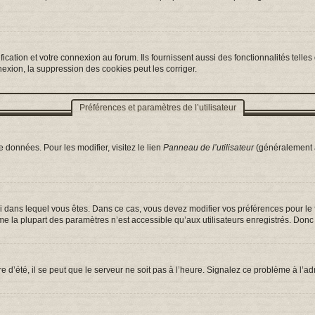
ation et votre connexion au forum. Ils fournissent aussi des fonctionnalités telles 
exion, la suppression des cookies peut les corriger.
Préférences et paramètres de l’utilisateur
 données. Pour les modifier, visitez le lien
Panneau de l’utilisateur
(généralement a
celui dans lequel vous êtes. Dans ce cas, vous devez modifier vos préférences pour l
e la plupart des paramètres n’est accessible qu’aux utilisateurs enregistrés. Donc s
e d’été, il se peut que le serveur ne soit pas à l’heure. Signalez ce problème à l’ad