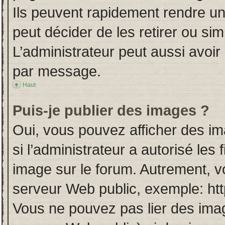
Ils peuvent rapidement rendre un
peut décider de les retirer ou si
L’administrateur peut aussi avo
par message.
Haut
Puis-je publier des images ?
Oui, vous pouvez afficher des i
si l’administrateur a autorisé les
image sur le forum. Autrement, v
serveur Web public, exemple: ht
Vous ne pouvez pas lier des imag