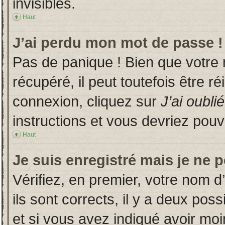
invisibles.
Haut
J’ai perdu mon mot de passe !
Pas de panique ! Bien que votre
récupéré, il peut toutefois être ré
connexion, cliquez sur
J’ai oubl
instructions et vous devriez pou
Haut
Je suis enregistré mais je ne 
Vérifiez, en premier, votre nom d’
ils sont corrects, il y a deux poss
et si vous avez indiqué avoir moin