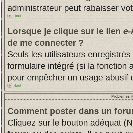
administrateur peut rabaisser v
Haut
Lorsque je clique sur le lien
e-
de me connecter ?
Seuls les utilisateurs enregistré
formulaire intégré (si la fonction 
pour empêcher un usage abusif de 
Haut
Problèmes l
Comment poster dans un foru
Cliquez sur le bouton adéquat (