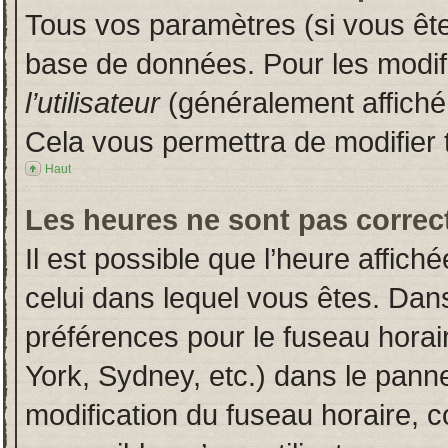
Tous vos paramètres (si vous êtes
base de données. Pour les modifie
l’utilisateur
(généralement affiché
Cela vous permettra de modifier 
Haut
Les heures ne sont pas correct
Il est possible que l’heure affich
celui dans lequel vous êtes. Dan
préférences pour le fuseau horai
York, Sydney, etc.) dans le pannea
modification du fuseau horaire, 