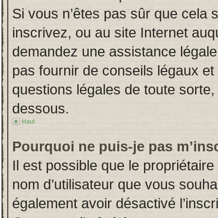
Si vous n’êtes pas sûr que cela 
inscrivez, ou au site Internet auq
demandez une assistance légale.
pas fournir de conseils légaux et
questions légales de toute sorte, 
dessous.
Haut
Pourquoi ne puis-je pas m’insc
Il est possible que le propriétaire 
nom d’utilisateur que vous souhait
également avoir désactivé l’insc