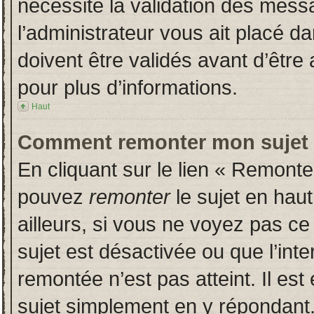
nécessite la validation des messa
l’administrateur vous ait placé 
doivent être validés avant d’être 
pour plus d’informations.
Haut
Comment remonter mon sujet
En cliquant sur le lien « Remonter
pouvez
remonter
le sujet en hau
ailleurs, si vous ne voyez pas ce 
sujet est désactivée ou que l’inte
remontée n’est pas atteint. Il es
sujet simplement en y répondan