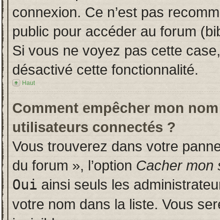
connexion. Ce n’est pas recomman
public pour accéder au forum (bib
Si vous ne voyez pas cette case, 
désactivé cette fonctionnalité.
Haut
Comment empêcher mon nom d’a
utilisateurs connectés ?
Vous trouverez dans votre panneau
du forum », l’option
Cacher mon s
Oui
ainsi seuls les administrate
votre nom dans la liste. Vous ser