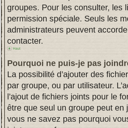
groupes. Pour les consulter, les l
permission spéciale. Seuls les m
administrateurs peuvent accorde
contacter.
Haut
Pourquoi ne puis-je pas joind
La possibilité d’ajouter des fichi
par groupe, ou par utilisateur. L’
l’ajout de fichiers joints pour le
être que seul un groupe peut en j
vous ne savez pas pourquoi vous