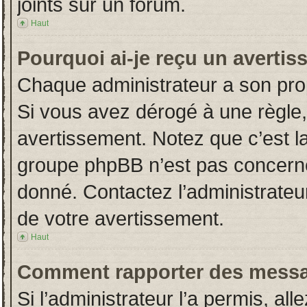
joints sur un forum.
Haut
Pourquoi ai-je reçu un averti
Chaque administrateur a son pro
Si vous avez dérogé à une règle
avertissement. Notez que c’est la 
groupe phpBB n’est pas concerné
donné. Contactez l’administrateu
de votre avertissement.
Haut
Comment rapporter des messa
Si l’administrateur l’a permis, al