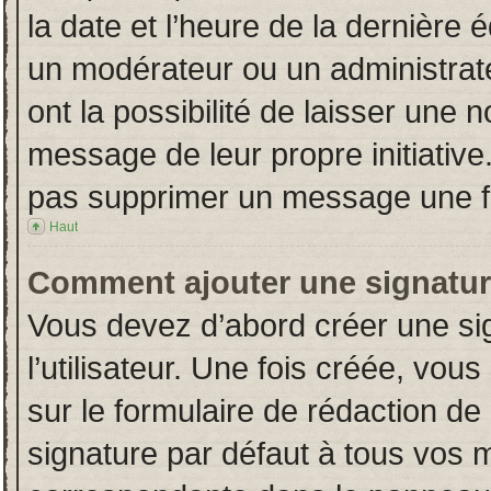
la date et l’heure de la dernière
un modérateur ou un administrat
ont la possibilité de laisser une n
message de leur propre initiative
pas supprimer un message une fo
Haut
Comment ajouter une signatu
Vous devez d’abord créer une si
l’utilisateur. Une fois créée, vo
sur le formulaire de rédaction d
signature par défaut à tous vos 