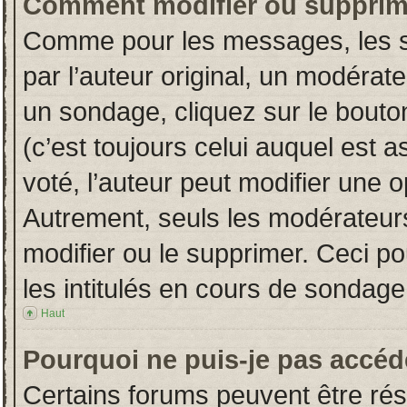
Comment modifier ou supprim
Comme pour les messages, les s
par l’auteur original, un modérat
un sondage, cliquez sur le bout
(c’est toujours celui auquel est 
voté, l’auteur peut modifier une 
Autrement, seuls les modérateurs
modifier ou le supprimer. Ceci 
les intitulés en cours de sondage
Haut
Pourquoi ne puis-je pas accéd
Certains forums peuvent être rése