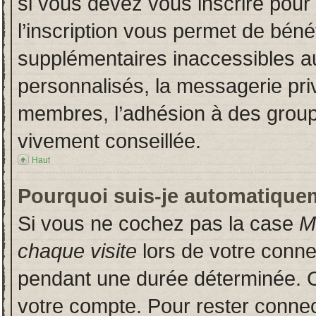
si vous devez vous inscrire pour
l’inscription vous permet de bénéf
supplémentaires inaccessibles a
personnalisés, la messagerie priv
membres, l’adhésion à des groupes
vivement conseillée.
Haut
Pourquoi suis-je automatique
Si vous ne cochez pas la case
M
chaque visite
lors de votre conn
pendant une durée déterminée. Ce
votre compte. Pour rester connec