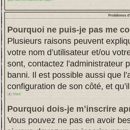
Problèmes d’i
Pourquoi ne puis-je pas me co
Plusieurs raisons peuvent expliq
votre nom d’utilisateur et/ou votr
sont, contactez l’administrateur 
banni. Il est possible aussi que l
configuration de son côté, et qu’il
Haut
Pourquoi dois-je m’inscrire ap
Vous pouvez ne pas en avoir beso