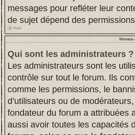
messages pour refléter leur conten
de sujet dépend des permissions d
Haut
Niveaux d
Qui sont les administrateurs ?
Les administrateurs sont les utili
contrôle sur tout le forum. Ils co
comme les permissions, le banni
d’utilisateurs ou de modérateurs,
fondateur du forum a attribuées a
aussi avoir toutes les capacités