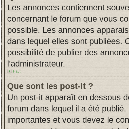
Les annonces contiennent souven
concernant le forum que vous con
possible. Les annonces apparai
dans lequel elles sont publiées.
possibilité de publier des annon
l’administrateur.
Haut
Que sont les post-it ?
Un post-it apparaît en dessous 
forum dans lequel il a été publié.
importantes et vous devez le co