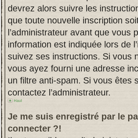
devrez alors suivre les instructi
que toute nouvelle inscription s
l’administrateur avant que vous 
information est indiquée lors de l
suivez ses instructions. Si vous 
vous ayez fourni une adresse incor
un filtre anti-spam. Si vous êtes 
contactez l’administrateur.
Haut
Je me suis enregistré par le p
connecter ?!