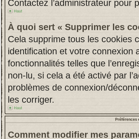
Contactez l’administrateur pour 
Haut
À quoi sert « Supprimer les c
Cela supprime tous les cookies 
identification et votre connexion 
fonctionnalités telles que l’enre
non-lu, si cela a été activé par l
problèmes de connexion/déconne
les corriger.
Haut
Préférences e
Comment modifier mes paramè