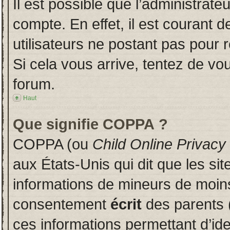
Il est possible que l’administrate
compte. En effet, il est courant 
utilisateurs ne postant pas pour r
Si cela vous arrive, tentez de vou
forum.
Haut
Que signifie COPPA ?
COPPA (ou
Child Online Privacy
aux États-Unis qui dit que les sit
informations de mineurs de moins
consentement
écrit
des parents (
ces informations permettant d’id