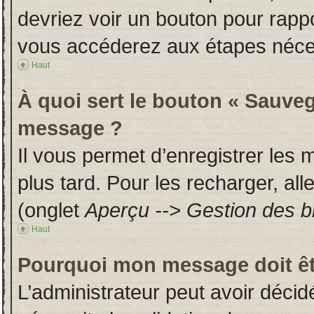
devriez voir un bouton pour rapp
vous accéderez aux étapes néces
Haut
À quoi sert le bouton « Sauveg
message ?
Il vous permet d’enregistrer les
plus tard. Pour les recharger, all
(onglet
Aperçu --> Gestion des br
Haut
Pourquoi mon message doit êt
L’administrateur peut avoir déci