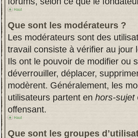
forums, selon ce que le fondateur
Haut
Que sont les modérateurs ?
Les modérateurs sont des utilisat
travail consiste à vérifier au jou
Ils ont le pouvoir de modifier ou
déverrouiller, déplacer, supprimer
modèrent. Généralement, les mo
utilisateurs partent en
hors-sujet
offensant.
Haut
Que sont les groupes d’utilisa