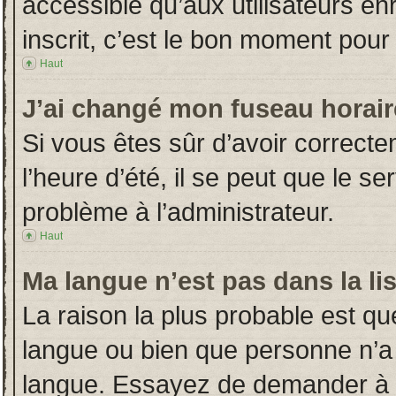
accessible qu’aux utilisateurs en
inscrit, c’est le bon moment pour l
Haut
J’ai changé mon fuseau horaire
Si vous êtes sûr d’avoir correct
l’heure d’été, il se peut que le s
problème à l’administrateur.
Haut
Ma langue n’est pas dans la lis
La raison la plus probable est que
langue ou bien que personne n’a
langue. Essayez de demander à l’a