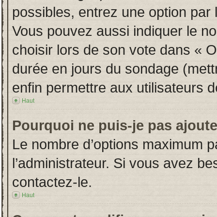
possibles, entrez une option par
Vous pouvez aussi indiquer le no
choisir lors de son vote dans « Opt
durée en jours du sondage (mettre
enfin permettre aux utilisateurs d
Haut
Pourquoi ne puis-je pas ajout
Le nombre d’options maximum par
l’administrateur. Si vous avez bes
contactez-le.
Haut