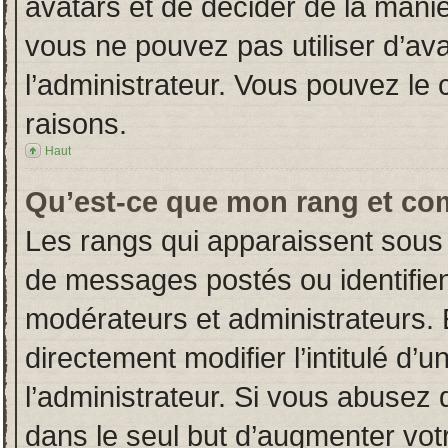
avatars et de décider de la manièr
vous ne pouvez pas utiliser d’ava
l’administrateur. Vous pouvez le
raisons.
Haut
Qu’est-ce que mon rang et co
Les rangs qui apparaissent sous 
de messages postés ou identifient
modérateurs et administrateurs.
directement modifier l’intitulé d’u
l’administrateur. Si vous abuse
dans le seul but d’augmenter vot