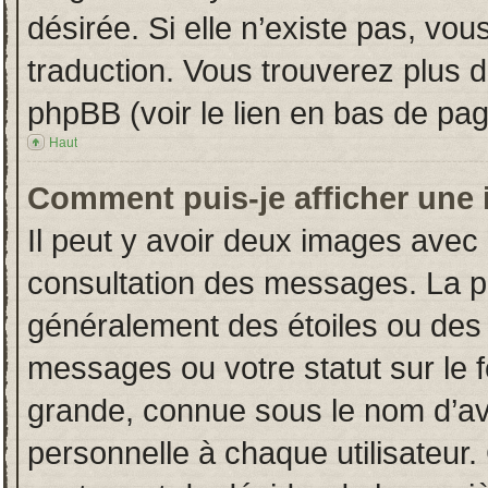
désirée. Si elle n’existe pas, vou
traduction. Vous trouverez plus d
phpBB (voir le lien en bas de pag
Haut
Comment puis-je afficher une 
Il peut y avoir deux images avec 
consultation des messages. La p
généralement des étoiles ou des
messages ou votre statut sur le
grande, connue sous le nom d’av
personnelle à chaque utilisateur. 