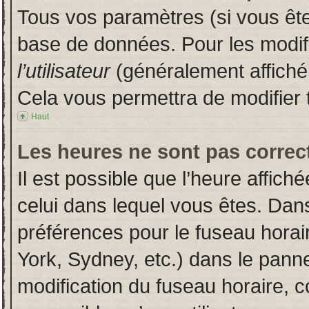
Tous vos paramètres (si vous êtes
base de données. Pour les modifie
l’utilisateur
(généralement affiché
Cela vous permettra de modifier 
Haut
Les heures ne sont pas correct
Il est possible que l’heure affich
celui dans lequel vous êtes. Dan
préférences pour le fuseau horai
York, Sydney, etc.) dans le pannea
modification du fuseau horaire, 