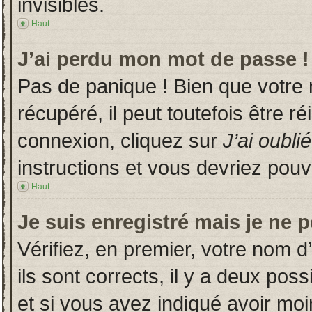
invisibles.
Haut
J’ai perdu mon mot de passe !
Pas de panique ! Bien que votre
récupéré, il peut toutefois être ré
connexion, cliquez sur
J’ai oubl
instructions et vous devriez pou
Haut
Je suis enregistré mais je ne 
Vérifiez, en premier, votre nom d’
ils sont corrects, il y a deux poss
et si vous avez indiqué avoir moin