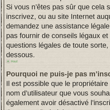
Si vous n’êtes pas sûr que cela 
inscrivez, ou au site Internet auq
demandez une assistance légale.
pas fournir de conseils légaux et
questions légales de toute sorte, 
dessous.
Haut
Pourquoi ne puis-je pas m’insc
Il est possible que le propriétaire 
nom d’utilisateur que vous souhait
également avoir désactivé l’insc