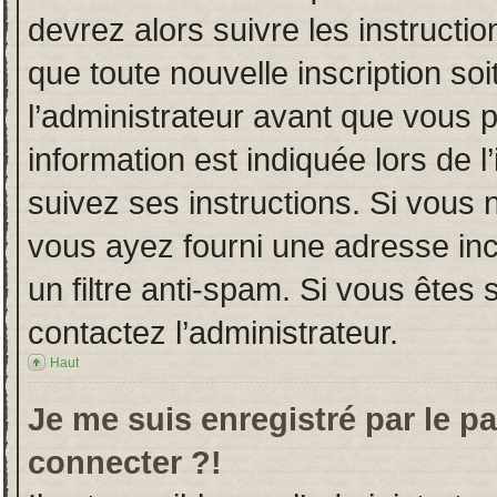
devrez alors suivre les instructi
que toute nouvelle inscription s
l’administrateur avant que vous 
information est indiquée lors de l
suivez ses instructions. Si vous 
vous ayez fourni une adresse incor
un filtre anti-spam. Si vous êtes 
contactez l’administrateur.
Haut
Je me suis enregistré par le p
connecter ?!