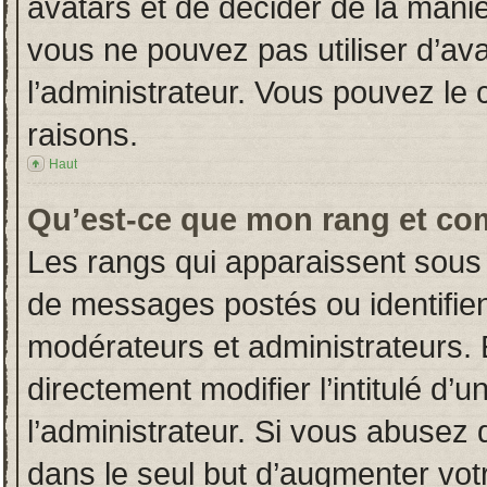
avatars et de décider de la manièr
vous ne pouvez pas utiliser d’ava
l’administrateur. Vous pouvez le
raisons.
Haut
Qu’est-ce que mon rang et co
Les rangs qui apparaissent sous 
de messages postés ou identifient
modérateurs et administrateurs.
directement modifier l’intitulé d’u
l’administrateur. Si vous abuse
dans le seul but d’augmenter vot