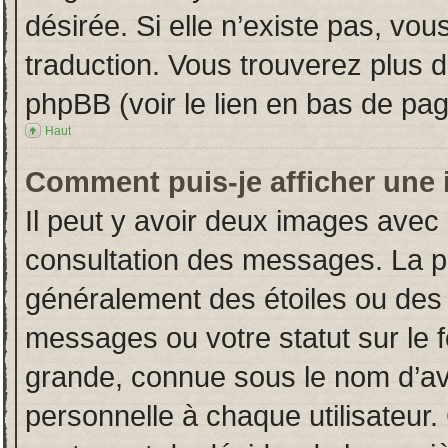
désirée. Si elle n’existe pas, vou
traduction. Vous trouverez plus d
phpBB (voir le lien en bas de pag
Haut
Comment puis-je afficher une 
Il peut y avoir deux images avec 
consultation des messages. La p
généralement des étoiles ou des
messages ou votre statut sur le
grande, connue sous le nom d’av
personnelle à chaque utilisateur. 