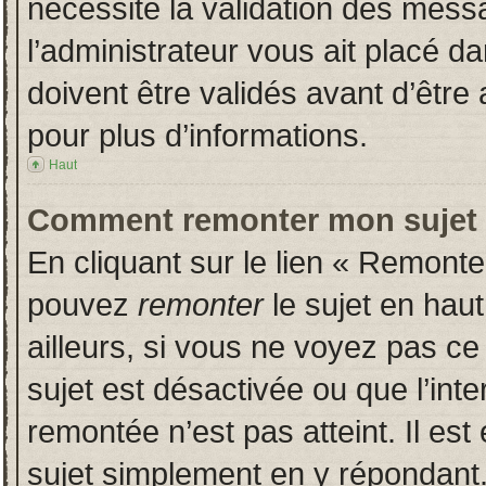
nécessite la validation des messa
l’administrateur vous ait placé 
doivent être validés avant d’être 
pour plus d’informations.
Haut
Comment remonter mon sujet
En cliquant sur le lien « Remonter
pouvez
remonter
le sujet en hau
ailleurs, si vous ne voyez pas ce 
sujet est désactivée ou que l’inte
remontée n’est pas atteint. Il es
sujet simplement en y répondan