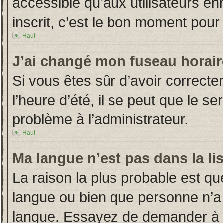
accessible qu’aux utilisateurs en
inscrit, c’est le bon moment pour l
Haut
J’ai changé mon fuseau horaire
Si vous êtes sûr d’avoir correct
l’heure d’été, il se peut que le s
problème à l’administrateur.
Haut
Ma langue n’est pas dans la lis
La raison la plus probable est que
langue ou bien que personne n’a
langue. Essayez de demander à l’a