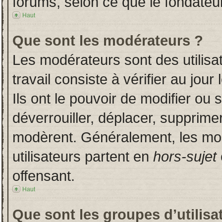
forums, selon ce que le fondateur
Haut
Que sont les modérateurs ?
Les modérateurs sont des utilisat
travail consiste à vérifier au jou
Ils ont le pouvoir de modifier ou
déverrouiller, déplacer, supprimer
modèrent. Généralement, les mo
utilisateurs partent en
hors-sujet
offensant.
Haut
Que sont les groupes d’utilisa