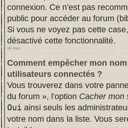
connexion. Ce n’est pas recomman
public pour accéder au forum (bib
Si vous ne voyez pas cette case, 
désactivé cette fonctionnalité.
Haut
Comment empêcher mon nom d’a
utilisateurs connectés ?
Vous trouverez dans votre panneau
du forum », l’option
Cacher mon s
Oui
ainsi seuls les administrate
votre nom dans la liste. Vous ser