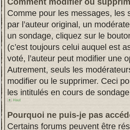
Comment modifier ou supprim
Comme pour les messages, les s
par l’auteur original, un modérat
un sondage, cliquez sur le bout
(c’est toujours celui auquel est 
voté, l’auteur peut modifier une 
Autrement, seuls les modérateurs
modifier ou le supprimer. Ceci 
les intitulés en cours de sondage
Haut
Pourquoi ne puis-je pas accéd
Certains forums peuvent être rése