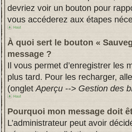
devriez voir un bouton pour rapp
vous accéderez aux étapes néces
Haut
À quoi sert le bouton « Sauveg
message ?
Il vous permet d’enregistrer les
plus tard. Pour les recharger, all
(onglet
Aperçu --> Gestion des br
Haut
Pourquoi mon message doit êt
L’administrateur peut avoir déci