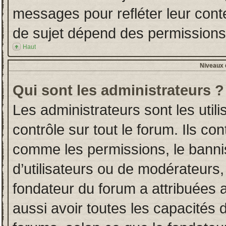
messages pour refléter leur conten
de sujet dépend des permissions d
Haut
Niveaux d
Qui sont les administrateurs ?
Les administrateurs sont les utili
contrôle sur tout le forum. Ils co
comme les permissions, le banni
d’utilisateurs ou de modérateurs,
fondateur du forum a attribuées a
aussi avoir toutes les capacités