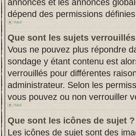
annonces et les annonces globales
dépend des permissions définies 
Haut
Que sont les sujets verrouillés
Vous ne pouvez plus répondre dans
sondage y étant contenu est alor
verrouillés pour différentes rais
administrateur. Selon les permiss
vous pouvez ou non verrouiller v
Haut
Que sont les icônes de sujet ?
Les icônes de sujet sont des im