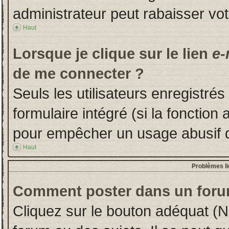
administrateur peut rabaisser v
Haut
Lorsque je clique sur le lien
e-
de me connecter ?
Seuls les utilisateurs enregistré
formulaire intégré (si la fonction 
pour empêcher un usage abusif de 
Haut
Problèmes l
Comment poster dans un foru
Cliquez sur le bouton adéquat (