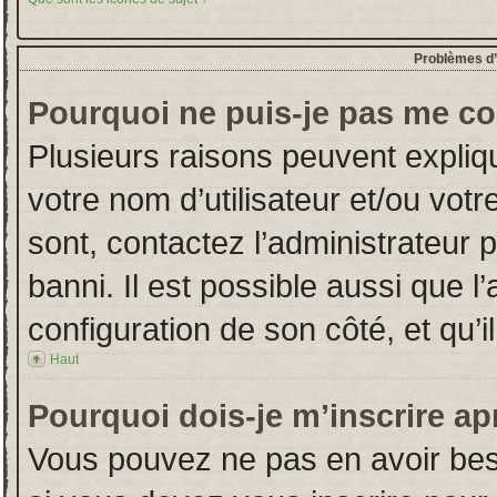
Problèmes d’i
Pourquoi ne puis-je pas me co
Plusieurs raisons peuvent expliq
votre nom d’utilisateur et/ou votr
sont, contactez l’administrateur 
banni. Il est possible aussi que l
configuration de son côté, et qu’il
Haut
Pourquoi dois-je m’inscrire ap
Vous pouvez ne pas en avoir beso