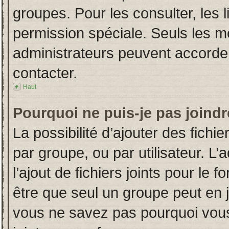
groupes. Pour les consulter, les l
permission spéciale. Seuls les m
administrateurs peuvent accorde
contacter.
Haut
Pourquoi ne puis-je pas joind
La possibilité d’ajouter des fichi
par groupe, ou par utilisateur. L’
l’ajout de fichiers joints pour le
être que seul un groupe peut en j
vous ne savez pas pourquoi vous