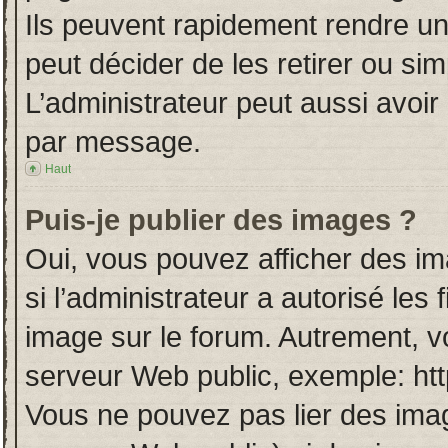
Ils peuvent rapidement rendre un
peut décider de les retirer ou si
L’administrateur peut aussi avo
par message.
Haut
Puis-je publier des images ?
Oui, vous pouvez afficher des i
si l’administrateur a autorisé les
image sur le forum. Autrement, v
serveur Web public, exemple: ht
Vous ne pouvez pas lier des imag