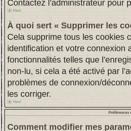
Contactez l’administrateur pour 
Haut
À quoi sert « Supprimer les c
Cela supprime tous les cookies 
identification et votre connexion 
fonctionnalités telles que l’enre
non-lu, si cela a été activé par l
problèmes de connexion/déconne
les corriger.
Haut
Préférences e
Comment modifier mes paramè