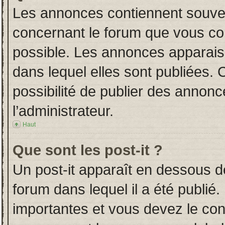
Les annonces contiennent souven
concernant le forum que vous con
possible. Les annonces apparai
dans lequel elles sont publiées.
possibilité de publier des annon
l’administrateur.
Haut
Que sont les post-it ?
Un post-it apparaît en dessous 
forum dans lequel il a été publié.
importantes et vous devez le co