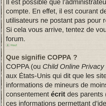
Il est possible que l’administrate
compte. En effet, il est courant 
utilisateurs ne postant pas pour r
Si cela vous arrive, tentez de vou
forum.
Haut
Que signifie COPPA ?
COPPA (ou
Child Online Privacy
aux États-Unis qui dit que les sit
informations de mineurs de moins
consentement
écrit
des parents (
ces informations permettant d’id