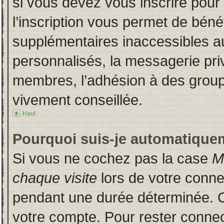
si vous devez vous inscrire pour
l’inscription vous permet de bénéf
supplémentaires inaccessibles a
personnalisés, la messagerie priv
membres, l’adhésion à des groupes
vivement conseillée.
Haut
Pourquoi suis-je automatique
Si vous ne cochez pas la case
M
chaque visite
lors de votre conn
pendant une durée déterminée. Ce
votre compte. Pour rester connec