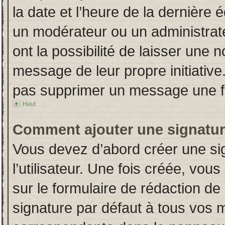
la date et l’heure de la dernière
un modérateur ou un administrat
ont la possibilité de laisser une n
message de leur propre initiative
pas supprimer un message une fo
Haut
Comment ajouter une signatu
Vous devez d’abord créer une si
l’utilisateur. Une fois créée, vo
sur le formulaire de rédaction d
signature par défaut à tous vos 