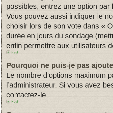
possibles, entrez une option par
Vous pouvez aussi indiquer le no
choisir lors de son vote dans « Opt
durée en jours du sondage (mettre
enfin permettre aux utilisateurs d
Haut
Pourquoi ne puis-je pas ajout
Le nombre d’options maximum par
l’administrateur. Si vous avez bes
contactez-le.
Haut