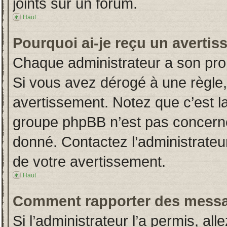
joints sur un forum.
Haut
Pourquoi ai-je reçu un averti
Chaque administrateur a son pro
Si vous avez dérogé à une règle
avertissement. Notez que c’est la 
groupe phpBB n’est pas concerné
donné. Contactez l’administrateu
de votre avertissement.
Haut
Comment rapporter des messa
Si l’administrateur l’a permis, al