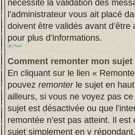
nécessite la validation des messa
l’administrateur vous ait placé 
doivent être validés avant d’être 
pour plus d’informations.
Haut
Comment remonter mon sujet
En cliquant sur le lien « Remonter
pouvez
remonter
le sujet en hau
ailleurs, si vous ne voyez pas ce 
sujet est désactivée ou que l’inte
remontée n’est pas atteint. Il es
sujet simplement en y répondan