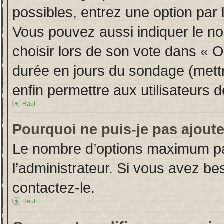
possibles, entrez une option par
Vous pouvez aussi indiquer le no
choisir lors de son vote dans « Opt
durée en jours du sondage (mettre
enfin permettre aux utilisateurs d
Haut
Pourquoi ne puis-je pas ajout
Le nombre d’options maximum par
l’administrateur. Si vous avez bes
contactez-le.
Haut