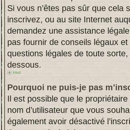
Si vous n’êtes pas sûr que cela 
inscrivez, ou au site Internet auq
demandez une assistance légale.
pas fournir de conseils légaux et
questions légales de toute sorte, 
dessous.
Haut
Pourquoi ne puis-je pas m’insc
Il est possible que le propriétaire 
nom d’utilisateur que vous souhait
également avoir désactivé l’insc