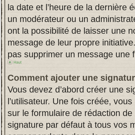
la date et l’heure de la dernière
un modérateur ou un administrat
ont la possibilité de laisser une n
message de leur propre initiative
pas supprimer un message une fo
Haut
Comment ajouter une signatu
Vous devez d’abord créer une si
l’utilisateur. Une fois créée, vo
sur le formulaire de rédaction d
signature par défaut à tous vos 