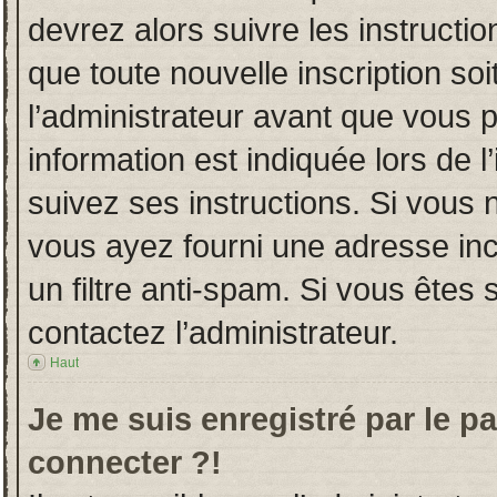
devrez alors suivre les instructi
que toute nouvelle inscription s
l’administrateur avant que vous 
information est indiquée lors de l
suivez ses instructions. Si vous 
vous ayez fourni une adresse incor
un filtre anti-spam. Si vous êtes 
contactez l’administrateur.
Haut
Je me suis enregistré par le p
connecter ?!