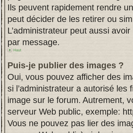
Ils peuvent rapidement rendre un
peut décider de les retirer ou si
L’administrateur peut aussi avo
par message.
Haut
Puis-je publier des images ?
Oui, vous pouvez afficher des i
si l’administrateur a autorisé les
image sur le forum. Autrement, v
serveur Web public, exemple: ht
Vous ne pouvez pas lier des imag