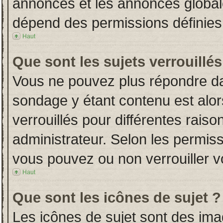
annonces et les annonces globales
dépend des permissions définies 
Haut
Que sont les sujets verrouillés
Vous ne pouvez plus répondre dans
sondage y étant contenu est alor
verrouillés pour différentes rais
administrateur. Selon les permiss
vous pouvez ou non verrouiller v
Haut
Que sont les icônes de sujet ?
Les icônes de sujet sont des im