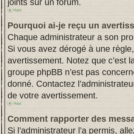
joints sur un forum.
Haut
Pourquoi ai-je reçu un averti
Chaque administrateur a son pro
Si vous avez dérogé à une règle
avertissement. Notez que c’est la 
groupe phpBB n’est pas concerné
donné. Contactez l’administrateu
de votre avertissement.
Haut
Comment rapporter des messa
Si l’administrateur l’a permis, al