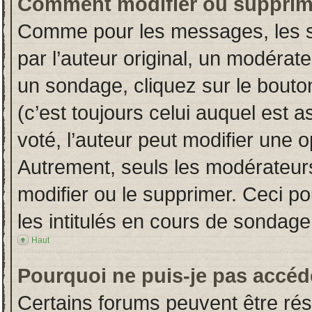
Comment modifier ou supprim
Comme pour les messages, les s
par l’auteur original, un modérat
un sondage, cliquez sur le bout
(c’est toujours celui auquel est 
voté, l’auteur peut modifier une 
Autrement, seuls les modérateurs
modifier ou le supprimer. Ceci 
les intitulés en cours de sondage
Haut
Pourquoi ne puis-je pas accéd
Certains forums peuvent être rése