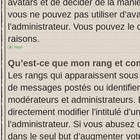
avatars et de décider de la manièr
vous ne pouvez pas utiliser d’ava
l’administrateur. Vous pouvez le
raisons.
Haut
Qu’est-ce que mon rang et co
Les rangs qui apparaissent sous 
de messages postés ou identifient
modérateurs et administrateurs.
directement modifier l’intitulé d’u
l’administrateur. Si vous abuse
dans le seul but d’augmenter vot