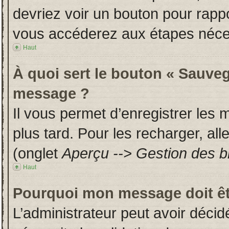
devriez voir un bouton pour rapp
vous accéderez aux étapes néces
Haut
À quoi sert le bouton « Sauveg
message ?
Il vous permet d’enregistrer les
plus tard. Pour les recharger, all
(onglet
Aperçu --> Gestion des br
Haut
Pourquoi mon message doit êt
L’administrateur peut avoir déci