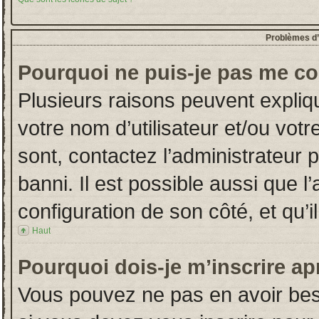
Problèmes d’i
Pourquoi ne puis-je pas me co
Plusieurs raisons peuvent expliq
votre nom d’utilisateur et/ou votr
sont, contactez l’administrateur 
banni. Il est possible aussi que l
configuration de son côté, et qu’il
Haut
Pourquoi dois-je m’inscrire ap
Vous pouvez ne pas en avoir beso