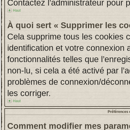
Contactez l’administrateur pour 
Haut
À quoi sert « Supprimer les c
Cela supprime tous les cookies 
identification et votre connexion 
fonctionnalités telles que l’enre
non-lu, si cela a été activé par l
problèmes de connexion/déconne
les corriger.
Haut
Préférences e
Comment modifier mes paramè