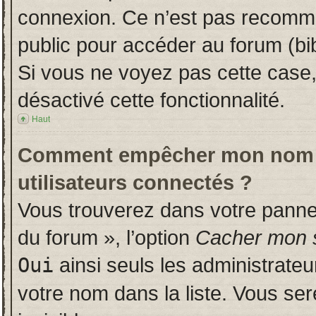
connexion. Ce n’est pas recomman
public pour accéder au forum (bib
Si vous ne voyez pas cette case, 
désactivé cette fonctionnalité.
Haut
Comment empêcher mon nom d’a
utilisateurs connectés ?
Vous trouverez dans votre panneau
du forum », l’option
Cacher mon s
Oui
ainsi seuls les administrate
votre nom dans la liste. Vous ser