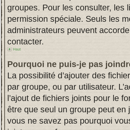
groupes. Pour les consulter, les l
permission spéciale. Seuls les m
administrateurs peuvent accorde
contacter.
Haut
Pourquoi ne puis-je pas joind
La possibilité d’ajouter des fichi
par groupe, ou par utilisateur. L’
l’ajout de fichiers joints pour le
être que seul un groupe peut en j
vous ne savez pas pourquoi vous