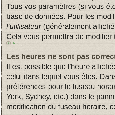
Tous vos paramètres (si vous êtes
base de données. Pour les modifie
l’utilisateur
(généralement affiché
Cela vous permettra de modifier 
Haut
Les heures ne sont pas correct
Il est possible que l’heure affich
celui dans lequel vous êtes. Dan
préférences pour le fuseau horai
York, Sydney, etc.) dans le pannea
modification du fuseau horaire, 