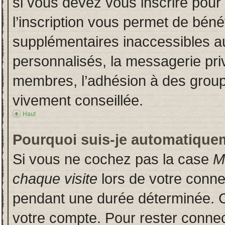
si vous devez vous inscrire pour
l’inscription vous permet de bénéf
supplémentaires inaccessibles a
personnalisés, la messagerie priv
membres, l’adhésion à des groupes
vivement conseillée.
Haut
Pourquoi suis-je automatique
Si vous ne cochez pas la case
M
chaque visite
lors de votre conn
pendant une durée déterminée. Ce
votre compte. Pour rester connec