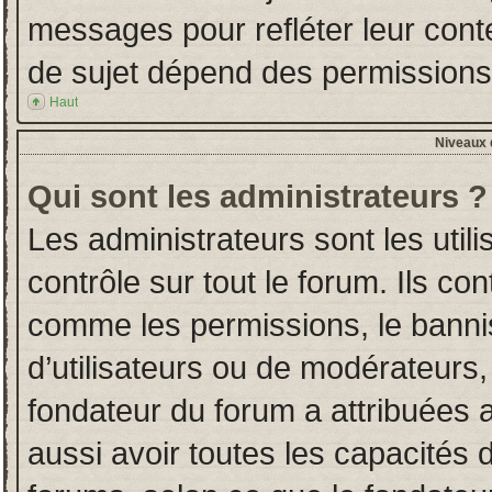
messages pour refléter leur conten
de sujet dépend des permissions d
Haut
Niveaux d
Qui sont les administrateurs ?
Les administrateurs sont les utili
contrôle sur tout le forum. Ils co
comme les permissions, le banni
d’utilisateurs ou de modérateurs,
fondateur du forum a attribuées a
aussi avoir toutes les capacités