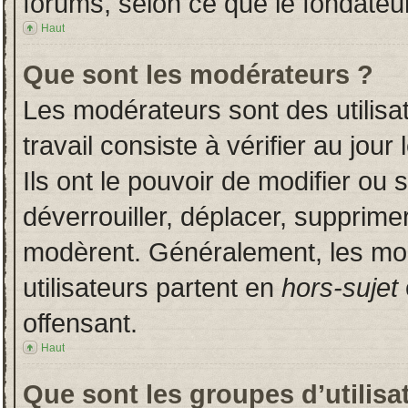
forums, selon ce que le fondateur
Haut
Que sont les modérateurs ?
Les modérateurs sont des utilisat
travail consiste à vérifier au jou
Ils ont le pouvoir de modifier ou
déverrouiller, déplacer, supprimer
modèrent. Généralement, les mo
utilisateurs partent en
hors-sujet
offensant.
Haut
Que sont les groupes d’utilisa