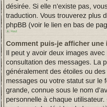
désirée. Si elle n’existe pas, vou
traduction. Vous trouverez plus d
phpBB (voir le lien en bas de pag
Haut
Comment puis-je afficher une 
Il peut y avoir deux images avec 
consultation des messages. La p
généralement des étoiles ou des
messages ou votre statut sur le
grande, connue sous le nom d’av
personnelle à chaque utilisateur. 