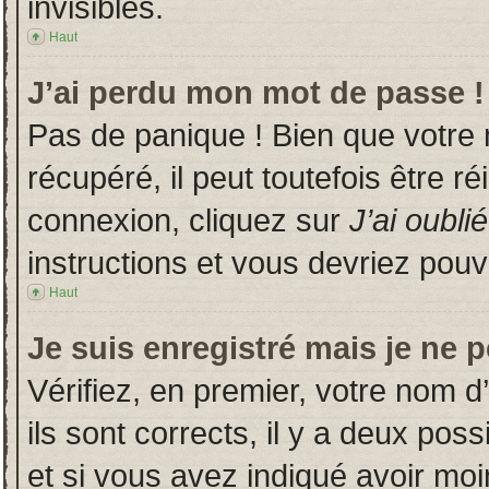
invisibles.
Haut
J’ai perdu mon mot de passe !
Pas de panique ! Bien que votre
récupéré, il peut toutefois être ré
connexion, cliquez sur
J’ai oubl
instructions et vous devriez pou
Haut
Je suis enregistré mais je ne 
Vérifiez, en premier, votre nom d’
ils sont corrects, il y a deux poss
et si vous avez indiqué avoir moin