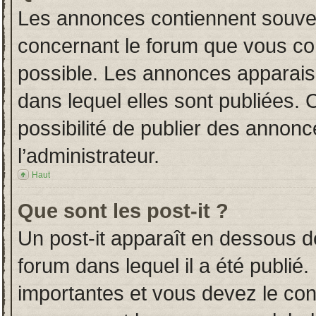
Les annonces contiennent souven
concernant le forum que vous con
possible. Les annonces apparai
dans lequel elles sont publiées.
possibilité de publier des annon
l’administrateur.
Haut
Que sont les post-it ?
Un post-it apparaît en dessous 
forum dans lequel il a été publié.
importantes et vous devez le co