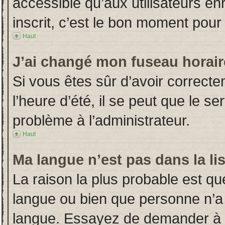
accessible qu’aux utilisateurs en
inscrit, c’est le bon moment pour l
Haut
J’ai changé mon fuseau horaire
Si vous êtes sûr d’avoir correct
l’heure d’été, il se peut que le s
problème à l’administrateur.
Haut
Ma langue n’est pas dans la lis
La raison la plus probable est que
langue ou bien que personne n’a
langue. Essayez de demander à l’a