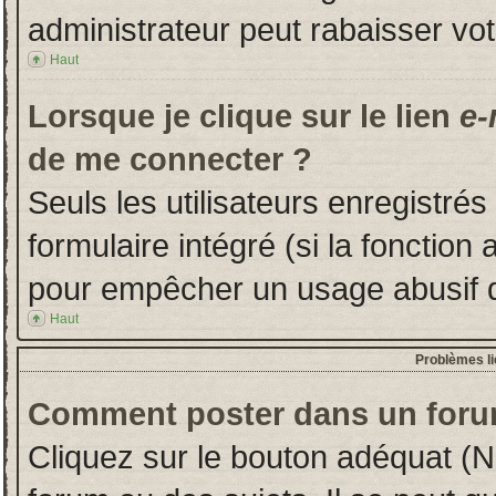
administrateur peut rabaisser v
Haut
Lorsque je clique sur le lien
e-
de me connecter ?
Seuls les utilisateurs enregistré
formulaire intégré (si la fonction 
pour empêcher un usage abusif de 
Haut
Problèmes l
Comment poster dans un foru
Cliquez sur le bouton adéquat (