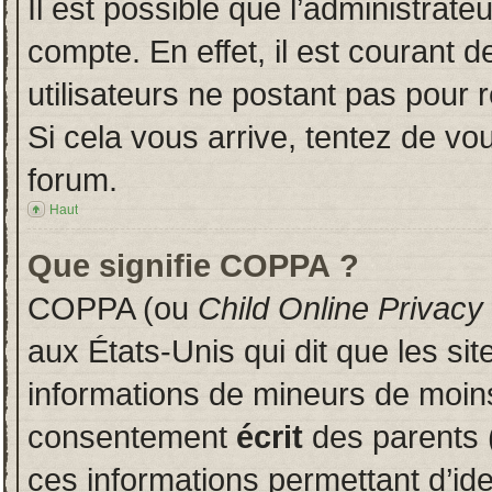
Il est possible que l’administrate
compte. En effet, il est courant 
utilisateurs ne postant pas pour r
Si cela vous arrive, tentez de vou
forum.
Haut
Que signifie COPPA ?
COPPA (ou
Child Online Privacy
aux États-Unis qui dit que les sit
informations de mineurs de moins
consentement
écrit
des parents (
ces informations permettant d’id