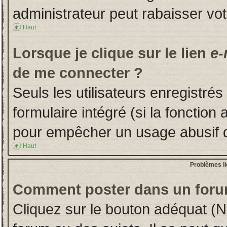
administrateur peut rabaisser v
Haut
Lorsque je clique sur le lien
e-
de me connecter ?
Seuls les utilisateurs enregistré
formulaire intégré (si la fonction 
pour empêcher un usage abusif de 
Haut
Problèmes l
Comment poster dans un foru
Cliquez sur le bouton adéquat (