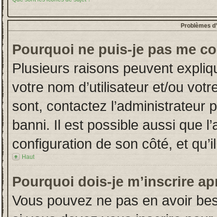
Problèmes d’i
Pourquoi ne puis-je pas me co
Plusieurs raisons peuvent expliq
votre nom d’utilisateur et/ou votr
sont, contactez l’administrateur 
banni. Il est possible aussi que l
configuration de son côté, et qu’il
Haut
Pourquoi dois-je m’inscrire ap
Vous pouvez ne pas en avoir beso