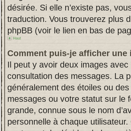
désirée. Si elle n’existe pas, vou
traduction. Vous trouverez plus d
phpBB (voir le lien en bas de pag
Haut
Comment puis-je afficher une 
Il peut y avoir deux images avec 
consultation des messages. La p
généralement des étoiles ou des
messages ou votre statut sur le
grande, connue sous le nom d’av
personnelle à chaque utilisateur. 