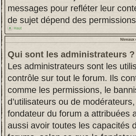
messages pour refléter leur conten
de sujet dépend des permissions d
Haut
Niveaux d
Qui sont les administrateurs ?
Les administrateurs sont les utili
contrôle sur tout le forum. Ils co
comme les permissions, le banni
d’utilisateurs ou de modérateurs,
fondateur du forum a attribuées a
aussi avoir toutes les capacités