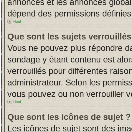
annonces et les annonces globales
dépend des permissions définies 
Haut
Que sont les sujets verrouillés
Vous ne pouvez plus répondre dans
sondage y étant contenu est alor
verrouillés pour différentes rais
administrateur. Selon les permiss
vous pouvez ou non verrouiller v
Haut
Que sont les icônes de sujet ?
Les icônes de sujet sont des im