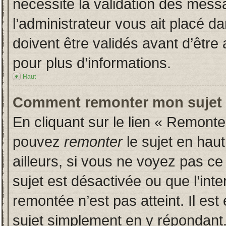
nécessite la validation des messa
l’administrateur vous ait placé 
doivent être validés avant d’être 
pour plus d’informations.
Haut
Comment remonter mon sujet
En cliquant sur le lien « Remonter
pouvez
remonter
le sujet en hau
ailleurs, si vous ne voyez pas ce 
sujet est désactivée ou que l’inte
remontée n’est pas atteint. Il es
sujet simplement en y répondan