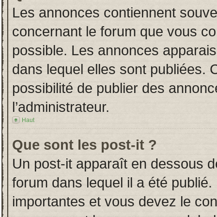
Les annonces contiennent souven
concernant le forum que vous con
possible. Les annonces apparai
dans lequel elles sont publiées.
possibilité de publier des annon
l’administrateur.
Haut
Que sont les post-it ?
Un post-it apparaît en dessous 
forum dans lequel il a été publié.
importantes et vous devez le co