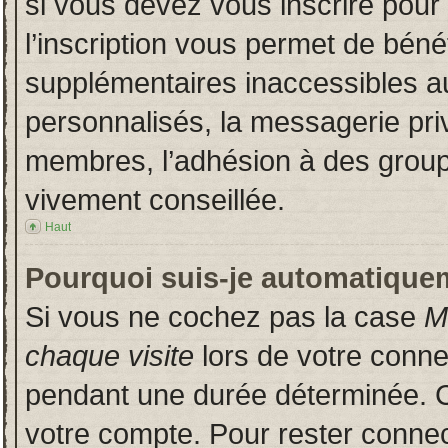
si vous devez vous inscrire pour
l’inscription vous permet de bénéf
supplémentaires inaccessibles a
personnalisés, la messagerie priv
membres, l’adhésion à des groupes
vivement conseillée.
Haut
Pourquoi suis-je automatique
Si vous ne cochez pas la case
M
chaque visite
lors de votre conn
pendant une durée déterminée. Ce
votre compte. Pour rester connec