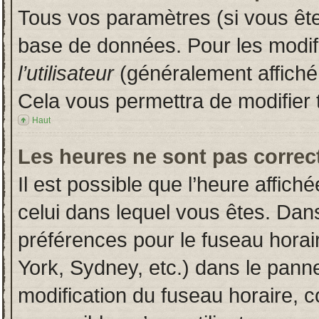
Tous vos paramètres (si vous êtes
base de données. Pour les modifie
l’utilisateur
(généralement affiché
Cela vous permettra de modifier 
Haut
Les heures ne sont pas correct
Il est possible que l’heure affich
celui dans lequel vous êtes. Dan
préférences pour le fuseau horai
York, Sydney, etc.) dans le pannea
modification du fuseau horaire, 