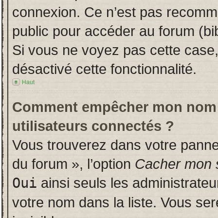
connexion. Ce n’est pas recomman
public pour accéder au forum (bib
Si vous ne voyez pas cette case, 
désactivé cette fonctionnalité.
Haut
Comment empêcher mon nom d’a
utilisateurs connectés ?
Vous trouverez dans votre panneau
du forum », l’option
Cacher mon s
Oui
ainsi seuls les administrate
votre nom dans la liste. Vous ser