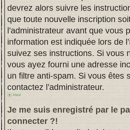
devrez alors suivre les instructi
que toute nouvelle inscription s
l’administrateur avant que vous 
information est indiquée lors de l
suivez ses instructions. Si vous 
vous ayez fourni une adresse incor
un filtre anti-spam. Si vous êtes 
contactez l’administrateur.
Haut
Je me suis enregistré par le p
connecter ?!