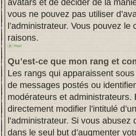
avatars et de décider de la manièr
vous ne pouvez pas utiliser d’ava
l’administrateur. Vous pouvez le
raisons.
Haut
Qu’est-ce que mon rang et co
Les rangs qui apparaissent sous 
de messages postés ou identifient
modérateurs et administrateurs.
directement modifier l’intitulé d’u
l’administrateur. Si vous abuse
dans le seul but d’augmenter vot