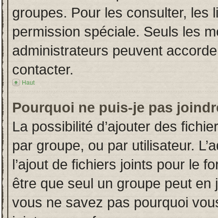
groupes. Pour les consulter, les l
permission spéciale. Seuls les m
administrateurs peuvent accorde
contacter.
Haut
Pourquoi ne puis-je pas joind
La possibilité d’ajouter des fichi
par groupe, ou par utilisateur. L’
l’ajout de fichiers joints pour le
être que seul un groupe peut en j
vous ne savez pas pourquoi vous