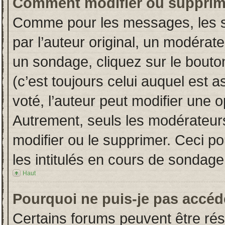
Comment modifier ou supprim
Comme pour les messages, les s
par l’auteur original, un modérat
un sondage, cliquez sur le bout
(c’est toujours celui auquel est 
voté, l’auteur peut modifier une 
Autrement, seuls les modérateurs
modifier ou le supprimer. Ceci 
les intitulés en cours de sondage
Haut
Pourquoi ne puis-je pas accéd
Certains forums peuvent être rése