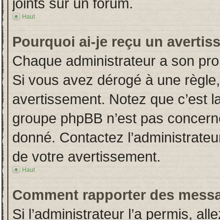
joints sur un forum.
Haut
Pourquoi ai-je reçu un averti
Chaque administrateur a son pro
Si vous avez dérogé à une règle
avertissement. Notez que c’est la 
groupe phpBB n’est pas concerné
donné. Contactez l’administrateu
de votre avertissement.
Haut
Comment rapporter des messa
Si l’administrateur l’a permis, al