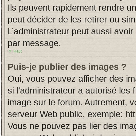
Ils peuvent rapidement rendre un
peut décider de les retirer ou si
L’administrateur peut aussi avo
par message.
Haut
Puis-je publier des images ?
Oui, vous pouvez afficher des i
si l’administrateur a autorisé les
image sur le forum. Autrement, v
serveur Web public, exemple: ht
Vous ne pouvez pas lier des imag