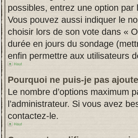
possibles, entrez une option par
Vous pouvez aussi indiquer le no
choisir lors de son vote dans « Opt
durée en jours du sondage (mettre
enfin permettre aux utilisateurs d
Haut
Pourquoi ne puis-je pas ajout
Le nombre d’options maximum par
l’administrateur. Si vous avez bes
contactez-le.
Haut