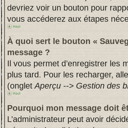
devriez voir un bouton pour rapp
vous accéderez aux étapes néces
Haut
À quoi sert le bouton « Sauveg
message ?
Il vous permet d’enregistrer les
plus tard. Pour les recharger, all
(onglet
Aperçu --> Gestion des br
Haut
Pourquoi mon message doit êt
L’administrateur peut avoir déci