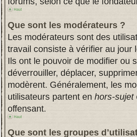
forums, selon ce que le fondateur
Haut
Que sont les modérateurs ?
Les modérateurs sont des utilisat
travail consiste à vérifier au jou
Ils ont le pouvoir de modifier ou
déverrouiller, déplacer, supprimer
modèrent. Généralement, les mo
utilisateurs partent en
hors-sujet
offensant.
Haut
Que sont les groupes d’utilisa