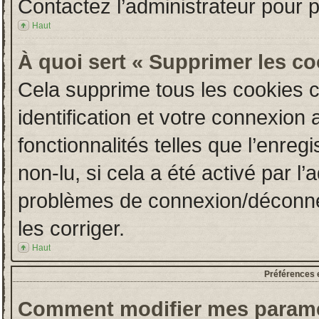
Contactez l’administrateur pour 
Haut
À quoi sert « Supprimer les c
Cela supprime tous les cookies 
identification et votre connexion 
fonctionnalités telles que l’enre
non-lu, si cela a été activé par l
problèmes de connexion/déconne
les corriger.
Haut
Préférences e
Comment modifier mes paramè