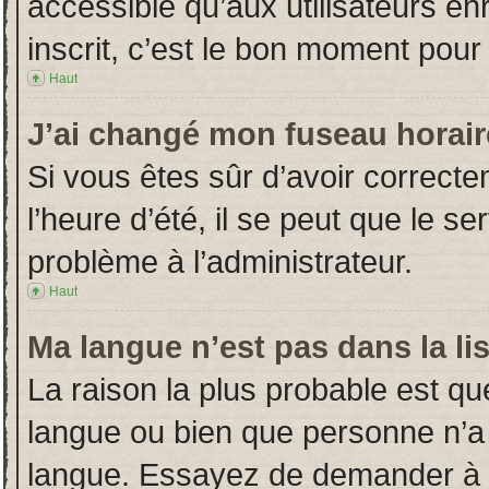
accessible qu’aux utilisateurs en
inscrit, c’est le bon moment pour l
Haut
J’ai changé mon fuseau horaire
Si vous êtes sûr d’avoir correct
l’heure d’été, il se peut que le s
problème à l’administrateur.
Haut
Ma langue n’est pas dans la lis
La raison la plus probable est que
langue ou bien que personne n’a
langue. Essayez de demander à l’a