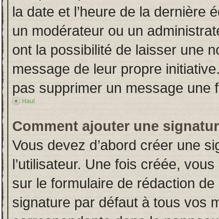
la date et l’heure de la dernière
un modérateur ou un administrat
ont la possibilité de laisser une n
message de leur propre initiative
pas supprimer un message une fo
Haut
Comment ajouter une signatu
Vous devez d’abord créer une si
l’utilisateur. Une fois créée, vo
sur le formulaire de rédaction d
signature par défaut à tous vos 