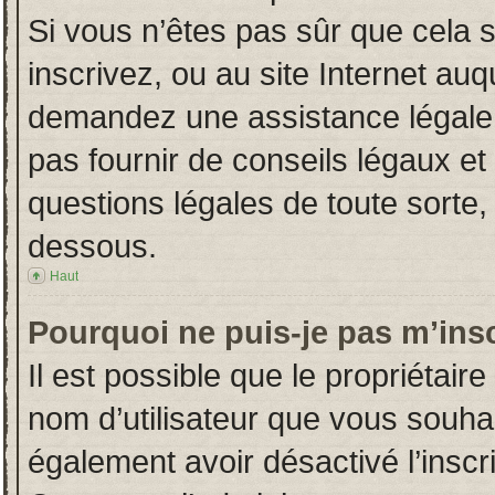
Si vous n’êtes pas sûr que cela 
inscrivez, ou au site Internet auq
demandez une assistance légale.
pas fournir de conseils légaux et
questions légales de toute sorte, 
dessous.
Haut
Pourquoi ne puis-je pas m’insc
Il est possible que le propriétaire 
nom d’utilisateur que vous souhait
également avoir désactivé l’insc