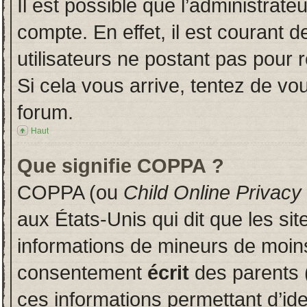
Il est possible que l’administrate
compte. En effet, il est courant 
utilisateurs ne postant pas pour r
Si cela vous arrive, tentez de vou
forum.
Haut
Que signifie COPPA ?
COPPA (ou
Child Online Privacy
aux États-Unis qui dit que les sit
informations de mineurs de moins
consentement
écrit
des parents (
ces informations permettant d’id