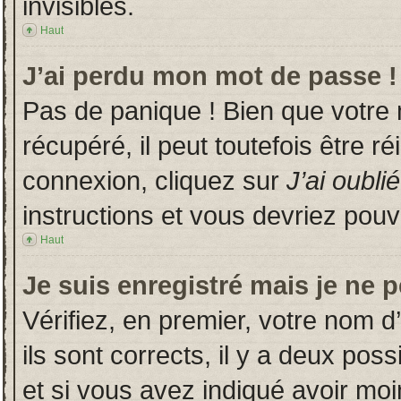
invisibles.
Haut
J’ai perdu mon mot de passe !
Pas de panique ! Bien que votre
récupéré, il peut toutefois être ré
connexion, cliquez sur
J’ai oubl
instructions et vous devriez pou
Haut
Je suis enregistré mais je ne 
Vérifiez, en premier, votre nom d’
ils sont corrects, il y a deux poss
et si vous avez indiqué avoir moin