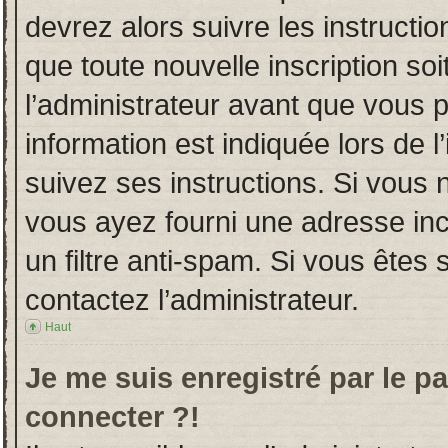
devrez alors suivre les instructi
que toute nouvelle inscription s
l’administrateur avant que vous 
information est indiquée lors de l
suivez ses instructions. Si vous 
vous ayez fourni une adresse incor
un filtre anti-spam. Si vous êtes 
contactez l’administrateur.
Haut
Je me suis enregistré par le p
connecter ?!