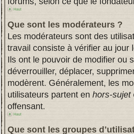
forums, selon ce que le fondateur
Haut
Que sont les modérateurs ?
Les modérateurs sont des utilisat
travail consiste à vérifier au jou
Ils ont le pouvoir de modifier ou
déverrouiller, déplacer, supprimer
modèrent. Généralement, les mo
utilisateurs partent en
hors-sujet
offensant.
Haut
Que sont les groupes d’utilisa