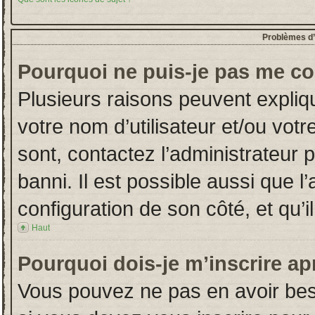
Problèmes d’i
Pourquoi ne puis-je pas me co
Plusieurs raisons peuvent expliq
votre nom d’utilisateur et/ou votr
sont, contactez l’administrateur 
banni. Il est possible aussi que l
configuration de son côté, et qu’il
Haut
Pourquoi dois-je m’inscrire ap
Vous pouvez ne pas en avoir beso