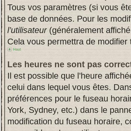
Tous vos paramètres (si vous êtes
base de données. Pour les modifie
l’utilisateur
(généralement affiché
Cela vous permettra de modifier 
Haut
Les heures ne sont pas correct
Il est possible que l’heure affich
celui dans lequel vous êtes. Dan
préférences pour le fuseau horai
York, Sydney, etc.) dans le pannea
modification du fuseau horaire, 