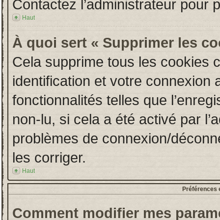
Contactez l’administrateur pour 
Haut
À quoi sert « Supprimer les c
Cela supprime tous les cookies 
identification et votre connexion 
fonctionnalités telles que l’enre
non-lu, si cela a été activé par l
problèmes de connexion/déconne
les corriger.
Haut
Préférences e
Comment modifier mes paramè