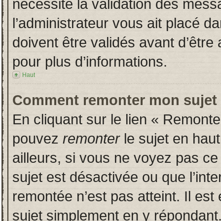
nécessite la validation des messa
l’administrateur vous ait placé 
doivent être validés avant d’être 
pour plus d’informations.
Haut
Comment remonter mon sujet
En cliquant sur le lien « Remonter
pouvez
remonter
le sujet en hau
ailleurs, si vous ne voyez pas ce 
sujet est désactivée ou que l’inte
remontée n’est pas atteint. Il es
sujet simplement en y répondan