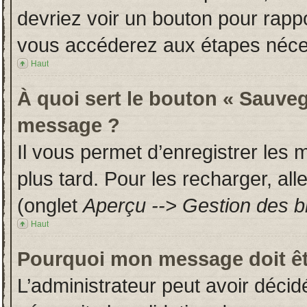
devriez voir un bouton pour rapp
vous accéderez aux étapes néces
Haut
À quoi sert le bouton « Sauveg
message ?
Il vous permet d’enregistrer les
plus tard. Pour les recharger, all
(onglet
Aperçu --> Gestion des br
Haut
Pourquoi mon message doit êt
L’administrateur peut avoir déci