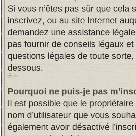
Si vous n’êtes pas sûr que cela 
inscrivez, ou au site Internet auq
demandez une assistance légale.
pas fournir de conseils légaux et
questions légales de toute sorte, 
dessous.
Haut
Pourquoi ne puis-je pas m’insc
Il est possible que le propriétaire 
nom d’utilisateur que vous souhait
également avoir désactivé l’insc