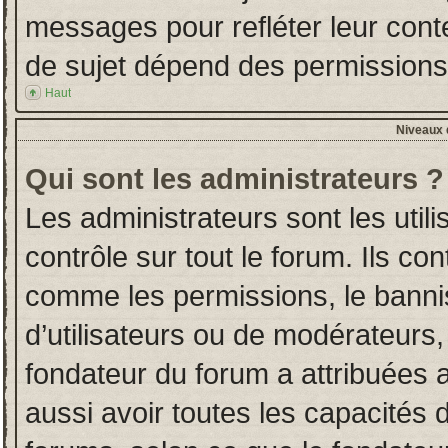
messages pour refléter leur conten
de sujet dépend des permissions d
Haut
Niveaux d
Qui sont les administrateurs ?
Les administrateurs sont les utili
contrôle sur tout le forum. Ils co
comme les permissions, le banni
d’utilisateurs ou de modérateurs,
fondateur du forum a attribuées a
aussi avoir toutes les capacités