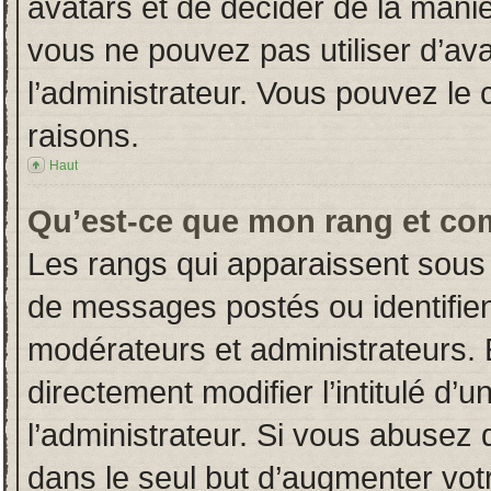
avatars et de décider de la manièr
vous ne pouvez pas utiliser d’ava
l’administrateur. Vous pouvez le
raisons.
Haut
Qu’est-ce que mon rang et co
Les rangs qui apparaissent sous 
de messages postés ou identifient
modérateurs et administrateurs.
directement modifier l’intitulé d’u
l’administrateur. Si vous abuse
dans le seul but d’augmenter vot