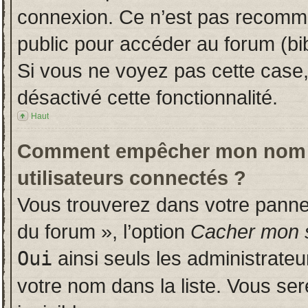
connexion. Ce n’est pas recomman
public pour accéder au forum (bib
Si vous ne voyez pas cette case, 
désactivé cette fonctionnalité.
Haut
Comment empêcher mon nom d’a
utilisateurs connectés ?
Vous trouverez dans votre panneau
du forum », l’option
Cacher mon s
Oui
ainsi seuls les administrate
votre nom dans la liste. Vous ser