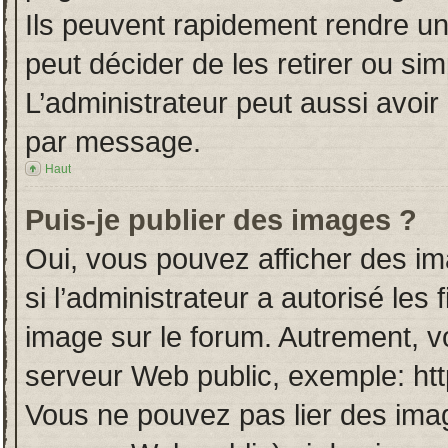
Ils peuvent rapidement rendre un
peut décider de les retirer ou si
L’administrateur peut aussi avo
par message.
Haut
Puis-je publier des images ?
Oui, vous pouvez afficher des i
si l’administrateur a autorisé les
image sur le forum. Autrement, v
serveur Web public, exemple: ht
Vous ne pouvez pas lier des imag