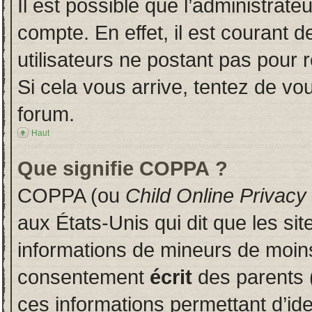
Il est possible que l’administrate
compte. En effet, il est courant 
utilisateurs ne postant pas pour r
Si cela vous arrive, tentez de vou
forum.
Haut
Que signifie COPPA ?
COPPA (ou
Child Online Privacy
aux États-Unis qui dit que les sit
informations de mineurs de moins
consentement
écrit
des parents (
ces informations permettant d’id