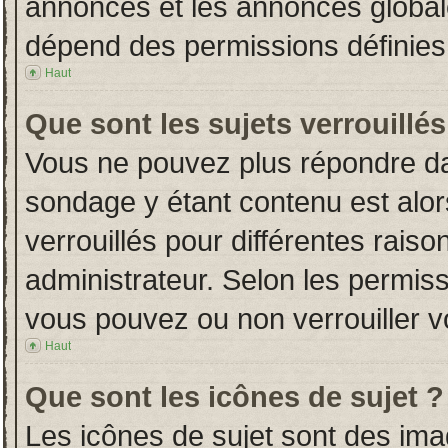
annonces et les annonces globales
dépend des permissions définies 
Haut
Que sont les sujets verrouillés
Vous ne pouvez plus répondre dans
sondage y étant contenu est alor
verrouillés pour différentes rais
administrateur. Selon les permiss
vous pouvez ou non verrouiller v
Haut
Que sont les icônes de sujet ?
Les icônes de sujet sont des im