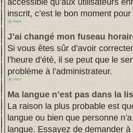
accessible qu’aux utilisateurs en
inscrit, c’est le bon moment pour l
Haut
J’ai changé mon fuseau horaire
Si vous êtes sûr d’avoir correct
l’heure d’été, il se peut que le s
problème à l’administrateur.
Haut
Ma langue n’est pas dans la lis
La raison la plus probable est que
langue ou bien que personne n’a
langue. Essayez de demander à l’a