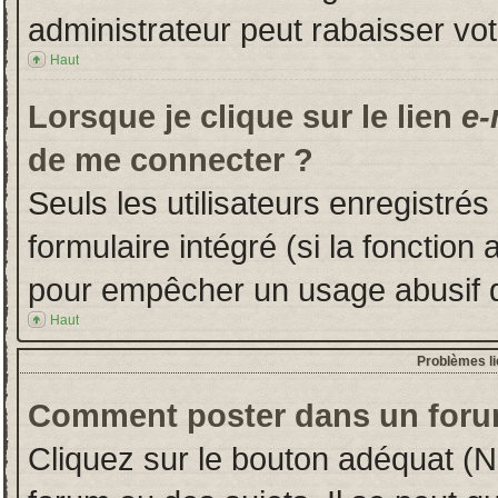
administrateur peut rabaisser v
Haut
Lorsque je clique sur le lien
e-
de me connecter ?
Seuls les utilisateurs enregistré
formulaire intégré (si la fonction 
pour empêcher un usage abusif de 
Haut
Problèmes l
Comment poster dans un foru
Cliquez sur le bouton adéquat (