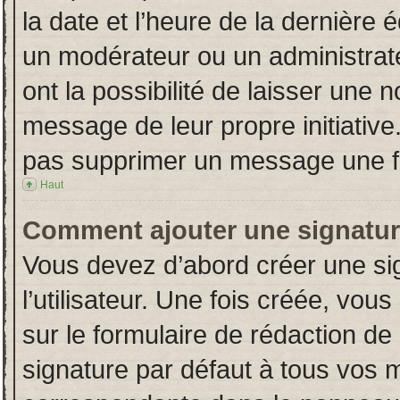
la date et l’heure de la dernière
un modérateur ou un administrat
ont la possibilité de laisser une n
message de leur propre initiative
pas supprimer un message une fo
Haut
Comment ajouter une signatu
Vous devez d’abord créer une si
l’utilisateur. Une fois créée, vo
sur le formulaire de rédaction d
signature par défaut à tous vos 