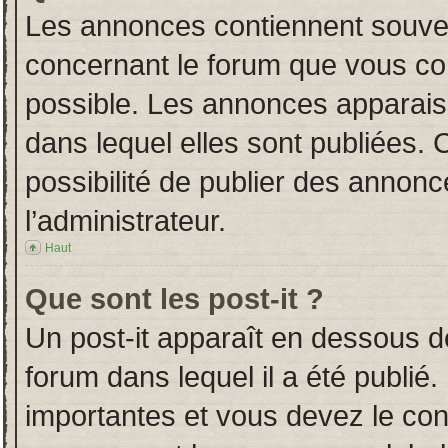
Les annonces contiennent souven
concernant le forum que vous con
possible. Les annonces apparai
dans lequel elles sont publiées.
possibilité de publier des annon
l’administrateur.
Haut
Que sont les post-it ?
Un post-it apparaît en dessous 
forum dans lequel il a été publié.
importantes et vous devez le co