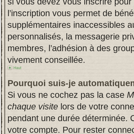
si vous devez vous inscrire pour
l’inscription vous permet de bénéf
supplémentaires inaccessibles a
personnalisés, la messagerie priv
membres, l’adhésion à des groupes
vivement conseillée.
Haut
Pourquoi suis-je automatique
Si vous ne cochez pas la case
M
chaque visite
lors de votre conn
pendant une durée déterminée. Ce
votre compte. Pour rester connec