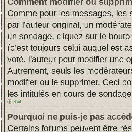
Comment modifier ou supprim
Comme pour les messages, les s
par l’auteur original, un modérat
un sondage, cliquez sur le bout
(c’est toujours celui auquel est 
voté, l’auteur peut modifier une 
Autrement, seuls les modérateurs
modifier ou le supprimer. Ceci 
les intitulés en cours de sondage
Haut
Pourquoi ne puis-je pas accéd
Certains forums peuvent être rése