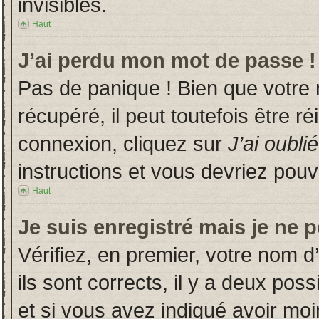
invisibles.
Haut
J’ai perdu mon mot de passe !
Pas de panique ! Bien que votre
récupéré, il peut toutefois être ré
connexion, cliquez sur
J’ai oubl
instructions et vous devriez pou
Haut
Je suis enregistré mais je ne 
Vérifiez, en premier, votre nom d’
ils sont corrects, il y a deux poss
et si vous avez indiqué avoir moin