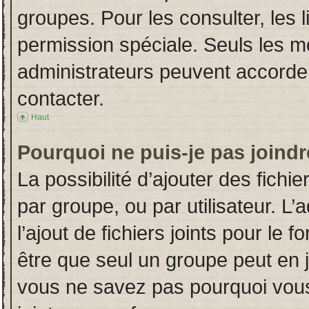
groupes. Pour les consulter, les l
permission spéciale. Seuls les m
administrateurs peuvent accorde
contacter.
Haut
Pourquoi ne puis-je pas joind
La possibilité d’ajouter des fichi
par groupe, ou par utilisateur. L’
l’ajout de fichiers joints pour le
être que seul un groupe peut en j
vous ne savez pas pourquoi vous