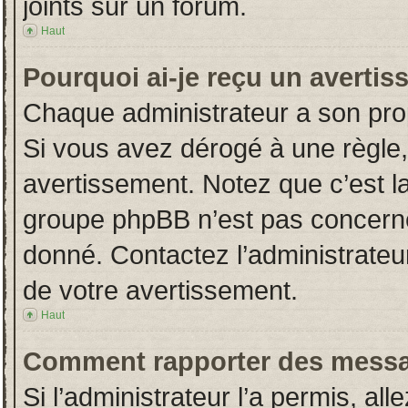
joints sur un forum.
Haut
Pourquoi ai-je reçu un averti
Chaque administrateur a son pro
Si vous avez dérogé à une règle
avertissement. Notez que c’est la 
groupe phpBB n’est pas concerné
donné. Contactez l’administrateu
de votre avertissement.
Haut
Comment rapporter des messa
Si l’administrateur l’a permis, al