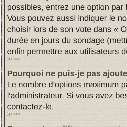
possibles, entrez une option par
Vous pouvez aussi indiquer le no
choisir lors de son vote dans « Opt
durée en jours du sondage (mettre
enfin permettre aux utilisateurs d
Haut
Pourquoi ne puis-je pas ajout
Le nombre d’options maximum par
l’administrateur. Si vous avez bes
contactez-le.
Haut