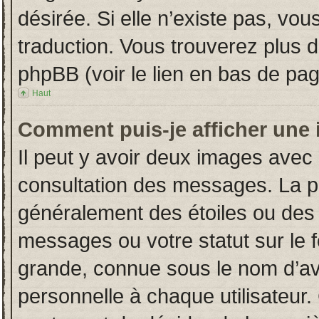
désirée. Si elle n’existe pas, vou
traduction. Vous trouverez plus d
phpBB (voir le lien en bas de pag
Haut
Comment puis-je afficher une 
Il peut y avoir deux images avec 
consultation des messages. La p
généralement des étoiles ou des
messages ou votre statut sur le
grande, connue sous le nom d’av
personnelle à chaque utilisateur. 