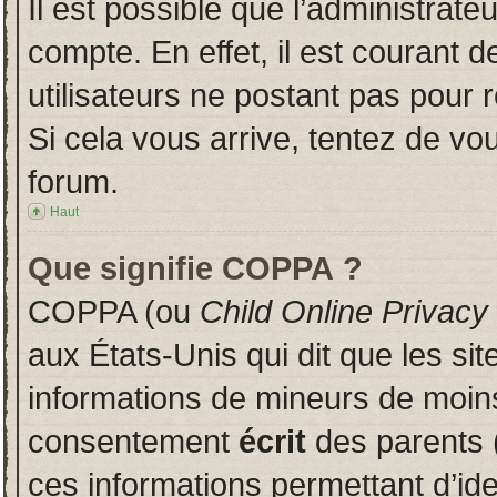
Il est possible que l’administrate
compte. En effet, il est courant 
utilisateurs ne postant pas pour r
Si cela vous arrive, tentez de vou
forum.
Haut
Que signifie COPPA ?
COPPA (ou
Child Online Privacy
aux États-Unis qui dit que les sit
informations de mineurs de moins
consentement
écrit
des parents (
ces informations permettant d’id