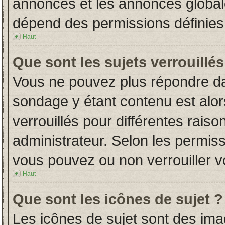
annonces et les annonces globales
dépend des permissions définies 
Haut
Que sont les sujets verrouillés
Vous ne pouvez plus répondre dans
sondage y étant contenu est alor
verrouillés pour différentes rais
administrateur. Selon les permiss
vous pouvez ou non verrouiller v
Haut
Que sont les icônes de sujet ?
Les icônes de sujet sont des im