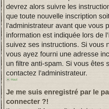
devrez alors suivre les instructi
que toute nouvelle inscription s
l’administrateur avant que vous 
information est indiquée lors de l
suivez ses instructions. Si vous 
vous ayez fourni une adresse incor
un filtre anti-spam. Si vous êtes 
contactez l’administrateur.
Haut
Je me suis enregistré par le p
connecter ?!