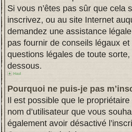
Si vous n’êtes pas sûr que cela 
inscrivez, ou au site Internet auq
demandez une assistance légale.
pas fournir de conseils légaux et
questions légales de toute sorte, 
dessous.
Haut
Pourquoi ne puis-je pas m’insc
Il est possible que le propriétaire 
nom d’utilisateur que vous souhait
également avoir désactivé l’insc