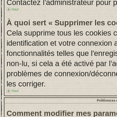
Contactez l’administrateur pour 
Haut
À quoi sert « Supprimer les c
Cela supprime tous les cookies 
identification et votre connexion 
fonctionnalités telles que l’enre
non-lu, si cela a été activé par l
problèmes de connexion/déconne
les corriger.
Haut
Préférences e
Comment modifier mes paramè