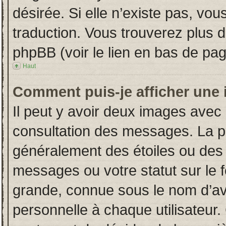
désirée. Si elle n’existe pas, vou
traduction. Vous trouverez plus d
phpBB (voir le lien en bas de pag
Haut
Comment puis-je afficher une 
Il peut y avoir deux images avec 
consultation des messages. La p
généralement des étoiles ou des
messages ou votre statut sur le
grande, connue sous le nom d’av
personnelle à chaque utilisateur. 