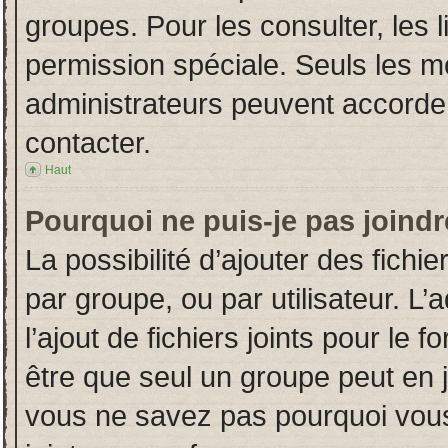
groupes. Pour les consulter, les l
permission spéciale. Seuls les m
administrateurs peuvent accorde
contacter.
Haut
Pourquoi ne puis-je pas joind
La possibilité d’ajouter des fichi
par groupe, ou par utilisateur. L’
l’ajout de fichiers joints pour le
être que seul un groupe peut en j
vous ne savez pas pourquoi vous