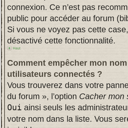
connexion. Ce n’est pas recomman
public pour accéder au forum (bib
Si vous ne voyez pas cette case, 
désactivé cette fonctionnalité.
Haut
Comment empêcher mon nom d’a
utilisateurs connectés ?
Vous trouverez dans votre panneau
du forum », l’option
Cacher mon s
Oui
ainsi seuls les administrate
votre nom dans la liste. Vous ser