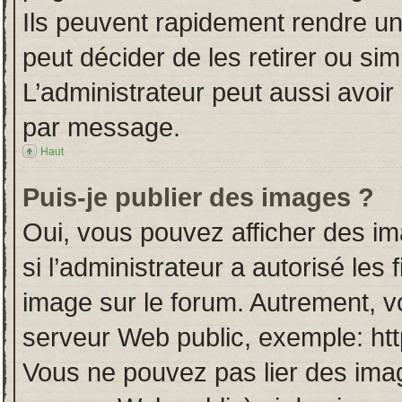
Ils peuvent rapidement rendre un
peut décider de les retirer ou si
L’administrateur peut aussi avo
par message.
Haut
Puis-je publier des images ?
Oui, vous pouvez afficher des i
si l’administrateur a autorisé les
image sur le forum. Autrement, v
serveur Web public, exemple: ht
Vous ne pouvez pas lier des imag