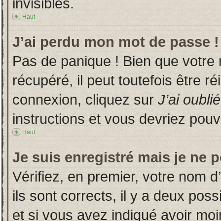
invisibles.
Haut
J’ai perdu mon mot de passe !
Pas de panique ! Bien que votre
récupéré, il peut toutefois être ré
connexion, cliquez sur
J’ai oubl
instructions et vous devriez pou
Haut
Je suis enregistré mais je ne 
Vérifiez, en premier, votre nom d’
ils sont corrects, il y a deux poss
et si vous avez indiqué avoir moin