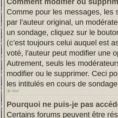
Comment modifier ou supprim
Comme pour les messages, les s
par l’auteur original, un modérat
un sondage, cliquez sur le bout
(c’est toujours celui auquel est 
voté, l’auteur peut modifier une 
Autrement, seuls les modérateurs
modifier ou le supprimer. Ceci 
les intitulés en cours de sondage
Haut
Pourquoi ne puis-je pas accéd
Certains forums peuvent être rése