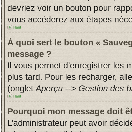
devriez voir un bouton pour rapp
vous accéderez aux étapes néces
Haut
À quoi sert le bouton « Sauveg
message ?
Il vous permet d’enregistrer les
plus tard. Pour les recharger, all
(onglet
Aperçu --> Gestion des br
Haut
Pourquoi mon message doit êt
L’administrateur peut avoir déci