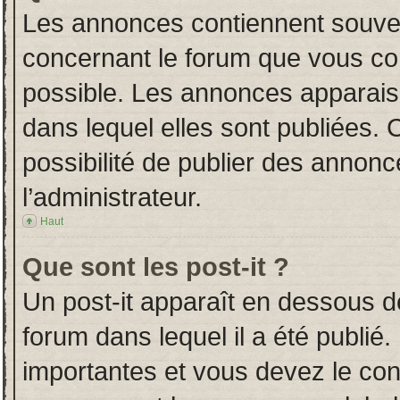
Les annonces contiennent souven
concernant le forum que vous con
possible. Les annonces apparai
dans lequel elles sont publiées.
possibilité de publier des annon
l’administrateur.
Haut
Que sont les post-it ?
Un post-it apparaît en dessous 
forum dans lequel il a été publié.
importantes et vous devez le co