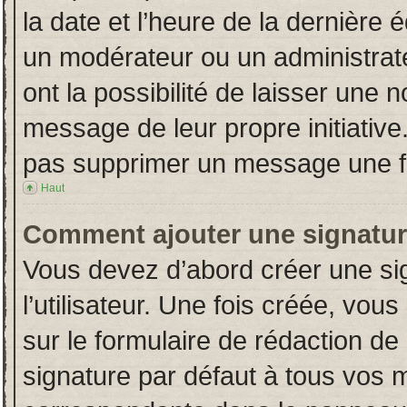
la date et l’heure de la dernière
un modérateur ou un administrat
ont la possibilité de laisser une n
message de leur propre initiative
pas supprimer un message une fo
Haut
Comment ajouter une signatu
Vous devez d’abord créer une si
l’utilisateur. Une fois créée, vo
sur le formulaire de rédaction d
signature par défaut à tous vos 