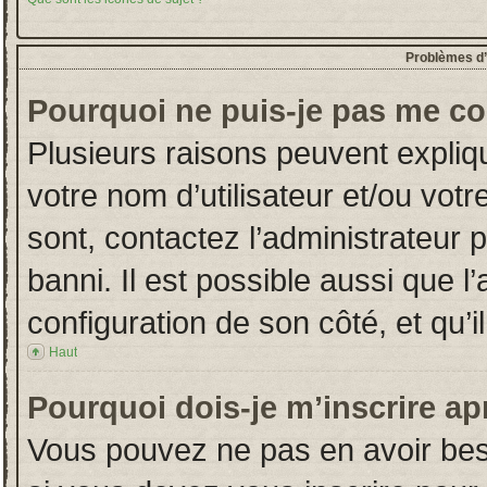
Problèmes d’i
Pourquoi ne puis-je pas me co
Plusieurs raisons peuvent expliq
votre nom d’utilisateur et/ou votr
sont, contactez l’administrateur 
banni. Il est possible aussi que l
configuration de son côté, et qu’il
Haut
Pourquoi dois-je m’inscrire ap
Vous pouvez ne pas en avoir beso