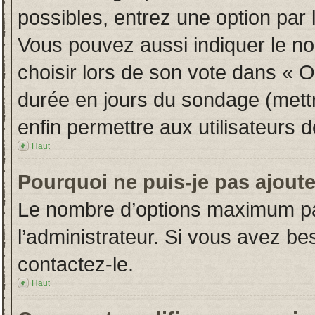
possibles, entrez une option par
Vous pouvez aussi indiquer le no
choisir lors de son vote dans « Opt
durée en jours du sondage (mettre
enfin permettre aux utilisateurs d
Haut
Pourquoi ne puis-je pas ajout
Le nombre d’options maximum par
l’administrateur. Si vous avez bes
contactez-le.
Haut