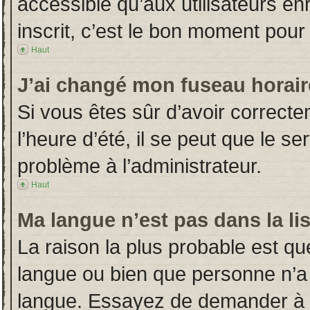
accessible qu’aux utilisateurs en
inscrit, c’est le bon moment pour l
Haut
J’ai changé mon fuseau horaire
Si vous êtes sûr d’avoir correct
l’heure d’été, il se peut que le s
problème à l’administrateur.
Haut
Ma langue n’est pas dans la lis
La raison la plus probable est que
langue ou bien que personne n’a
langue. Essayez de demander à l’a