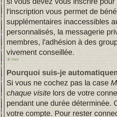
si vous devez vous inscrire pour
l’inscription vous permet de bénéf
supplémentaires inaccessibles a
personnalisés, la messagerie priv
membres, l’adhésion à des groupes
vivement conseillée.
Haut
Pourquoi suis-je automatique
Si vous ne cochez pas la case
M
chaque visite
lors de votre conn
pendant une durée déterminée. Ce
votre compte. Pour rester connec