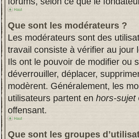
forums, selon ce que le fondateur
Haut
Que sont les modérateurs ?
Les modérateurs sont des utilisat
travail consiste à vérifier au jou
Ils ont le pouvoir de modifier ou
déverrouiller, déplacer, supprimer
modèrent. Généralement, les mo
utilisateurs partent en
hors-sujet
offensant.
Haut
Que sont les groupes d’utilisa