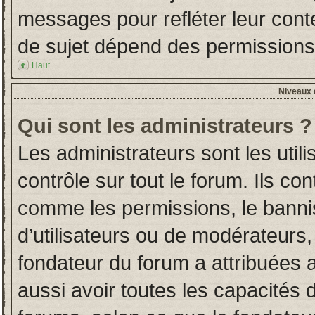
messages pour refléter leur conten
de sujet dépend des permissions d
Haut
Niveaux d
Qui sont les administrateurs ?
Les administrateurs sont les utili
contrôle sur tout le forum. Ils co
comme les permissions, le banni
d’utilisateurs ou de modérateurs,
fondateur du forum a attribuées a
aussi avoir toutes les capacités