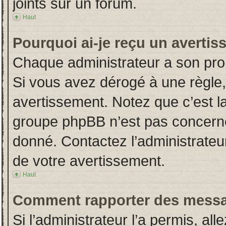
joints sur un forum.
Haut
Pourquoi ai-je reçu un averti
Chaque administrateur a son pro
Si vous avez dérogé à une règle
avertissement. Notez que c’est la 
groupe phpBB n’est pas concerné
donné. Contactez l’administrateu
de votre avertissement.
Haut
Comment rapporter des messa
Si l’administrateur l’a permis, al