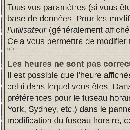
Tous vos paramètres (si vous êtes
base de données. Pour les modifie
l’utilisateur
(généralement affiché
Cela vous permettra de modifier 
Haut
Les heures ne sont pas correct
Il est possible que l’heure affich
celui dans lequel vous êtes. Dan
préférences pour le fuseau horai
York, Sydney, etc.) dans le pannea
modification du fuseau horaire, 