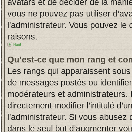
avatars et de décider de la manièr
vous ne pouvez pas utiliser d’ava
l’administrateur. Vous pouvez le
raisons.
Haut
Qu’est-ce que mon rang et co
Les rangs qui apparaissent sous 
de messages postés ou identifient
modérateurs et administrateurs.
directement modifier l’intitulé d’u
l’administrateur. Si vous abuse
dans le seul but d’augmenter vot