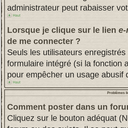
administrateur peut rabaisser v
Haut
Lorsque je clique sur le lien
e-
de me connecter ?
Seuls les utilisateurs enregistré
formulaire intégré (si la fonction 
pour empêcher un usage abusif de 
Haut
Problèmes l
Comment poster dans un foru
Cliquez sur le bouton adéquat (