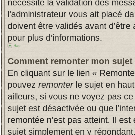
nécessite la validation des messa
l’administrateur vous ait placé 
doivent être validés avant d’être 
pour plus d’informations.
Haut
Comment remonter mon sujet
En cliquant sur le lien « Remonter
pouvez
remonter
le sujet en hau
ailleurs, si vous ne voyez pas ce 
sujet est désactivée ou que l’inte
remontée n’est pas atteint. Il es
sujet simplement en y répondan