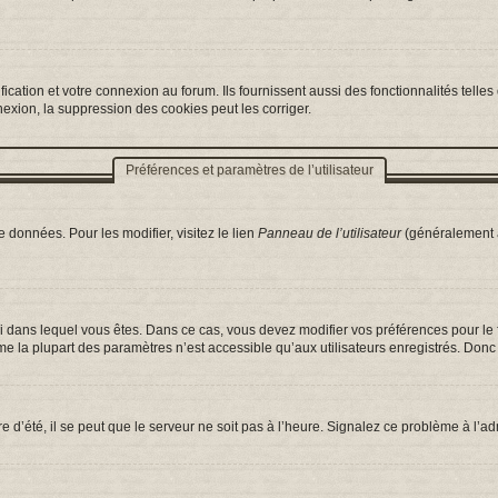
ation et votre connexion au forum. Ils fournissent aussi des fonctionnalités telles 
exion, la suppression des cookies peut les corriger.
Préférences et paramètres de l’utilisateur
 données. Pour les modifier, visitez le lien
Panneau de l’utilisateur
(généralement a
celui dans lequel vous êtes. Dans ce cas, vous devez modifier vos préférences pour l
e la plupart des paramètres n’est accessible qu’aux utilisateurs enregistrés. Donc s
e d’été, il se peut que le serveur ne soit pas à l’heure. Signalez ce problème à l’ad