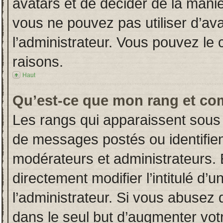
avatars et de décider de la manièr
vous ne pouvez pas utiliser d’ava
l’administrateur. Vous pouvez le
raisons.
Haut
Qu’est-ce que mon rang et co
Les rangs qui apparaissent sous 
de messages postés ou identifient
modérateurs et administrateurs.
directement modifier l’intitulé d’u
l’administrateur. Si vous abuse
dans le seul but d’augmenter vot