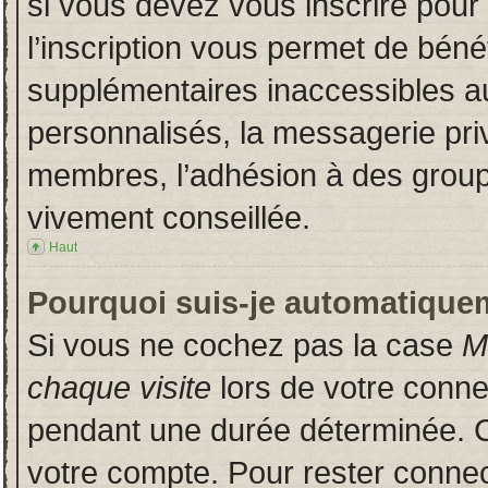
si vous devez vous inscrire pour
l’inscription vous permet de bénéf
supplémentaires inaccessibles a
personnalisés, la messagerie priv
membres, l’adhésion à des groupes
vivement conseillée.
Haut
Pourquoi suis-je automatique
Si vous ne cochez pas la case
M
chaque visite
lors de votre conn
pendant une durée déterminée. Ce
votre compte. Pour rester connec