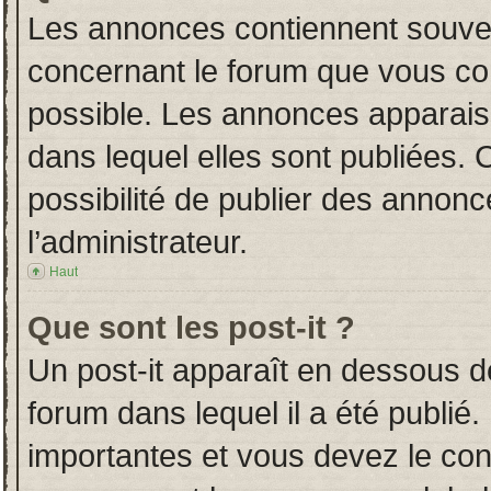
Les annonces contiennent souven
concernant le forum que vous con
possible. Les annonces apparai
dans lequel elles sont publiées.
possibilité de publier des annon
l’administrateur.
Haut
Que sont les post-it ?
Un post-it apparaît en dessous 
forum dans lequel il a été publié.
importantes et vous devez le co