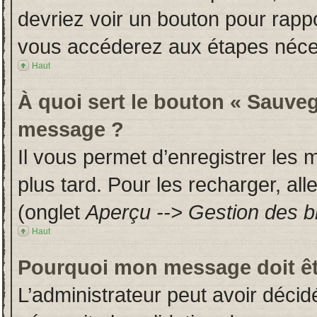
devriez voir un bouton pour rapp
vous accéderez aux étapes néces
Haut
À quoi sert le bouton « Sauveg
message ?
Il vous permet d’enregistrer les
plus tard. Pour les recharger, all
(onglet
Aperçu --> Gestion des br
Haut
Pourquoi mon message doit êt
L’administrateur peut avoir déci