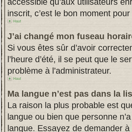
accessible qu’aux utilisateurs en
inscrit, c’est le bon moment pour l
Haut
J’ai changé mon fuseau horaire
Si vous êtes sûr d’avoir correct
l’heure d’été, il se peut que le s
problème à l’administrateur.
Haut
Ma langue n’est pas dans la lis
La raison la plus probable est que
langue ou bien que personne n’a
langue. Essayez de demander à l’a