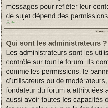
messages pour refléter leur conten
de sujet dépend des permissions d
Haut
Niveaux d
Qui sont les administrateurs ?
Les administrateurs sont les utili
contrôle sur tout le forum. Ils co
comme les permissions, le banni
d’utilisateurs ou de modérateurs,
fondateur du forum a attribuées a
aussi avoir toutes les capacités