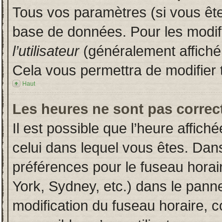
Tous vos paramètres (si vous êtes
base de données. Pour les modifie
l’utilisateur
(généralement affiché
Cela vous permettra de modifier 
Haut
Les heures ne sont pas correct
Il est possible que l’heure affich
celui dans lequel vous êtes. Dan
préférences pour le fuseau horai
York, Sydney, etc.) dans le pannea
modification du fuseau horaire, 