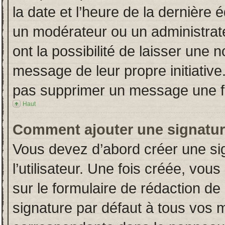
la date et l’heure de la dernière
un modérateur ou un administrat
ont la possibilité de laisser une n
message de leur propre initiative
pas supprimer un message une fo
Haut
Comment ajouter une signatu
Vous devez d’abord créer une si
l’utilisateur. Une fois créée, vo
sur le formulaire de rédaction d
signature par défaut à tous vos 