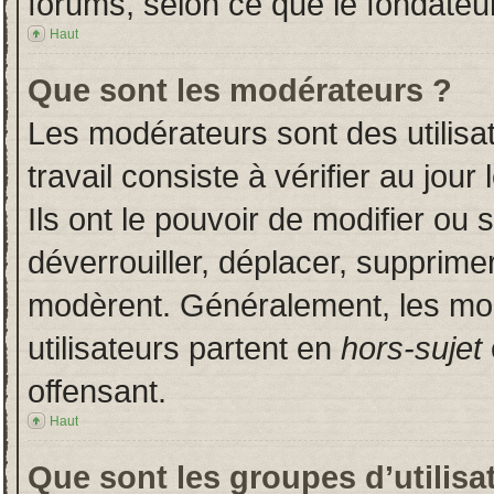
forums, selon ce que le fondateur
Haut
Que sont les modérateurs ?
Les modérateurs sont des utilisat
travail consiste à vérifier au jou
Ils ont le pouvoir de modifier ou
déverrouiller, déplacer, supprimer
modèrent. Généralement, les mo
utilisateurs partent en
hors-sujet
offensant.
Haut
Que sont les groupes d’utilisa