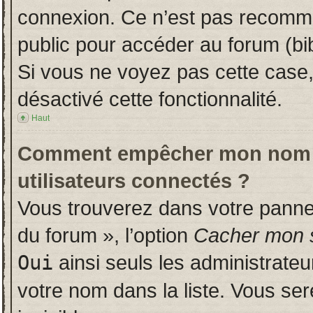
connexion. Ce n’est pas recomman
public pour accéder au forum (bib
Si vous ne voyez pas cette case, 
désactivé cette fonctionnalité.
Haut
Comment empêcher mon nom d’a
utilisateurs connectés ?
Vous trouverez dans votre panneau
du forum », l’option
Cacher mon s
Oui
ainsi seuls les administrate
votre nom dans la liste. Vous ser