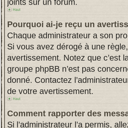
joints sur un forum.
Haut
Pourquoi ai-je reçu un averti
Chaque administrateur a son pro
Si vous avez dérogé à une règle
avertissement. Notez que c’est la 
groupe phpBB n’est pas concerné
donné. Contactez l’administrateu
de votre avertissement.
Haut
Comment rapporter des messa
Si l’administrateur l’a permis, al