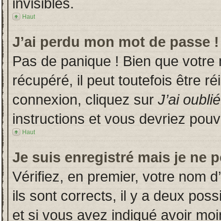
invisibles.
Haut
J’ai perdu mon mot de passe !
Pas de panique ! Bien que votre
récupéré, il peut toutefois être ré
connexion, cliquez sur
J’ai oubl
instructions et vous devriez pou
Haut
Je suis enregistré mais je ne 
Vérifiez, en premier, votre nom d’
ils sont corrects, il y a deux poss
et si vous avez indiqué avoir moin