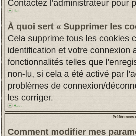
Contactez l’administrateur pour 
Haut
À quoi sert « Supprimer les c
Cela supprime tous les cookies 
identification et votre connexion 
fonctionnalités telles que l’enre
non-lu, si cela a été activé par l
problèmes de connexion/déconne
les corriger.
Haut
Préférences e
Comment modifier mes paramè