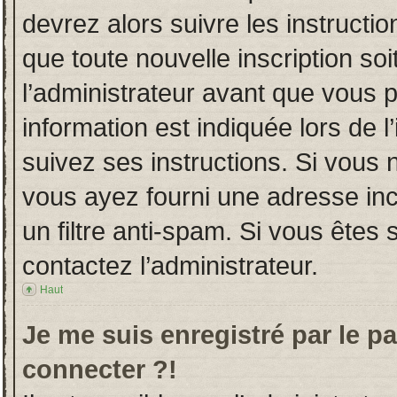
devrez alors suivre les instructi
que toute nouvelle inscription s
l’administrateur avant que vous 
information est indiquée lors de l
suivez ses instructions. Si vous 
vous ayez fourni une adresse incor
un filtre anti-spam. Si vous êtes 
contactez l’administrateur.
Haut
Je me suis enregistré par le p
connecter ?!