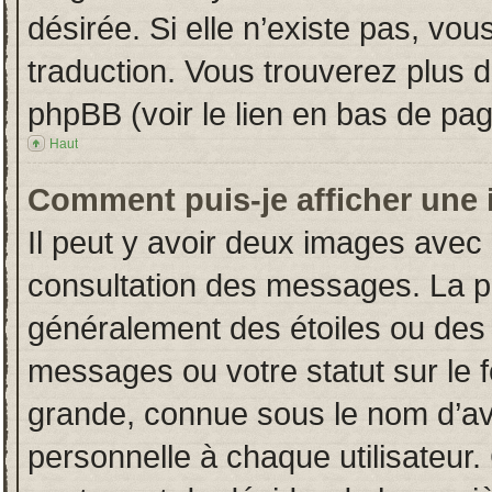
désirée. Si elle n’existe pas, vou
traduction. Vous trouverez plus d
phpBB (voir le lien en bas de pag
Haut
Comment puis-je afficher une 
Il peut y avoir deux images avec 
consultation des messages. La p
généralement des étoiles ou des
messages ou votre statut sur le
grande, connue sous le nom d’av
personnelle à chaque utilisateur. 