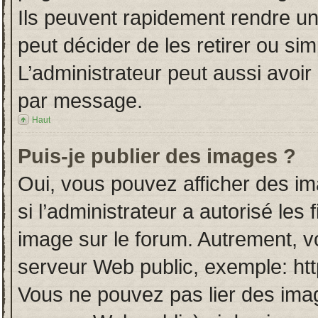
Ils peuvent rapidement rendre un
peut décider de les retirer ou si
L’administrateur peut aussi avo
par message.
Haut
Puis-je publier des images ?
Oui, vous pouvez afficher des i
si l’administrateur a autorisé les
image sur le forum. Autrement, v
serveur Web public, exemple: ht
Vous ne pouvez pas lier des imag