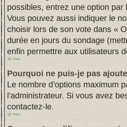
possibles, entrez une option par
Vous pouvez aussi indiquer le no
choisir lors de son vote dans « Opt
durée en jours du sondage (mettre
enfin permettre aux utilisateurs d
Haut
Pourquoi ne puis-je pas ajout
Le nombre d’options maximum par
l’administrateur. Si vous avez bes
contactez-le.
Haut