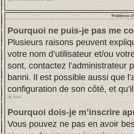
Problèmes d’i
Pourquoi ne puis-je pas me co
Plusieurs raisons peuvent expliq
votre nom d’utilisateur et/ou votr
sont, contactez l’administrateur 
banni. Il est possible aussi que l
configuration de son côté, et qu’il
Haut
Pourquoi dois-je m’inscrire ap
Vous pouvez ne pas en avoir beso