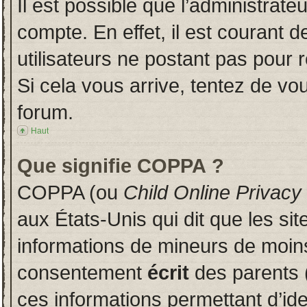
Il est possible que l’administrate
compte. En effet, il est courant 
utilisateurs ne postant pas pour r
Si cela vous arrive, tentez de vou
forum.
Haut
Que signifie COPPA ?
COPPA (ou
Child Online Privacy
aux États-Unis qui dit que les sit
informations de mineurs de moins
consentement
écrit
des parents (
ces informations permettant d’id