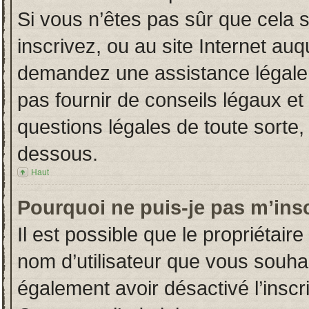
Si vous n’êtes pas sûr que cela 
inscrivez, ou au site Internet auq
demandez une assistance légale.
pas fournir de conseils légaux et
questions légales de toute sorte, 
dessous.
Haut
Pourquoi ne puis-je pas m’insc
Il est possible que le propriétaire 
nom d’utilisateur que vous souhait
également avoir désactivé l’insc