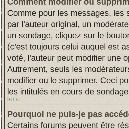
Comment modifier ou supprim
Comme pour les messages, les s
par l’auteur original, un modérat
un sondage, cliquez sur le bout
(c’est toujours celui auquel est 
voté, l’auteur peut modifier une 
Autrement, seuls les modérateurs
modifier ou le supprimer. Ceci 
les intitulés en cours de sondage
Haut
Pourquoi ne puis-je pas accéd
Certains forums peuvent être rése