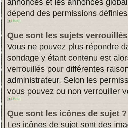
annonces et les annonces globales
dépend des permissions définies 
Haut
Que sont les sujets verrouillés
Vous ne pouvez plus répondre dans
sondage y étant contenu est alor
verrouillés pour différentes rais
administrateur. Selon les permiss
vous pouvez ou non verrouiller v
Haut
Que sont les icônes de sujet ?
Les icônes de sujet sont des im