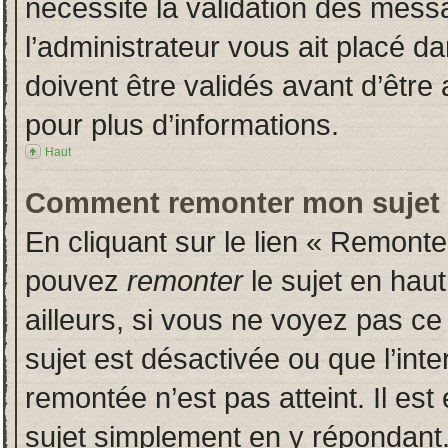
nécessite la validation des messa
l’administrateur vous ait placé 
doivent être validés avant d’être 
pour plus d’informations.
Haut
Comment remonter mon sujet
En cliquant sur le lien « Remonter
pouvez
remonter
le sujet en hau
ailleurs, si vous ne voyez pas ce 
sujet est désactivée ou que l’inte
remontée n’est pas atteint. Il es
sujet simplement en y répondan