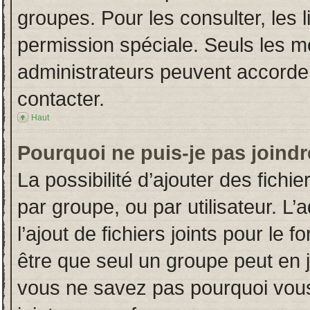
groupes. Pour les consulter, les l
permission spéciale. Seuls les m
administrateurs peuvent accorde
contacter.
Haut
Pourquoi ne puis-je pas joind
La possibilité d’ajouter des fichi
par groupe, ou par utilisateur. L’
l’ajout de fichiers joints pour le
être que seul un groupe peut en j
vous ne savez pas pourquoi vous