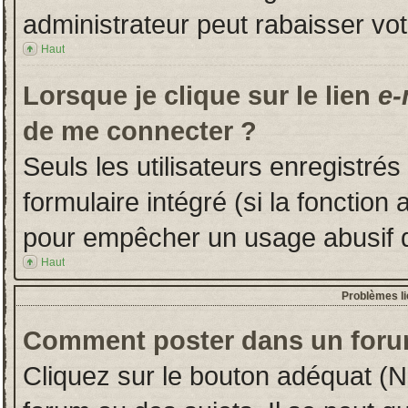
administrateur peut rabaisser v
Haut
Lorsque je clique sur le lien
e-
de me connecter ?
Seuls les utilisateurs enregistré
formulaire intégré (si la fonction 
pour empêcher un usage abusif de 
Haut
Problèmes l
Comment poster dans un foru
Cliquez sur le bouton adéquat (