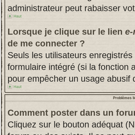
administrateur peut rabaisser v
Haut
Lorsque je clique sur le lien
e-
de me connecter ?
Seuls les utilisateurs enregistré
formulaire intégré (si la fonction 
pour empêcher un usage abusif de 
Haut
Problèmes l
Comment poster dans un foru
Cliquez sur le bouton adéquat (