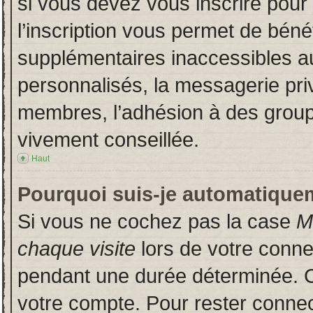
si vous devez vous inscrire pour
l’inscription vous permet de bénéf
supplémentaires inaccessibles a
personnalisés, la messagerie priv
membres, l’adhésion à des groupes
vivement conseillée.
Haut
Pourquoi suis-je automatique
Si vous ne cochez pas la case
M
chaque visite
lors de votre conn
pendant une durée déterminée. Ce
votre compte. Pour rester connec