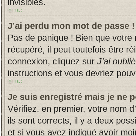
invisibles.
Haut
J’ai perdu mon mot de passe !
Pas de panique ! Bien que votre
récupéré, il peut toutefois être ré
connexion, cliquez sur
J’ai oubl
instructions et vous devriez pou
Haut
Je suis enregistré mais je ne 
Vérifiez, en premier, votre nom d’
ils sont corrects, il y a deux poss
et si vous avez indiqué avoir moin