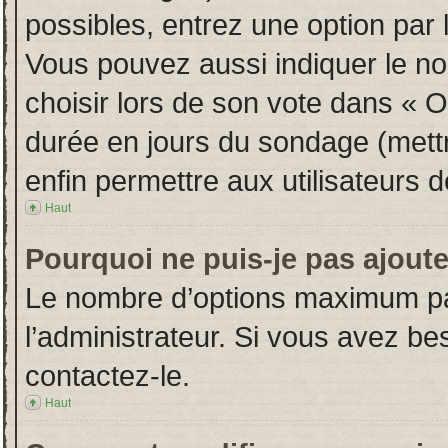
possibles, entrez une option par
Vous pouvez aussi indiquer le no
choisir lors de son vote dans « Opt
durée en jours du sondage (mettre
enfin permettre aux utilisateurs d
Haut
Pourquoi ne puis-je pas ajout
Le nombre d’options maximum par
l’administrateur. Si vous avez bes
contactez-le.
Haut