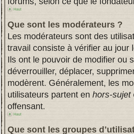
forums, selon ce que le fondateur
Haut
Que sont les modérateurs ?
Les modérateurs sont des utilisat
travail consiste à vérifier au jou
Ils ont le pouvoir de modifier ou
déverrouiller, déplacer, supprimer
modèrent. Généralement, les mo
utilisateurs partent en
hors-sujet
offensant.
Haut
Que sont les groupes d’utilisa