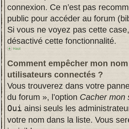
connexion. Ce n’est pas recomman
public pour accéder au forum (bib
Si vous ne voyez pas cette case, 
désactivé cette fonctionnalité.
Haut
Comment empêcher mon nom d’a
utilisateurs connectés ?
Vous trouverez dans votre panneau
du forum », l’option
Cacher mon s
Oui
ainsi seuls les administrate
votre nom dans la liste. Vous ser