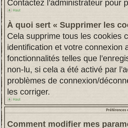
Contactez l’administrateur pour 
Haut
À quoi sert « Supprimer les c
Cela supprime tous les cookies 
identification et votre connexion 
fonctionnalités telles que l’enre
non-lu, si cela a été activé par l
problèmes de connexion/déconne
les corriger.
Haut
Préférences e
Comment modifier mes paramè