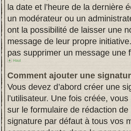
la date et l’heure de la dernière
un modérateur ou un administrat
ont la possibilité de laisser une n
message de leur propre initiative
pas supprimer un message une fo
Haut
Comment ajouter une signatu
Vous devez d’abord créer une si
l’utilisateur. Une fois créée, vo
sur le formulaire de rédaction d
signature par défaut à tous vos 