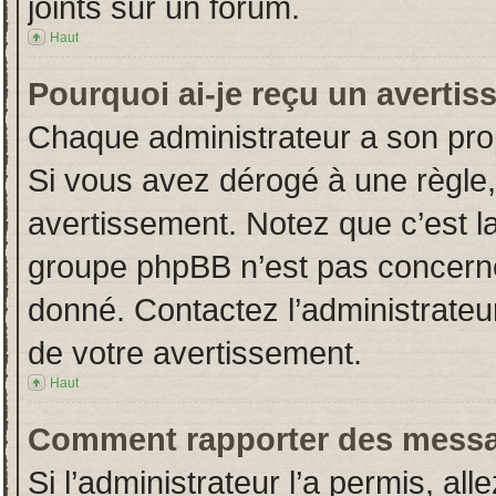
joints sur un forum.
Haut
Pourquoi ai-je reçu un averti
Chaque administrateur a son pro
Si vous avez dérogé à une règle
avertissement. Notez que c’est la 
groupe phpBB n’est pas concerné
donné. Contactez l’administrateu
de votre avertissement.
Haut
Comment rapporter des messa
Si l’administrateur l’a permis, al