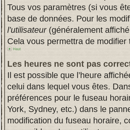
Tous vos paramètres (si vous êtes
base de données. Pour les modifie
l’utilisateur
(généralement affiché
Cela vous permettra de modifier 
Haut
Les heures ne sont pas correct
Il est possible que l’heure affich
celui dans lequel vous êtes. Dan
préférences pour le fuseau horai
York, Sydney, etc.) dans le pannea
modification du fuseau horaire, 