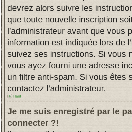
devrez alors suivre les instructi
que toute nouvelle inscription s
l’administrateur avant que vous 
information est indiquée lors de l
suivez ses instructions. Si vous 
vous ayez fourni une adresse incor
un filtre anti-spam. Si vous êtes 
contactez l’administrateur.
Haut
Je me suis enregistré par le p
connecter ?!