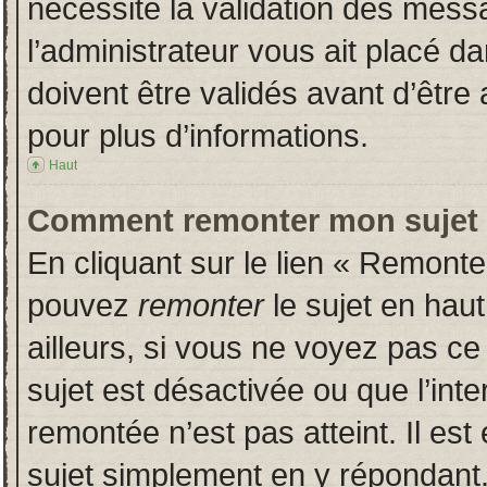
nécessite la validation des messa
l’administrateur vous ait placé 
doivent être validés avant d’être 
pour plus d’informations.
Haut
Comment remonter mon sujet
En cliquant sur le lien « Remonter
pouvez
remonter
le sujet en hau
ailleurs, si vous ne voyez pas ce 
sujet est désactivée ou que l’inte
remontée n’est pas atteint. Il es
sujet simplement en y répondan