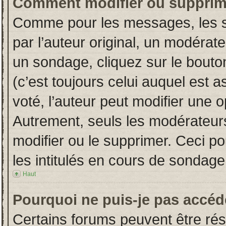
Comment modifier ou supprim
Comme pour les messages, les s
par l’auteur original, un modérat
un sondage, cliquez sur le bout
(c’est toujours celui auquel est 
voté, l’auteur peut modifier une 
Autrement, seuls les modérateurs
modifier ou le supprimer. Ceci 
les intitulés en cours de sondage
Haut
Pourquoi ne puis-je pas accéd
Certains forums peuvent être rése