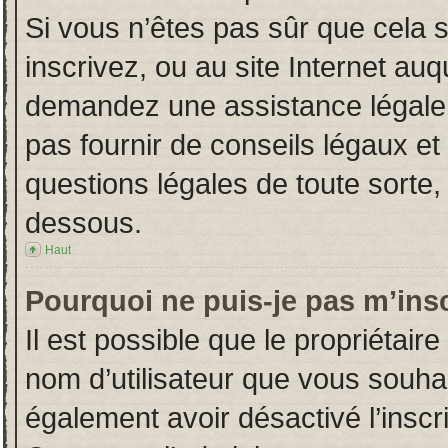
Si vous n’êtes pas sûr que cela 
inscrivez, ou au site Internet auq
demandez une assistance légale.
pas fournir de conseils légaux et
questions légales de toute sorte, 
dessous.
Haut
Pourquoi ne puis-je pas m’insc
Il est possible que le propriétaire 
nom d’utilisateur que vous souhait
également avoir désactivé l’insc