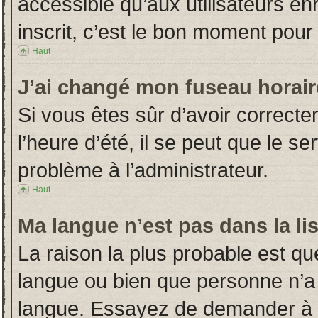
accessible qu’aux utilisateurs en
inscrit, c’est le bon moment pour l
Haut
J’ai changé mon fuseau horaire
Si vous êtes sûr d’avoir correct
l’heure d’été, il se peut que le s
problème à l’administrateur.
Haut
Ma langue n’est pas dans la lis
La raison la plus probable est que
langue ou bien que personne n’a
langue. Essayez de demander à l’a