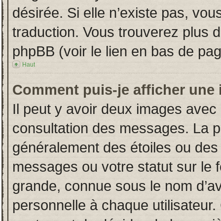
désirée. Si elle n’existe pas, vou
traduction. Vous trouverez plus d
phpBB (voir le lien en bas de pag
Haut
Comment puis-je afficher une 
Il peut y avoir deux images avec 
consultation des messages. La p
généralement des étoiles ou des
messages ou votre statut sur le
grande, connue sous le nom d’av
personnelle à chaque utilisateur. 