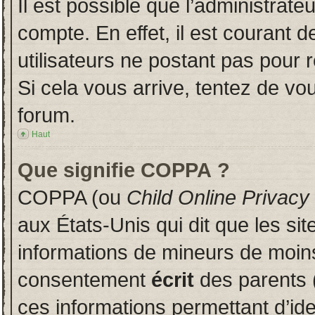
Il est possible que l’administrate
compte. En effet, il est courant 
utilisateurs ne postant pas pour r
Si cela vous arrive, tentez de vou
forum.
Haut
Que signifie COPPA ?
COPPA (ou
Child Online Privacy
aux États-Unis qui dit que les sit
informations de mineurs de moins
consentement
écrit
des parents (
ces informations permettant d’id