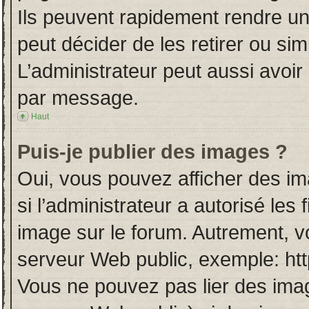
Ils peuvent rapidement rendre un
peut décider de les retirer ou si
L’administrateur peut aussi avo
par message.
Haut
Puis-je publier des images ?
Oui, vous pouvez afficher des i
si l’administrateur a autorisé les
image sur le forum. Autrement, v
serveur Web public, exemple: ht
Vous ne pouvez pas lier des imag