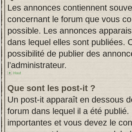
Les annonces contiennent souven
concernant le forum que vous con
possible. Les annonces apparai
dans lequel elles sont publiées.
possibilité de publier des annon
l’administrateur.
Haut
Que sont les post-it ?
Un post-it apparaît en dessous 
forum dans lequel il a été publié.
importantes et vous devez le co