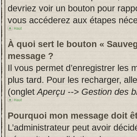
devriez voir un bouton pour rapp
vous accéderez aux étapes néces
Haut
À quoi sert le bouton « Sauveg
message ?
Il vous permet d’enregistrer les
plus tard. Pour les recharger, all
(onglet
Aperçu --> Gestion des br
Haut
Pourquoi mon message doit êt
L’administrateur peut avoir déci