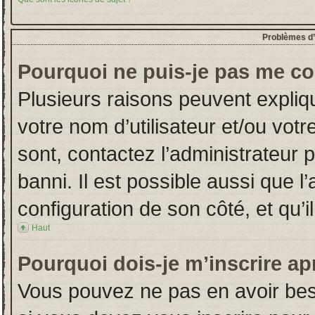
Problèmes d’i
Pourquoi ne puis-je pas me co
Plusieurs raisons peuvent expliq
votre nom d’utilisateur et/ou votr
sont, contactez l’administrateur 
banni. Il est possible aussi que l
configuration de son côté, et qu’il
Haut
Pourquoi dois-je m’inscrire ap
Vous pouvez ne pas en avoir beso