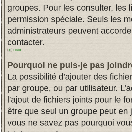
groupes. Pour les consulter, les l
permission spéciale. Seuls les m
administrateurs peuvent accorde
contacter.
Haut
Pourquoi ne puis-je pas joind
La possibilité d’ajouter des fichi
par groupe, ou par utilisateur. L’
l’ajout de fichiers joints pour le
être que seul un groupe peut en j
vous ne savez pas pourquoi vous