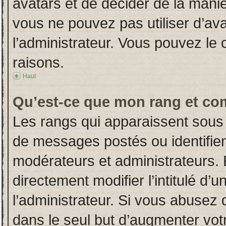
avatars et de décider de la manièr
vous ne pouvez pas utiliser d’ava
l’administrateur. Vous pouvez le
raisons.
Haut
Qu’est-ce que mon rang et co
Les rangs qui apparaissent sous 
de messages postés ou identifient
modérateurs et administrateurs.
directement modifier l’intitulé d’u
l’administrateur. Si vous abuse
dans le seul but d’augmenter vot