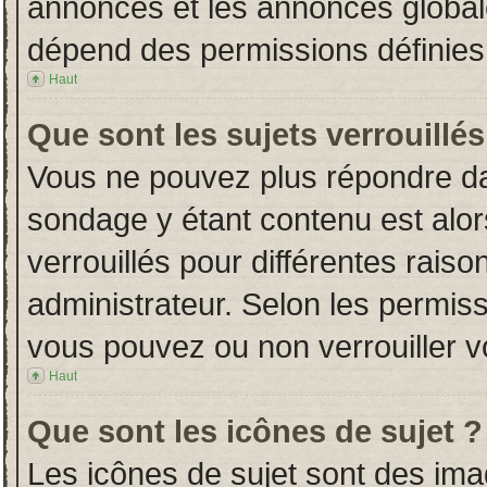
annonces et les annonces globales
dépend des permissions définies 
Haut
Que sont les sujets verrouillés
Vous ne pouvez plus répondre dans
sondage y étant contenu est alor
verrouillés pour différentes rais
administrateur. Selon les permiss
vous pouvez ou non verrouiller v
Haut
Que sont les icônes de sujet ?
Les icônes de sujet sont des im