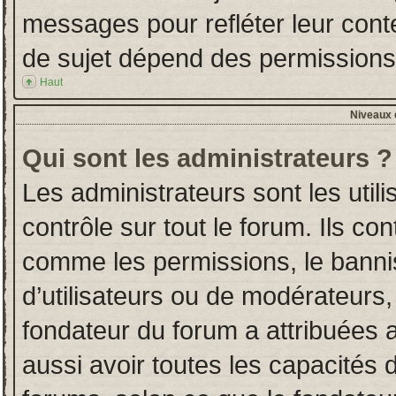
messages pour refléter leur conten
de sujet dépend des permissions d
Haut
Niveaux d
Qui sont les administrateurs ?
Les administrateurs sont les utili
contrôle sur tout le forum. Ils co
comme les permissions, le banni
d’utilisateurs ou de modérateurs,
fondateur du forum a attribuées a
aussi avoir toutes les capacités