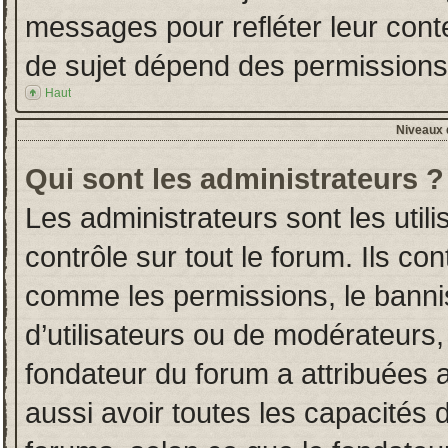
messages pour refléter leur conten
de sujet dépend des permissions d
Haut
Niveaux d
Qui sont les administrateurs ?
Les administrateurs sont les utili
contrôle sur tout le forum. Ils co
comme les permissions, le banni
d’utilisateurs ou de modérateurs,
fondateur du forum a attribuées a
aussi avoir toutes les capacités