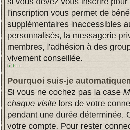
si vous devez vous inscrire pour
l’inscription vous permet de bénéf
supplémentaires inaccessibles a
personnalisés, la messagerie priv
membres, l’adhésion à des groupes
vivement conseillée.
Haut
Pourquoi suis-je automatique
Si vous ne cochez pas la case
M
chaque visite
lors de votre conn
pendant une durée déterminée. Ce
votre compte. Pour rester connec