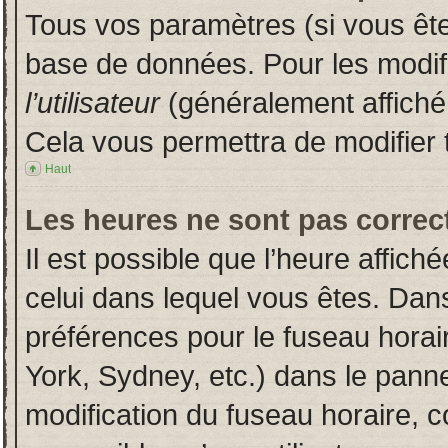
Tous vos paramètres (si vous êtes
base de données. Pour les modifie
l’utilisateur
(généralement affiché
Cela vous permettra de modifier 
Haut
Les heures ne sont pas correct
Il est possible que l’heure affich
celui dans lequel vous êtes. Dan
préférences pour le fuseau horai
York, Sydney, etc.) dans le pannea
modification du fuseau horaire, 