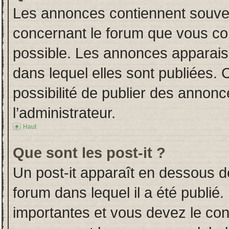
Les annonces contiennent souven
concernant le forum que vous con
possible. Les annonces apparai
dans lequel elles sont publiées.
possibilité de publier des annon
l’administrateur.
Haut
Que sont les post-it ?
Un post-it apparaît en dessous 
forum dans lequel il a été publié.
importantes et vous devez le co