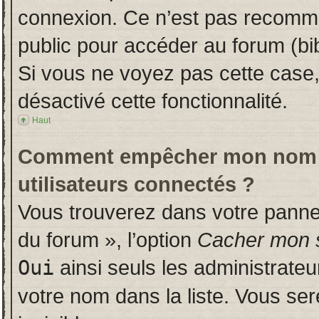
connexion. Ce n’est pas recomman
public pour accéder au forum (bib
Si vous ne voyez pas cette case, 
désactivé cette fonctionnalité.
Haut
Comment empêcher mon nom d’a
utilisateurs connectés ?
Vous trouverez dans votre panneau
du forum », l’option
Cacher mon s
Oui
ainsi seuls les administrate
votre nom dans la liste. Vous ser