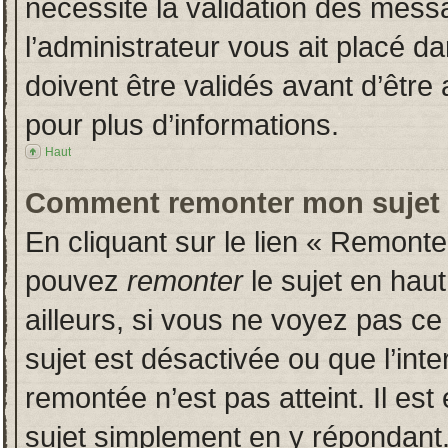
nécessite la validation des messa
l’administrateur vous ait placé 
doivent être validés avant d’être 
pour plus d’informations.
Haut
Comment remonter mon sujet
En cliquant sur le lien « Remonter
pouvez
remonter
le sujet en hau
ailleurs, si vous ne voyez pas ce 
sujet est désactivée ou que l’inte
remontée n’est pas atteint. Il es
sujet simplement en y répondan