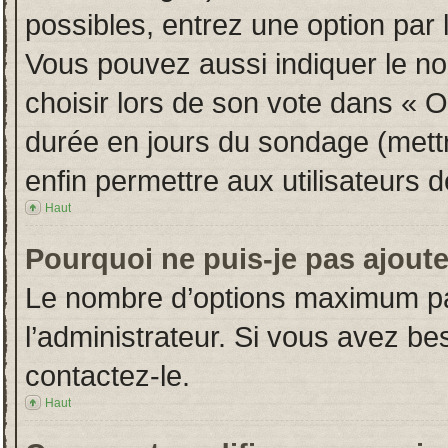
possibles, entrez une option par
Vous pouvez aussi indiquer le no
choisir lors de son vote dans « Opt
durée en jours du sondage (mettre
enfin permettre aux utilisateurs d
Haut
Pourquoi ne puis-je pas ajout
Le nombre d’options maximum par
l’administrateur. Si vous avez bes
contactez-le.
Haut