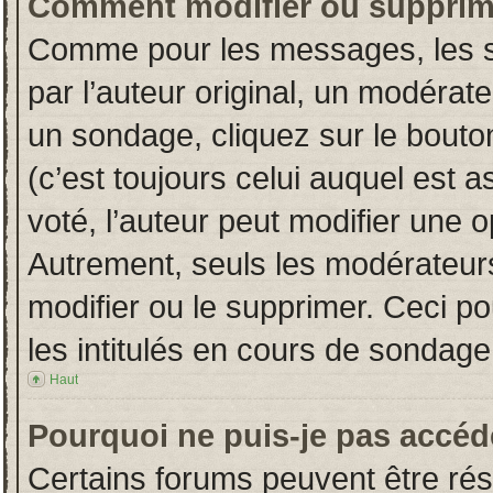
Comment modifier ou supprim
Comme pour les messages, les s
par l’auteur original, un modérat
un sondage, cliquez sur le bout
(c’est toujours celui auquel est 
voté, l’auteur peut modifier une 
Autrement, seuls les modérateurs
modifier ou le supprimer. Ceci 
les intitulés en cours de sondage
Haut
Pourquoi ne puis-je pas accéd
Certains forums peuvent être rése