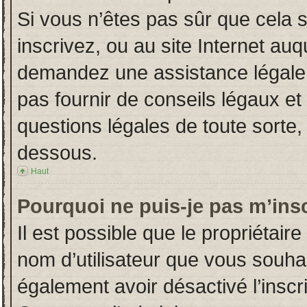
Si vous n’êtes pas sûr que cela 
inscrivez, ou au site Internet auq
demandez une assistance légale.
pas fournir de conseils légaux et
questions légales de toute sorte, 
dessous.
Haut
Pourquoi ne puis-je pas m’insc
Il est possible que le propriétaire 
nom d’utilisateur que vous souhait
également avoir désactivé l’insc