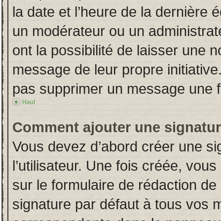
la date et l’heure de la dernière
un modérateur ou un administrat
ont la possibilité de laisser une n
message de leur propre initiative
pas supprimer un message une fo
Haut
Comment ajouter une signatu
Vous devez d’abord créer une si
l’utilisateur. Une fois créée, vo
sur le formulaire de rédaction d
signature par défaut à tous vos 