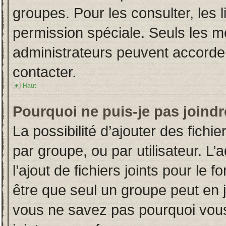
groupes. Pour les consulter, les l
permission spéciale. Seuls les m
administrateurs peuvent accorde
contacter.
Haut
Pourquoi ne puis-je pas joind
La possibilité d’ajouter des fichi
par groupe, ou par utilisateur. L’
l’ajout de fichiers joints pour le
être que seul un groupe peut en j
vous ne savez pas pourquoi vous