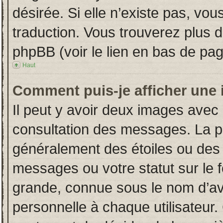
désirée. Si elle n’existe pas, vou
traduction. Vous trouverez plus d
phpBB (voir le lien en bas de pag
Haut
Comment puis-je afficher une 
Il peut y avoir deux images avec 
consultation des messages. La p
généralement des étoiles ou des
messages ou votre statut sur le
grande, connue sous le nom d’av
personnelle à chaque utilisateur. 