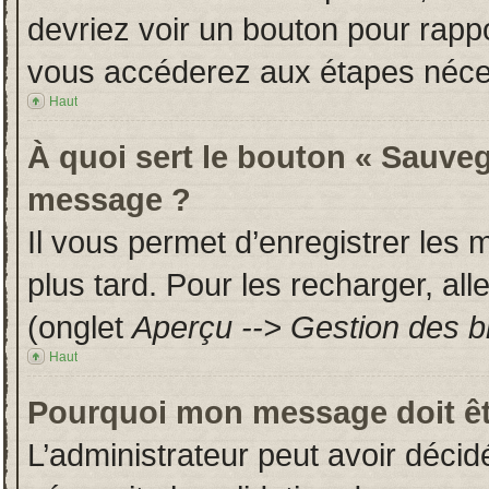
devriez voir un bouton pour rapp
vous accéderez aux étapes néces
Haut
À quoi sert le bouton « Sauveg
message ?
Il vous permet d’enregistrer les
plus tard. Pour les recharger, all
(onglet
Aperçu --> Gestion des br
Haut
Pourquoi mon message doit êt
L’administrateur peut avoir déci