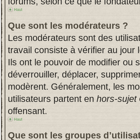
forums, selon ce que le fondateur
Haut
Que sont les modérateurs ?
Les modérateurs sont des utilisat
travail consiste à vérifier au jou
Ils ont le pouvoir de modifier ou
déverrouiller, déplacer, supprimer
modèrent. Généralement, les mo
utilisateurs partent en
hors-sujet
offensant.
Haut
Que sont les groupes d’utilisa