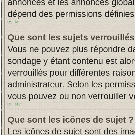
annonces et les annonces globales
dépend des permissions définies 
Haut
Que sont les sujets verrouillés
Vous ne pouvez plus répondre dans
sondage y étant contenu est alor
verrouillés pour différentes rais
administrateur. Selon les permiss
vous pouvez ou non verrouiller v
Haut
Que sont les icônes de sujet ?
Les icônes de sujet sont des im