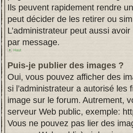
Ils peuvent rapidement rendre un
peut décider de les retirer ou si
L’administrateur peut aussi avo
par message.
Haut
Puis-je publier des images ?
Oui, vous pouvez afficher des i
si l’administrateur a autorisé les
image sur le forum. Autrement, v
serveur Web public, exemple: ht
Vous ne pouvez pas lier des imag