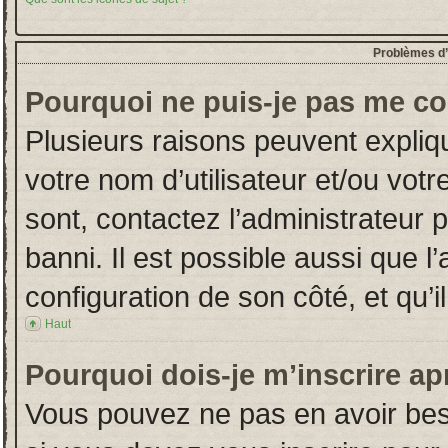
Problèmes d’i
Pourquoi ne puis-je pas me co
Plusieurs raisons peuvent expliq
votre nom d’utilisateur et/ou votr
sont, contactez l’administrateur 
banni. Il est possible aussi que l
configuration de son côté, et qu’il
Haut
Pourquoi dois-je m’inscrire ap
Vous pouvez ne pas en avoir beso