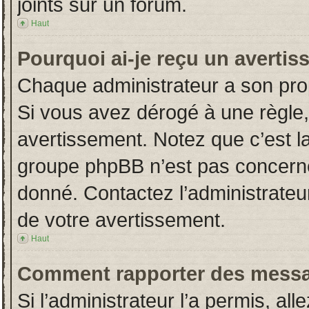
joints sur un forum.
Haut
Pourquoi ai-je reçu un averti
Chaque administrateur a son pro
Si vous avez dérogé à une règle
avertissement. Notez que c’est la 
groupe phpBB n’est pas concerné
donné. Contactez l’administrateu
de votre avertissement.
Haut
Comment rapporter des messa
Si l’administrateur l’a permis, al