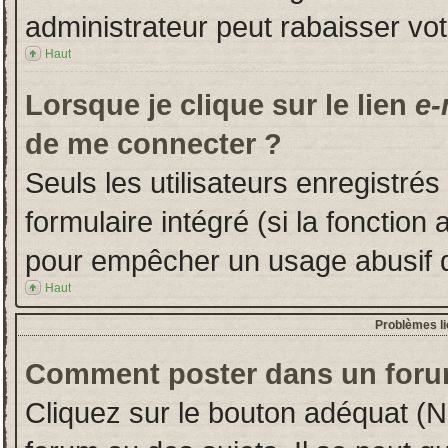
administrateur peut rabaisser v
Haut
Lorsque je clique sur le lien
e-
de me connecter ?
Seuls les utilisateurs enregistré
formulaire intégré (si la fonction 
pour empêcher un usage abusif de 
Haut
Problèmes l
Comment poster dans un foru
Cliquez sur le bouton adéquat (