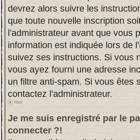
devrez alors suivre les instructi
que toute nouvelle inscription s
l’administrateur avant que vous 
information est indiquée lors de l
suivez ses instructions. Si vous 
vous ayez fourni une adresse incor
un filtre anti-spam. Si vous êtes 
contactez l’administrateur.
Haut
Je me suis enregistré par le p
connecter ?!