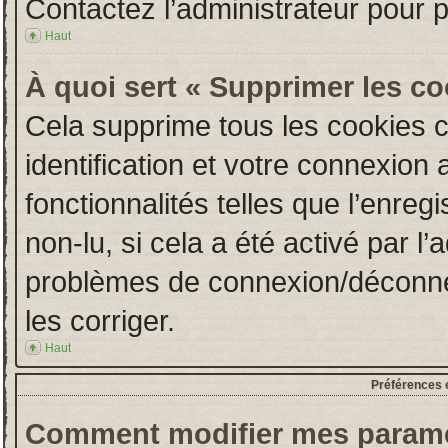
Contactez l’administrateur pour 
Haut
À quoi sert « Supprimer les c
Cela supprime tous les cookies 
identification et votre connexion 
fonctionnalités telles que l’enre
non-lu, si cela a été activé par l
problèmes de connexion/déconne
les corriger.
Haut
Préférences e
Comment modifier mes paramè