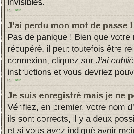
invisibles.
Haut
J’ai perdu mon mot de passe !
Pas de panique ! Bien que votre
récupéré, il peut toutefois être ré
connexion, cliquez sur
J’ai oubl
instructions et vous devriez pou
Haut
Je suis enregistré mais je ne 
Vérifiez, en premier, votre nom d’
ils sont corrects, il y a deux poss
et si vous avez indiqué avoir moin