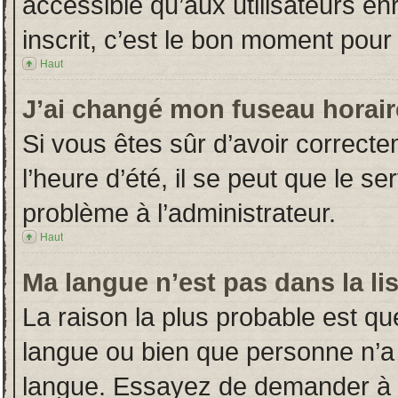
accessible qu’aux utilisateurs en
inscrit, c’est le bon moment pour l
Haut
J’ai changé mon fuseau horaire
Si vous êtes sûr d’avoir correct
l’heure d’été, il se peut que le s
problème à l’administrateur.
Haut
Ma langue n’est pas dans la lis
La raison la plus probable est que
langue ou bien que personne n’a
langue. Essayez de demander à l’a