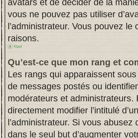
avatars et de décider de la manièr
vous ne pouvez pas utiliser d’ava
l’administrateur. Vous pouvez le
raisons.
Haut
Qu’est-ce que mon rang et co
Les rangs qui apparaissent sous 
de messages postés ou identifient
modérateurs et administrateurs.
directement modifier l’intitulé d’u
l’administrateur. Si vous abuse
dans le seul but d’augmenter vot