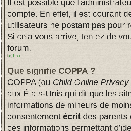
Il est possible que l’administrate
compte. En effet, il est courant 
utilisateurs ne postant pas pour r
Si cela vous arrive, tentez de vou
forum.
Haut
Que signifie COPPA ?
COPPA (ou
Child Online Privacy
aux États-Unis qui dit que les sit
informations de mineurs de moins
consentement
écrit
des parents (
ces informations permettant d’id