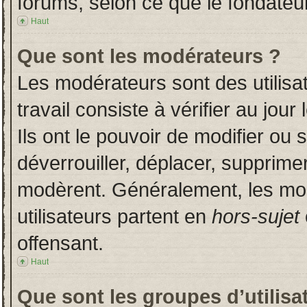
forums, selon ce que le fondateur
Haut
Que sont les modérateurs ?
Les modérateurs sont des utilisat
travail consiste à vérifier au jou
Ils ont le pouvoir de modifier ou
déverrouiller, déplacer, supprimer
modèrent. Généralement, les mo
utilisateurs partent en
hors-sujet
offensant.
Haut
Que sont les groupes d’utilisa