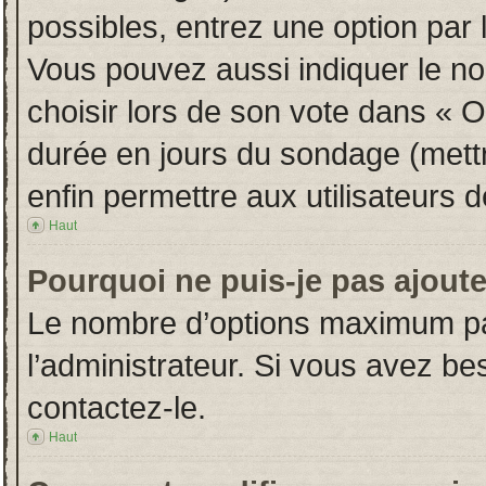
possibles, entrez une option par
Vous pouvez aussi indiquer le no
choisir lors de son vote dans « Opt
durée en jours du sondage (mettre
enfin permettre aux utilisateurs d
Haut
Pourquoi ne puis-je pas ajout
Le nombre d’options maximum par
l’administrateur. Si vous avez bes
contactez-le.
Haut