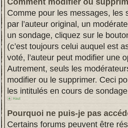
Comment modifier ou supprim
Comme pour les messages, les s
par l’auteur original, un modérat
un sondage, cliquez sur le bout
(c’est toujours celui auquel est 
voté, l’auteur peut modifier une 
Autrement, seuls les modérateurs
modifier ou le supprimer. Ceci 
les intitulés en cours de sondage
Haut
Pourquoi ne puis-je pas accéd
Certains forums peuvent être rése