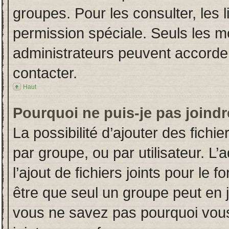
groupes. Pour les consulter, les l
permission spéciale. Seuls les m
administrateurs peuvent accorde
contacter.
Haut
Pourquoi ne puis-je pas joind
La possibilité d’ajouter des fichi
par groupe, ou par utilisateur. L’
l’ajout de fichiers joints pour le
être que seul un groupe peut en j
vous ne savez pas pourquoi vous