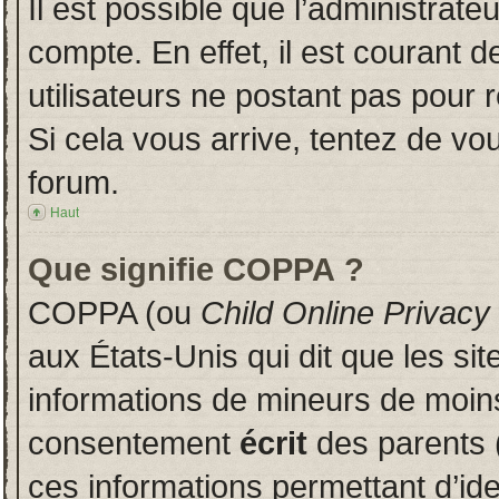
Il est possible que l’administrate
compte. En effet, il est courant 
utilisateurs ne postant pas pour r
Si cela vous arrive, tentez de vou
forum.
Haut
Que signifie COPPA ?
COPPA (ou
Child Online Privacy
aux États-Unis qui dit que les sit
informations de mineurs de moins
consentement
écrit
des parents (
ces informations permettant d’id