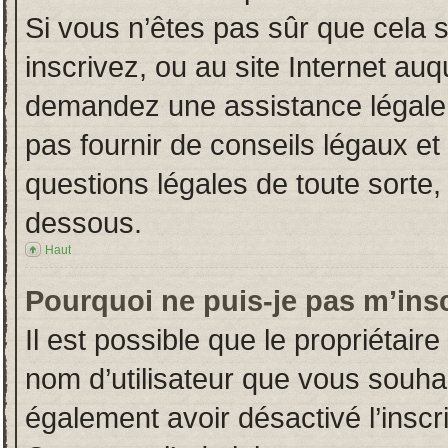
Si vous n’êtes pas sûr que cela 
inscrivez, ou au site Internet auq
demandez une assistance légale.
pas fournir de conseils légaux et
questions légales de toute sorte, 
dessous.
Haut
Pourquoi ne puis-je pas m’insc
Il est possible que le propriétaire 
nom d’utilisateur que vous souhait
également avoir désactivé l’insc