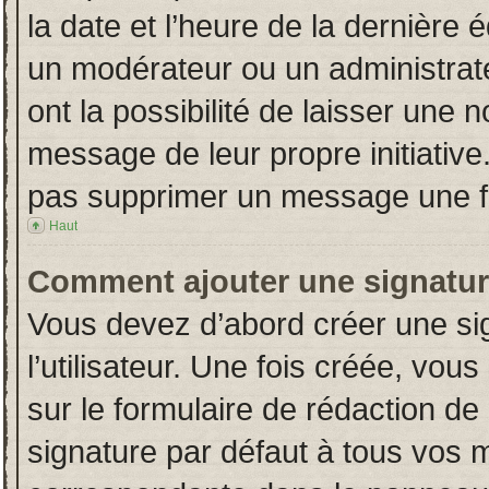
la date et l’heure de la dernière
un modérateur ou un administrat
ont la possibilité de laisser une n
message de leur propre initiative
pas supprimer un message une fo
Haut
Comment ajouter une signatu
Vous devez d’abord créer une si
l’utilisateur. Une fois créée, vo
sur le formulaire de rédaction d
signature par défaut à tous vos 