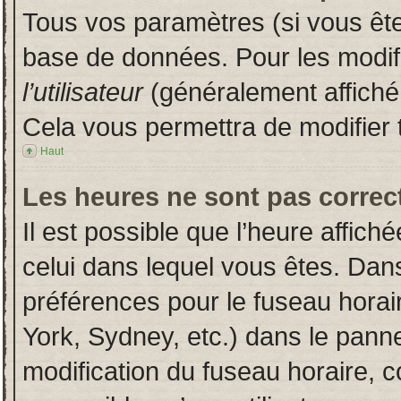
Tous vos paramètres (si vous êtes
base de données. Pour les modifie
l’utilisateur
(généralement affiché
Cela vous permettra de modifier 
Haut
Les heures ne sont pas correct
Il est possible que l’heure affich
celui dans lequel vous êtes. Dan
préférences pour le fuseau horai
York, Sydney, etc.) dans le pannea
modification du fuseau horaire, 