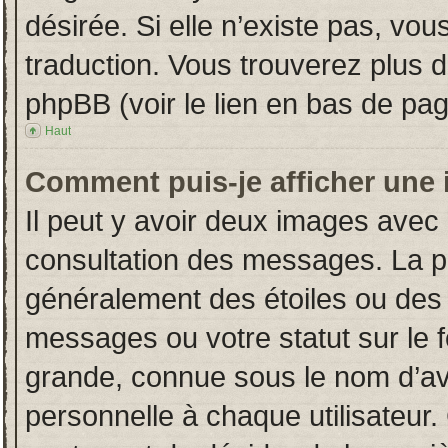
désirée. Si elle n’existe pas, vou
traduction. Vous trouverez plus d
phpBB (voir le lien en bas de pag
Haut
Comment puis-je afficher une 
Il peut y avoir deux images avec 
consultation des messages. La p
généralement des étoiles ou des
messages ou votre statut sur le
grande, connue sous le nom d’av
personnelle à chaque utilisateur. 