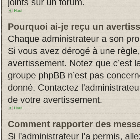
joints sur un forum.
Haut
Pourquoi ai-je reçu un averti
Chaque administrateur a son pro
Si vous avez dérogé à une règle
avertissement. Notez que c’est la 
groupe phpBB n’est pas concerné
donné. Contactez l’administrateu
de votre avertissement.
Haut
Comment rapporter des messa
Si l’administrateur l’a permis, al