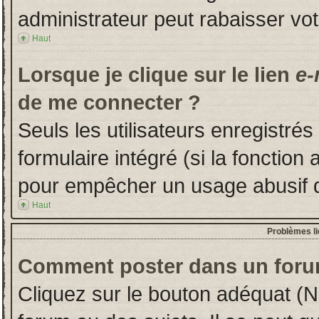
administrateur peut rabaisser v
Haut
Lorsque je clique sur le lien
e-
de me connecter ?
Seuls les utilisateurs enregistré
formulaire intégré (si la fonction 
pour empêcher un usage abusif de 
Haut
Problèmes l
Comment poster dans un foru
Cliquez sur le bouton adéquat (