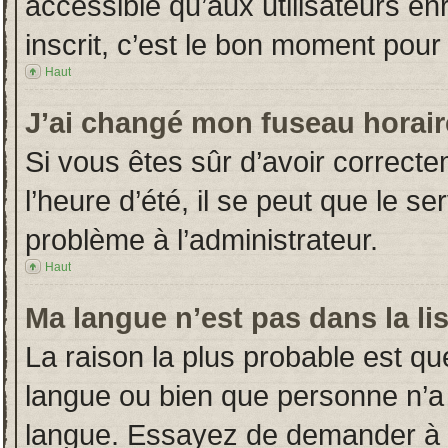
accessible qu’aux utilisateurs en
inscrit, c’est le bon moment pour l
Haut
J’ai changé mon fuseau horaire
Si vous êtes sûr d’avoir correct
l’heure d’été, il se peut que le s
problème à l’administrateur.
Haut
Ma langue n’est pas dans la lis
La raison la plus probable est que
langue ou bien que personne n’a
langue. Essayez de demander à l’a