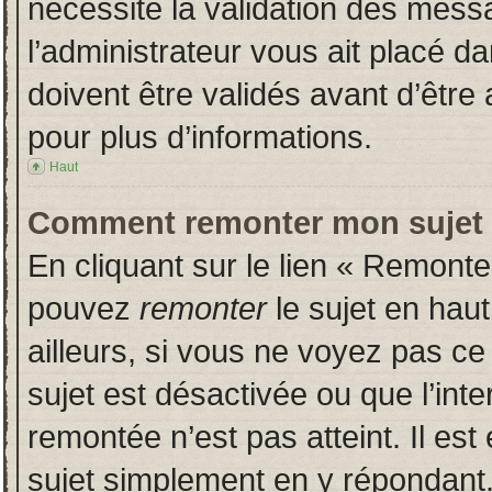
nécessite la validation des messa
l’administrateur vous ait placé 
doivent être validés avant d’être 
pour plus d’informations.
Haut
Comment remonter mon sujet
En cliquant sur le lien « Remonter
pouvez
remonter
le sujet en hau
ailleurs, si vous ne voyez pas ce 
sujet est désactivée ou que l’inte
remontée n’est pas atteint. Il es
sujet simplement en y répondan