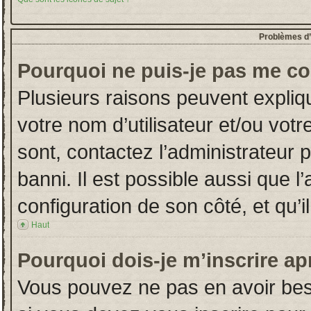
Problèmes d’i
Pourquoi ne puis-je pas me co
Plusieurs raisons peuvent expliq
votre nom d’utilisateur et/ou votr
sont, contactez l’administrateur 
banni. Il est possible aussi que l
configuration de son côté, et qu’il
Haut
Pourquoi dois-je m’inscrire ap
Vous pouvez ne pas en avoir beso