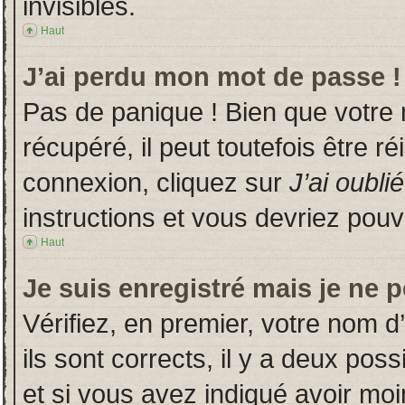
invisibles.
Haut
J’ai perdu mon mot de passe !
Pas de panique ! Bien que votre
récupéré, il peut toutefois être ré
connexion, cliquez sur
J’ai oubl
instructions et vous devriez pou
Haut
Je suis enregistré mais je ne 
Vérifiez, en premier, votre nom d’
ils sont corrects, il y a deux poss
et si vous avez indiqué avoir moin