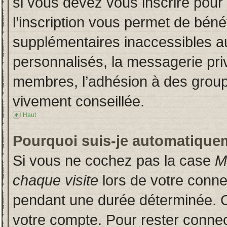
si vous devez vous inscrire pour
l’inscription vous permet de bénéf
supplémentaires inaccessibles a
personnalisés, la messagerie priv
membres, l’adhésion à des groupes
vivement conseillée.
Haut
Pourquoi suis-je automatique
Si vous ne cochez pas la case
M
chaque visite
lors de votre conn
pendant une durée déterminée. Ce
votre compte. Pour rester connec