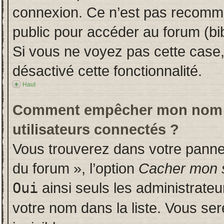
connexion. Ce n’est pas recomman
public pour accéder au forum (bib
Si vous ne voyez pas cette case, 
désactivé cette fonctionnalité.
Haut
Comment empêcher mon nom d’a
utilisateurs connectés ?
Vous trouverez dans votre panneau
du forum », l’option
Cacher mon s
Oui
ainsi seuls les administrate
votre nom dans la liste. Vous ser