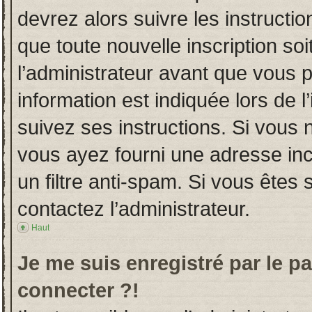
devrez alors suivre les instructi
que toute nouvelle inscription s
l’administrateur avant que vous 
information est indiquée lors de l
suivez ses instructions. Si vous 
vous ayez fourni une adresse incor
un filtre anti-spam. Si vous êtes 
contactez l’administrateur.
Haut
Je me suis enregistré par le p
connecter ?!