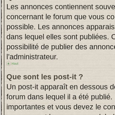
Les annonces contiennent souven
concernant le forum que vous con
possible. Les annonces apparai
dans lequel elles sont publiées.
possibilité de publier des annon
l’administrateur.
Haut
Que sont les post-it ?
Un post-it apparaît en dessous 
forum dans lequel il a été publié.
importantes et vous devez le co