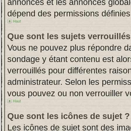
annonces et les annonces globales
dépend des permissions définies 
Haut
Que sont les sujets verrouillés
Vous ne pouvez plus répondre dans
sondage y étant contenu est alor
verrouillés pour différentes rais
administrateur. Selon les permiss
vous pouvez ou non verrouiller v
Haut
Que sont les icônes de sujet ?
Les icônes de sujet sont des im