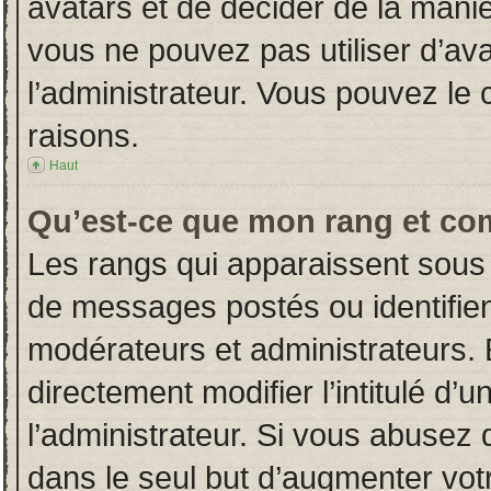
avatars et de décider de la manièr
vous ne pouvez pas utiliser d’ava
l’administrateur. Vous pouvez le
raisons.
Haut
Qu’est-ce que mon rang et co
Les rangs qui apparaissent sous 
de messages postés ou identifient
modérateurs et administrateurs.
directement modifier l’intitulé d’u
l’administrateur. Si vous abuse
dans le seul but d’augmenter vot