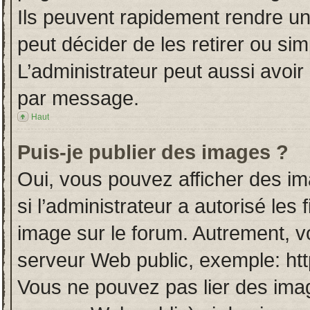
Ils peuvent rapidement rendre un
peut décider de les retirer ou si
L’administrateur peut aussi avo
par message.
Haut
Puis-je publier des images ?
Oui, vous pouvez afficher des i
si l’administrateur a autorisé les
image sur le forum. Autrement, v
serveur Web public, exemple: ht
Vous ne pouvez pas lier des imag