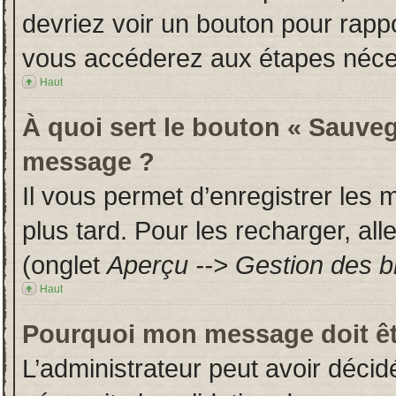
devriez voir un bouton pour rapp
vous accéderez aux étapes néces
Haut
À quoi sert le bouton « Sauveg
message ?
Il vous permet d’enregistrer les
plus tard. Pour les recharger, all
(onglet
Aperçu --> Gestion des br
Haut
Pourquoi mon message doit êt
L’administrateur peut avoir déci