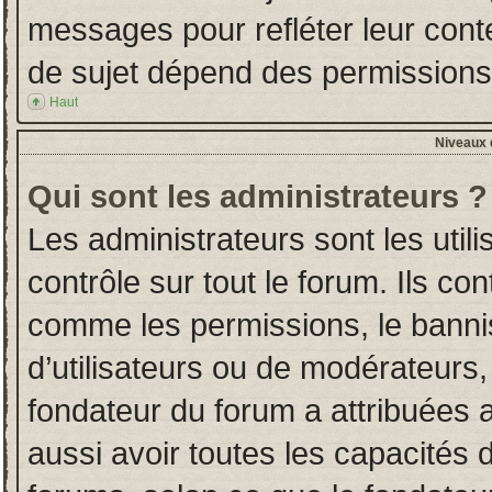
messages pour refléter leur conten
de sujet dépend des permissions d
Haut
Niveaux d
Qui sont les administrateurs ?
Les administrateurs sont les utili
contrôle sur tout le forum. Ils co
comme les permissions, le banni
d’utilisateurs ou de modérateurs,
fondateur du forum a attribuées a
aussi avoir toutes les capacités