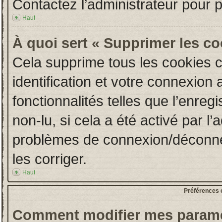
Contactez l’administrateur pour 
Haut
À quoi sert « Supprimer les c
Cela supprime tous les cookies 
identification et votre connexion 
fonctionnalités telles que l’enre
non-lu, si cela a été activé par l
problèmes de connexion/déconne
les corriger.
Haut
Préférences e
Comment modifier mes paramè