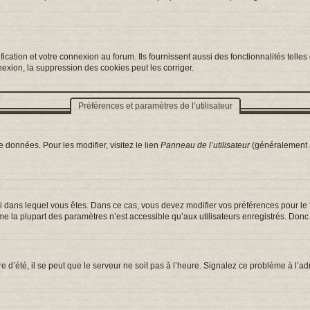
ation et votre connexion au forum. Ils fournissent aussi des fonctionnalités telles 
exion, la suppression des cookies peut les corriger.
Préférences et paramètres de l’utilisateur
 données. Pour les modifier, visitez le lien
Panneau de l’utilisateur
(généralement a
celui dans lequel vous êtes. Dans ce cas, vous devez modifier vos préférences pour l
e la plupart des paramètres n’est accessible qu’aux utilisateurs enregistrés. Donc s
e d’été, il se peut que le serveur ne soit pas à l’heure. Signalez ce problème à l’ad