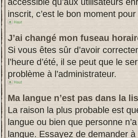
accessible qu’aux utilisateurs en
inscrit, c’est le bon moment pour l
Haut
J’ai changé mon fuseau horaire
Si vous êtes sûr d’avoir correct
l’heure d’été, il se peut que le s
problème à l’administrateur.
Haut
Ma langue n’est pas dans la lis
La raison la plus probable est que
langue ou bien que personne n’a
langue. Essayez de demander à l’a