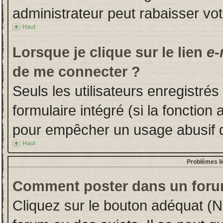
administrateur peut rabaisser v
Haut
Lorsque je clique sur le lien
e-
de me connecter ?
Seuls les utilisateurs enregistré
formulaire intégré (si la fonction 
pour empêcher un usage abusif de 
Haut
Problèmes l
Comment poster dans un foru
Cliquez sur le bouton adéquat (