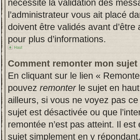
nécessite la validation des messa
l’administrateur vous ait placé 
doivent être validés avant d’être 
pour plus d’informations.
Haut
Comment remonter mon sujet
En cliquant sur le lien « Remonter
pouvez
remonter
le sujet en hau
ailleurs, si vous ne voyez pas ce 
sujet est désactivée ou que l’inte
remontée n’est pas atteint. Il es
sujet simplement en y répondan