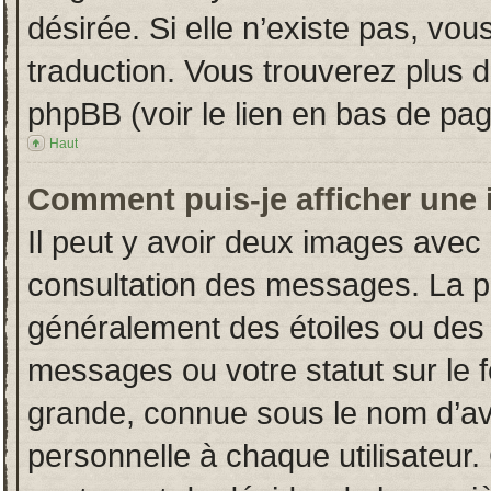
désirée. Si elle n’existe pas, vou
traduction. Vous trouverez plus d
phpBB (voir le lien en bas de pag
Haut
Comment puis-je afficher une 
Il peut y avoir deux images avec 
consultation des messages. La p
généralement des étoiles ou des
messages ou votre statut sur le
grande, connue sous le nom d’av
personnelle à chaque utilisateur. 