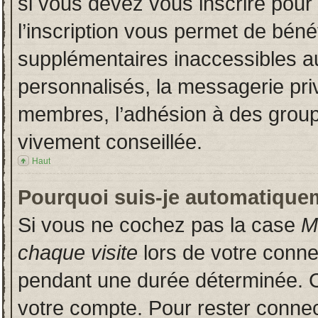
si vous devez vous inscrire pour
l’inscription vous permet de bénéf
supplémentaires inaccessibles a
personnalisés, la messagerie priv
membres, l’adhésion à des groupes
vivement conseillée.
Haut
Pourquoi suis-je automatique
Si vous ne cochez pas la case
M
chaque visite
lors de votre conn
pendant une durée déterminée. Ce
votre compte. Pour rester connec