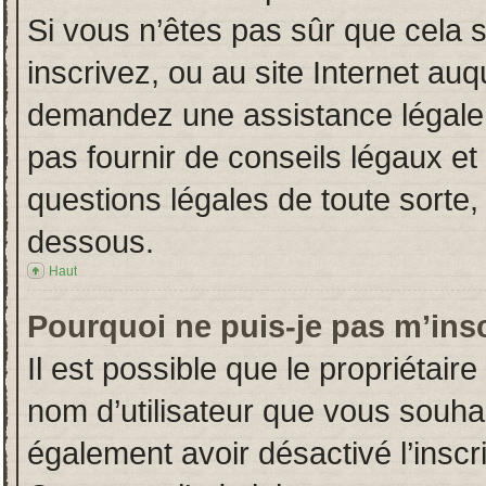
Si vous n’êtes pas sûr que cela 
inscrivez, ou au site Internet auq
demandez une assistance légale.
pas fournir de conseils légaux et
questions légales de toute sorte, 
dessous.
Haut
Pourquoi ne puis-je pas m’insc
Il est possible que le propriétaire 
nom d’utilisateur que vous souhait
également avoir désactivé l’insc