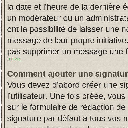
la date et l’heure de la dernière
un modérateur ou un administrat
ont la possibilité de laisser une n
message de leur propre initiative
pas supprimer un message une fo
Haut
Comment ajouter une signatu
Vous devez d’abord créer une si
l’utilisateur. Une fois créée, vo
sur le formulaire de rédaction d
signature par défaut à tous vos 