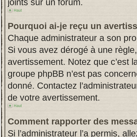
joints sur un forum.
Haut
Pourquoi ai-je reçu un averti
Chaque administrateur a son pro
Si vous avez dérogé à une règle
avertissement. Notez que c’est la 
groupe phpBB n’est pas concerné
donné. Contactez l’administrateu
de votre avertissement.
Haut
Comment rapporter des messa
Si l’administrateur l’a permis, al