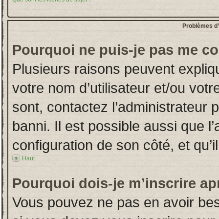
Problèmes d’i
Pourquoi ne puis-je pas me co
Plusieurs raisons peuvent expliq
votre nom d’utilisateur et/ou votr
sont, contactez l’administrateur 
banni. Il est possible aussi que l
configuration de son côté, et qu’il
Haut
Pourquoi dois-je m’inscrire ap
Vous pouvez ne pas en avoir beso