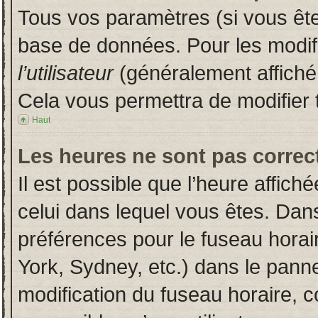
Tous vos paramètres (si vous êtes
base de données. Pour les modifie
l’utilisateur
(généralement affiché
Cela vous permettra de modifier 
Haut
Les heures ne sont pas correct
Il est possible que l’heure affich
celui dans lequel vous êtes. Dan
préférences pour le fuseau horai
York, Sydney, etc.) dans le pannea
modification du fuseau horaire, 