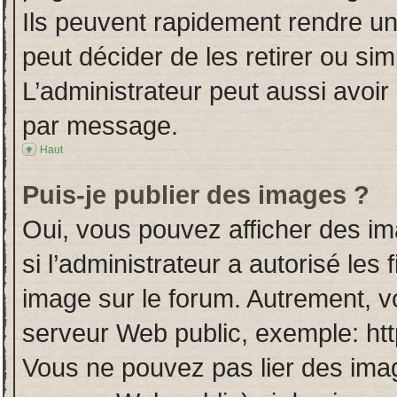
Ils peuvent rapidement rendre un
peut décider de les retirer ou si
L’administrateur peut aussi avo
par message.
Haut
Puis-je publier des images ?
Oui, vous pouvez afficher des i
si l’administrateur a autorisé les
image sur le forum. Autrement, v
serveur Web public, exemple: ht
Vous ne pouvez pas lier des imag