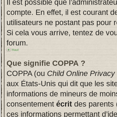
Il est possible que l’administrate
compte. En effet, il est courant 
utilisateurs ne postant pas pour r
Si cela vous arrive, tentez de vou
forum.
Haut
Que signifie COPPA ?
COPPA (ou
Child Online Privacy
aux États-Unis qui dit que les sit
informations de mineurs de moins
consentement
écrit
des parents (
ces informations permettant d’id