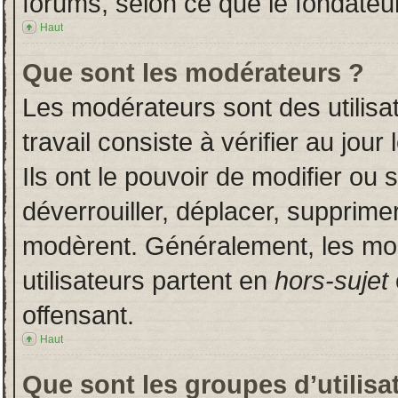
forums, selon ce que le fondateur
Haut
Que sont les modérateurs ?
Les modérateurs sont des utilisat
travail consiste à vérifier au jou
Ils ont le pouvoir de modifier ou
déverrouiller, déplacer, supprimer
modèrent. Généralement, les mo
utilisateurs partent en
hors-sujet
offensant.
Haut
Que sont les groupes d’utilisa