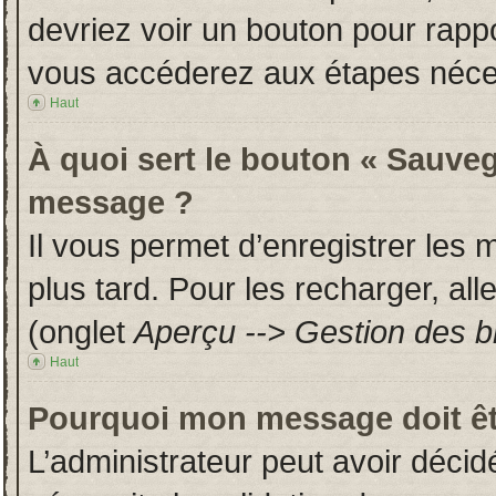
devriez voir un bouton pour rapp
vous accéderez aux étapes néces
Haut
À quoi sert le bouton « Sauveg
message ?
Il vous permet d’enregistrer les
plus tard. Pour les recharger, all
(onglet
Aperçu --> Gestion des br
Haut
Pourquoi mon message doit êt
L’administrateur peut avoir déci