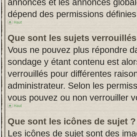
annonces et les annonces globales
dépend des permissions définies 
Haut
Que sont les sujets verrouillés
Vous ne pouvez plus répondre dans
sondage y étant contenu est alor
verrouillés pour différentes rais
administrateur. Selon les permiss
vous pouvez ou non verrouiller v
Haut
Que sont les icônes de sujet ?
Les icônes de sujet sont des im