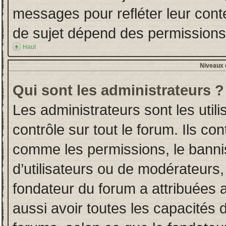
messages pour refléter leur conten
de sujet dépend des permissions d
Haut
Niveaux d
Qui sont les administrateurs ?
Les administrateurs sont les utili
contrôle sur tout le forum. Ils co
comme les permissions, le banni
d’utilisateurs ou de modérateurs,
fondateur du forum a attribuées a
aussi avoir toutes les capacités