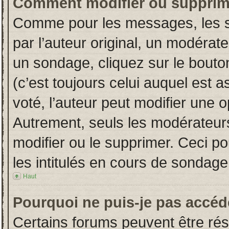
Comment modifier ou supprim
Comme pour les messages, les s
par l’auteur original, un modérat
un sondage, cliquez sur le bout
(c’est toujours celui auquel est 
voté, l’auteur peut modifier une 
Autrement, seuls les modérateurs
modifier ou le supprimer. Ceci 
les intitulés en cours de sondage
Haut
Pourquoi ne puis-je pas accéd
Certains forums peuvent être rése