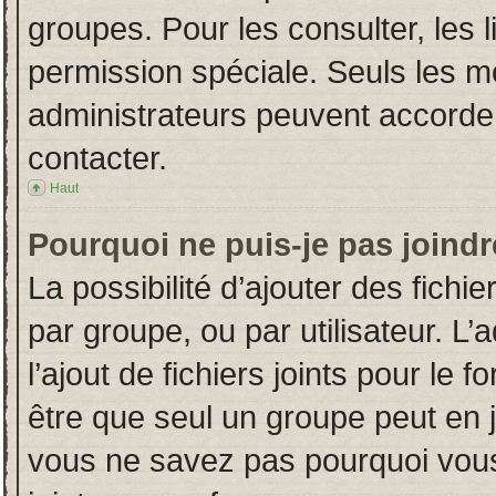
groupes. Pour les consulter, les l
permission spéciale. Seuls les m
administrateurs peuvent accorde
contacter.
Haut
Pourquoi ne puis-je pas joind
La possibilité d’ajouter des fichi
par groupe, ou par utilisateur. L’
l’ajout de fichiers joints pour le
être que seul un groupe peut en j
vous ne savez pas pourquoi vous