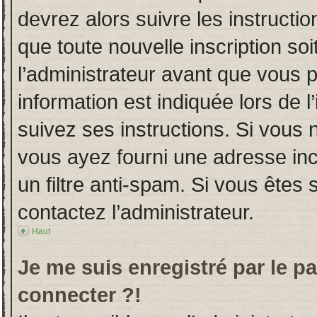
devrez alors suivre les instructi
que toute nouvelle inscription s
l’administrateur avant que vous 
information est indiquée lors de l
suivez ses instructions. Si vous 
vous ayez fourni une adresse incor
un filtre anti-spam. Si vous êtes 
contactez l’administrateur.
Haut
Je me suis enregistré par le p
connecter ?!