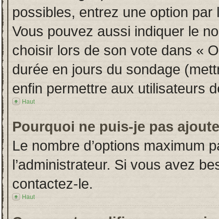
possibles, entrez une option par
Vous pouvez aussi indiquer le no
choisir lors de son vote dans « Opt
durée en jours du sondage (mettre
enfin permettre aux utilisateurs d
Haut
Pourquoi ne puis-je pas ajout
Le nombre d’options maximum par
l’administrateur. Si vous avez bes
contactez-le.
Haut