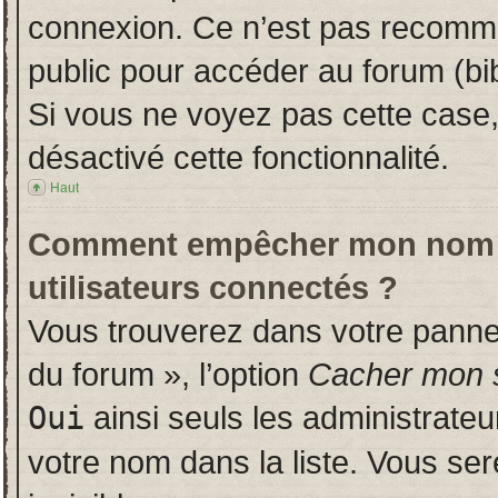
connexion. Ce n’est pas recomman
public pour accéder au forum (bib
Si vous ne voyez pas cette case, 
désactivé cette fonctionnalité.
Haut
Comment empêcher mon nom d’a
utilisateurs connectés ?
Vous trouverez dans votre panneau
du forum », l’option
Cacher mon s
Oui
ainsi seuls les administrate
votre nom dans la liste. Vous ser