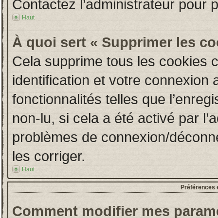
Contactez l’administrateur pour 
Haut
À quoi sert « Supprimer les c
Cela supprime tous les cookies 
identification et votre connexion 
fonctionnalités telles que l’enre
non-lu, si cela a été activé par l
problèmes de connexion/déconne
les corriger.
Haut
Préférences e
Comment modifier mes paramè