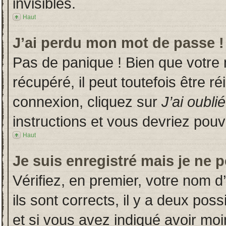
invisibles.
Haut
J’ai perdu mon mot de passe !
Pas de panique ! Bien que votre
récupéré, il peut toutefois être ré
connexion, cliquez sur
J’ai oubl
instructions et vous devriez pou
Haut
Je suis enregistré mais je ne 
Vérifiez, en premier, votre nom d’
ils sont corrects, il y a deux poss
et si vous avez indiqué avoir moin