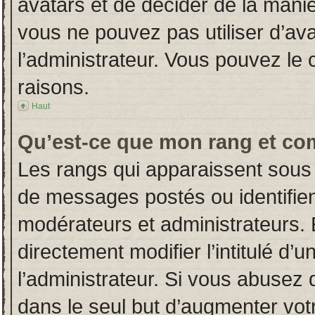
avatars et de décider de la manièr
vous ne pouvez pas utiliser d’ava
l’administrateur. Vous pouvez le
raisons.
Haut
Qu’est-ce que mon rang et co
Les rangs qui apparaissent sous 
de messages postés ou identifient
modérateurs et administrateurs.
directement modifier l’intitulé d’u
l’administrateur. Si vous abuse
dans le seul but d’augmenter vot