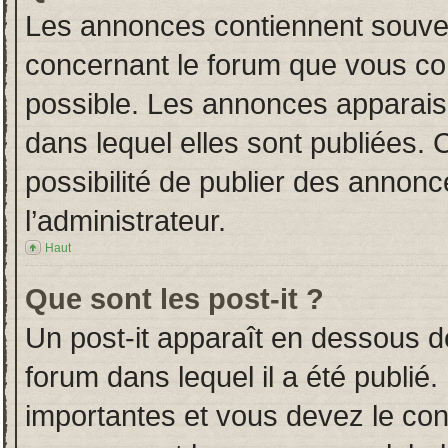
Les annonces contiennent souven
concernant le forum que vous con
possible. Les annonces apparai
dans lequel elles sont publiées.
possibilité de publier des annon
l’administrateur.
Haut
Que sont les post-it ?
Un post-it apparaît en dessous 
forum dans lequel il a été publié.
importantes et vous devez le co