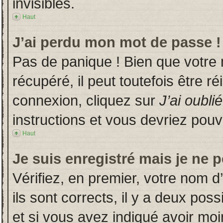
invisibles.
Haut
J’ai perdu mon mot de passe !
Pas de panique ! Bien que votre
récupéré, il peut toutefois être ré
connexion, cliquez sur
J’ai oubl
instructions et vous devriez pou
Haut
Je suis enregistré mais je ne 
Vérifiez, en premier, votre nom d’
ils sont corrects, il y a deux poss
et si vous avez indiqué avoir moin