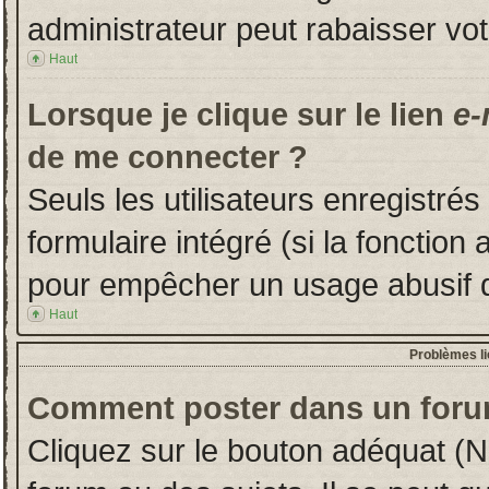
administrateur peut rabaisser v
Haut
Lorsque je clique sur le lien
e-
de me connecter ?
Seuls les utilisateurs enregistré
formulaire intégré (si la fonction 
pour empêcher un usage abusif de 
Haut
Problèmes l
Comment poster dans un foru
Cliquez sur le bouton adéquat (