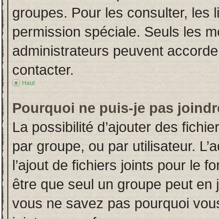
groupes. Pour les consulter, les l
permission spéciale. Seuls les m
administrateurs peuvent accorde
contacter.
Haut
Pourquoi ne puis-je pas joind
La possibilité d’ajouter des fichi
par groupe, ou par utilisateur. L’
l’ajout de fichiers joints pour le
être que seul un groupe peut en j
vous ne savez pas pourquoi vous