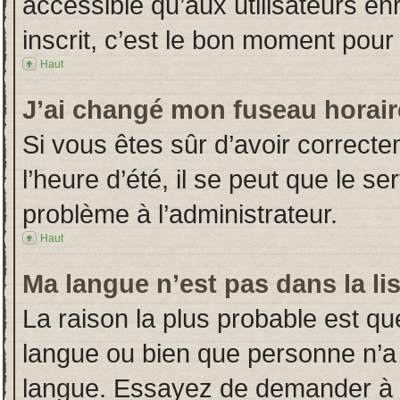
accessible qu’aux utilisateurs en
inscrit, c’est le bon moment pour l
Haut
J’ai changé mon fuseau horaire
Si vous êtes sûr d’avoir correct
l’heure d’été, il se peut que le s
problème à l’administrateur.
Haut
Ma langue n’est pas dans la lis
La raison la plus probable est que
langue ou bien que personne n’a
langue. Essayez de demander à l’a