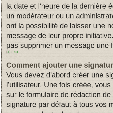
la date et l’heure de la dernière
un modérateur ou un administrat
ont la possibilité de laisser une n
message de leur propre initiative
pas supprimer un message une fo
Haut
Comment ajouter une signatu
Vous devez d’abord créer une si
l’utilisateur. Une fois créée, vo
sur le formulaire de rédaction d
signature par défaut à tous vos 