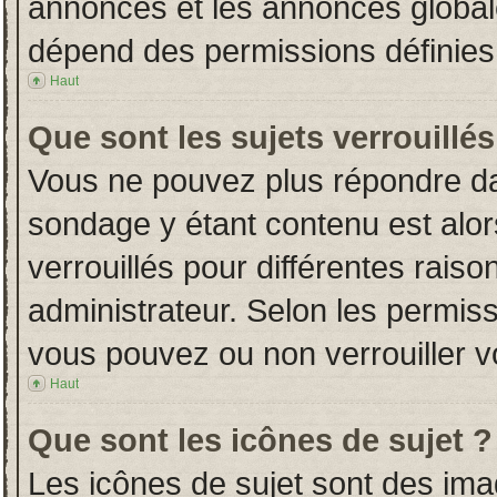
annonces et les annonces globales
dépend des permissions définies 
Haut
Que sont les sujets verrouillés
Vous ne pouvez plus répondre dans
sondage y étant contenu est alor
verrouillés pour différentes rais
administrateur. Selon les permiss
vous pouvez ou non verrouiller v
Haut
Que sont les icônes de sujet ?
Les icônes de sujet sont des im