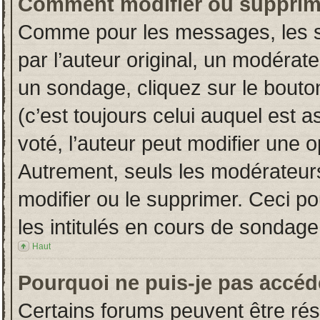
Comment modifier ou supprim
Comme pour les messages, les s
par l’auteur original, un modérat
un sondage, cliquez sur le bout
(c’est toujours celui auquel est 
voté, l’auteur peut modifier une 
Autrement, seuls les modérateurs
modifier ou le supprimer. Ceci 
les intitulés en cours de sondage
Haut
Pourquoi ne puis-je pas accéd
Certains forums peuvent être rése