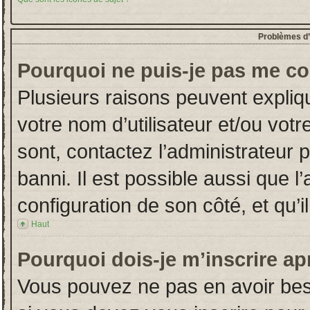
Problèmes d’i
Pourquoi ne puis-je pas me co
Plusieurs raisons peuvent expliq
votre nom d’utilisateur et/ou votr
sont, contactez l’administrateur 
banni. Il est possible aussi que l
configuration de son côté, et qu’il
Haut
Pourquoi dois-je m’inscrire ap
Vous pouvez ne pas en avoir beso