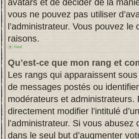
avatars et de décider de la manièr
vous ne pouvez pas utiliser d’ava
l’administrateur. Vous pouvez le
raisons.
Haut
Qu’est-ce que mon rang et co
Les rangs qui apparaissent sous 
de messages postés ou identifient
modérateurs et administrateurs.
directement modifier l’intitulé d’u
l’administrateur. Si vous abuse
dans le seul but d’augmenter vot