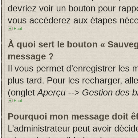
devriez voir un bouton pour rapp
vous accéderez aux étapes néces
Haut
À quoi sert le bouton « Sauveg
message ?
Il vous permet d’enregistrer les
plus tard. Pour les recharger, all
(onglet
Aperçu --> Gestion des br
Haut
Pourquoi mon message doit êt
L’administrateur peut avoir déci