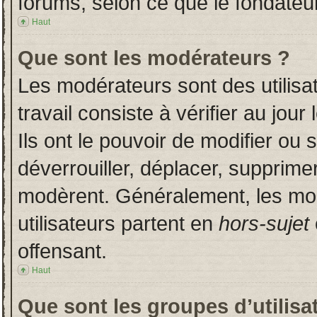
forums, selon ce que le fondateur
Haut
Que sont les modérateurs ?
Les modérateurs sont des utilisat
travail consiste à vérifier au jou
Ils ont le pouvoir de modifier ou
déverrouiller, déplacer, supprimer
modèrent. Généralement, les mo
utilisateurs partent en
hors-sujet
offensant.
Haut
Que sont les groupes d’utilisa