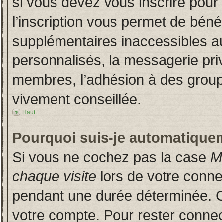
si vous devez vous inscrire pour
l’inscription vous permet de bénéf
supplémentaires inaccessibles a
personnalisés, la messagerie priv
membres, l’adhésion à des groupes
vivement conseillée.
Haut
Pourquoi suis-je automatique
Si vous ne cochez pas la case
M
chaque visite
lors de votre conn
pendant une durée déterminée. Ce
votre compte. Pour rester connec