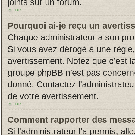
joints sur un forum.
Haut
Pourquoi ai-je reçu un averti
Chaque administrateur a son pro
Si vous avez dérogé à une règle
avertissement. Notez que c’est la 
groupe phpBB n’est pas concerné
donné. Contactez l’administrateu
de votre avertissement.
Haut
Comment rapporter des messa
Si l’administrateur l’a permis, al