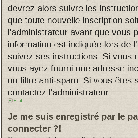
devrez alors suivre les instructi
que toute nouvelle inscription s
l’administrateur avant que vous 
information est indiquée lors de l
suivez ses instructions. Si vous 
vous ayez fourni une adresse incor
un filtre anti-spam. Si vous êtes 
contactez l’administrateur.
Haut
Je me suis enregistré par le p
connecter ?!