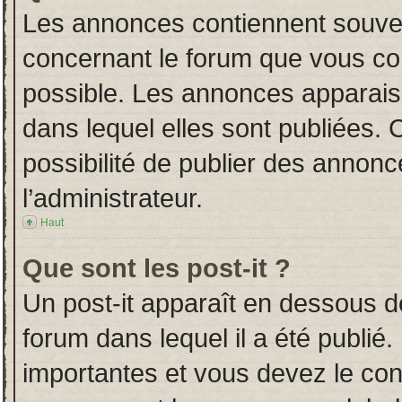
Les annonces contiennent souven
concernant le forum que vous con
possible. Les annonces apparai
dans lequel elles sont publiées.
possibilité de publier des annon
l’administrateur.
Haut
Que sont les post-it ?
Un post-it apparaît en dessous 
forum dans lequel il a été publié.
importantes et vous devez le co