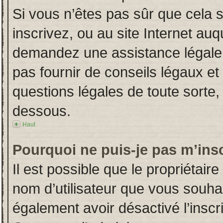
Si vous n’êtes pas sûr que cela 
inscrivez, ou au site Internet auq
demandez une assistance légale.
pas fournir de conseils légaux et
questions légales de toute sorte, 
dessous.
Haut
Pourquoi ne puis-je pas m’insc
Il est possible que le propriétaire 
nom d’utilisateur que vous souhait
également avoir désactivé l’insc