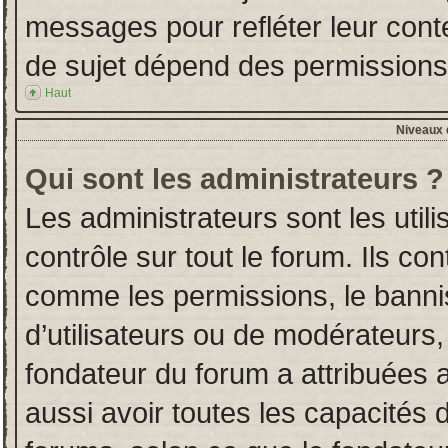
messages pour refléter leur conten
de sujet dépend des permissions d
Haut
Niveaux d
Qui sont les administrateurs ?
Les administrateurs sont les utili
contrôle sur tout le forum. Ils co
comme les permissions, le banni
d’utilisateurs ou de modérateurs,
fondateur du forum a attribuées a
aussi avoir toutes les capacités