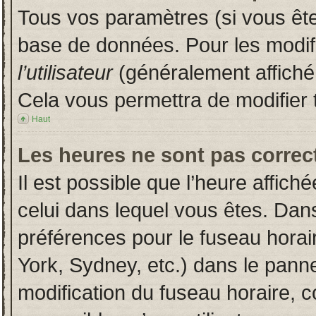
Tous vos paramètres (si vous êtes
base de données. Pour les modifie
l’utilisateur
(généralement affiché
Cela vous permettra de modifier 
Haut
Les heures ne sont pas correct
Il est possible que l’heure affich
celui dans lequel vous êtes. Dan
préférences pour le fuseau horai
York, Sydney, etc.) dans le pannea
modification du fuseau horaire, 