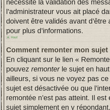
nécessite la validation des messa
l’administrateur vous ait placé 
doivent être validés avant d’être 
pour plus d’informations.
Haut
Comment remonter mon sujet
En cliquant sur le lien « Remonter
pouvez
remonter
le sujet en hau
ailleurs, si vous ne voyez pas ce 
sujet est désactivée ou que l’inte
remontée n’est pas atteint. Il es
sujet simplement en y répondan