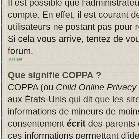
Il est possible que l’administrate
compte. En effet, il est courant 
utilisateurs ne postant pas pour r
Si cela vous arrive, tentez de vou
forum.
Haut
Que signifie COPPA ?
COPPA (ou
Child Online Privacy
aux États-Unis qui dit que les sit
informations de mineurs de moins
consentement
écrit
des parents (
ces informations permettant d’id