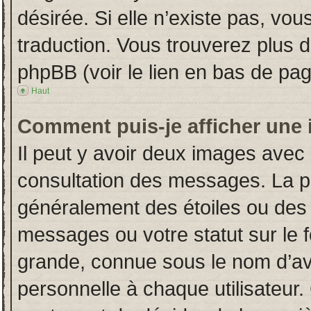
désirée. Si elle n’existe pas, vou
traduction. Vous trouverez plus d
phpBB (voir le lien en bas de pag
Haut
Comment puis-je afficher une 
Il peut y avoir deux images avec 
consultation des messages. La p
généralement des étoiles ou des
messages ou votre statut sur le
grande, connue sous le nom d’av
personnelle à chaque utilisateur. 