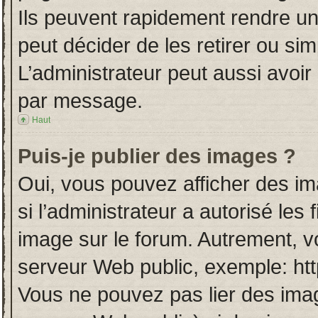
Ils peuvent rapidement rendre un
peut décider de les retirer ou si
L’administrateur peut aussi avo
par message.
Haut
Puis-je publier des images ?
Oui, vous pouvez afficher des i
si l’administrateur a autorisé les
image sur le forum. Autrement, v
serveur Web public, exemple: ht
Vous ne pouvez pas lier des imag