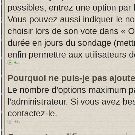
possibles, entrez une option par
Vous pouvez aussi indiquer le no
choisir lors de son vote dans « Opt
durée en jours du sondage (mettre
enfin permettre aux utilisateurs d
Haut
Pourquoi ne puis-je pas ajout
Le nombre d’options maximum par
l’administrateur. Si vous avez bes
contactez-le.
Haut