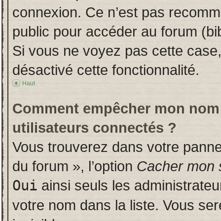
connexion. Ce n’est pas recomman
public pour accéder au forum (bib
Si vous ne voyez pas cette case, 
désactivé cette fonctionnalité.
Haut
Comment empêcher mon nom d’a
utilisateurs connectés ?
Vous trouverez dans votre panneau
du forum », l’option
Cacher mon s
Oui
ainsi seuls les administrate
votre nom dans la liste. Vous ser