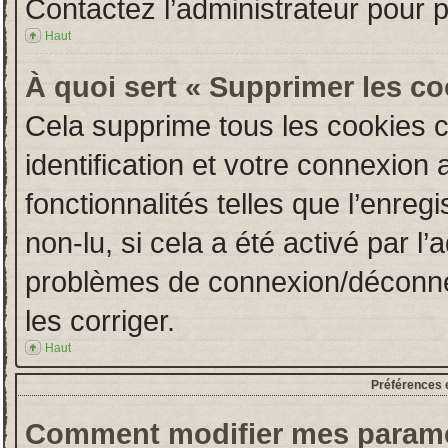
Contactez l’administrateur pour 
Haut
À quoi sert « Supprimer les c
Cela supprime tous les cookies 
identification et votre connexion 
fonctionnalités telles que l’enre
non-lu, si cela a été activé par l
problèmes de connexion/déconne
les corriger.
Haut
Préférences e
Comment modifier mes paramè