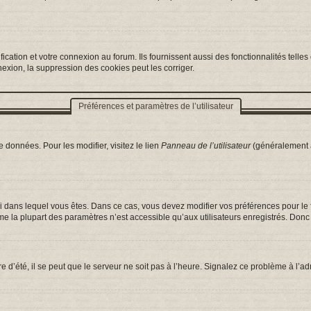
ation et votre connexion au forum. Ils fournissent aussi des fonctionnalités telles 
exion, la suppression des cookies peut les corriger.
Préférences et paramètres de l’utilisateur
 données. Pour les modifier, visitez le lien
Panneau de l’utilisateur
(généralement a
celui dans lequel vous êtes. Dans ce cas, vous devez modifier vos préférences pour l
e la plupart des paramètres n’est accessible qu’aux utilisateurs enregistrés. Donc s
e d’été, il se peut que le serveur ne soit pas à l’heure. Signalez ce problème à l’ad