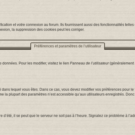
ation et votre connexion au forum. Ils fournissent aussi des fonctionnalités telles 
exion, la suppression des cookies peut les corriger.
Préférences et paramètres de l’utilisateur
 données. Pour les modifier, visitez le lien
Panneau de l’utilisateur
(généralement a
celui dans lequel vous êtes. Dans ce cas, vous devez modifier vos préférences pour l
e la plupart des paramètres n’est accessible qu’aux utilisateurs enregistrés. Donc s
e d’été, il se peut que le serveur ne soit pas à l’heure. Signalez ce problème à l’ad