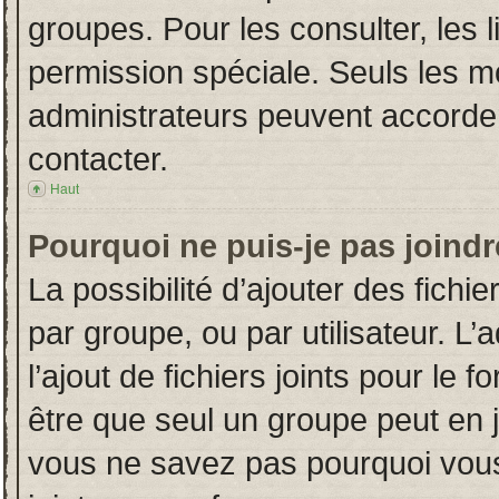
groupes. Pour les consulter, les l
permission spéciale. Seuls les m
administrateurs peuvent accorde
contacter.
Haut
Pourquoi ne puis-je pas joind
La possibilité d’ajouter des fichi
par groupe, ou par utilisateur. L’
l’ajout de fichiers joints pour le
être que seul un groupe peut en j
vous ne savez pas pourquoi vous