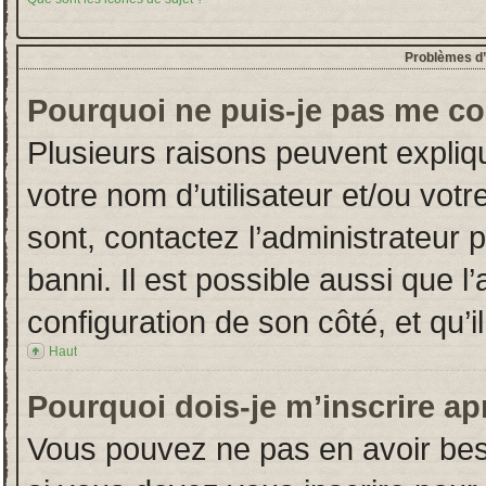
Problèmes d’i
Pourquoi ne puis-je pas me co
Plusieurs raisons peuvent expliq
votre nom d’utilisateur et/ou votr
sont, contactez l’administrateur 
banni. Il est possible aussi que l
configuration de son côté, et qu’il
Haut
Pourquoi dois-je m’inscrire ap
Vous pouvez ne pas en avoir beso