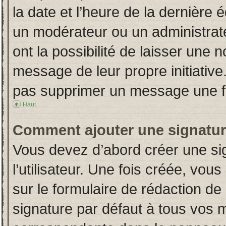
la date et l’heure de la dernière
un modérateur ou un administrat
ont la possibilité de laisser une n
message de leur propre initiative
pas supprimer un message une fo
Haut
Comment ajouter une signatu
Vous devez d’abord créer une si
l’utilisateur. Une fois créée, vo
sur le formulaire de rédaction d
signature par défaut à tous vos 