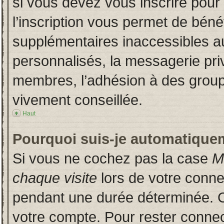
si vous devez vous inscrire pour
l’inscription vous permet de bénéf
supplémentaires inaccessibles a
personnalisés, la messagerie priv
membres, l’adhésion à des groupes
vivement conseillée.
Haut
Pourquoi suis-je automatique
Si vous ne cochez pas la case
M
chaque visite
lors de votre conn
pendant une durée déterminée. Ce
votre compte. Pour rester connec