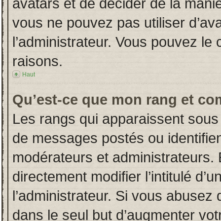
avatars et de décider de la manièr
vous ne pouvez pas utiliser d’ava
l’administrateur. Vous pouvez le
raisons.
Haut
Qu’est-ce que mon rang et co
Les rangs qui apparaissent sous 
de messages postés ou identifient
modérateurs et administrateurs.
directement modifier l’intitulé d’u
l’administrateur. Si vous abuse
dans le seul but d’augmenter vot