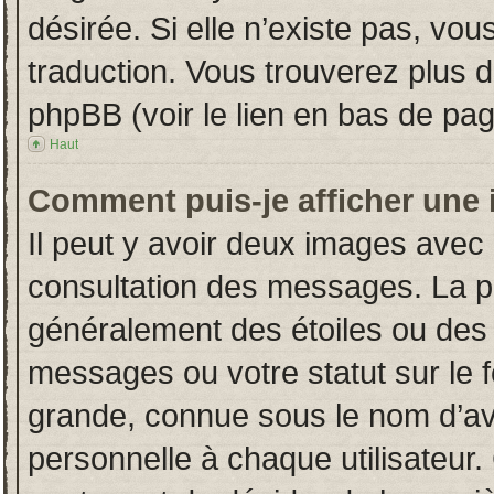
désirée. Si elle n’existe pas, vou
traduction. Vous trouverez plus d
phpBB (voir le lien en bas de pag
Haut
Comment puis-je afficher une 
Il peut y avoir deux images avec 
consultation des messages. La p
généralement des étoiles ou des
messages ou votre statut sur le
grande, connue sous le nom d’av
personnelle à chaque utilisateur. 