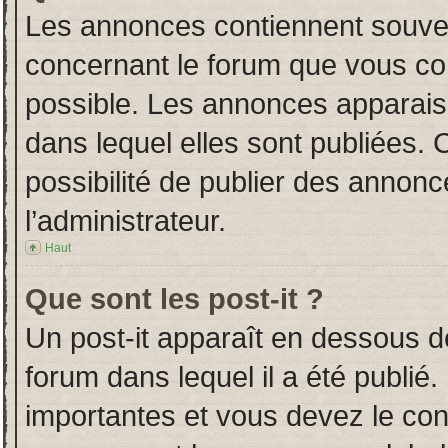
Les annonces contiennent souven
concernant le forum que vous con
possible. Les annonces apparai
dans lequel elles sont publiées.
possibilité de publier des annon
l’administrateur.
Haut
Que sont les post-it ?
Un post-it apparaît en dessous 
forum dans lequel il a été publié.
importantes et vous devez le co