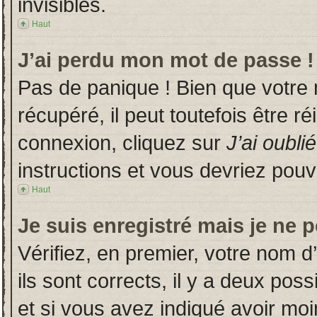
invisibles.
Haut
J’ai perdu mon mot de passe !
Pas de panique ! Bien que votre
récupéré, il peut toutefois être ré
connexion, cliquez sur
J’ai oubl
instructions et vous devriez pou
Haut
Je suis enregistré mais je ne 
Vérifiez, en premier, votre nom d’
ils sont corrects, il y a deux poss
et si vous avez indiqué avoir moin