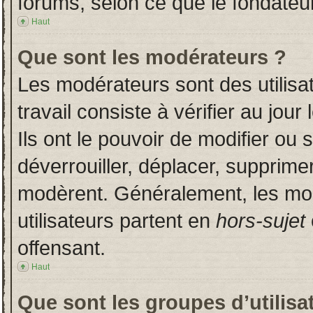
forums, selon ce que le fondateur
Haut
Que sont les modérateurs ?
Les modérateurs sont des utilisat
travail consiste à vérifier au jou
Ils ont le pouvoir de modifier ou
déverrouiller, déplacer, supprimer
modèrent. Généralement, les mo
utilisateurs partent en
hors-sujet
offensant.
Haut
Que sont les groupes d’utilisa