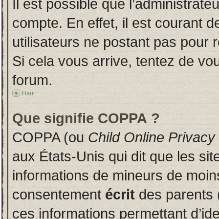
Il est possible que l’administrate
compte. En effet, il est courant 
utilisateurs ne postant pas pour r
Si cela vous arrive, tentez de vou
forum.
Haut
Que signifie COPPA ?
COPPA (ou
Child Online Privacy
aux États-Unis qui dit que les sit
informations de mineurs de moins
consentement
écrit
des parents (
ces informations permettant d’id