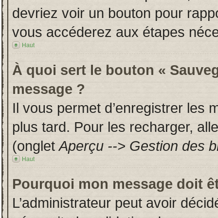
devriez voir un bouton pour rapp
vous accéderez aux étapes néces
Haut
À quoi sert le bouton « Sauveg
message ?
Il vous permet d’enregistrer les
plus tard. Pour les recharger, all
(onglet
Aperçu --> Gestion des br
Haut
Pourquoi mon message doit êt
L’administrateur peut avoir déci