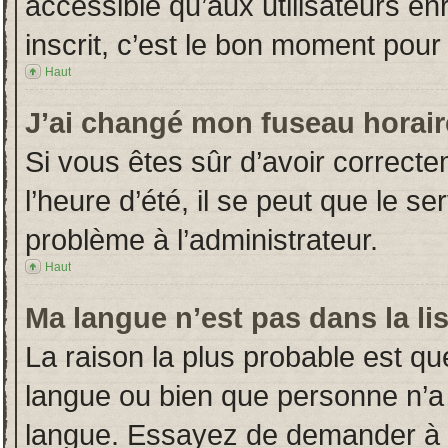
accessible qu’aux utilisateurs en
inscrit, c’est le bon moment pour l
Haut
J’ai changé mon fuseau horaire
Si vous êtes sûr d’avoir correct
l’heure d’été, il se peut que le s
problème à l’administrateur.
Haut
Ma langue n’est pas dans la lis
La raison la plus probable est que
langue ou bien que personne n’a
langue. Essayez de demander à l’a