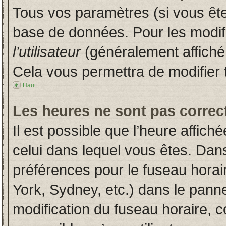
Tous vos paramètres (si vous êtes
base de données. Pour les modifie
l’utilisateur
(généralement affiché
Cela vous permettra de modifier 
Haut
Les heures ne sont pas correct
Il est possible que l’heure affich
celui dans lequel vous êtes. Dan
préférences pour le fuseau horai
York, Sydney, etc.) dans le pannea
modification du fuseau horaire, 