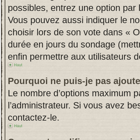
possibles, entrez une option par
Vous pouvez aussi indiquer le no
choisir lors de son vote dans « Opt
durée en jours du sondage (mettre
enfin permettre aux utilisateurs d
Haut
Pourquoi ne puis-je pas ajout
Le nombre d’options maximum par
l’administrateur. Si vous avez bes
contactez-le.
Haut