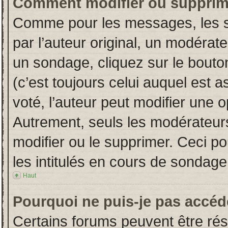
Comment modifier ou supprim
Comme pour les messages, les s
par l’auteur original, un modérat
un sondage, cliquez sur le bout
(c’est toujours celui auquel est 
voté, l’auteur peut modifier une 
Autrement, seuls les modérateurs
modifier ou le supprimer. Ceci 
les intitulés en cours de sondage
Haut
Pourquoi ne puis-je pas accéd
Certains forums peuvent être rése