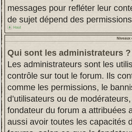
messages pour refléter leur conten
de sujet dépend des permissions d
Haut
Niveaux d
Qui sont les administrateurs ?
Les administrateurs sont les utili
contrôle sur tout le forum. Ils co
comme les permissions, le banni
d’utilisateurs ou de modérateurs,
fondateur du forum a attribuées a
aussi avoir toutes les capacités