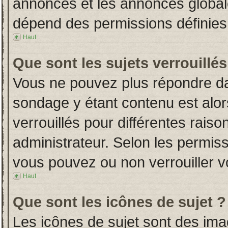
annonces et les annonces globales
dépend des permissions définies 
Haut
Que sont les sujets verrouillés
Vous ne pouvez plus répondre dans
sondage y étant contenu est alor
verrouillés pour différentes rais
administrateur. Selon les permiss
vous pouvez ou non verrouiller v
Haut
Que sont les icônes de sujet ?
Les icônes de sujet sont des im