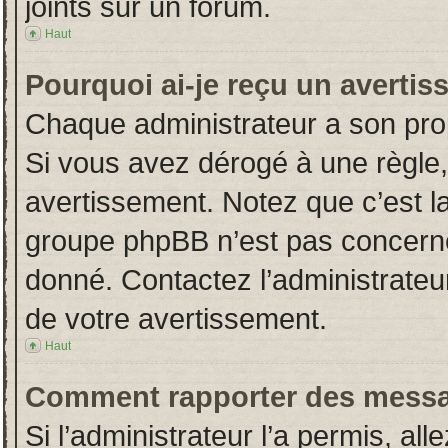
joints sur un forum.
Haut
Pourquoi ai-je reçu un averti
Chaque administrateur a son pro
Si vous avez dérogé à une règle
avertissement. Notez que c’est la 
groupe phpBB n’est pas concerné
donné. Contactez l’administrateu
de votre avertissement.
Haut
Comment rapporter des messa
Si l’administrateur l’a permis, al