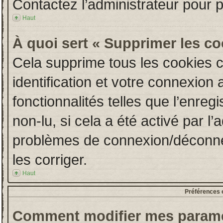
Contactez l’administrateur pour 
Haut
À quoi sert « Supprimer les c
Cela supprime tous les cookies 
identification et votre connexion 
fonctionnalités telles que l’enre
non-lu, si cela a été activé par l
problèmes de connexion/déconne
les corriger.
Haut
Préférences e
Comment modifier mes paramè