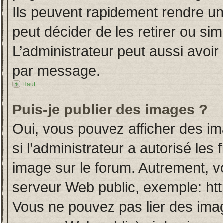
Ils peuvent rapidement rendre un
peut décider de les retirer ou si
L’administrateur peut aussi avo
par message.
Haut
Puis-je publier des images ?
Oui, vous pouvez afficher des i
si l’administrateur a autorisé les
image sur le forum. Autrement, v
serveur Web public, exemple: ht
Vous ne pouvez pas lier des imag