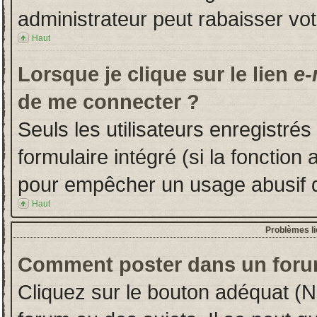
administrateur peut rabaisser v
Haut
Lorsque je clique sur le lien
e-
de me connecter ?
Seuls les utilisateurs enregistré
formulaire intégré (si la fonction 
pour empêcher un usage abusif de 
Haut
Problèmes l
Comment poster dans un foru
Cliquez sur le bouton adéquat (