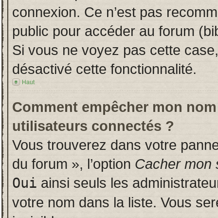
connexion. Ce n’est pas recomman
public pour accéder au forum (bib
Si vous ne voyez pas cette case, 
désactivé cette fonctionnalité.
Haut
Comment empêcher mon nom d’a
utilisateurs connectés ?
Vous trouverez dans votre panneau
du forum », l’option
Cacher mon s
Oui
ainsi seuls les administrate
votre nom dans la liste. Vous ser