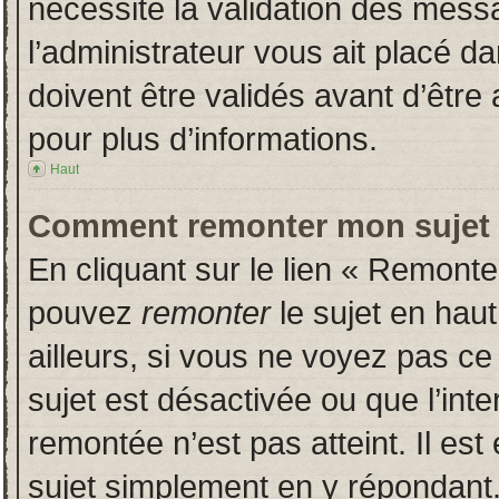
nécessite la validation des messa
l’administrateur vous ait placé 
doivent être validés avant d’être 
pour plus d’informations.
Haut
Comment remonter mon sujet
En cliquant sur le lien « Remonter
pouvez
remonter
le sujet en hau
ailleurs, si vous ne voyez pas ce 
sujet est désactivée ou que l’inte
remontée n’est pas atteint. Il es
sujet simplement en y répondan