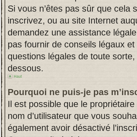
Si vous n’êtes pas sûr que cela 
inscrivez, ou au site Internet auq
demandez une assistance légale.
pas fournir de conseils légaux et
questions légales de toute sorte, 
dessous.
Haut
Pourquoi ne puis-je pas m’insc
Il est possible que le propriétaire 
nom d’utilisateur que vous souhait
également avoir désactivé l’insc