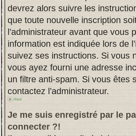
devrez alors suivre les instructi
que toute nouvelle inscription s
l’administrateur avant que vous 
information est indiquée lors de l
suivez ses instructions. Si vous 
vous ayez fourni une adresse incor
un filtre anti-spam. Si vous êtes 
contactez l’administrateur.
Haut
Je me suis enregistré par le p
connecter ?!