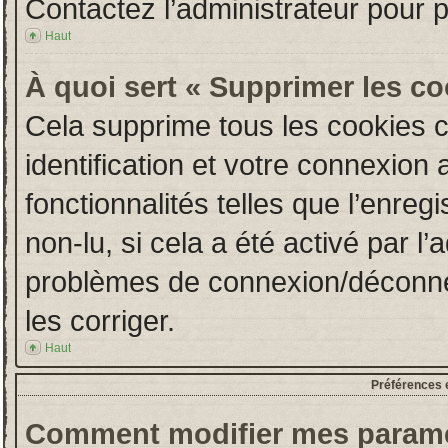
Contactez l’administrateur pour 
Haut
À quoi sert « Supprimer les c
Cela supprime tous les cookies 
identification et votre connexion 
fonctionnalités telles que l’enre
non-lu, si cela a été activé par l
problèmes de connexion/déconne
les corriger.
Haut
Préférences e
Comment modifier mes paramè