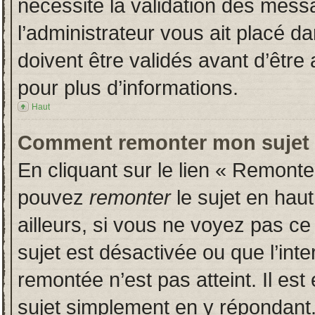
nécessite la validation des messa
l’administrateur vous ait placé 
doivent être validés avant d’être 
pour plus d’informations.
Haut
Comment remonter mon sujet
En cliquant sur le lien « Remonter
pouvez
remonter
le sujet en hau
ailleurs, si vous ne voyez pas ce 
sujet est désactivée ou que l’inte
remontée n’est pas atteint. Il es
sujet simplement en y répondan