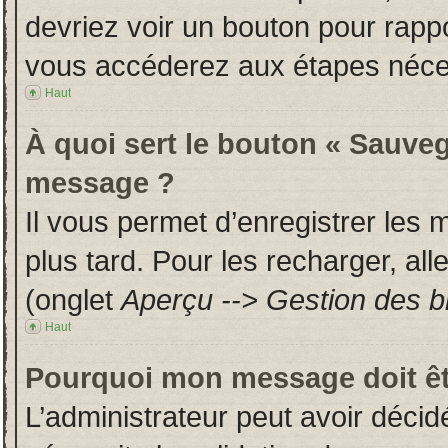
devriez voir un bouton pour rapp
vous accéderez aux étapes néces
Haut
À quoi sert le bouton « Sauveg
message ?
Il vous permet d’enregistrer les
plus tard. Pour les recharger, all
(onglet
Aperçu --> Gestion des br
Haut
Pourquoi mon message doit êt
L’administrateur peut avoir déci