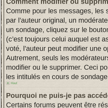
Comment modifier ou supprim
Comme pour les messages, les s
par l’auteur original, un modérat
un sondage, cliquez sur le bout
(c’est toujours celui auquel est 
voté, l’auteur peut modifier une 
Autrement, seuls les modérateurs
modifier ou le supprimer. Ceci 
les intitulés en cours de sondage
Haut
Pourquoi ne puis-je pas accéd
Certains forums peuvent être rése