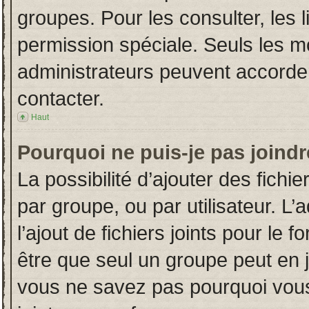
groupes. Pour les consulter, les l
permission spéciale. Seuls les m
administrateurs peuvent accorde
contacter.
Haut
Pourquoi ne puis-je pas joind
La possibilité d’ajouter des fichi
par groupe, ou par utilisateur. L’
l’ajout de fichiers joints pour le
être que seul un groupe peut en j
vous ne savez pas pourquoi vous