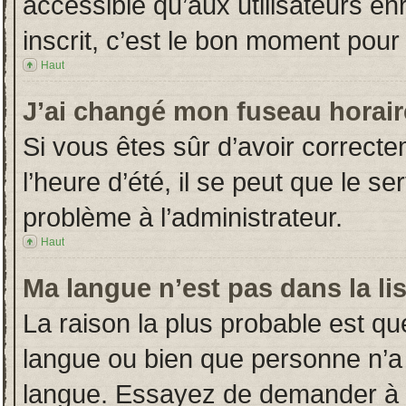
accessible qu’aux utilisateurs en
inscrit, c’est le bon moment pour l
Haut
J’ai changé mon fuseau horaire
Si vous êtes sûr d’avoir correct
l’heure d’été, il se peut que le s
problème à l’administrateur.
Haut
Ma langue n’est pas dans la lis
La raison la plus probable est que
langue ou bien que personne n’a
langue. Essayez de demander à l’a