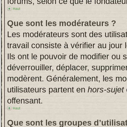
forums, selon ce que le fondateur
Haut
Que sont les modérateurs ?
Les modérateurs sont des utilisat
travail consiste à vérifier au jou
Ils ont le pouvoir de modifier ou
déverrouiller, déplacer, supprimer
modèrent. Généralement, les mo
utilisateurs partent en
hors-sujet
offensant.
Haut
Que sont les groupes d’utilisa