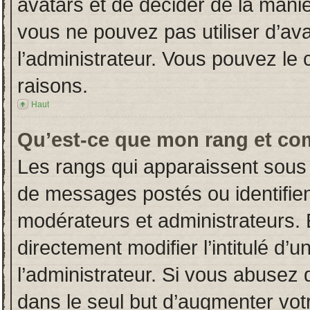
avatars et de décider de la manièr
vous ne pouvez pas utiliser d’ava
l’administrateur. Vous pouvez le
raisons.
Haut
Qu’est-ce que mon rang et co
Les rangs qui apparaissent sous 
de messages postés ou identifient
modérateurs et administrateurs.
directement modifier l’intitulé d’u
l’administrateur. Si vous abuse
dans le seul but d’augmenter vot