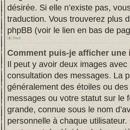
désirée. Si elle n’existe pas, vou
traduction. Vous trouverez plus d
phpBB (voir le lien en bas de pag
Haut
Comment puis-je afficher une 
Il peut y avoir deux images avec 
consultation des messages. La p
généralement des étoiles ou des
messages ou votre statut sur le
grande, connue sous le nom d’av
personnelle à chaque utilisateur. 