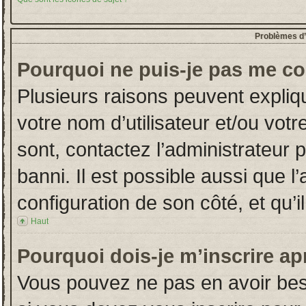
Problèmes d’i
Pourquoi ne puis-je pas me co
Plusieurs raisons peuvent expliq
votre nom d’utilisateur et/ou votr
sont, contactez l’administrateur 
banni. Il est possible aussi que l
configuration de son côté, et qu’il
Haut
Pourquoi dois-je m’inscrire ap
Vous pouvez ne pas en avoir beso