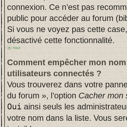
connexion. Ce n’est pas recomman
public pour accéder au forum (bib
Si vous ne voyez pas cette case, 
désactivé cette fonctionnalité.
Haut
Comment empêcher mon nom d’a
utilisateurs connectés ?
Vous trouverez dans votre panneau
du forum », l’option
Cacher mon s
Oui
ainsi seuls les administrate
votre nom dans la liste. Vous ser