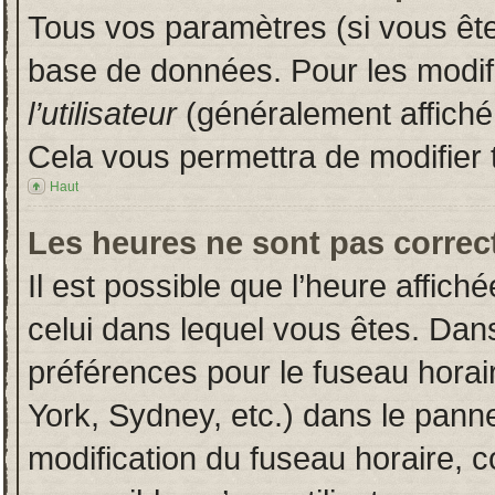
Tous vos paramètres (si vous êtes
base de données. Pour les modifie
l’utilisateur
(généralement affiché
Cela vous permettra de modifier 
Haut
Les heures ne sont pas correct
Il est possible que l’heure affich
celui dans lequel vous êtes. Dan
préférences pour le fuseau horai
York, Sydney, etc.) dans le pannea
modification du fuseau horaire, 