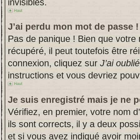
invisibles.
Haut
J’ai perdu mon mot de passe !
Pas de panique ! Bien que votre
récupéré, il peut toutefois être ré
connexion, cliquez sur
J’ai oubl
instructions et vous devriez pou
Haut
Je suis enregistré mais je ne 
Vérifiez, en premier, votre nom d’
ils sont corrects, il y a deux poss
et si vous avez indiqué avoir moin