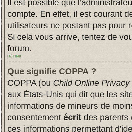
Il est possible que l’administrate
compte. En effet, il est courant 
utilisateurs ne postant pas pour r
Si cela vous arrive, tentez de vou
forum.
Haut
Que signifie COPPA ?
COPPA (ou
Child Online Privacy
aux États-Unis qui dit que les sit
informations de mineurs de moins
consentement
écrit
des parents (
ces informations permettant d’id