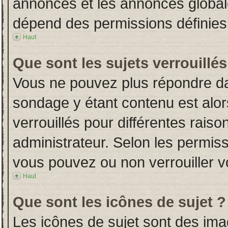
annonces et les annonces globales
dépend des permissions définies 
Haut
Que sont les sujets verrouillés
Vous ne pouvez plus répondre dans
sondage y étant contenu est alor
verrouillés pour différentes rais
administrateur. Selon les permiss
vous pouvez ou non verrouiller v
Haut
Que sont les icônes de sujet ?
Les icônes de sujet sont des im