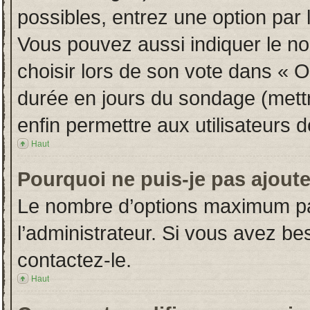
possibles, entrez une option par
Vous pouvez aussi indiquer le no
choisir lors de son vote dans « Opt
durée en jours du sondage (mettre
enfin permettre aux utilisateurs d
Haut
Pourquoi ne puis-je pas ajout
Le nombre d’options maximum par
l’administrateur. Si vous avez bes
contactez-le.
Haut