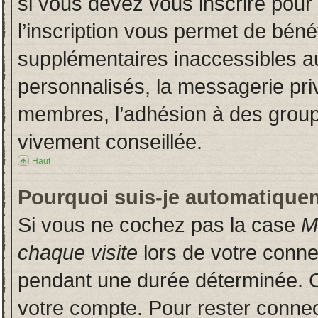
si vous devez vous inscrire pour
l’inscription vous permet de bénéf
supplémentaires inaccessibles a
personnalisés, la messagerie priv
membres, l’adhésion à des groupes
vivement conseillée.
Haut
Pourquoi suis-je automatique
Si vous ne cochez pas la case
M
chaque visite
lors de votre conn
pendant une durée déterminée. Ce
votre compte. Pour rester connec