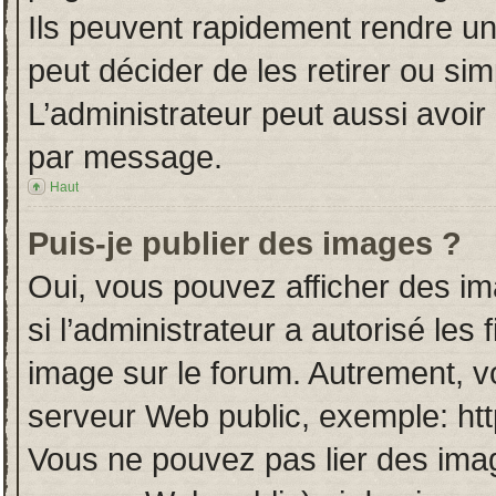
Ils peuvent rapidement rendre un
peut décider de les retirer ou si
L’administrateur peut aussi avo
par message.
Haut
Puis-je publier des images ?
Oui, vous pouvez afficher des i
si l’administrateur a autorisé les
image sur le forum. Autrement, v
serveur Web public, exemple: ht
Vous ne pouvez pas lier des imag