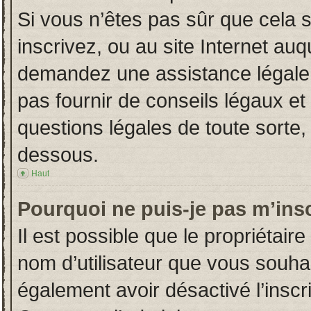
Si vous n’êtes pas sûr que cela 
inscrivez, ou au site Internet auq
demandez une assistance légale.
pas fournir de conseils légaux et
questions légales de toute sorte, 
dessous.
Haut
Pourquoi ne puis-je pas m’insc
Il est possible que le propriétaire 
nom d’utilisateur que vous souhait
également avoir désactivé l’insc