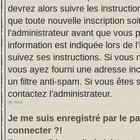
devrez alors suivre les instructi
que toute nouvelle inscription s
l’administrateur avant que vous 
information est indiquée lors de l
suivez ses instructions. Si vous 
vous ayez fourni une adresse incor
un filtre anti-spam. Si vous êtes 
contactez l’administrateur.
Haut
Je me suis enregistré par le p
connecter ?!