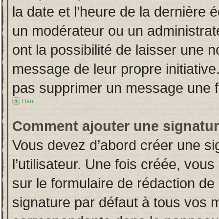
la date et l’heure de la dernière
un modérateur ou un administrat
ont la possibilité de laisser une n
message de leur propre initiative
pas supprimer un message une fo
Haut
Comment ajouter une signatu
Vous devez d’abord créer une si
l’utilisateur. Une fois créée, vo
sur le formulaire de rédaction d
signature par défaut à tous vos 