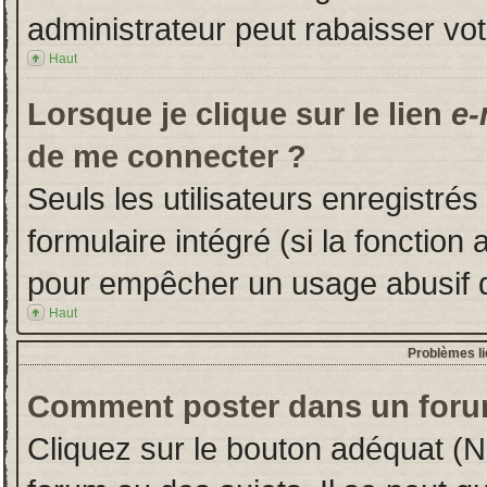
administrateur peut rabaisser v
Haut
Lorsque je clique sur le lien
e-
de me connecter ?
Seuls les utilisateurs enregistré
formulaire intégré (si la fonction 
pour empêcher un usage abusif de 
Haut
Problèmes l
Comment poster dans un foru
Cliquez sur le bouton adéquat (