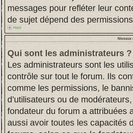
messages pour refléter leur conten
de sujet dépend des permissions d
Haut
Niveaux d
Qui sont les administrateurs ?
Les administrateurs sont les utili
contrôle sur tout le forum. Ils co
comme les permissions, le banni
d’utilisateurs ou de modérateurs,
fondateur du forum a attribuées a
aussi avoir toutes les capacités