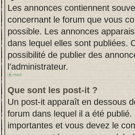
Les annonces contiennent souven
concernant le forum que vous con
possible. Les annonces apparai
dans lequel elles sont publiées.
possibilité de publier des annon
l’administrateur.
Haut
Que sont les post-it ?
Un post-it apparaît en dessous 
forum dans lequel il a été publié.
importantes et vous devez le co