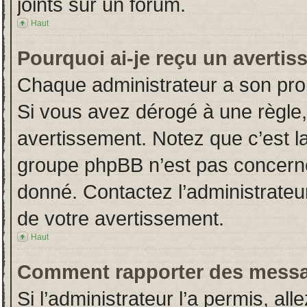
joints sur un forum.
Haut
Pourquoi ai-je reçu un averti
Chaque administrateur a son pro
Si vous avez dérogé à une règle
avertissement. Notez que c’est la 
groupe phpBB n’est pas concerné
donné. Contactez l’administrateu
de votre avertissement.
Haut
Comment rapporter des messa
Si l’administrateur l’a permis, al