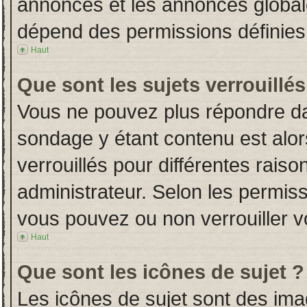
annonces et les annonces globales
dépend des permissions définies 
Haut
Que sont les sujets verrouillés
Vous ne pouvez plus répondre dans
sondage y étant contenu est alor
verrouillés pour différentes rais
administrateur. Selon les permiss
vous pouvez ou non verrouiller v
Haut
Que sont les icônes de sujet ?
Les icônes de sujet sont des im