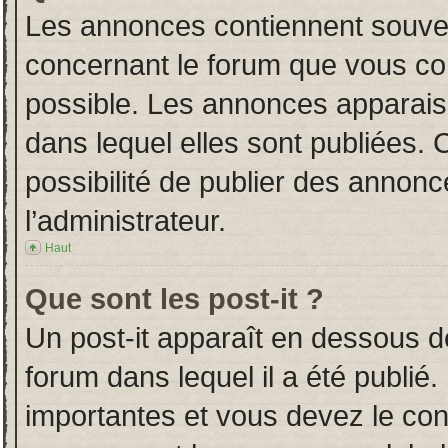
Les annonces contiennent souven
concernant le forum que vous con
possible. Les annonces apparai
dans lequel elles sont publiées.
possibilité de publier des annon
l’administrateur.
Haut
Que sont les post-it ?
Un post-it apparaît en dessous 
forum dans lequel il a été publié.
importantes et vous devez le co