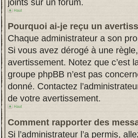
joints sur un forum.
Haut
Pourquoi ai-je reçu un averti
Chaque administrateur a son pro
Si vous avez dérogé à une règle
avertissement. Notez que c’est la 
groupe phpBB n’est pas concerné
donné. Contactez l’administrateu
de votre avertissement.
Haut
Comment rapporter des messa
Si l’administrateur l’a permis, al