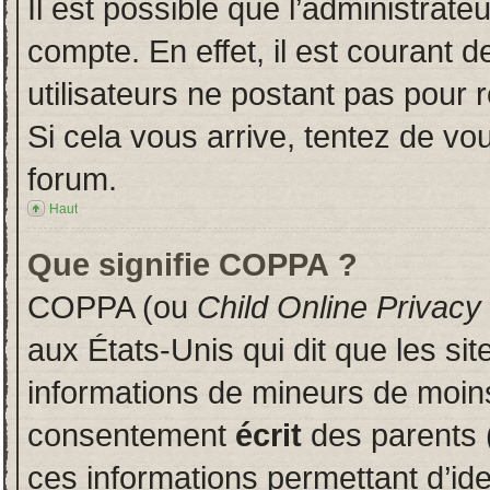
Il est possible que l’administrate
compte. En effet, il est courant 
utilisateurs ne postant pas pour r
Si cela vous arrive, tentez de vou
forum.
Haut
Que signifie COPPA ?
COPPA (ou
Child Online Privacy
aux États-Unis qui dit que les sit
informations de mineurs de moins
consentement
écrit
des parents (
ces informations permettant d’id