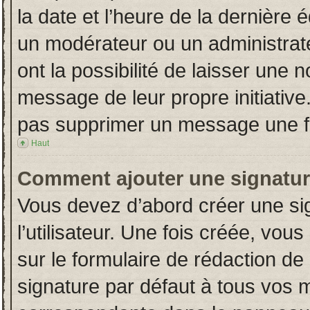
la date et l’heure de la dernière
un modérateur ou un administrat
ont la possibilité de laisser une n
message de leur propre initiative
pas supprimer un message une fo
Haut
Comment ajouter une signatu
Vous devez d’abord créer une si
l’utilisateur. Une fois créée, vo
sur le formulaire de rédaction d
signature par défaut à tous vos 