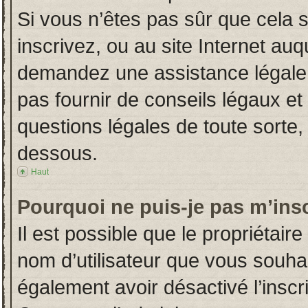
Si vous n’êtes pas sûr que cela 
inscrivez, ou au site Internet auq
demandez une assistance légale.
pas fournir de conseils légaux et
questions légales de toute sorte, 
dessous.
Haut
Pourquoi ne puis-je pas m’insc
Il est possible que le propriétaire 
nom d’utilisateur que vous souhait
également avoir désactivé l’insc