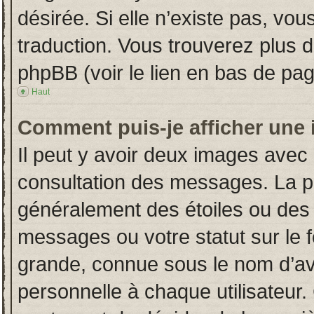
désirée. Si elle n’existe pas, vou
traduction. Vous trouverez plus d
phpBB (voir le lien en bas de pag
Haut
Comment puis-je afficher une 
Il peut y avoir deux images avec 
consultation des messages. La p
généralement des étoiles ou des
messages ou votre statut sur le
grande, connue sous le nom d’av
personnelle à chaque utilisateur. 