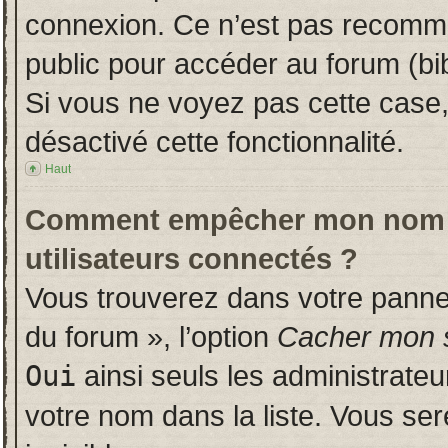
connexion. Ce n’est pas recomman
public pour accéder au forum (bib
Si vous ne voyez pas cette case, 
désactivé cette fonctionnalité.
Haut
Comment empêcher mon nom d’a
utilisateurs connectés ?
Vous trouverez dans votre panneau
du forum », l’option
Cacher mon s
Oui
ainsi seuls les administrate
votre nom dans la liste. Vous ser