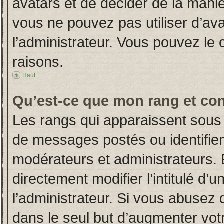
avatars et de décider de la manièr
vous ne pouvez pas utiliser d’ava
l’administrateur. Vous pouvez le
raisons.
Haut
Qu’est-ce que mon rang et co
Les rangs qui apparaissent sous 
de messages postés ou identifient
modérateurs et administrateurs.
directement modifier l’intitulé d’u
l’administrateur. Si vous abuse
dans le seul but d’augmenter vot