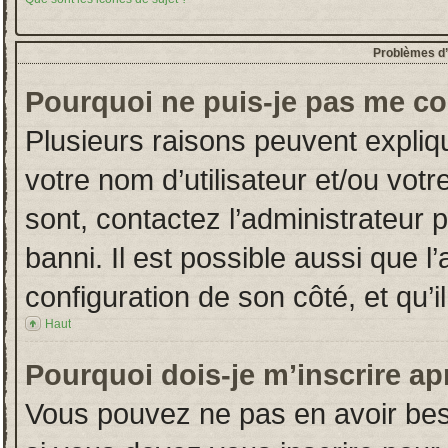
Problèmes d’i
Pourquoi ne puis-je pas me co
Plusieurs raisons peuvent expliq
votre nom d’utilisateur et/ou votr
sont, contactez l’administrateur 
banni. Il est possible aussi que l
configuration de son côté, et qu’il
Haut
Pourquoi dois-je m’inscrire ap
Vous pouvez ne pas en avoir beso