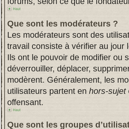
forums, selon ce que le fondateur
Haut
Que sont les modérateurs ?
Les modérateurs sont des utilisat
travail consiste à vérifier au jou
Ils ont le pouvoir de modifier ou
déverrouiller, déplacer, supprimer
modèrent. Généralement, les mo
utilisateurs partent en
hors-sujet
offensant.
Haut
Que sont les groupes d’utilisa