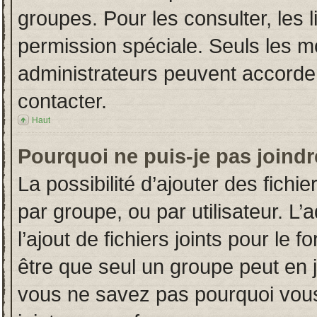
groupes. Pour les consulter, les l
permission spéciale. Seuls les m
administrateurs peuvent accorde
contacter.
Haut
Pourquoi ne puis-je pas joind
La possibilité d’ajouter des fichi
par groupe, ou par utilisateur. L’
l’ajout de fichiers joints pour le
être que seul un groupe peut en j
vous ne savez pas pourquoi vous