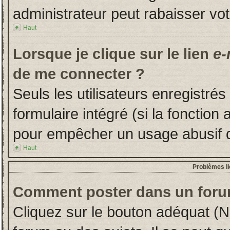
administrateur peut rabaisser v
Haut
Lorsque je clique sur le lien
e-
de me connecter ?
Seuls les utilisateurs enregistré
formulaire intégré (si la fonction 
pour empêcher un usage abusif de 
Haut
Problèmes l
Comment poster dans un foru
Cliquez sur le bouton adéquat (