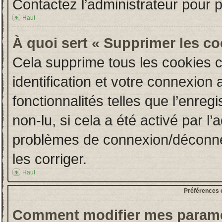
Contactez l’administrateur pour 
Haut
À quoi sert « Supprimer les c
Cela supprime tous les cookies 
identification et votre connexion 
fonctionnalités telles que l’enre
non-lu, si cela a été activé par l
problèmes de connexion/déconne
les corriger.
Haut
Préférences e
Comment modifier mes paramè