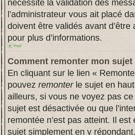
nécessite la validation des messa
l’administrateur vous ait placé 
doivent être validés avant d’être 
pour plus d’informations.
Haut
Comment remonter mon sujet
En cliquant sur le lien « Remonter
pouvez
remonter
le sujet en hau
ailleurs, si vous ne voyez pas ce 
sujet est désactivée ou que l’inte
remontée n’est pas atteint. Il es
sujet simplement en y répondan