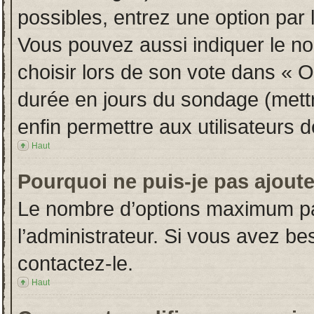
possibles, entrez une option par
Vous pouvez aussi indiquer le no
choisir lors de son vote dans « Opt
durée en jours du sondage (mettre
enfin permettre aux utilisateurs d
Haut
Pourquoi ne puis-je pas ajout
Le nombre d’options maximum par
l’administrateur. Si vous avez bes
contactez-le.
Haut