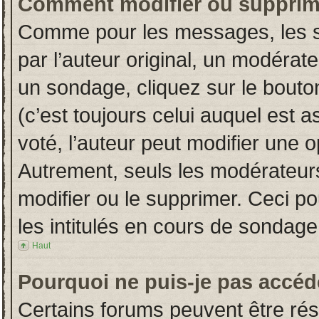
Comment modifier ou supprim
Comme pour les messages, les s
par l’auteur original, un modérat
un sondage, cliquez sur le bout
(c’est toujours celui auquel est 
voté, l’auteur peut modifier une 
Autrement, seuls les modérateurs
modifier ou le supprimer. Ceci 
les intitulés en cours de sondage
Haut
Pourquoi ne puis-je pas accéd
Certains forums peuvent être rése