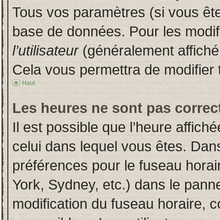
Tous vos paramètres (si vous êtes
base de données. Pour les modifie
l’utilisateur
(généralement affiché
Cela vous permettra de modifier 
Haut
Les heures ne sont pas correct
Il est possible que l’heure affich
celui dans lequel vous êtes. Dan
préférences pour le fuseau horai
York, Sydney, etc.) dans le pannea
modification du fuseau horaire, 