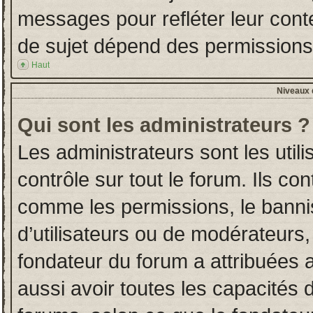
messages pour refléter leur conten
de sujet dépend des permissions d
Haut
Niveaux d
Qui sont les administrateurs ?
Les administrateurs sont les utili
contrôle sur tout le forum. Ils co
comme les permissions, le banni
d’utilisateurs ou de modérateurs,
fondateur du forum a attribuées a
aussi avoir toutes les capacités