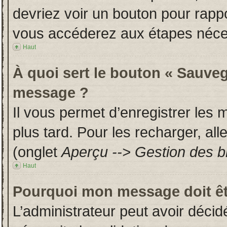
devriez voir un bouton pour rapp
vous accéderez aux étapes néces
Haut
À quoi sert le bouton « Sauveg
message ?
Il vous permet d’enregistrer les
plus tard. Pour les recharger, all
(onglet
Aperçu --> Gestion des br
Haut
Pourquoi mon message doit êt
L’administrateur peut avoir déci