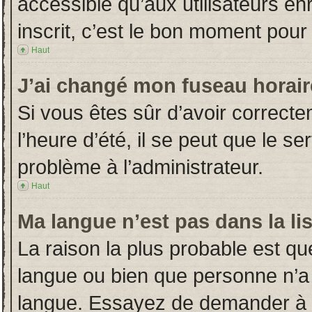
accessible qu’aux utilisateurs en
inscrit, c’est le bon moment pour l
Haut
J’ai changé mon fuseau horaire
Si vous êtes sûr d’avoir correct
l’heure d’été, il se peut que le s
problème à l’administrateur.
Haut
Ma langue n’est pas dans la lis
La raison la plus probable est que
langue ou bien que personne n’a
langue. Essayez de demander à l’a