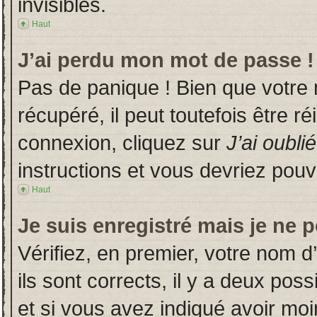
invisibles.
Haut
J’ai perdu mon mot de passe !
Pas de panique ! Bien que votre
récupéré, il peut toutefois être ré
connexion, cliquez sur
J’ai oubl
instructions et vous devriez pou
Haut
Je suis enregistré mais je ne 
Vérifiez, en premier, votre nom d’
ils sont corrects, il y a deux poss
et si vous avez indiqué avoir moin