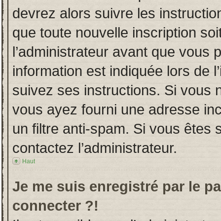
devrez alors suivre les instructi
que toute nouvelle inscription s
l’administrateur avant que vous 
information est indiquée lors de l
suivez ses instructions. Si vous 
vous ayez fourni une adresse incor
un filtre anti-spam. Si vous êtes 
contactez l’administrateur.
Haut
Je me suis enregistré par le p
connecter ?!