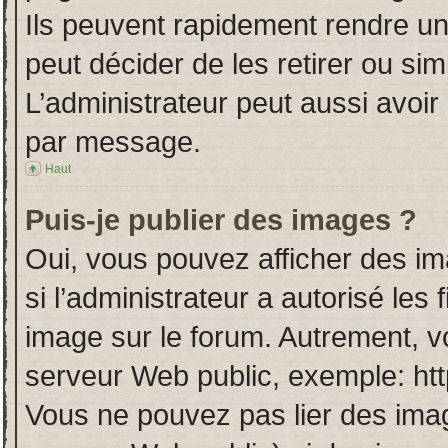
Ils peuvent rapidement rendre un
peut décider de les retirer ou si
L’administrateur peut aussi avo
par message.
Haut
Puis-je publier des images ?
Oui, vous pouvez afficher des i
si l’administrateur a autorisé les
image sur le forum. Autrement, v
serveur Web public, exemple: ht
Vous ne pouvez pas lier des imag