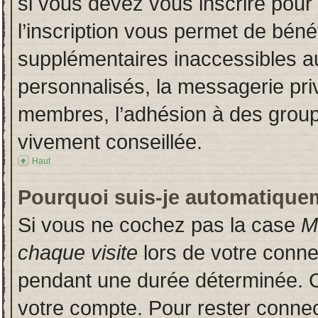
si vous devez vous inscrire pour
l’inscription vous permet de bénéf
supplémentaires inaccessibles a
personnalisés, la messagerie priv
membres, l’adhésion à des groupes
vivement conseillée.
Haut
Pourquoi suis-je automatique
Si vous ne cochez pas la case
M
chaque visite
lors de votre conn
pendant une durée déterminée. Ce
votre compte. Pour rester connec