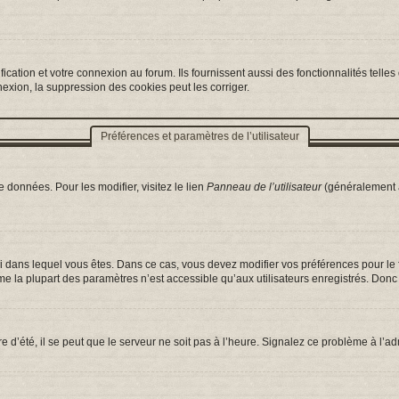
ation et votre connexion au forum. Ils fournissent aussi des fonctionnalités telles 
exion, la suppression des cookies peut les corriger.
Préférences et paramètres de l’utilisateur
 données. Pour les modifier, visitez le lien
Panneau de l’utilisateur
(généralement a
celui dans lequel vous êtes. Dans ce cas, vous devez modifier vos préférences pour l
e la plupart des paramètres n’est accessible qu’aux utilisateurs enregistrés. Donc s
e d’été, il se peut que le serveur ne soit pas à l’heure. Signalez ce problème à l’ad