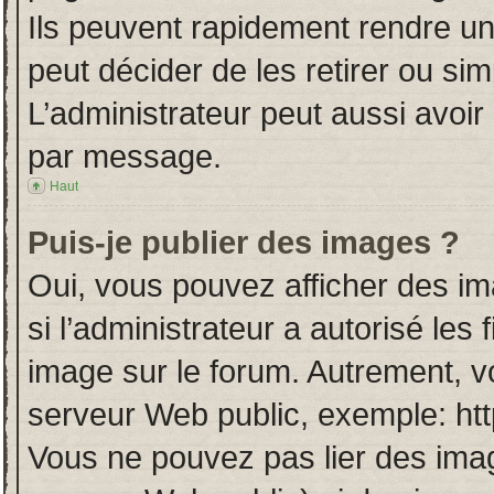
Ils peuvent rapidement rendre un
peut décider de les retirer ou si
L’administrateur peut aussi avo
par message.
Haut
Puis-je publier des images ?
Oui, vous pouvez afficher des i
si l’administrateur a autorisé les
image sur le forum. Autrement, v
serveur Web public, exemple: ht
Vous ne pouvez pas lier des imag