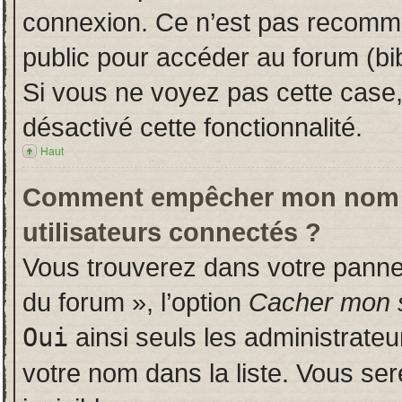
connexion. Ce n’est pas recomman
public pour accéder au forum (bib
Si vous ne voyez pas cette case, 
désactivé cette fonctionnalité.
Haut
Comment empêcher mon nom d’a
utilisateurs connectés ?
Vous trouverez dans votre panneau
du forum », l’option
Cacher mon s
Oui
ainsi seuls les administrate
votre nom dans la liste. Vous ser