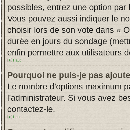
possibles, entrez une option par
Vous pouvez aussi indiquer le no
choisir lors de son vote dans « Opt
durée en jours du sondage (mettre
enfin permettre aux utilisateurs d
Haut
Pourquoi ne puis-je pas ajout
Le nombre d’options maximum par
l’administrateur. Si vous avez bes
contactez-le.
Haut