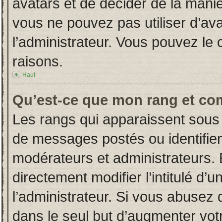
avatars et de décider de la manièr
vous ne pouvez pas utiliser d’ava
l’administrateur. Vous pouvez le
raisons.
Haut
Qu’est-ce que mon rang et co
Les rangs qui apparaissent sous 
de messages postés ou identifient
modérateurs et administrateurs.
directement modifier l’intitulé d’u
l’administrateur. Si vous abuse
dans le seul but d’augmenter vot