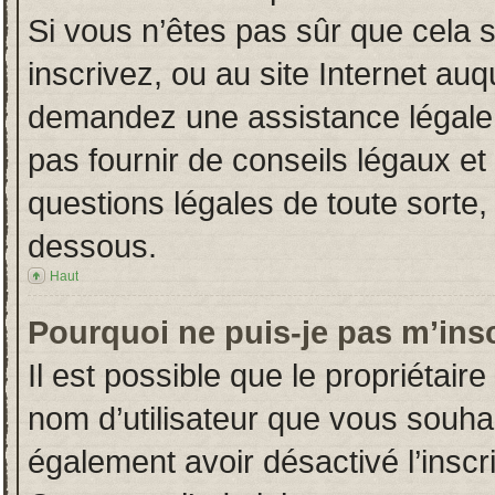
Si vous n’êtes pas sûr que cela 
inscrivez, ou au site Internet auq
demandez une assistance légale.
pas fournir de conseils légaux et
questions légales de toute sorte, 
dessous.
Haut
Pourquoi ne puis-je pas m’insc
Il est possible que le propriétaire 
nom d’utilisateur que vous souhait
également avoir désactivé l’insc