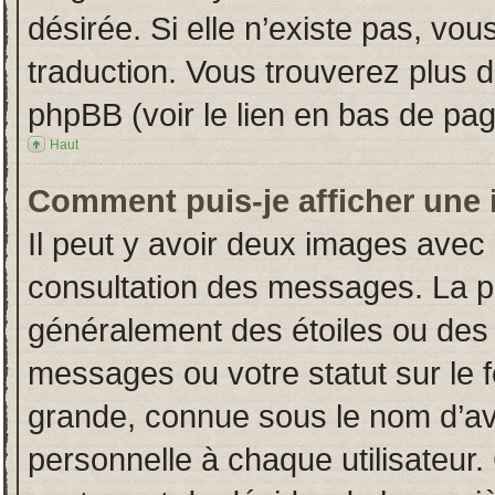
désirée. Si elle n’existe pas, vou
traduction. Vous trouverez plus d
phpBB (voir le lien en bas de pag
Haut
Comment puis-je afficher une 
Il peut y avoir deux images avec 
consultation des messages. La p
généralement des étoiles ou des
messages ou votre statut sur le
grande, connue sous le nom d’av
personnelle à chaque utilisateur. 