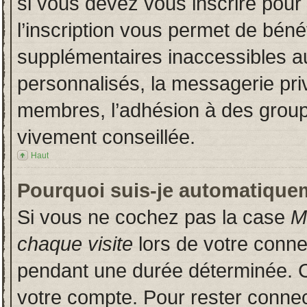
si vous devez vous inscrire pour
l’inscription vous permet de bénéf
supplémentaires inaccessibles a
personnalisés, la messagerie priv
membres, l’adhésion à des groupes
vivement conseillée.
Haut
Pourquoi suis-je automatique
Si vous ne cochez pas la case
M
chaque visite
lors de votre conn
pendant une durée déterminée. Ce
votre compte. Pour rester connec