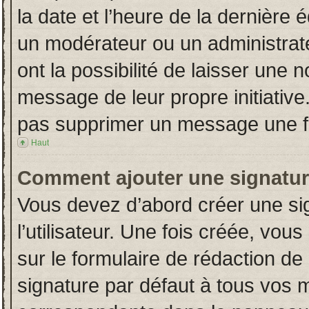
la date et l’heure de la dernière
un modérateur ou un administrat
ont la possibilité de laisser une n
message de leur propre initiative
pas supprimer un message une fo
Haut
Comment ajouter une signatu
Vous devez d’abord créer une si
l’utilisateur. Une fois créée, vo
sur le formulaire de rédaction d
signature par défaut à tous vos 