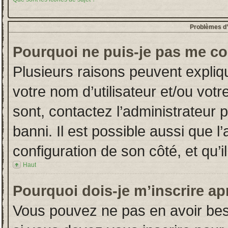
Problèmes d’i
Pourquoi ne puis-je pas me co
Plusieurs raisons peuvent expliq
votre nom d’utilisateur et/ou votr
sont, contactez l’administrateur 
banni. Il est possible aussi que l
configuration de son côté, et qu’il
Haut
Pourquoi dois-je m’inscrire ap
Vous pouvez ne pas en avoir beso