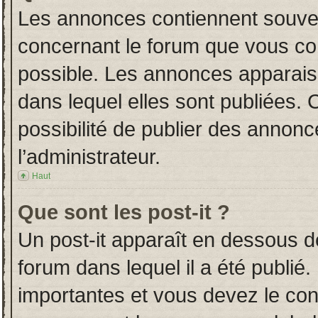
Les annonces contiennent souven
concernant le forum que vous con
possible. Les annonces apparai
dans lequel elles sont publiées.
possibilité de publier des annon
l’administrateur.
Haut
Que sont les post-it ?
Un post-it apparaît en dessous 
forum dans lequel il a été publié.
importantes et vous devez le co