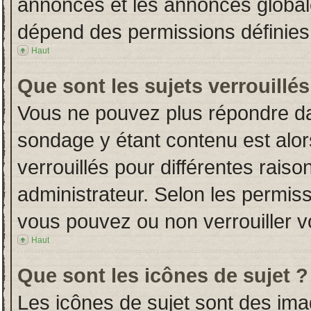
annonces et les annonces globales
dépend des permissions définies 
Haut
Que sont les sujets verrouillés
Vous ne pouvez plus répondre dans
sondage y étant contenu est alor
verrouillés pour différentes rais
administrateur. Selon les permiss
vous pouvez ou non verrouiller v
Haut
Que sont les icônes de sujet ?
Les icônes de sujet sont des im