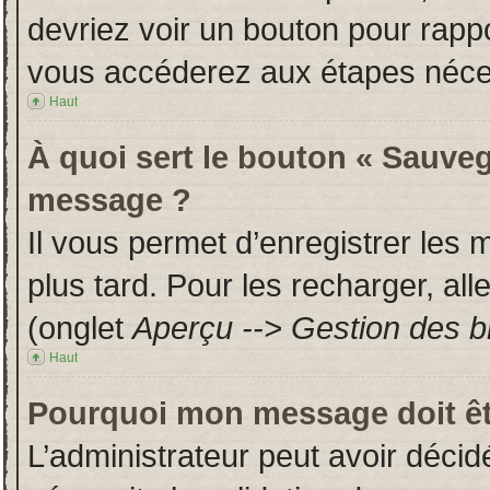
devriez voir un bouton pour rapp
vous accéderez aux étapes néces
Haut
À quoi sert le bouton « Sauveg
message ?
Il vous permet d’enregistrer les
plus tard. Pour les recharger, all
(onglet
Aperçu --> Gestion des br
Haut
Pourquoi mon message doit êt
L’administrateur peut avoir déci