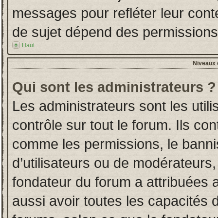
messages pour refléter leur conten
de sujet dépend des permissions d
Haut
Niveaux d
Qui sont les administrateurs ?
Les administrateurs sont les utili
contrôle sur tout le forum. Ils co
comme les permissions, le banni
d’utilisateurs ou de modérateurs,
fondateur du forum a attribuées a
aussi avoir toutes les capacités