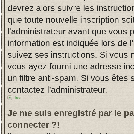
devrez alors suivre les instructi
que toute nouvelle inscription s
l’administrateur avant que vous 
information est indiquée lors de l
suivez ses instructions. Si vous 
vous ayez fourni une adresse incor
un filtre anti-spam. Si vous êtes 
contactez l’administrateur.
Haut
Je me suis enregistré par le p
connecter ?!