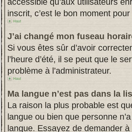
accessible qu’aux utilisateurs en
inscrit, c’est le bon moment pour l
Haut
J’ai changé mon fuseau horaire
Si vous êtes sûr d’avoir correct
l’heure d’été, il se peut que le s
problème à l’administrateur.
Haut
Ma langue n’est pas dans la lis
La raison la plus probable est que
langue ou bien que personne n’a
langue. Essayez de demander à l’a