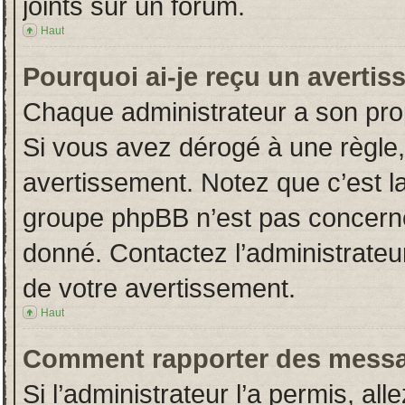
joints sur un forum.
Haut
Pourquoi ai-je reçu un averti
Chaque administrateur a son pro
Si vous avez dérogé à une règle
avertissement. Notez que c’est la 
groupe phpBB n’est pas concerné
donné. Contactez l’administrateu
de votre avertissement.
Haut
Comment rapporter des messa
Si l’administrateur l’a permis, al