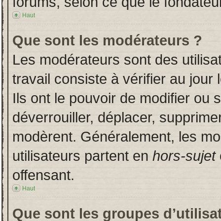
forums, selon ce que le fondateur
Haut
Que sont les modérateurs ?
Les modérateurs sont des utilisat
travail consiste à vérifier au jou
Ils ont le pouvoir de modifier ou
déverrouiller, déplacer, supprimer
modèrent. Généralement, les mo
utilisateurs partent en
hors-sujet
offensant.
Haut
Que sont les groupes d’utilisa