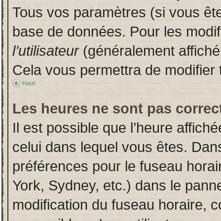
Tous vos paramètres (si vous êtes
base de données. Pour les modifie
l’utilisateur
(généralement affiché
Cela vous permettra de modifier 
Haut
Les heures ne sont pas correct
Il est possible que l’heure affich
celui dans lequel vous êtes. Dan
préférences pour le fuseau horai
York, Sydney, etc.) dans le pannea
modification du fuseau horaire, 