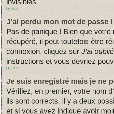
invisibles.
Haut
J’ai perdu mon mot de passe !
Pas de panique ! Bien que votre
récupéré, il peut toutefois être ré
connexion, cliquez sur
J’ai oubl
instructions et vous devriez pou
Haut
Je suis enregistré mais je ne 
Vérifiez, en premier, votre nom d’
ils sont corrects, il y a deux poss
et si vous avez indiqué avoir moin