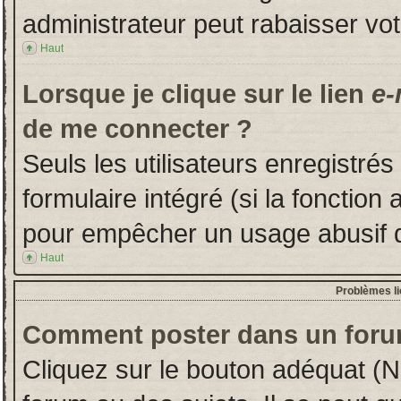
administrateur peut rabaisser v
Haut
Lorsque je clique sur le lien
e-
de me connecter ?
Seuls les utilisateurs enregistré
formulaire intégré (si la fonction 
pour empêcher un usage abusif de 
Haut
Problèmes l
Comment poster dans un foru
Cliquez sur le bouton adéquat (