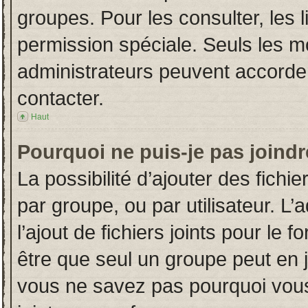
groupes. Pour les consulter, les l
permission spéciale. Seuls les m
administrateurs peuvent accorde
contacter.
Haut
Pourquoi ne puis-je pas joind
La possibilité d’ajouter des fichi
par groupe, ou par utilisateur. L’
l’ajout de fichiers joints pour le
être que seul un groupe peut en j
vous ne savez pas pourquoi vous