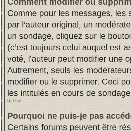
Comment modifier ou supprim
Comme pour les messages, les s
par l’auteur original, un modérat
un sondage, cliquez sur le bout
(c’est toujours celui auquel est 
voté, l’auteur peut modifier une 
Autrement, seuls les modérateurs
modifier ou le supprimer. Ceci 
les intitulés en cours de sondage
Haut
Pourquoi ne puis-je pas accéd
Certains forums peuvent être rése