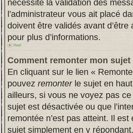
nécessite la validation des messa
l’administrateur vous ait placé 
doivent être validés avant d’être 
pour plus d’informations.
Haut
Comment remonter mon sujet
En cliquant sur le lien « Remonter
pouvez
remonter
le sujet en hau
ailleurs, si vous ne voyez pas ce 
sujet est désactivée ou que l’inte
remontée n’est pas atteint. Il es
sujet simplement en y répondan