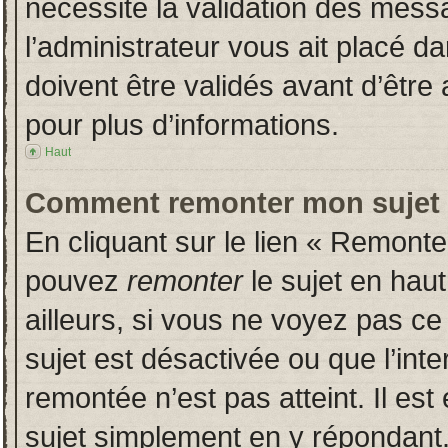
nécessite la validation des messa
l’administrateur vous ait placé 
doivent être validés avant d’être 
pour plus d’informations.
Haut
Comment remonter mon sujet
En cliquant sur le lien « Remonter
pouvez
remonter
le sujet en hau
ailleurs, si vous ne voyez pas ce 
sujet est désactivée ou que l’inte
remontée n’est pas atteint. Il es
sujet simplement en y répondan