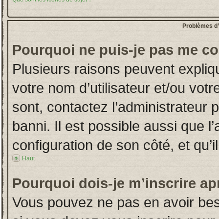
Problèmes d’i
Pourquoi ne puis-je pas me co
Plusieurs raisons peuvent expliq
votre nom d’utilisateur et/ou votr
sont, contactez l’administrateur 
banni. Il est possible aussi que l
configuration de son côté, et qu’il
Haut
Pourquoi dois-je m’inscrire ap
Vous pouvez ne pas en avoir beso