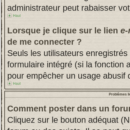
administrateur peut rabaisser v
Haut
Lorsque je clique sur le lien
e-
de me connecter ?
Seuls les utilisateurs enregistré
formulaire intégré (si la fonction 
pour empêcher un usage abusif de 
Haut
Problèmes l
Comment poster dans un foru
Cliquez sur le bouton adéquat (