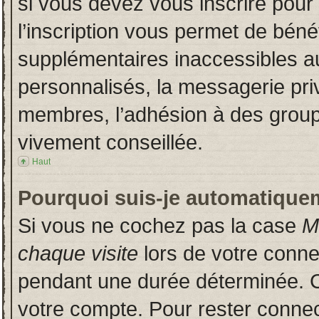
si vous devez vous inscrire pour
l’inscription vous permet de bénéf
supplémentaires inaccessibles a
personnalisés, la messagerie priv
membres, l’adhésion à des groupes
vivement conseillée.
Haut
Pourquoi suis-je automatique
Si vous ne cochez pas la case
M
chaque visite
lors de votre conn
pendant une durée déterminée. Ce
votre compte. Pour rester connec