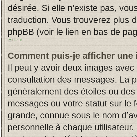
désirée. Si elle n’existe pas, vou
traduction. Vous trouverez plus d
phpBB (voir le lien en bas de pag
Haut
Comment puis-je afficher une 
Il peut y avoir deux images avec 
consultation des messages. La p
généralement des étoiles ou des
messages ou votre statut sur le
grande, connue sous le nom d’av
personnelle à chaque utilisateur. 