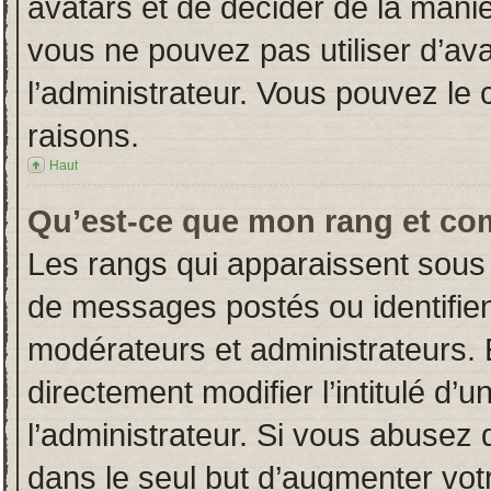
avatars et de décider de la manièr
vous ne pouvez pas utiliser d’ava
l’administrateur. Vous pouvez le
raisons.
Haut
Qu’est-ce que mon rang et co
Les rangs qui apparaissent sous 
de messages postés ou identifient
modérateurs et administrateurs.
directement modifier l’intitulé d’u
l’administrateur. Si vous abuse
dans le seul but d’augmenter vot