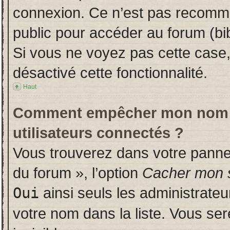
connexion. Ce n’est pas recomman
public pour accéder au forum (bib
Si vous ne voyez pas cette case, 
désactivé cette fonctionnalité.
Haut
Comment empêcher mon nom d’a
utilisateurs connectés ?
Vous trouverez dans votre panneau
du forum », l’option
Cacher mon s
Oui
ainsi seuls les administrate
votre nom dans la liste. Vous ser