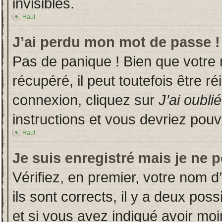
invisibles.
Haut
J’ai perdu mon mot de passe !
Pas de panique ! Bien que votre
récupéré, il peut toutefois être ré
connexion, cliquez sur
J’ai oubl
instructions et vous devriez pou
Haut
Je suis enregistré mais je ne 
Vérifiez, en premier, votre nom d’
ils sont corrects, il y a deux poss
et si vous avez indiqué avoir moin