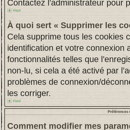
Contactez l’administrateur pour 
Haut
À quoi sert « Supprimer les c
Cela supprime tous les cookies 
identification et votre connexion 
fonctionnalités telles que l’enre
non-lu, si cela a été activé par l
problèmes de connexion/déconne
les corriger.
Haut
Préférences e
Comment modifier mes paramè