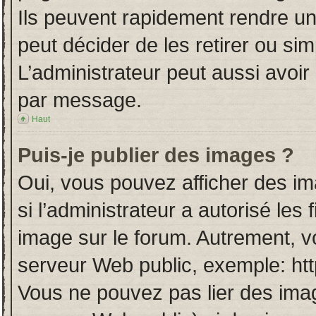
Ils peuvent rapidement rendre un
peut décider de les retirer ou si
L’administrateur peut aussi avo
par message.
Haut
Puis-je publier des images ?
Oui, vous pouvez afficher des i
si l’administrateur a autorisé les
image sur le forum. Autrement, v
serveur Web public, exemple: ht
Vous ne pouvez pas lier des imag