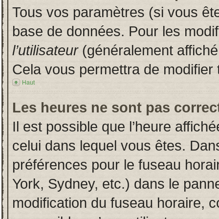
Tous vos paramètres (si vous êtes
base de données. Pour les modifie
l’utilisateur
(généralement affiché
Cela vous permettra de modifier 
Haut
Les heures ne sont pas correct
Il est possible que l’heure affich
celui dans lequel vous êtes. Dan
préférences pour le fuseau horai
York, Sydney, etc.) dans le pannea
modification du fuseau horaire, 