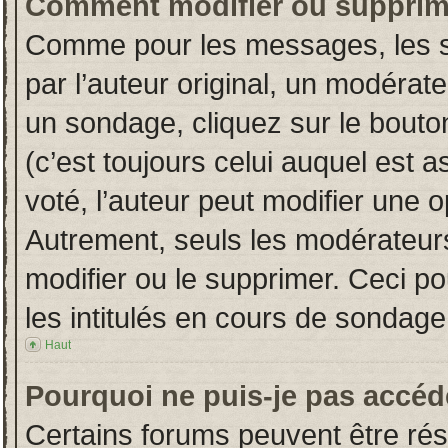
Comment modifier ou supprim
Comme pour les messages, les s
par l’auteur original, un modérat
un sondage, cliquez sur le bout
(c’est toujours celui auquel est 
voté, l’auteur peut modifier une 
Autrement, seuls les modérateurs
modifier ou le supprimer. Ceci 
les intitulés en cours de sondage
Haut
Pourquoi ne puis-je pas accéd
Certains forums peuvent être rése