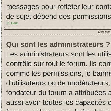
messages pour refléter leur conten
de sujet dépend des permissions d
Haut
Niveaux d
Qui sont les administrateurs ?
Les administrateurs sont les utili
contrôle sur tout le forum. Ils co
comme les permissions, le banni
d’utilisateurs ou de modérateurs,
fondateur du forum a attribuées a
aussi avoir toutes les capacités