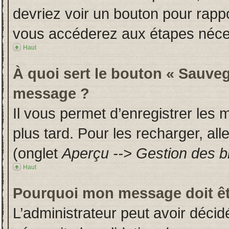
devriez voir un bouton pour rapp
vous accéderez aux étapes néces
Haut
À quoi sert le bouton « Sauveg
message ?
Il vous permet d’enregistrer les
plus tard. Pour les recharger, all
(onglet
Aperçu --> Gestion des br
Haut
Pourquoi mon message doit êt
L’administrateur peut avoir déci