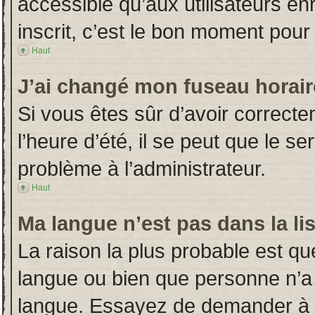
accessible qu’aux utilisateurs en
inscrit, c’est le bon moment pour l
Haut
J’ai changé mon fuseau horaire
Si vous êtes sûr d’avoir correct
l’heure d’été, il se peut que le s
problème à l’administrateur.
Haut
Ma langue n’est pas dans la lis
La raison la plus probable est que
langue ou bien que personne n’a
langue. Essayez de demander à l’a