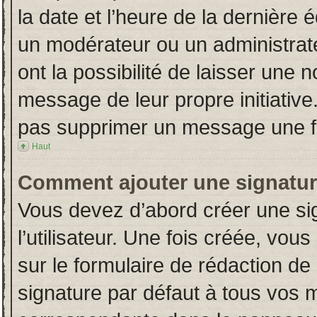
la date et l’heure de la dernière
un modérateur ou un administrat
ont la possibilité de laisser une n
message de leur propre initiative
pas supprimer un message une fo
Haut
Comment ajouter une signatu
Vous devez d’abord créer une si
l’utilisateur. Une fois créée, vo
sur le formulaire de rédaction d
signature par défaut à tous vos 