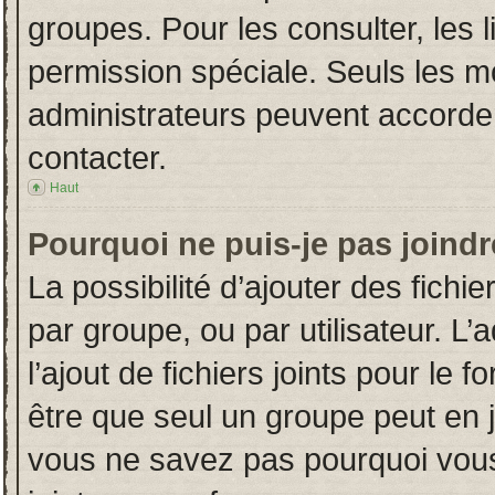
groupes. Pour les consulter, les l
permission spéciale. Seuls les m
administrateurs peuvent accorde
contacter.
Haut
Pourquoi ne puis-je pas joind
La possibilité d’ajouter des fichi
par groupe, ou par utilisateur. L’
l’ajout de fichiers joints pour le
être que seul un groupe peut en j
vous ne savez pas pourquoi vous