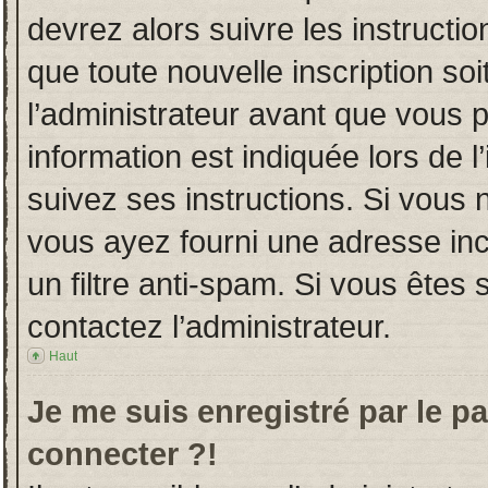
devrez alors suivre les instructi
que toute nouvelle inscription s
l’administrateur avant que vous 
information est indiquée lors de l
suivez ses instructions. Si vous 
vous ayez fourni une adresse incor
un filtre anti-spam. Si vous êtes 
contactez l’administrateur.
Haut
Je me suis enregistré par le p
connecter ?!