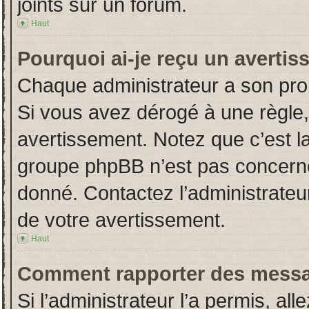
joints sur un forum.
Haut
Pourquoi ai-je reçu un averti
Chaque administrateur a son pro
Si vous avez dérogé à une règle
avertissement. Notez que c’est la 
groupe phpBB n’est pas concerné
donné. Contactez l’administrateu
de votre avertissement.
Haut
Comment rapporter des messa
Si l’administrateur l’a permis, al