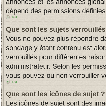
annonces et les annonces globales
dépend des permissions définies 
Haut
Que sont les sujets verrouillés
Vous ne pouvez plus répondre dans
sondage y étant contenu est alor
verrouillés pour différentes rais
administrateur. Selon les permiss
vous pouvez ou non verrouiller v
Haut
Que sont les icônes de sujet ?
Les icônes de sujet sont des im