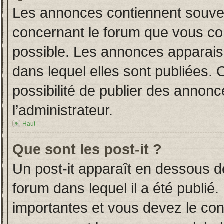
Les annonces contiennent souven
concernant le forum que vous con
possible. Les annonces apparai
dans lequel elles sont publiées.
possibilité de publier des annon
l’administrateur.
Haut
Que sont les post-it ?
Un post-it apparaît en dessous 
forum dans lequel il a été publié.
importantes et vous devez le co