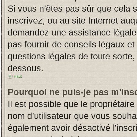
Si vous n’êtes pas sûr que cela 
inscrivez, ou au site Internet auq
demandez une assistance légale.
pas fournir de conseils légaux et
questions légales de toute sorte, 
dessous.
Haut
Pourquoi ne puis-je pas m’insc
Il est possible que le propriétaire 
nom d’utilisateur que vous souhait
également avoir désactivé l’insc