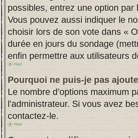
possibles, entrez une option par
Vous pouvez aussi indiquer le no
choisir lors de son vote dans « Opt
durée en jours du sondage (mettre
enfin permettre aux utilisateurs d
Haut
Pourquoi ne puis-je pas ajout
Le nombre d’options maximum par
l’administrateur. Si vous avez bes
contactez-le.
Haut