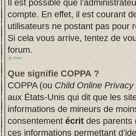
Il est possible que l’administrate
compte. En effet, il est courant 
utilisateurs ne postant pas pour r
Si cela vous arrive, tentez de vou
forum.
Haut
Que signifie COPPA ?
COPPA (ou
Child Online Privacy
aux États-Unis qui dit que les sit
informations de mineurs de moins
consentement
écrit
des parents (
ces informations permettant d’id