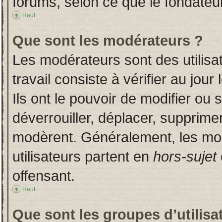
forums, selon ce que le fondateur
Haut
Que sont les modérateurs ?
Les modérateurs sont des utilisat
travail consiste à vérifier au jou
Ils ont le pouvoir de modifier ou
déverrouiller, déplacer, supprimer
modèrent. Généralement, les mo
utilisateurs partent en
hors-sujet
offensant.
Haut
Que sont les groupes d’utilisa