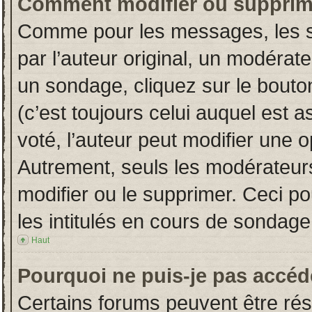
Comment modifier ou supprim
Comme pour les messages, les s
par l’auteur original, un modérat
un sondage, cliquez sur le bout
(c’est toujours celui auquel est 
voté, l’auteur peut modifier une 
Autrement, seuls les modérateurs
modifier ou le supprimer. Ceci 
les intitulés en cours de sondage
Haut
Pourquoi ne puis-je pas accéd
Certains forums peuvent être rése