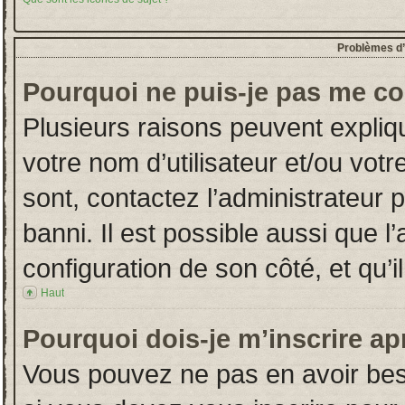
Problèmes d’i
Pourquoi ne puis-je pas me co
Plusieurs raisons peuvent expliq
votre nom d’utilisateur et/ou votr
sont, contactez l’administrateur 
banni. Il est possible aussi que l
configuration de son côté, et qu’il
Haut
Pourquoi dois-je m’inscrire ap
Vous pouvez ne pas en avoir beso