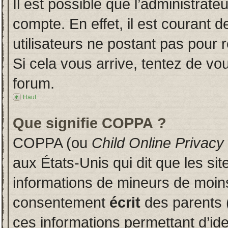
Il est possible que l’administrate
compte. En effet, il est courant 
utilisateurs ne postant pas pour r
Si cela vous arrive, tentez de vou
forum.
Haut
Que signifie COPPA ?
COPPA (ou
Child Online Privacy
aux États-Unis qui dit que les sit
informations de mineurs de moins
consentement
écrit
des parents (
ces informations permettant d’id