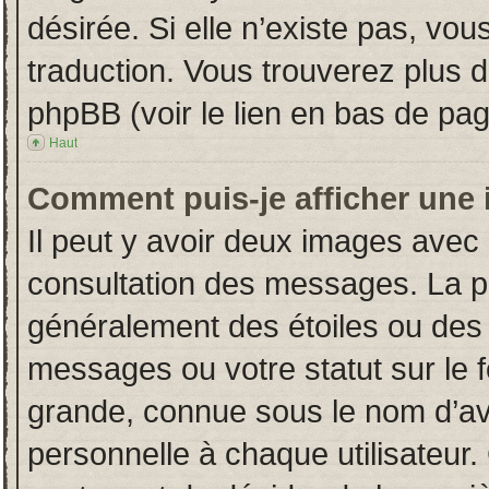
désirée. Si elle n’existe pas, vou
traduction. Vous trouverez plus d
phpBB (voir le lien en bas de pag
Haut
Comment puis-je afficher une 
Il peut y avoir deux images avec 
consultation des messages. La p
généralement des étoiles ou des
messages ou votre statut sur le
grande, connue sous le nom d’av
personnelle à chaque utilisateur. 