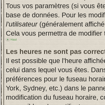
Tous vos paramètres (si vous êtes
base de données. Pour les modifie
l’utilisateur
(généralement affiché
Cela vous permettra de modifier 
Haut
Les heures ne sont pas correct
Il est possible que l’heure affich
celui dans lequel vous êtes. Dan
préférences pour le fuseau horai
York, Sydney, etc.) dans le pannea
modification du fuseau horaire, 