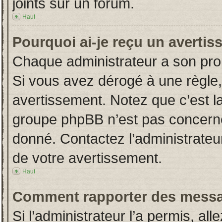
joints sur un forum.
Haut
Pourquoi ai-je reçu un averti
Chaque administrateur a son pro
Si vous avez dérogé à une règle
avertissement. Notez que c’est la 
groupe phpBB n’est pas concerné
donné. Contactez l’administrateu
de votre avertissement.
Haut
Comment rapporter des messa
Si l’administrateur l’a permis, al