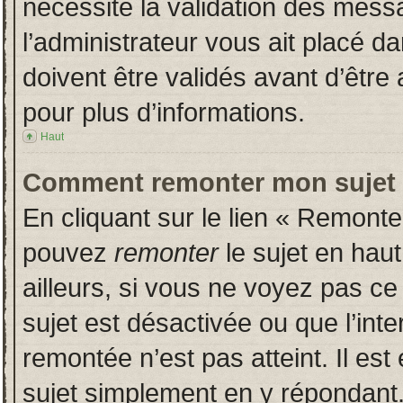
nécessite la validation des messa
l’administrateur vous ait placé 
doivent être validés avant d’être 
pour plus d’informations.
Haut
Comment remonter mon sujet
En cliquant sur le lien « Remonter
pouvez
remonter
le sujet en hau
ailleurs, si vous ne voyez pas ce 
sujet est désactivée ou que l’inte
remontée n’est pas atteint. Il es
sujet simplement en y répondan