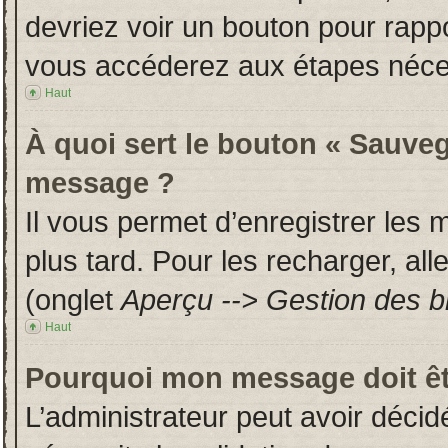
devriez voir un bouton pour rapp
vous accéderez aux étapes néces
Haut
À quoi sert le bouton « Sauveg
message ?
Il vous permet d’enregistrer les
plus tard. Pour les recharger, all
(onglet
Aperçu --> Gestion des br
Haut
Pourquoi mon message doit êt
L’administrateur peut avoir déci