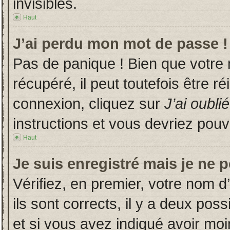
invisibles.
Haut
J’ai perdu mon mot de passe !
Pas de panique ! Bien que votre
récupéré, il peut toutefois être ré
connexion, cliquez sur
J’ai oubl
instructions et vous devriez pou
Haut
Je suis enregistré mais je ne 
Vérifiez, en premier, votre nom d’
ils sont corrects, il y a deux poss
et si vous avez indiqué avoir moin