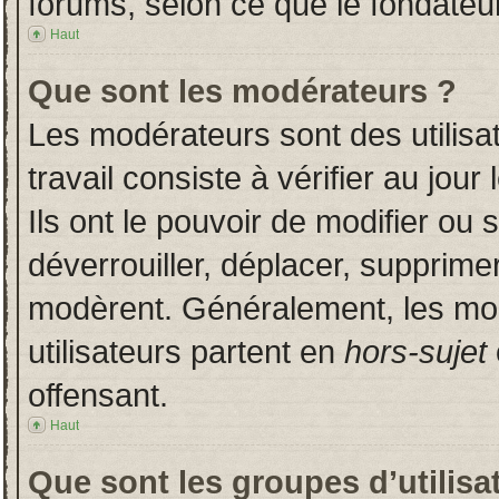
forums, selon ce que le fondateur
Haut
Que sont les modérateurs ?
Les modérateurs sont des utilisat
travail consiste à vérifier au jou
Ils ont le pouvoir de modifier ou
déverrouiller, déplacer, supprimer
modèrent. Généralement, les mo
utilisateurs partent en
hors-sujet
offensant.
Haut
Que sont les groupes d’utilisa