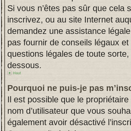
Si vous n’êtes pas sûr que cela 
inscrivez, ou au site Internet auq
demandez une assistance légale.
pas fournir de conseils légaux et
questions légales de toute sorte, 
dessous.
Haut
Pourquoi ne puis-je pas m’insc
Il est possible que le propriétaire 
nom d’utilisateur que vous souhait
également avoir désactivé l’insc