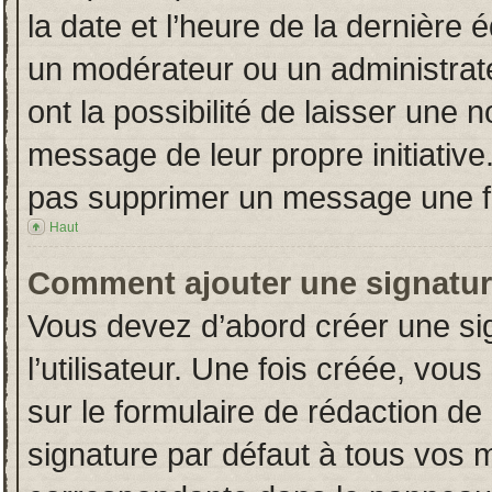
la date et l’heure de la dernière
un modérateur ou un administrat
ont la possibilité de laisser une n
message de leur propre initiative
pas supprimer un message une fo
Haut
Comment ajouter une signatu
Vous devez d’abord créer une si
l’utilisateur. Une fois créée, vo
sur le formulaire de rédaction d
signature par défaut à tous vos 