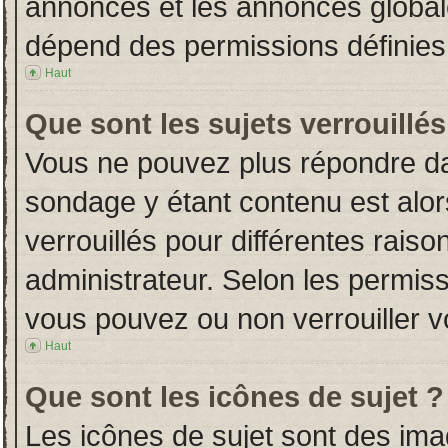
annonces et les annonces globales
dépend des permissions définies 
Haut
Que sont les sujets verrouillés
Vous ne pouvez plus répondre dans
sondage y étant contenu est alor
verrouillés pour différentes rais
administrateur. Selon les permiss
vous pouvez ou non verrouiller v
Haut
Que sont les icônes de sujet ?
Les icônes de sujet sont des im