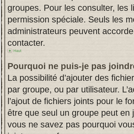
groupes. Pour les consulter, les l
permission spéciale. Seuls les m
administrateurs peuvent accorde
contacter.
Haut
Pourquoi ne puis-je pas joind
La possibilité d’ajouter des fichi
par groupe, ou par utilisateur. L’
l’ajout de fichiers joints pour le
être que seul un groupe peut en j
vous ne savez pas pourquoi vous