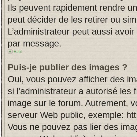
Ils peuvent rapidement rendre un
peut décider de les retirer ou si
L’administrateur peut aussi avo
par message.
Haut
Puis-je publier des images ?
Oui, vous pouvez afficher des i
si l’administrateur a autorisé les
image sur le forum. Autrement, v
serveur Web public, exemple: ht
Vous ne pouvez pas lier des imag