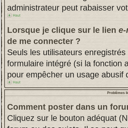
administrateur peut rabaisser v
Haut
Lorsque je clique sur le lien
e-
de me connecter ?
Seuls les utilisateurs enregistré
formulaire intégré (si la fonction 
pour empêcher un usage abusif de 
Haut
Problèmes l
Comment poster dans un foru
Cliquez sur le bouton adéquat (