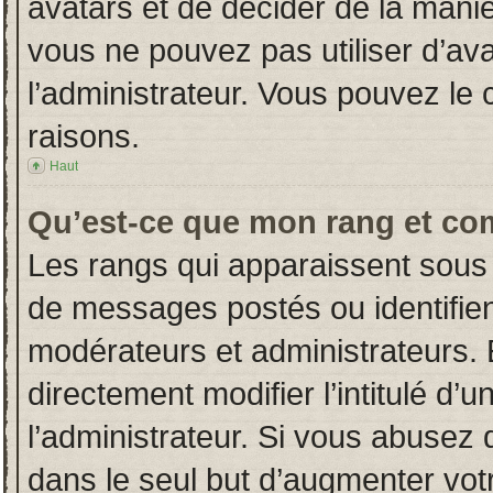
avatars et de décider de la manièr
vous ne pouvez pas utiliser d’ava
l’administrateur. Vous pouvez le
raisons.
Haut
Qu’est-ce que mon rang et co
Les rangs qui apparaissent sous 
de messages postés ou identifient
modérateurs et administrateurs.
directement modifier l’intitulé d’u
l’administrateur. Si vous abuse
dans le seul but d’augmenter vot