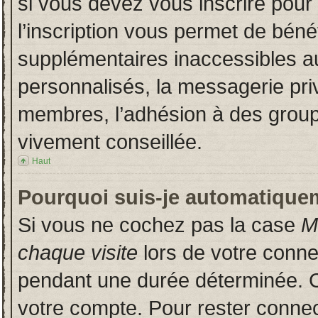
si vous devez vous inscrire pour
l’inscription vous permet de bénéf
supplémentaires inaccessibles a
personnalisés, la messagerie priv
membres, l’adhésion à des groupes
vivement conseillée.
Haut
Pourquoi suis-je automatique
Si vous ne cochez pas la case
M
chaque visite
lors de votre conn
pendant une durée déterminée. Ce
votre compte. Pour rester connec