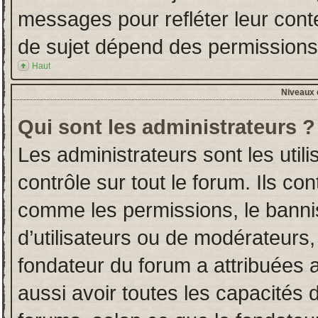
messages pour refléter leur conten
de sujet dépend des permissions d
Haut
Niveaux d
Qui sont les administrateurs ?
Les administrateurs sont les utili
contrôle sur tout le forum. Ils co
comme les permissions, le banni
d’utilisateurs ou de modérateurs,
fondateur du forum a attribuées a
aussi avoir toutes les capacités