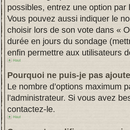
possibles, entrez une option par
Vous pouvez aussi indiquer le no
choisir lors de son vote dans « Opt
durée en jours du sondage (mettre
enfin permettre aux utilisateurs d
Haut
Pourquoi ne puis-je pas ajout
Le nombre d’options maximum par
l’administrateur. Si vous avez bes
contactez-le.
Haut