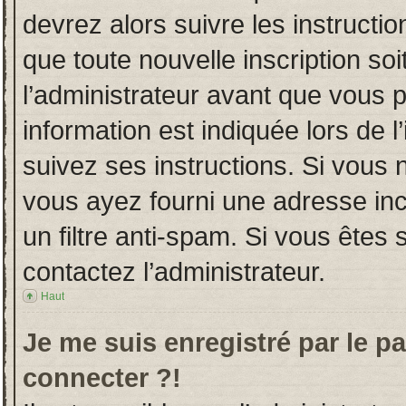
devrez alors suivre les instructi
que toute nouvelle inscription s
l’administrateur avant que vous 
information est indiquée lors de l
suivez ses instructions. Si vous 
vous ayez fourni une adresse incor
un filtre anti-spam. Si vous êtes 
contactez l’administrateur.
Haut
Je me suis enregistré par le p
connecter ?!