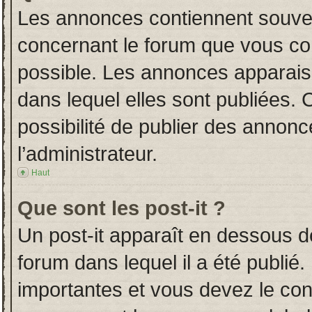
Les annonces contiennent souven
concernant le forum que vous con
possible. Les annonces apparai
dans lequel elles sont publiées.
possibilité de publier des annon
l’administrateur.
Haut
Que sont les post-it ?
Un post-it apparaît en dessous 
forum dans lequel il a été publié.
importantes et vous devez le co