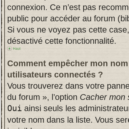
connexion. Ce n’est pas recomman
public pour accéder au forum (bib
Si vous ne voyez pas cette case, 
désactivé cette fonctionnalité.
Haut
Comment empêcher mon nom d’a
utilisateurs connectés ?
Vous trouverez dans votre panneau
du forum », l’option
Cacher mon s
Oui
ainsi seuls les administrate
votre nom dans la liste. Vous ser