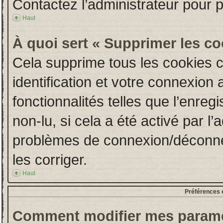
Contactez l’administrateur pour 
Haut
À quoi sert « Supprimer les c
Cela supprime tous les cookies 
identification et votre connexion 
fonctionnalités telles que l’enre
non-lu, si cela a été activé par l
problèmes de connexion/déconne
les corriger.
Haut
Préférences e
Comment modifier mes paramè