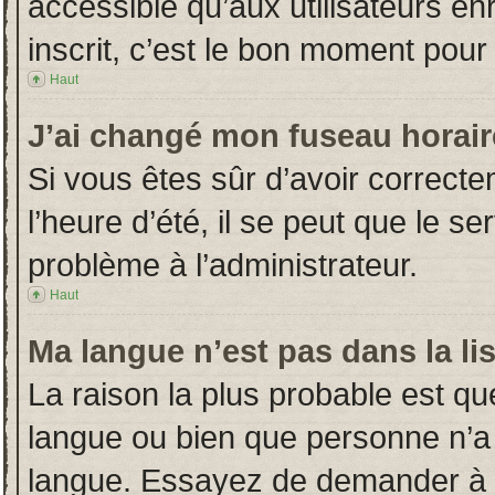
accessible qu’aux utilisateurs en
inscrit, c’est le bon moment pour l
Haut
J’ai changé mon fuseau horaire
Si vous êtes sûr d’avoir correct
l’heure d’été, il se peut que le s
problème à l’administrateur.
Haut
Ma langue n’est pas dans la lis
La raison la plus probable est que
langue ou bien que personne n’a
langue. Essayez de demander à l’a