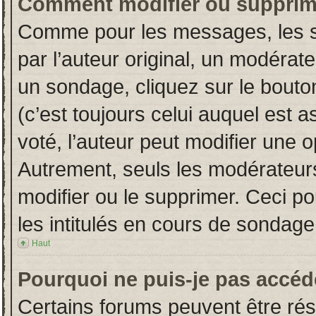
Comment modifier ou supprim
Comme pour les messages, les s
par l’auteur original, un modérat
un sondage, cliquez sur le bout
(c’est toujours celui auquel est 
voté, l’auteur peut modifier une 
Autrement, seuls les modérateurs
modifier ou le supprimer. Ceci 
les intitulés en cours de sondage
Haut
Pourquoi ne puis-je pas accéd
Certains forums peuvent être rése