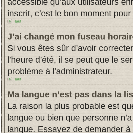
accessible qu’aux utilisateurs en
inscrit, c’est le bon moment pour l
Haut
J’ai changé mon fuseau horaire
Si vous êtes sûr d’avoir correct
l’heure d’été, il se peut que le s
problème à l’administrateur.
Haut
Ma langue n’est pas dans la lis
La raison la plus probable est que
langue ou bien que personne n’a
langue. Essayez de demander à l’a