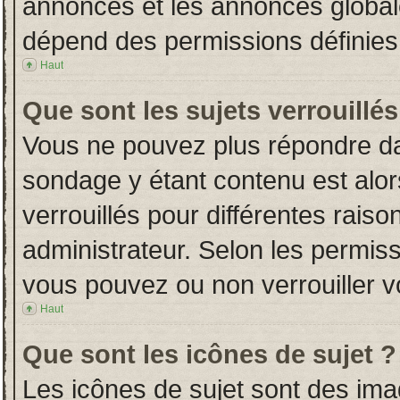
annonces et les annonces globales
dépend des permissions définies 
Haut
Que sont les sujets verrouillés
Vous ne pouvez plus répondre dans
sondage y étant contenu est alor
verrouillés pour différentes rais
administrateur. Selon les permiss
vous pouvez ou non verrouiller v
Haut
Que sont les icônes de sujet ?
Les icônes de sujet sont des im