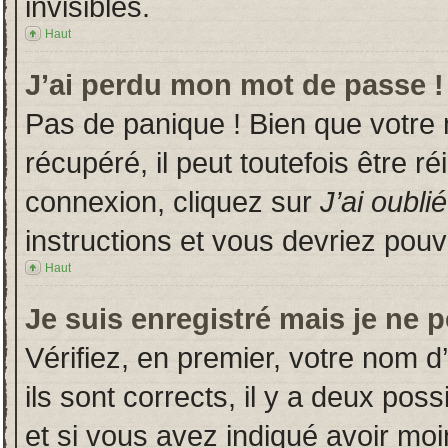
invisibles.
Haut
J’ai perdu mon mot de passe !
Pas de panique ! Bien que votre
récupéré, il peut toutefois être ré
connexion, cliquez sur
J’ai oubl
instructions et vous devriez pou
Haut
Je suis enregistré mais je ne 
Vérifiez, en premier, votre nom d’
ils sont corrects, il y a deux poss
et si vous avez indiqué avoir moin