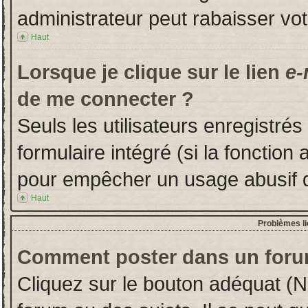
administrateur peut rabaisser v
Haut
Lorsque je clique sur le lien
e-
de me connecter ?
Seuls les utilisateurs enregistré
formulaire intégré (si la fonction 
pour empêcher un usage abusif de 
Haut
Problèmes l
Comment poster dans un foru
Cliquez sur le bouton adéquat (