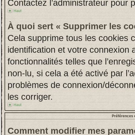
Contactez l’administrateur pour 
Haut
À quoi sert « Supprimer les c
Cela supprime tous les cookies 
identification et votre connexion 
fonctionnalités telles que l’enre
non-lu, si cela a été activé par l
problèmes de connexion/déconne
les corriger.
Haut
Préférences e
Comment modifier mes paramè