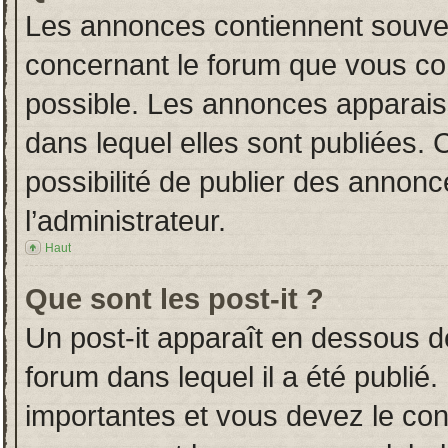
Les annonces contiennent souven
concernant le forum que vous con
possible. Les annonces apparai
dans lequel elles sont publiées.
possibilité de publier des annon
l’administrateur.
Haut
Que sont les post-it ?
Un post-it apparaît en dessous 
forum dans lequel il a été publié.
importantes et vous devez le co