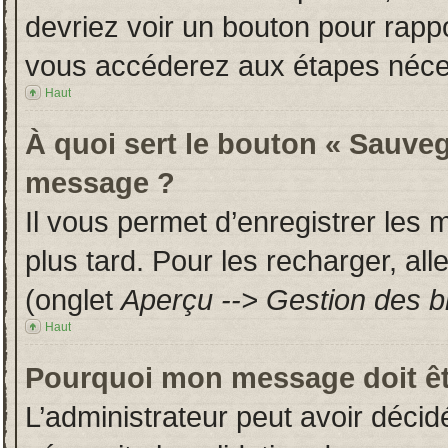
devriez voir un bouton pour rapp
vous accéderez aux étapes néces
Haut
À quoi sert le bouton « Sauveg
message ?
Il vous permet d’enregistrer les
plus tard. Pour les recharger, all
(onglet
Aperçu --> Gestion des br
Haut
Pourquoi mon message doit êt
L’administrateur peut avoir déci