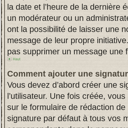
la date et l’heure de la dernière
un modérateur ou un administrat
ont la possibilité de laisser une n
message de leur propre initiative
pas supprimer un message une fo
Haut
Comment ajouter une signatu
Vous devez d’abord créer une si
l’utilisateur. Une fois créée, vo
sur le formulaire de rédaction d
signature par défaut à tous vos 