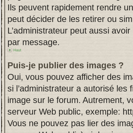
Ils peuvent rapidement rendre un
peut décider de les retirer ou si
L’administrateur peut aussi avo
par message.
Haut
Puis-je publier des images ?
Oui, vous pouvez afficher des i
si l’administrateur a autorisé les
image sur le forum. Autrement, v
serveur Web public, exemple: ht
Vous ne pouvez pas lier des imag