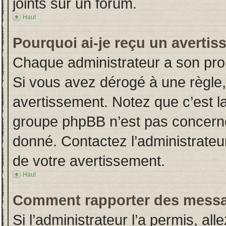
joints sur un forum.
Haut
Pourquoi ai-je reçu un averti
Chaque administrateur a son pro
Si vous avez dérogé à une règle
avertissement. Notez que c’est la 
groupe phpBB n’est pas concerné
donné. Contactez l’administrateu
de votre avertissement.
Haut
Comment rapporter des messa
Si l’administrateur l’a permis, al