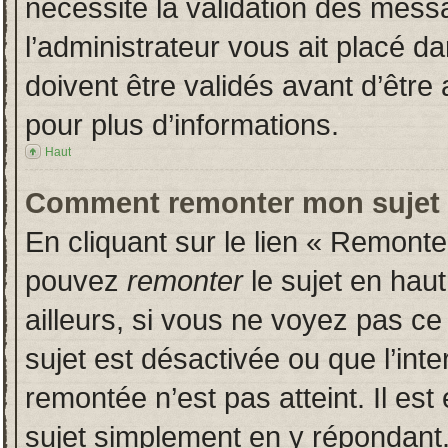
nécessite la validation des messa
l’administrateur vous ait placé 
doivent être validés avant d’être 
pour plus d’informations.
Haut
Comment remonter mon sujet
En cliquant sur le lien « Remonter
pouvez
remonter
le sujet en hau
ailleurs, si vous ne voyez pas ce 
sujet est désactivée ou que l’inte
remontée n’est pas atteint. Il es
sujet simplement en y répondan