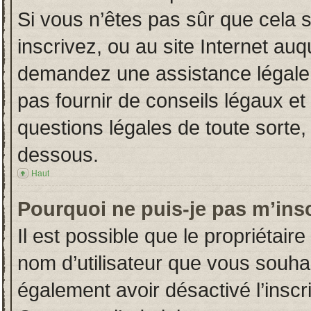
Si vous n’êtes pas sûr que cela 
inscrivez, ou au site Internet auq
demandez une assistance légale.
pas fournir de conseils légaux et
questions légales de toute sorte, 
dessous.
Haut
Pourquoi ne puis-je pas m’insc
Il est possible que le propriétaire 
nom d’utilisateur que vous souhait
également avoir désactivé l’insc