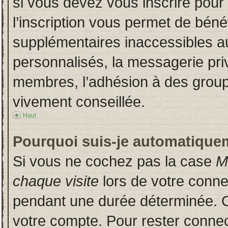
si vous devez vous inscrire pour
l’inscription vous permet de bénéf
supplémentaires inaccessibles a
personnalisés, la messagerie priv
membres, l’adhésion à des groupes
vivement conseillée.
Haut
Pourquoi suis-je automatique
Si vous ne cochez pas la case
M
chaque visite
lors de votre conn
pendant une durée déterminée. Ce
votre compte. Pour rester connec