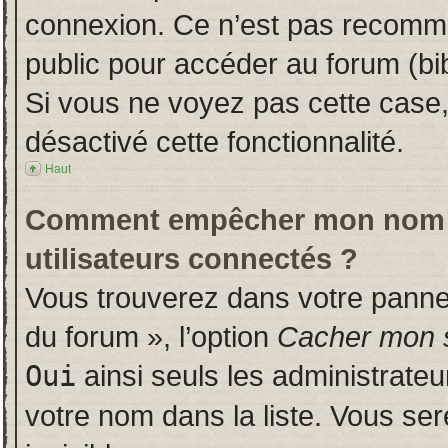
connexion. Ce n’est pas recomman
public pour accéder au forum (bib
Si vous ne voyez pas cette case, 
désactivé cette fonctionnalité.
Haut
Comment empêcher mon nom d’a
utilisateurs connectés ?
Vous trouverez dans votre panneau
du forum », l’option
Cacher mon s
Oui
ainsi seuls les administrate
votre nom dans la liste. Vous ser