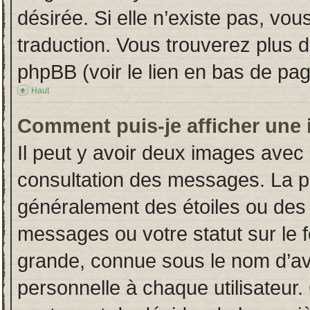
désirée. Si elle n’existe pas, vou
traduction. Vous trouverez plus d
phpBB (voir le lien en bas de pag
Haut
Comment puis-je afficher une 
Il peut y avoir deux images avec 
consultation des messages. La p
généralement des étoiles ou des
messages ou votre statut sur le
grande, connue sous le nom d’av
personnelle à chaque utilisateur. 