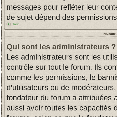
messages pour refléter leur conten
de sujet dépend des permissions d
Haut
Niveaux d
Qui sont les administrateurs ?
Les administrateurs sont les utili
contrôle sur tout le forum. Ils co
comme les permissions, le banni
d’utilisateurs ou de modérateurs,
fondateur du forum a attribuées a
aussi avoir toutes les capacités