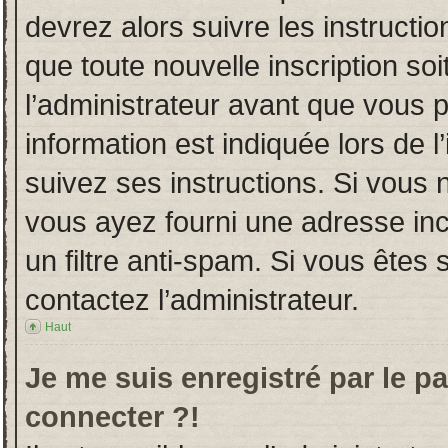
devrez alors suivre les instructi
que toute nouvelle inscription s
l’administrateur avant que vous 
information est indiquée lors de l
suivez ses instructions. Si vous 
vous ayez fourni une adresse incor
un filtre anti-spam. Si vous êtes 
contactez l’administrateur.
Haut
Je me suis enregistré par le p
connecter ?!