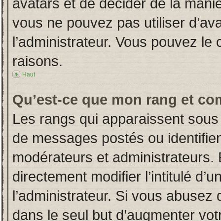
avatars et de décider de la manièr
vous ne pouvez pas utiliser d’ava
l’administrateur. Vous pouvez le
raisons.
Haut
Qu’est-ce que mon rang et co
Les rangs qui apparaissent sous 
de messages postés ou identifient
modérateurs et administrateurs.
directement modifier l’intitulé d’u
l’administrateur. Si vous abuse
dans le seul but d’augmenter vot