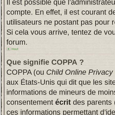
Il est possible que l’administrate
compte. En effet, il est courant 
utilisateurs ne postant pas pour r
Si cela vous arrive, tentez de vou
forum.
Haut
Que signifie COPPA ?
COPPA (ou
Child Online Privacy
aux États-Unis qui dit que les sit
informations de mineurs de moins
consentement
écrit
des parents (
ces informations permettant d’id