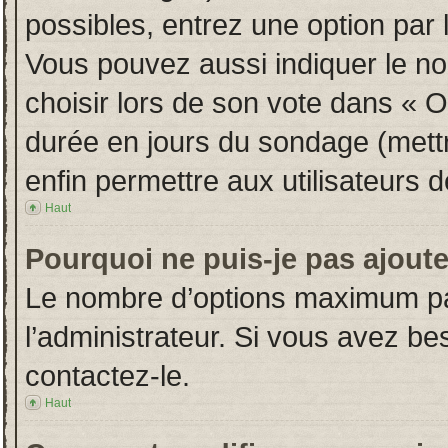
possibles, entrez une option par
Vous pouvez aussi indiquer le no
choisir lors de son vote dans « Opt
durée en jours du sondage (mettre
enfin permettre aux utilisateurs d
Haut
Pourquoi ne puis-je pas ajout
Le nombre d’options maximum par
l’administrateur. Si vous avez bes
contactez-le.
Haut