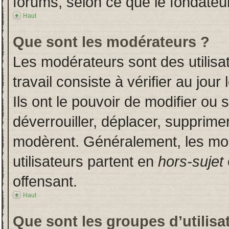
forums, selon ce que le fondateur
Haut
Que sont les modérateurs ?
Les modérateurs sont des utilisat
travail consiste à vérifier au jou
Ils ont le pouvoir de modifier ou
déverrouiller, déplacer, supprimer
modèrent. Généralement, les mo
utilisateurs partent en
hors-sujet
offensant.
Haut
Que sont les groupes d’utilisa