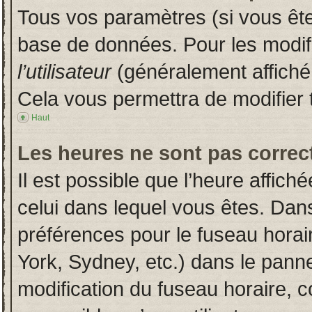
Tous vos paramètres (si vous êtes
base de données. Pour les modifie
l’utilisateur
(généralement affiché
Cela vous permettra de modifier 
Haut
Les heures ne sont pas correct
Il est possible que l’heure affich
celui dans lequel vous êtes. Dan
préférences pour le fuseau horai
York, Sydney, etc.) dans le pannea
modification du fuseau horaire, 