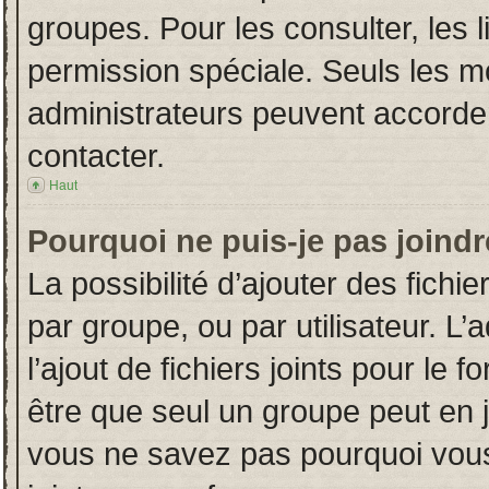
groupes. Pour les consulter, les l
permission spéciale. Seuls les m
administrateurs peuvent accorde
contacter.
Haut
Pourquoi ne puis-je pas joind
La possibilité d’ajouter des fichi
par groupe, ou par utilisateur. L’
l’ajout de fichiers joints pour le
être que seul un groupe peut en j
vous ne savez pas pourquoi vous