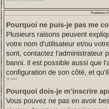
Problèmes d’i
Pourquoi ne puis-je pas me co
Plusieurs raisons peuvent expliq
votre nom d’utilisateur et/ou votr
sont, contactez l’administrateur 
banni. Il est possible aussi que l
configuration de son côté, et qu’il
Haut
Pourquoi dois-je m’inscrire ap
Vous pouvez ne pas en avoir beso