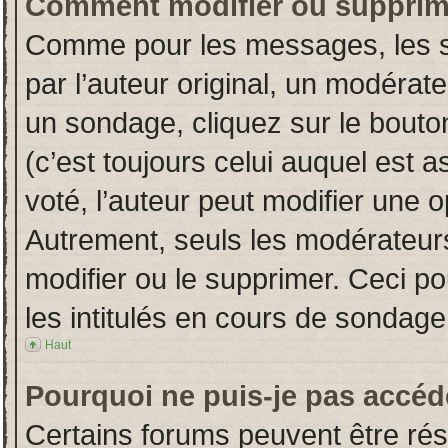
Comment modifier ou supprim
Comme pour les messages, les s
par l’auteur original, un modérat
un sondage, cliquez sur le bout
(c’est toujours celui auquel est 
voté, l’auteur peut modifier une 
Autrement, seuls les modérateurs
modifier ou le supprimer. Ceci 
les intitulés en cours de sondage
Haut
Pourquoi ne puis-je pas accéd
Certains forums peuvent être rése