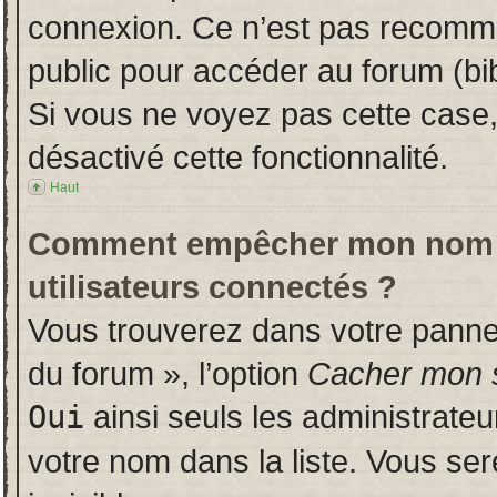
connexion. Ce n’est pas recomman
public pour accéder au forum (bib
Si vous ne voyez pas cette case, 
désactivé cette fonctionnalité.
Haut
Comment empêcher mon nom d’a
utilisateurs connectés ?
Vous trouverez dans votre panneau
du forum », l’option
Cacher mon s
Oui
ainsi seuls les administrate
votre nom dans la liste. Vous ser