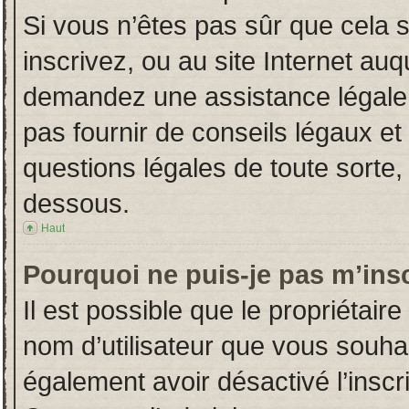
Si vous n’êtes pas sûr que cela 
inscrivez, ou au site Internet auq
demandez une assistance légale.
pas fournir de conseils légaux et
questions légales de toute sorte, 
dessous.
Haut
Pourquoi ne puis-je pas m’insc
Il est possible que le propriétaire 
nom d’utilisateur que vous souhait
également avoir désactivé l’insc