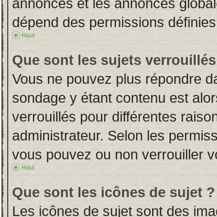
annonces et les annonces globales
dépend des permissions définies 
Haut
Que sont les sujets verrouillés
Vous ne pouvez plus répondre dans
sondage y étant contenu est alor
verrouillés pour différentes rais
administrateur. Selon les permiss
vous pouvez ou non verrouiller v
Haut
Que sont les icônes de sujet ?
Les icônes de sujet sont des im