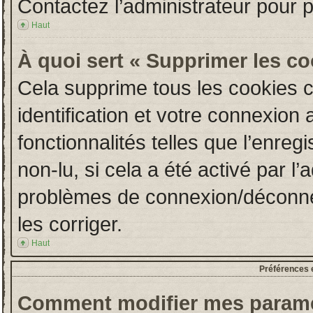
Contactez l’administrateur pour 
Haut
À quoi sert « Supprimer les c
Cela supprime tous les cookies 
identification et votre connexion 
fonctionnalités telles que l’enre
non-lu, si cela a été activé par l
problèmes de connexion/déconne
les corriger.
Haut
Préférences e
Comment modifier mes paramè