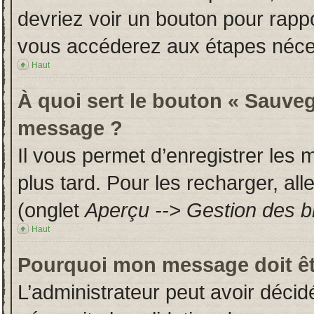
devriez voir un bouton pour rapp
vous accéderez aux étapes néces
Haut
À quoi sert le bouton « Sauveg
message ?
Il vous permet d’enregistrer les
plus tard. Pour les recharger, all
(onglet
Aperçu --> Gestion des br
Haut
Pourquoi mon message doit êt
L’administrateur peut avoir déci