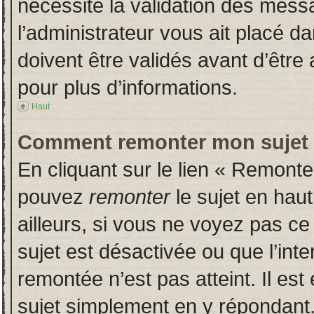
nécessite la validation des messa
l’administrateur vous ait placé 
doivent être validés avant d’être 
pour plus d’informations.
Haut
Comment remonter mon sujet
En cliquant sur le lien « Remonter
pouvez
remonter
le sujet en hau
ailleurs, si vous ne voyez pas ce 
sujet est désactivée ou que l’inte
remontée n’est pas atteint. Il es
sujet simplement en y répondan