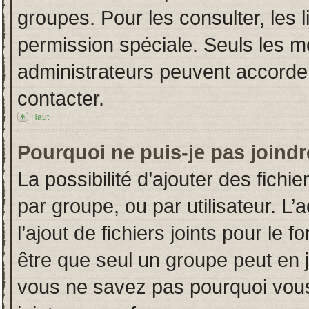
groupes. Pour les consulter, les l
permission spéciale. Seuls les m
administrateurs peuvent accorde
contacter.
Haut
Pourquoi ne puis-je pas joind
La possibilité d’ajouter des fichi
par groupe, ou par utilisateur. L’
l’ajout de fichiers joints pour le
être que seul un groupe peut en j
vous ne savez pas pourquoi vous