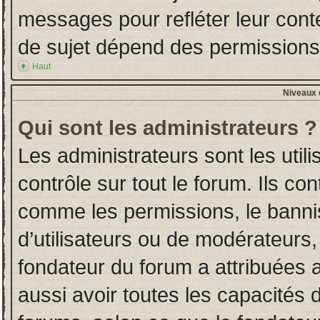
messages pour refléter leur conten
de sujet dépend des permissions d
Haut
Niveaux d
Qui sont les administrateurs ?
Les administrateurs sont les utili
contrôle sur tout le forum. Ils co
comme les permissions, le banni
d’utilisateurs ou de modérateurs,
fondateur du forum a attribuées a
aussi avoir toutes les capacités