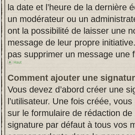
la date et l’heure de la dernière
un modérateur ou un administrat
ont la possibilité de laisser une n
message de leur propre initiative
pas supprimer un message une fo
Haut
Comment ajouter une signatu
Vous devez d’abord créer une si
l’utilisateur. Une fois créée, vo
sur le formulaire de rédaction d
signature par défaut à tous vos 