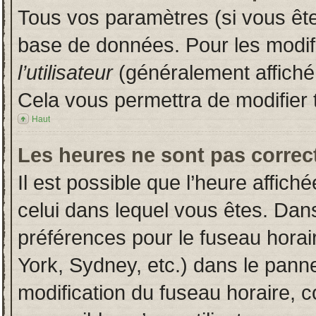
Tous vos paramètres (si vous êtes
base de données. Pour les modifie
l’utilisateur
(généralement affiché
Cela vous permettra de modifier 
Haut
Les heures ne sont pas correct
Il est possible que l’heure affich
celui dans lequel vous êtes. Dan
préférences pour le fuseau horai
York, Sydney, etc.) dans le pannea
modification du fuseau horaire, 