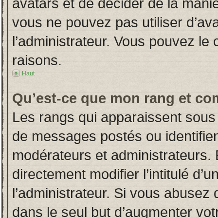
avatars et de décider de la manièr
vous ne pouvez pas utiliser d’ava
l’administrateur. Vous pouvez le
raisons.
Haut
Qu’est-ce que mon rang et co
Les rangs qui apparaissent sous 
de messages postés ou identifient
modérateurs et administrateurs.
directement modifier l’intitulé d’u
l’administrateur. Si vous abuse
dans le seul but d’augmenter vot