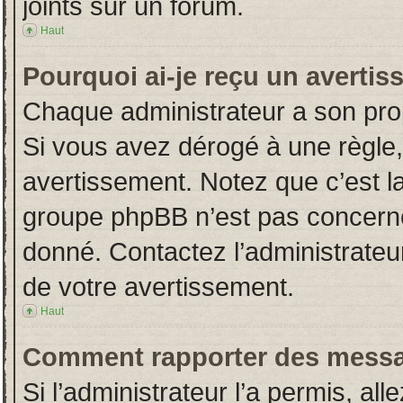
joints sur un forum.
Haut
Pourquoi ai-je reçu un averti
Chaque administrateur a son pro
Si vous avez dérogé à une règle
avertissement. Notez que c’est la 
groupe phpBB n’est pas concerné
donné. Contactez l’administrateu
de votre avertissement.
Haut
Comment rapporter des messa
Si l’administrateur l’a permis, al