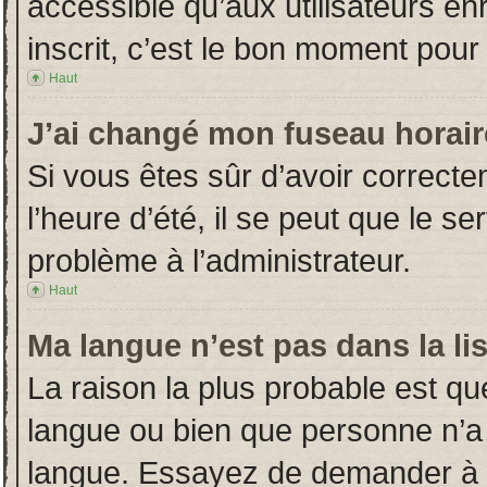
accessible qu’aux utilisateurs en
inscrit, c’est le bon moment pour l
Haut
J’ai changé mon fuseau horaire
Si vous êtes sûr d’avoir correct
l’heure d’été, il se peut que le s
problème à l’administrateur.
Haut
Ma langue n’est pas dans la lis
La raison la plus probable est que
langue ou bien que personne n’a
langue. Essayez de demander à l’a