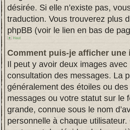
désirée. Si elle n’existe pas, vou
traduction. Vous trouverez plus d
phpBB (voir le lien en bas de pag
Haut
Comment puis-je afficher une 
Il peut y avoir deux images avec 
consultation des messages. La p
généralement des étoiles ou des
messages ou votre statut sur le
grande, connue sous le nom d’av
personnelle à chaque utilisateur. 