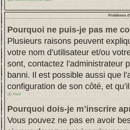
Problèmes d’i
Pourquoi ne puis-je pas me co
Plusieurs raisons peuvent expliq
votre nom d’utilisateur et/ou votr
sont, contactez l’administrateur 
banni. Il est possible aussi que l
configuration de son côté, et qu’il
Haut
Pourquoi dois-je m’inscrire ap
Vous pouvez ne pas en avoir beso