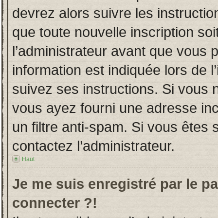
devrez alors suivre les instructi
que toute nouvelle inscription s
l’administrateur avant que vous 
information est indiquée lors de l
suivez ses instructions. Si vous 
vous ayez fourni une adresse incor
un filtre anti-spam. Si vous êtes 
contactez l’administrateur.
Haut
Je me suis enregistré par le p
connecter ?!