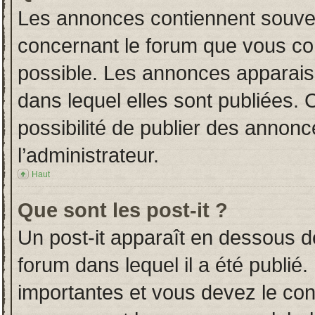
Les annonces contiennent souven
concernant le forum que vous con
possible. Les annonces apparai
dans lequel elles sont publiées.
possibilité de publier des annon
l’administrateur.
Haut
Que sont les post-it ?
Un post-it apparaît en dessous 
forum dans lequel il a été publié.
importantes et vous devez le co