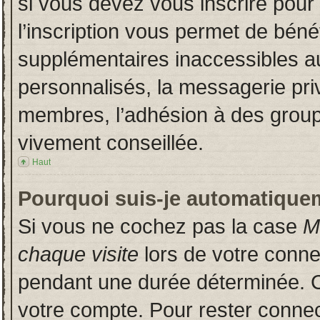
si vous devez vous inscrire pour
l’inscription vous permet de bénéf
supplémentaires inaccessibles a
personnalisés, la messagerie priv
membres, l’adhésion à des groupes
vivement conseillée.
Haut
Pourquoi suis-je automatique
Si vous ne cochez pas la case
M
chaque visite
lors de votre conn
pendant une durée déterminée. Ce
votre compte. Pour rester connec