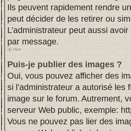
Ils peuvent rapidement rendre un
peut décider de les retirer ou si
L’administrateur peut aussi avo
par message.
Haut
Puis-je publier des images ?
Oui, vous pouvez afficher des i
si l’administrateur a autorisé les
image sur le forum. Autrement, v
serveur Web public, exemple: ht
Vous ne pouvez pas lier des imag