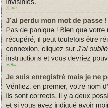
invisibles.
Haut
J’ai perdu mon mot de passe !
Pas de panique ! Bien que votre
récupéré, il peut toutefois être ré
connexion, cliquez sur
J’ai oubl
instructions et vous devriez pou
Haut
Je suis enregistré mais je ne 
Vérifiez, en premier, votre nom d’
ils sont corrects, il y a deux poss
et si vous avez indiqué avoir moin