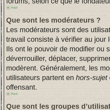
forums, selon ce que le fondateur
Haut
Que sont les modérateurs ?
Les modérateurs sont des utilisat
travail consiste à vérifier au jou
Ils ont le pouvoir de modifier ou
déverrouiller, déplacer, supprimer
modèrent. Généralement, les mo
utilisateurs partent en
hors-sujet
offensant.
Haut
Que sont les groupes d’utilisa