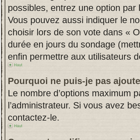
possibles, entrez une option par
Vous pouvez aussi indiquer le no
choisir lors de son vote dans « Opt
durée en jours du sondage (mettre
enfin permettre aux utilisateurs d
Haut
Pourquoi ne puis-je pas ajout
Le nombre d’options maximum par
l’administrateur. Si vous avez bes
contactez-le.
Haut