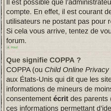
Il est possible que l’administrate
compte. En effet, il est courant 
utilisateurs ne postant pas pour r
Si cela vous arrive, tentez de vou
forum.
Haut
Que signifie COPPA ?
COPPA (ou
Child Online Privacy
aux États-Unis qui dit que les sit
informations de mineurs de moins
consentement
écrit
des parents (
ces informations permettant d’id