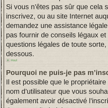
Si vous n’êtes pas sûr que cela 
inscrivez, ou au site Internet auq
demandez une assistance légale.
pas fournir de conseils légaux et
questions légales de toute sorte, 
dessous.
Haut
Pourquoi ne puis-je pas m’insc
Il est possible que le propriétaire 
nom d’utilisateur que vous souhait
également avoir désactivé l’insc