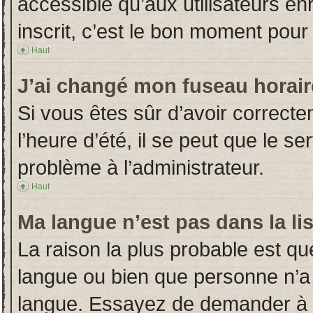
accessible qu’aux utilisateurs en
inscrit, c’est le bon moment pour l
Haut
J’ai changé mon fuseau horaire
Si vous êtes sûr d’avoir correct
l’heure d’été, il se peut que le s
problème à l’administrateur.
Haut
Ma langue n’est pas dans la lis
La raison la plus probable est que
langue ou bien que personne n’a
langue. Essayez de demander à l’a