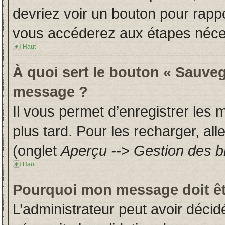
devriez voir un bouton pour rapp
vous accéderez aux étapes néces
Haut
À quoi sert le bouton « Sauveg
message ?
Il vous permet d’enregistrer les
plus tard. Pour les recharger, all
(onglet
Aperçu --> Gestion des br
Haut
Pourquoi mon message doit êt
L’administrateur peut avoir déci