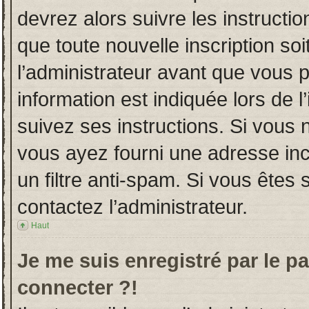
devrez alors suivre les instructi
que toute nouvelle inscription s
l’administrateur avant que vous 
information est indiquée lors de l
suivez ses instructions. Si vous 
vous ayez fourni une adresse incor
un filtre anti-spam. Si vous êtes 
contactez l’administrateur.
Haut
Je me suis enregistré par le p
connecter ?!