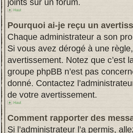
joints sur un forum.
Haut
Pourquoi ai-je reçu un averti
Chaque administrateur a son pro
Si vous avez dérogé à une règle
avertissement. Notez que c’est la 
groupe phpBB n’est pas concerné
donné. Contactez l’administrateu
de votre avertissement.
Haut
Comment rapporter des messa
Si l’administrateur l’a permis, al