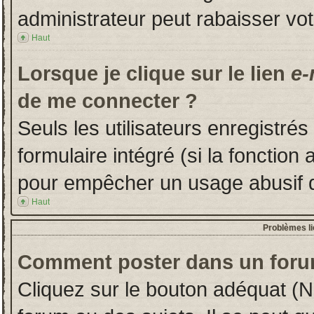
administrateur peut rabaisser v
Haut
Lorsque je clique sur le lien
e-
de me connecter ?
Seuls les utilisateurs enregistré
formulaire intégré (si la fonction 
pour empêcher un usage abusif de 
Haut
Problèmes l
Comment poster dans un foru
Cliquez sur le bouton adéquat (