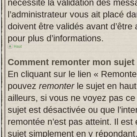
nécessite la validation des messa
l’administrateur vous ait placé 
doivent être validés avant d’être 
pour plus d’informations.
Haut
Comment remonter mon sujet
En cliquant sur le lien « Remonter
pouvez
remonter
le sujet en hau
ailleurs, si vous ne voyez pas ce 
sujet est désactivée ou que l’inte
remontée n’est pas atteint. Il es
sujet simplement en y répondan