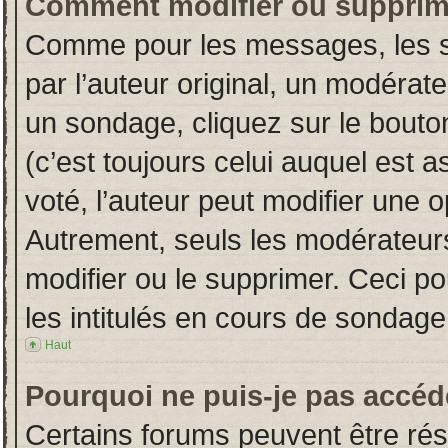
Comment modifier ou supprim
Comme pour les messages, les s
par l’auteur original, un modérat
un sondage, cliquez sur le bout
(c’est toujours celui auquel est 
voté, l’auteur peut modifier une 
Autrement, seuls les modérateurs
modifier ou le supprimer. Ceci 
les intitulés en cours de sondage
Haut
Pourquoi ne puis-je pas accéd
Certains forums peuvent être rése