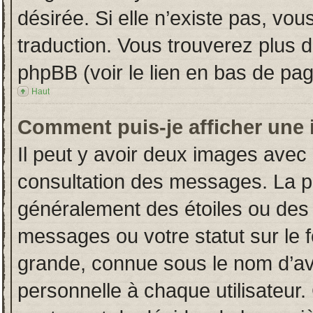
désirée. Si elle n’existe pas, vou
traduction. Vous trouverez plus d
phpBB (voir le lien en bas de pag
Haut
Comment puis-je afficher une 
Il peut y avoir deux images avec 
consultation des messages. La p
généralement des étoiles ou des
messages ou votre statut sur le
grande, connue sous le nom d’av
personnelle à chaque utilisateur. 