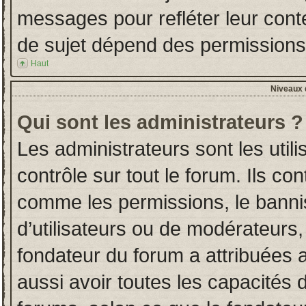
messages pour refléter leur conten
de sujet dépend des permissions d
Haut
Niveaux d
Qui sont les administrateurs ?
Les administrateurs sont les utili
contrôle sur tout le forum. Ils co
comme les permissions, le banni
d’utilisateurs ou de modérateurs,
fondateur du forum a attribuées a
aussi avoir toutes les capacités