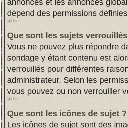
annonces et les annonces globales
dépend des permissions définies 
Haut
Que sont les sujets verrouillés
Vous ne pouvez plus répondre dans
sondage y étant contenu est alor
verrouillés pour différentes rais
administrateur. Selon les permiss
vous pouvez ou non verrouiller v
Haut
Que sont les icônes de sujet ?
Les icônes de sujet sont des im