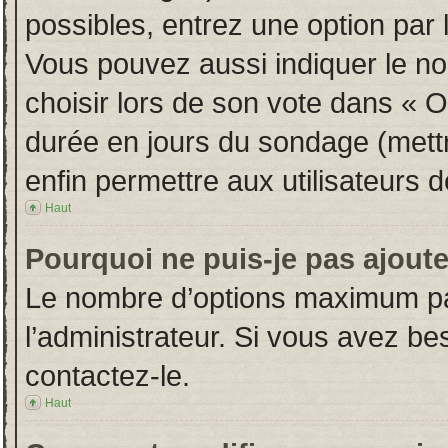
possibles, entrez une option par
Vous pouvez aussi indiquer le no
choisir lors de son vote dans « Opt
durée en jours du sondage (mettre
enfin permettre aux utilisateurs d
Haut
Pourquoi ne puis-je pas ajout
Le nombre d’options maximum par
l’administrateur. Si vous avez bes
contactez-le.
Haut