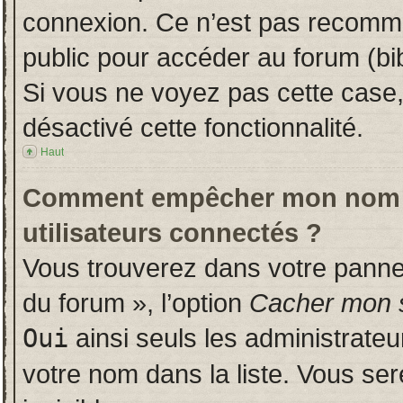
connexion. Ce n’est pas recomman
public pour accéder au forum (bib
Si vous ne voyez pas cette case, 
désactivé cette fonctionnalité.
Haut
Comment empêcher mon nom d’a
utilisateurs connectés ?
Vous trouverez dans votre panneau
du forum », l’option
Cacher mon s
Oui
ainsi seuls les administrate
votre nom dans la liste. Vous ser