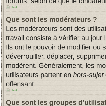
forums, selon ce que le fondateur
Haut
Que sont les modérateurs ?
Les modérateurs sont des utilisat
travail consiste à vérifier au jou
Ils ont le pouvoir de modifier ou
déverrouiller, déplacer, supprimer
modèrent. Généralement, les mo
utilisateurs partent en
hors-sujet
offensant.
Haut
Que sont les groupes d’utilisa