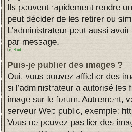
Ils peuvent rapidement rendre un
peut décider de les retirer ou si
L’administrateur peut aussi avo
par message.
Haut
Puis-je publier des images ?
Oui, vous pouvez afficher des i
si l’administrateur a autorisé les
image sur le forum. Autrement, v
serveur Web public, exemple: ht
Vous ne pouvez pas lier des imag