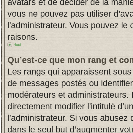
avatars et de décider de la manièr
vous ne pouvez pas utiliser d’ava
l’administrateur. Vous pouvez le
raisons.
Haut
Qu’est-ce que mon rang et co
Les rangs qui apparaissent sous 
de messages postés ou identifient
modérateurs et administrateurs.
directement modifier l’intitulé d’u
l’administrateur. Si vous abuse
dans le seul but d’augmenter vot