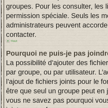
groupes. Pour les consulter, les l
permission spéciale. Seuls les m
administrateurs peuvent accorde
contacter.
Haut
Pourquoi ne puis-je pas joind
La possibilité d’ajouter des fichi
par groupe, ou par utilisateur. L’
l’ajout de fichiers joints pour le
être que seul un groupe peut en j
vous ne savez pas pourquoi vous