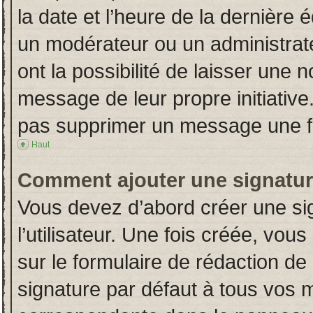
la date et l’heure de la dernière
un modérateur ou un administrat
ont la possibilité de laisser une n
message de leur propre initiative
pas supprimer un message une fo
Haut
Comment ajouter une signatu
Vous devez d’abord créer une si
l’utilisateur. Une fois créée, vo
sur le formulaire de rédaction d
signature par défaut à tous vos 