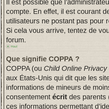
Il est possible que l’administrate
compte. En effet, il est courant 
utilisateurs ne postant pas pour r
Si cela vous arrive, tentez de vou
forum.
Haut
Que signifie COPPA ?
COPPA (ou
Child Online Privacy
aux États-Unis qui dit que les sit
informations de mineurs de moins
consentement
écrit
des parents (
ces informations permettant d’id