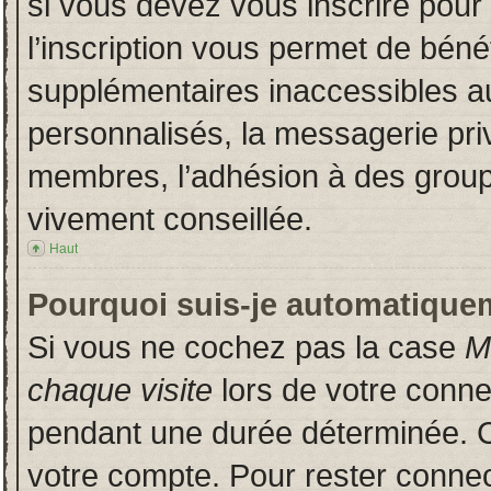
si vous devez vous inscrire pour
l’inscription vous permet de bénéf
supplémentaires inaccessibles a
personnalisés, la messagerie priv
membres, l’adhésion à des groupes
vivement conseillée.
Haut
Pourquoi suis-je automatique
Si vous ne cochez pas la case
M
chaque visite
lors de votre conn
pendant une durée déterminée. Ce
votre compte. Pour rester connec