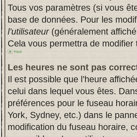
Tous vos paramètres (si vous êtes
base de données. Pour les modifie
l’utilisateur
(généralement affiché
Cela vous permettra de modifier 
Haut
Les heures ne sont pas correct
Il est possible que l’heure affich
celui dans lequel vous êtes. Dan
préférences pour le fuseau horai
York, Sydney, etc.) dans le pannea
modification du fuseau horaire, 