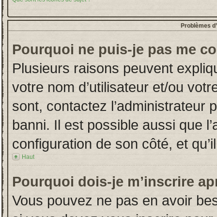
Problèmes d’i
Pourquoi ne puis-je pas me co
Plusieurs raisons peuvent expliq
votre nom d’utilisateur et/ou votr
sont, contactez l’administrateur 
banni. Il est possible aussi que l
configuration de son côté, et qu’il
Haut
Pourquoi dois-je m’inscrire ap
Vous pouvez ne pas en avoir beso