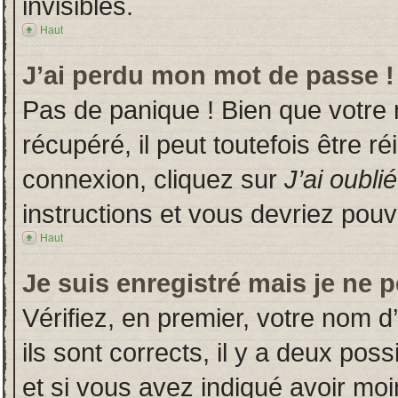
invisibles.
Haut
J’ai perdu mon mot de passe !
Pas de panique ! Bien que votre
récupéré, il peut toutefois être ré
connexion, cliquez sur
J’ai oubl
instructions et vous devriez pou
Haut
Je suis enregistré mais je ne 
Vérifiez, en premier, votre nom d’
ils sont corrects, il y a deux poss
et si vous avez indiqué avoir moin