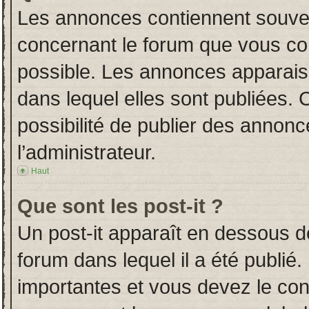
Les annonces contiennent souven
concernant le forum que vous con
possible. Les annonces apparai
dans lequel elles sont publiées.
possibilité de publier des annon
l’administrateur.
Haut
Que sont les post-it ?
Un post-it apparaît en dessous 
forum dans lequel il a été publié.
importantes et vous devez le co