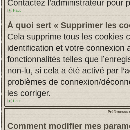
Contactez l’administrateur pour 
Haut
À quoi sert « Supprimer les c
Cela supprime tous les cookies 
identification et votre connexion 
fonctionnalités telles que l’enre
non-lu, si cela a été activé par l
problèmes de connexion/déconne
les corriger.
Haut
Préférences e
Comment modifier mes paramè