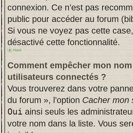
connexion. Ce n’est pas recomman
public pour accéder au forum (bib
Si vous ne voyez pas cette case, 
désactivé cette fonctionnalité.
Haut
Comment empêcher mon nom d’a
utilisateurs connectés ?
Vous trouverez dans votre panneau
du forum », l’option
Cacher mon s
Oui
ainsi seuls les administrate
votre nom dans la liste. Vous ser