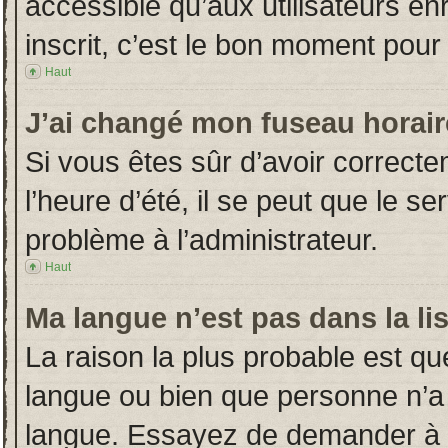
accessible qu’aux utilisateurs en
inscrit, c’est le bon moment pour l
Haut
J’ai changé mon fuseau horaire
Si vous êtes sûr d’avoir correct
l’heure d’été, il se peut que le s
problème à l’administrateur.
Haut
Ma langue n’est pas dans la lis
La raison la plus probable est que
langue ou bien que personne n’a
langue. Essayez de demander à l’a