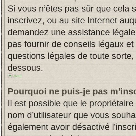
Si vous n’êtes pas sûr que cela 
inscrivez, ou au site Internet auq
demandez une assistance légale.
pas fournir de conseils légaux et
questions légales de toute sorte, 
dessous.
Haut
Pourquoi ne puis-je pas m’insc
Il est possible que le propriétaire 
nom d’utilisateur que vous souhait
également avoir désactivé l’insc