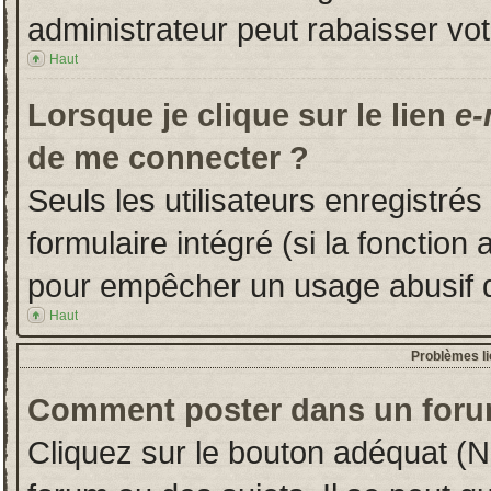
administrateur peut rabaisser v
Haut
Lorsque je clique sur le lien
e-
de me connecter ?
Seuls les utilisateurs enregistré
formulaire intégré (si la fonction 
pour empêcher un usage abusif de 
Haut
Problèmes l
Comment poster dans un foru
Cliquez sur le bouton adéquat (