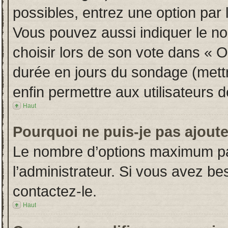
possibles, entrez une option par
Vous pouvez aussi indiquer le no
choisir lors de son vote dans « Opt
durée en jours du sondage (mettre
enfin permettre aux utilisateurs d
Haut
Pourquoi ne puis-je pas ajout
Le nombre d’options maximum par
l’administrateur. Si vous avez bes
contactez-le.
Haut