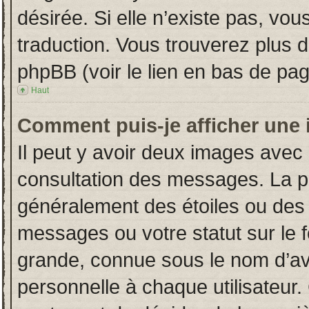
désirée. Si elle n’existe pas, vou
traduction. Vous trouverez plus d
phpBB (voir le lien en bas de pag
Haut
Comment puis-je afficher une 
Il peut y avoir deux images avec 
consultation des messages. La p
généralement des étoiles ou des
messages ou votre statut sur le
grande, connue sous le nom d’av
personnelle à chaque utilisateur. 