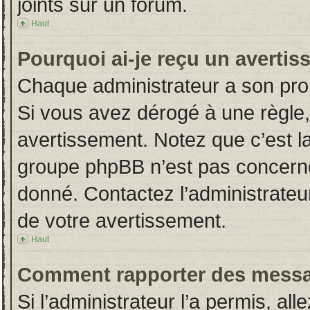
joints sur un forum.
Haut
Pourquoi ai-je reçu un averti
Chaque administrateur a son pro
Si vous avez dérogé à une règle
avertissement. Notez que c’est la 
groupe phpBB n’est pas concerné
donné. Contactez l’administrateu
de votre avertissement.
Haut
Comment rapporter des messa
Si l’administrateur l’a permis, al