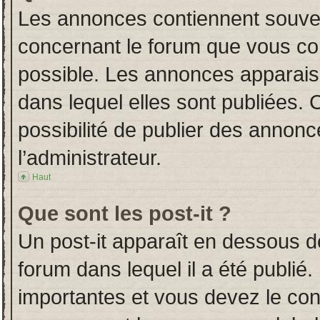
Les annonces contiennent souven
concernant le forum que vous con
possible. Les annonces apparai
dans lequel elles sont publiées.
possibilité de publier des annon
l’administrateur.
Haut
Que sont les post-it ?
Un post-it apparaît en dessous 
forum dans lequel il a été publié.
importantes et vous devez le co