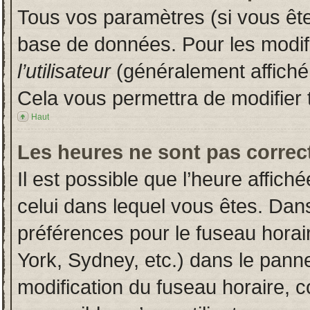
Tous vos paramètres (si vous êtes
base de données. Pour les modifie
l’utilisateur
(généralement affiché
Cela vous permettra de modifier 
Haut
Les heures ne sont pas correct
Il est possible que l’heure affich
celui dans lequel vous êtes. Dan
préférences pour le fuseau horai
York, Sydney, etc.) dans le pannea
modification du fuseau horaire, 