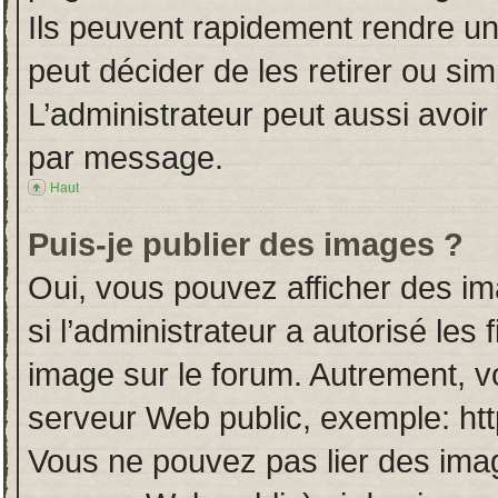
Ils peuvent rapidement rendre un
peut décider de les retirer ou si
L’administrateur peut aussi avo
par message.
Haut
Puis-je publier des images ?
Oui, vous pouvez afficher des i
si l’administrateur a autorisé les
image sur le forum. Autrement, v
serveur Web public, exemple: ht
Vous ne pouvez pas lier des imag