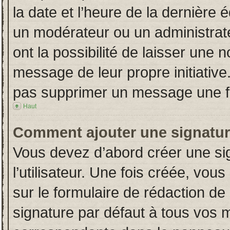
la date et l’heure de la dernière
un modérateur ou un administrat
ont la possibilité de laisser une n
message de leur propre initiative
pas supprimer un message une fo
Haut
Comment ajouter une signatu
Vous devez d’abord créer une si
l’utilisateur. Une fois créée, vo
sur le formulaire de rédaction d
signature par défaut à tous vos 