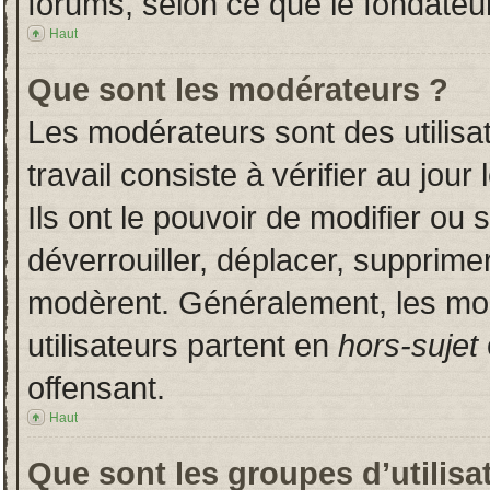
forums, selon ce que le fondateur
Haut
Que sont les modérateurs ?
Les modérateurs sont des utilisat
travail consiste à vérifier au jou
Ils ont le pouvoir de modifier ou
déverrouiller, déplacer, supprimer
modèrent. Généralement, les mo
utilisateurs partent en
hors-sujet
offensant.
Haut
Que sont les groupes d’utilisa