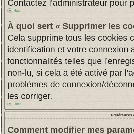
Contactez l’administrateur pour 
Haut
À quoi sert « Supprimer les c
Cela supprime tous les cookies 
identification et votre connexion 
fonctionnalités telles que l’enre
non-lu, si cela a été activé par l
problèmes de connexion/déconne
les corriger.
Haut
Préférences e
Comment modifier mes paramè