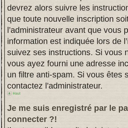
devrez alors suivre les instructi
que toute nouvelle inscription s
l’administrateur avant que vous 
information est indiquée lors de l
suivez ses instructions. Si vous 
vous ayez fourni une adresse incor
un filtre anti-spam. Si vous êtes 
contactez l’administrateur.
Haut
Je me suis enregistré par le p
connecter ?!