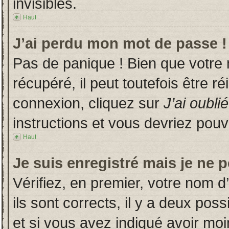
invisibles.
Haut
J’ai perdu mon mot de passe !
Pas de panique ! Bien que votre
récupéré, il peut toutefois être ré
connexion, cliquez sur
J’ai oubl
instructions et vous devriez pou
Haut
Je suis enregistré mais je ne 
Vérifiez, en premier, votre nom d’
ils sont corrects, il y a deux poss
et si vous avez indiqué avoir moin