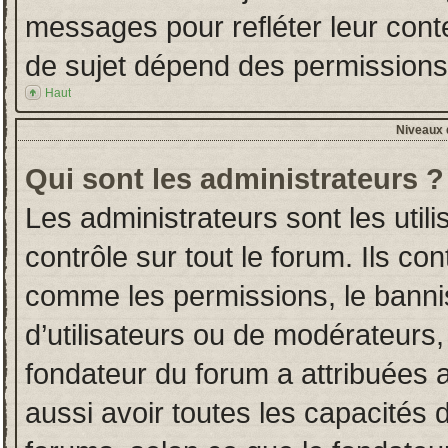
messages pour refléter leur conten
de sujet dépend des permissions d
Haut
Niveaux d
Qui sont les administrateurs ?
Les administrateurs sont les utili
contrôle sur tout le forum. Ils co
comme les permissions, le banni
d’utilisateurs ou de modérateurs,
fondateur du forum a attribuées a
aussi avoir toutes les capacités