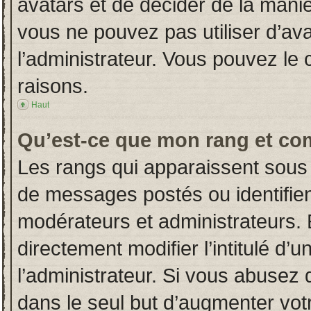
avatars et de décider de la manièr
vous ne pouvez pas utiliser d’ava
l’administrateur. Vous pouvez le
raisons.
Haut
Qu’est-ce que mon rang et co
Les rangs qui apparaissent sous 
de messages postés ou identifient
modérateurs et administrateurs.
directement modifier l’intitulé d’u
l’administrateur. Si vous abuse
dans le seul but d’augmenter vot