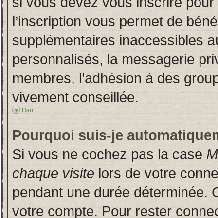
si vous devez vous inscrire pour
l’inscription vous permet de bénéf
supplémentaires inaccessibles a
personnalisés, la messagerie priv
membres, l’adhésion à des groupes
vivement conseillée.
Haut
Pourquoi suis-je automatique
Si vous ne cochez pas la case
M
chaque visite
lors de votre conn
pendant une durée déterminée. Ce
votre compte. Pour rester connec