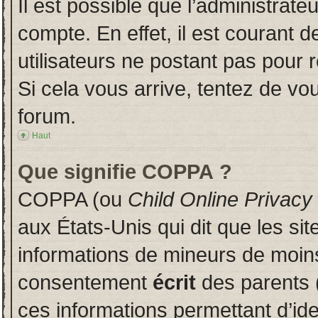
Il est possible que l’administrate
compte. En effet, il est courant 
utilisateurs ne postant pas pour r
Si cela vous arrive, tentez de vou
forum.
Haut
Que signifie COPPA ?
COPPA (ou
Child Online Privacy
aux États-Unis qui dit que les sit
informations de mineurs de moins
consentement
écrit
des parents (
ces informations permettant d’id