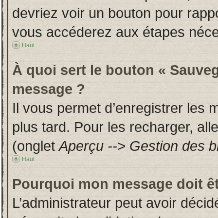
devriez voir un bouton pour rapp
vous accéderez aux étapes néces
Haut
À quoi sert le bouton « Sauveg
message ?
Il vous permet d’enregistrer les
plus tard. Pour les recharger, all
(onglet
Aperçu --> Gestion des br
Haut
Pourquoi mon message doit êt
L’administrateur peut avoir déci