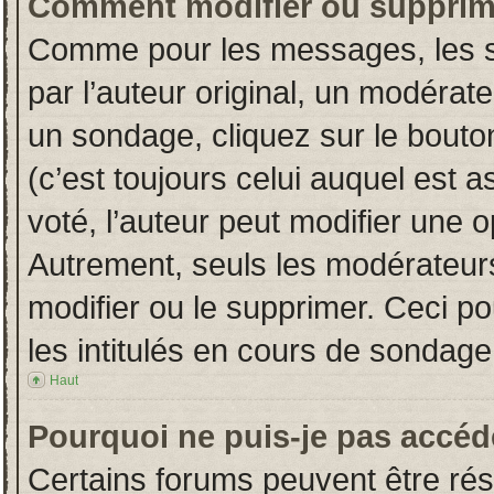
Comment modifier ou supprim
Comme pour les messages, les s
par l’auteur original, un modérat
un sondage, cliquez sur le bout
(c’est toujours celui auquel est 
voté, l’auteur peut modifier une 
Autrement, seuls les modérateurs
modifier ou le supprimer. Ceci 
les intitulés en cours de sondage
Haut
Pourquoi ne puis-je pas accéd
Certains forums peuvent être rése