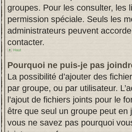
groupes. Pour les consulter, les l
permission spéciale. Seuls les m
administrateurs peuvent accorde
contacter.
Haut
Pourquoi ne puis-je pas joind
La possibilité d’ajouter des fichi
par groupe, ou par utilisateur. L’
l’ajout de fichiers joints pour le
être que seul un groupe peut en j
vous ne savez pas pourquoi vous