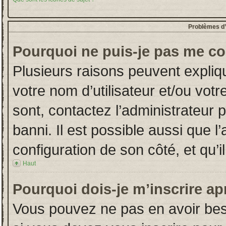
Problèmes d’i
Pourquoi ne puis-je pas me co
Plusieurs raisons peuvent expliq
votre nom d’utilisateur et/ou votr
sont, contactez l’administrateur 
banni. Il est possible aussi que l
configuration de son côté, et qu’il
Haut
Pourquoi dois-je m’inscrire ap
Vous pouvez ne pas en avoir beso