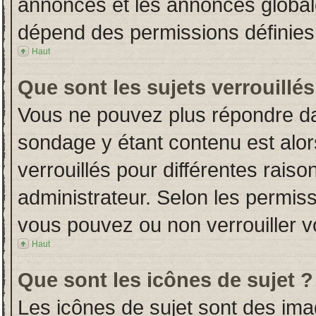
annonces et les annonces globales
dépend des permissions définies 
Haut
Que sont les sujets verrouillés
Vous ne pouvez plus répondre dans
sondage y étant contenu est alor
verrouillés pour différentes rais
administrateur. Selon les permiss
vous pouvez ou non verrouiller v
Haut
Que sont les icônes de sujet ?
Les icônes de sujet sont des im