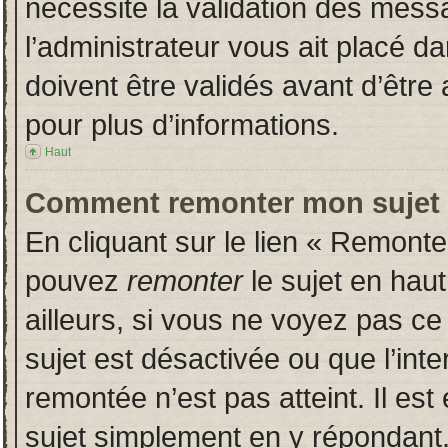
nécessite la validation des messa
l’administrateur vous ait placé 
doivent être validés avant d’être 
pour plus d’informations.
Haut
Comment remonter mon sujet
En cliquant sur le lien « Remonter
pouvez
remonter
le sujet en hau
ailleurs, si vous ne voyez pas ce 
sujet est désactivée ou que l’inte
remontée n’est pas atteint. Il es
sujet simplement en y répondan