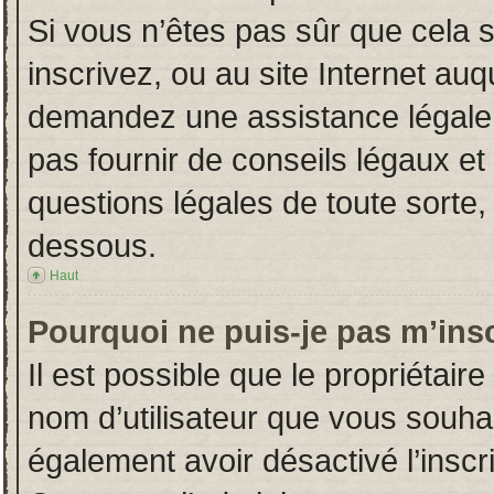
Si vous n’êtes pas sûr que cela 
inscrivez, ou au site Internet auq
demandez une assistance légale.
pas fournir de conseils légaux et
questions légales de toute sorte, 
dessous.
Haut
Pourquoi ne puis-je pas m’insc
Il est possible que le propriétaire 
nom d’utilisateur que vous souhait
également avoir désactivé l’insc