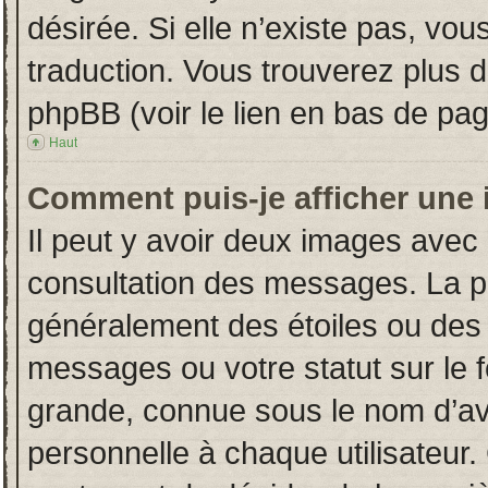
désirée. Si elle n’existe pas, vou
traduction. Vous trouverez plus d
phpBB (voir le lien en bas de pag
Haut
Comment puis-je afficher une 
Il peut y avoir deux images avec 
consultation des messages. La p
généralement des étoiles ou des
messages ou votre statut sur le
grande, connue sous le nom d’av
personnelle à chaque utilisateur. 