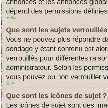
annonces et les annonces globales
dépend des permissions définies 
Haut
Que sont les sujets verrouillés
Vous ne pouvez plus répondre dans
sondage y étant contenu est alor
verrouillés pour différentes rais
administrateur. Selon les permiss
vous pouvez ou non verrouiller v
Haut
Que sont les icônes de sujet ?
Les icônes de sujet sont des im