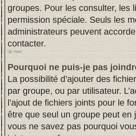
groupes. Pour les consulter, les l
permission spéciale. Seuls les m
administrateurs peuvent accorde
contacter.
Haut
Pourquoi ne puis-je pas joind
La possibilité d’ajouter des fichi
par groupe, ou par utilisateur. L’
l’ajout de fichiers joints pour le
être que seul un groupe peut en j
vous ne savez pas pourquoi vous