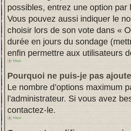
possibles, entrez une option par
Vous pouvez aussi indiquer le no
choisir lors de son vote dans « Opt
durée en jours du sondage (mettre
enfin permettre aux utilisateurs d
Haut
Pourquoi ne puis-je pas ajout
Le nombre d’options maximum par
l’administrateur. Si vous avez bes
contactez-le.
Haut