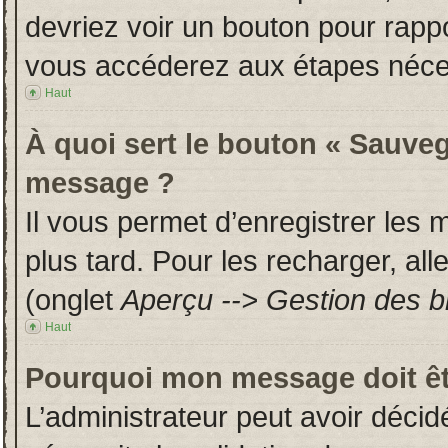
devriez voir un bouton pour rapp
vous accéderez aux étapes néces
Haut
À quoi sert le bouton « Sauveg
message ?
Il vous permet d’enregistrer les
plus tard. Pour les recharger, all
(onglet
Aperçu --> Gestion des br
Haut
Pourquoi mon message doit êt
L’administrateur peut avoir déci