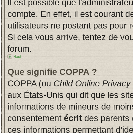
Il est possible que l’administrate
compte. En effet, il est courant 
utilisateurs ne postant pas pour r
Si cela vous arrive, tentez de vou
forum.
Haut
Que signifie COPPA ?
COPPA (ou
Child Online Privacy
aux États-Unis qui dit que les sit
informations de mineurs de moins
consentement
écrit
des parents (
ces informations permettant d’id