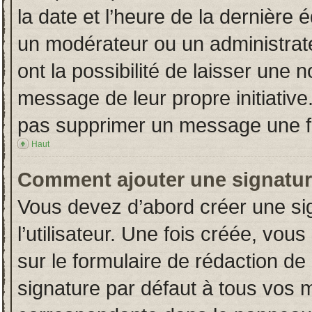
la date et l’heure de la dernière
un modérateur ou un administrat
ont la possibilité de laisser une n
message de leur propre initiative
pas supprimer un message une fo
Haut
Comment ajouter une signatu
Vous devez d’abord créer une si
l’utilisateur. Une fois créée, vo
sur le formulaire de rédaction d
signature par défaut à tous vos 