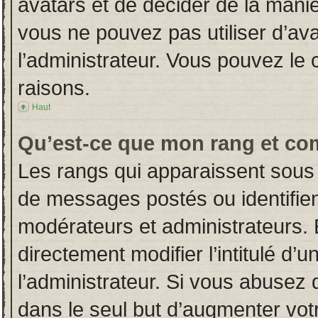
avatars et de décider de la manièr
vous ne pouvez pas utiliser d’ava
l’administrateur. Vous pouvez le
raisons.
Haut
Qu’est-ce que mon rang et co
Les rangs qui apparaissent sous 
de messages postés ou identifient
modérateurs et administrateurs.
directement modifier l’intitulé d’u
l’administrateur. Si vous abuse
dans le seul but d’augmenter vot