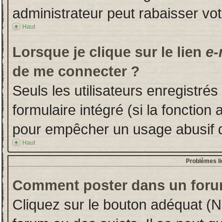
administrateur peut rabaisser v
Haut
Lorsque je clique sur le lien
e-
de me connecter ?
Seuls les utilisateurs enregistré
formulaire intégré (si la fonction 
pour empêcher un usage abusif de 
Haut
Problèmes l
Comment poster dans un foru
Cliquez sur le bouton adéquat (