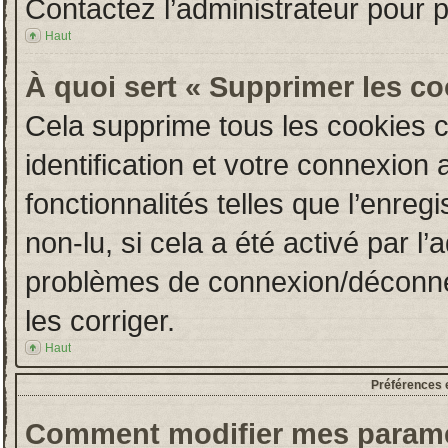
Contactez l’administrateur pour 
Haut
À quoi sert « Supprimer les c
Cela supprime tous les cookies 
identification et votre connexion 
fonctionnalités telles que l’enre
non-lu, si cela a été activé par l
problèmes de connexion/déconne
les corriger.
Haut
Préférences e
Comment modifier mes paramè