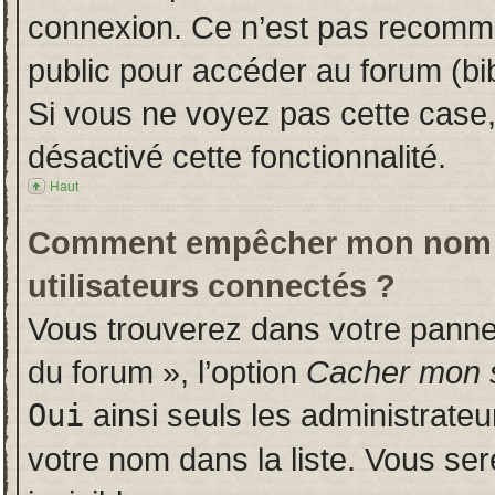
connexion. Ce n’est pas recomman
public pour accéder au forum (bib
Si vous ne voyez pas cette case, 
désactivé cette fonctionnalité.
Haut
Comment empêcher mon nom d’a
utilisateurs connectés ?
Vous trouverez dans votre panneau
du forum », l’option
Cacher mon s
Oui
ainsi seuls les administrate
votre nom dans la liste. Vous ser