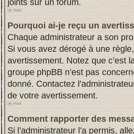
joints sur un forum.
Haut
Pourquoi ai-je reçu un averti
Chaque administrateur a son pro
Si vous avez dérogé à une règle
avertissement. Notez que c’est la 
groupe phpBB n’est pas concerné
donné. Contactez l’administrateu
de votre avertissement.
Haut
Comment rapporter des messa
Si l’administrateur l’a permis, al