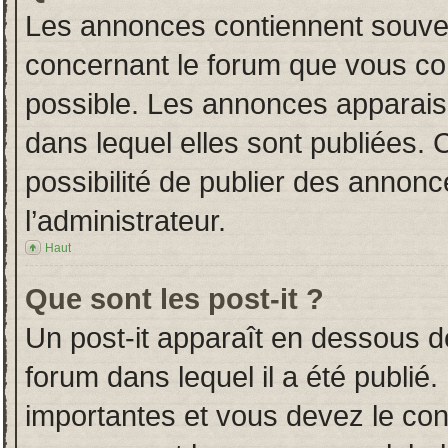
Les annonces contiennent souven
concernant le forum que vous con
possible. Les annonces apparai
dans lequel elles sont publiées.
possibilité de publier des annon
l’administrateur.
Haut
Que sont les post-it ?
Un post-it apparaît en dessous 
forum dans lequel il a été publié.
importantes et vous devez le co