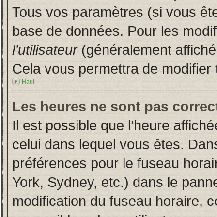
Tous vos paramètres (si vous êtes
base de données. Pour les modifie
l’utilisateur
(généralement affiché
Cela vous permettra de modifier 
Haut
Les heures ne sont pas correct
Il est possible que l’heure affich
celui dans lequel vous êtes. Dan
préférences pour le fuseau horai
York, Sydney, etc.) dans le pannea
modification du fuseau horaire, 