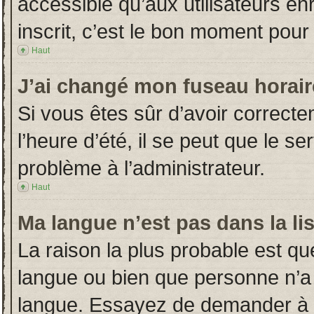
accessible qu’aux utilisateurs en
inscrit, c’est le bon moment pour l
Haut
J’ai changé mon fuseau horaire
Si vous êtes sûr d’avoir correct
l’heure d’été, il se peut que le s
problème à l’administrateur.
Haut
Ma langue n’est pas dans la lis
La raison la plus probable est que
langue ou bien que personne n’a
langue. Essayez de demander à l’a