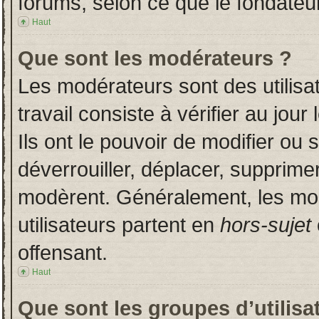
forums, selon ce que le fondateur
Haut
Que sont les modérateurs ?
Les modérateurs sont des utilisat
travail consiste à vérifier au jou
Ils ont le pouvoir de modifier ou
déverrouiller, déplacer, supprimer
modèrent. Généralement, les mo
utilisateurs partent en
hors-sujet
offensant.
Haut
Que sont les groupes d’utilisa