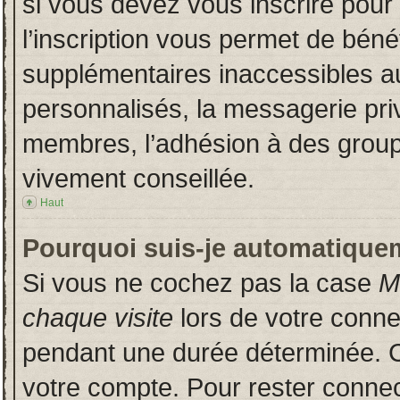
si vous devez vous inscrire pour
l’inscription vous permet de bénéf
supplémentaires inaccessibles a
personnalisés, la messagerie priv
membres, l’adhésion à des groupes
vivement conseillée.
Haut
Pourquoi suis-je automatique
Si vous ne cochez pas la case
M
chaque visite
lors de votre conn
pendant une durée déterminée. Ce
votre compte. Pour rester connec