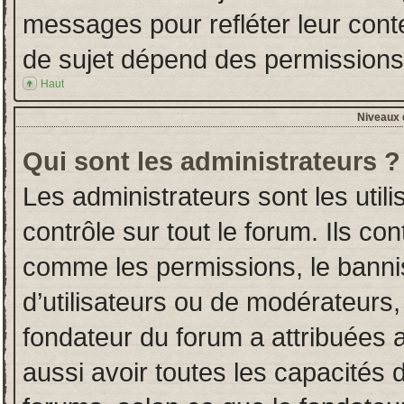
messages pour refléter leur conten
de sujet dépend des permissions d
Haut
Niveaux d
Qui sont les administrateurs ?
Les administrateurs sont les utili
contrôle sur tout le forum. Ils co
comme les permissions, le banni
d’utilisateurs ou de modérateurs,
fondateur du forum a attribuées a
aussi avoir toutes les capacités