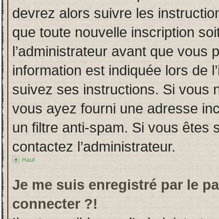
devrez alors suivre les instructi
que toute nouvelle inscription s
l’administrateur avant que vous 
information est indiquée lors de l
suivez ses instructions. Si vous 
vous ayez fourni une adresse incor
un filtre anti-spam. Si vous êtes 
contactez l’administrateur.
Haut
Je me suis enregistré par le p
connecter ?!