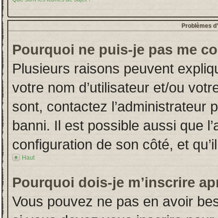
Problèmes d’i
Pourquoi ne puis-je pas me co
Plusieurs raisons peuvent expliq
votre nom d’utilisateur et/ou votr
sont, contactez l’administrateur 
banni. Il est possible aussi que l
configuration de son côté, et qu’il
Haut
Pourquoi dois-je m’inscrire ap
Vous pouvez ne pas en avoir beso