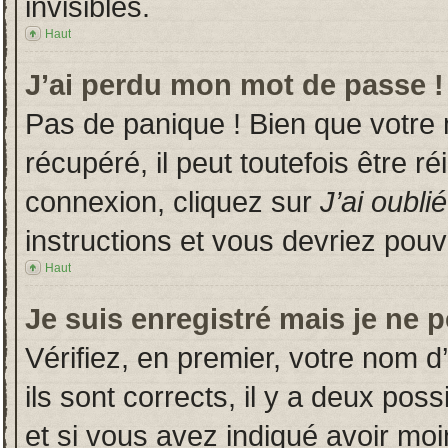
invisibles.
Haut
J’ai perdu mon mot de passe !
Pas de panique ! Bien que votre
récupéré, il peut toutefois être ré
connexion, cliquez sur
J’ai oubl
instructions et vous devriez pou
Haut
Je suis enregistré mais je ne 
Vérifiez, en premier, votre nom d’
ils sont corrects, il y a deux poss
et si vous avez indiqué avoir moin