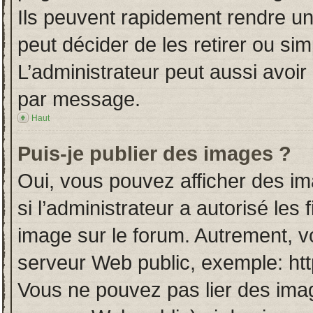
Ils peuvent rapidement rendre un
peut décider de les retirer ou si
L’administrateur peut aussi avo
par message.
Haut
Puis-je publier des images ?
Oui, vous pouvez afficher des i
si l’administrateur a autorisé les
image sur le forum. Autrement, v
serveur Web public, exemple: ht
Vous ne pouvez pas lier des imag