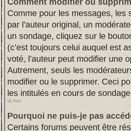
Comment modifier ou supprim
Comme pour les messages, les s
par l’auteur original, un modérat
un sondage, cliquez sur le bout
(c’est toujours celui auquel est 
voté, l’auteur peut modifier une 
Autrement, seuls les modérateurs
modifier ou le supprimer. Ceci 
les intitulés en cours de sondage
Haut
Pourquoi ne puis-je pas accéd
Certains forums peuvent être rése