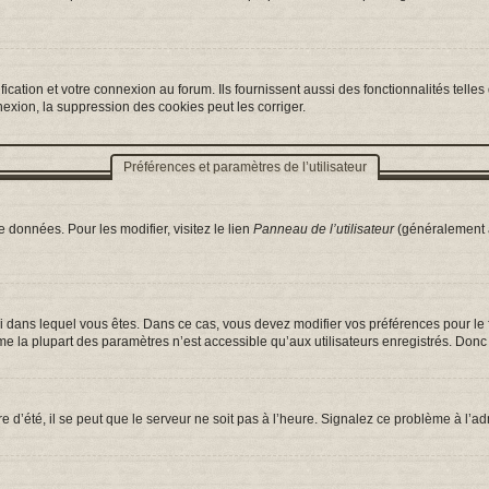
ation et votre connexion au forum. Ils fournissent aussi des fonctionnalités telles 
exion, la suppression des cookies peut les corriger.
Préférences et paramètres de l’utilisateur
 données. Pour les modifier, visitez le lien
Panneau de l’utilisateur
(généralement a
celui dans lequel vous êtes. Dans ce cas, vous devez modifier vos préférences pour l
e la plupart des paramètres n’est accessible qu’aux utilisateurs enregistrés. Donc s
e d’été, il se peut que le serveur ne soit pas à l’heure. Signalez ce problème à l’ad