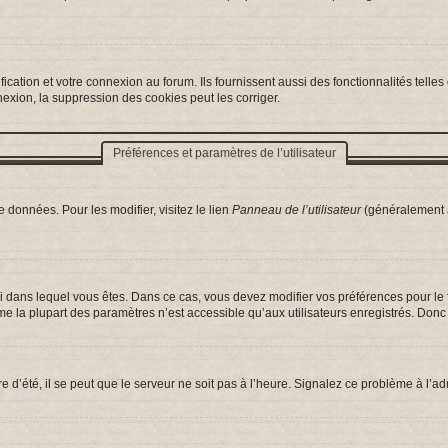
ation et votre connexion au forum. Ils fournissent aussi des fonctionnalités telles 
exion, la suppression des cookies peut les corriger.
Préférences et paramètres de l’utilisateur
 données. Pour les modifier, visitez le lien
Panneau de l’utilisateur
(généralement a
celui dans lequel vous êtes. Dans ce cas, vous devez modifier vos préférences pour l
e la plupart des paramètres n’est accessible qu’aux utilisateurs enregistrés. Donc s
e d’été, il se peut que le serveur ne soit pas à l’heure. Signalez ce problème à l’ad