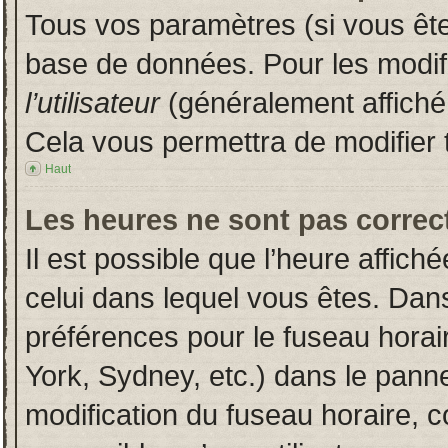
Tous vos paramètres (si vous êtes
base de données. Pour les modifie
l’utilisateur
(généralement affiché
Cela vous permettra de modifier 
Haut
Les heures ne sont pas correct
Il est possible que l’heure affich
celui dans lequel vous êtes. Dan
préférences pour le fuseau horai
York, Sydney, etc.) dans le pannea
modification du fuseau horaire, 