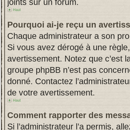
joints sur un forum.
Haut
Pourquoi ai-je reçu un averti
Chaque administrateur a son pro
Si vous avez dérogé à une règle
avertissement. Notez que c’est la 
groupe phpBB n’est pas concerné
donné. Contactez l’administrateu
de votre avertissement.
Haut
Comment rapporter des messa
Si l’administrateur l’a permis, al