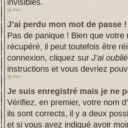
invisibles.
Haut
J’ai perdu mon mot de passe !
Pas de panique ! Bien que votre
récupéré, il peut toutefois être ré
connexion, cliquez sur
J’ai oubl
instructions et vous devriez pou
Haut
Je suis enregistré mais je ne 
Vérifiez, en premier, votre nom d’
ils sont corrects, il y a deux poss
et si vous avez indiqué avoir moin