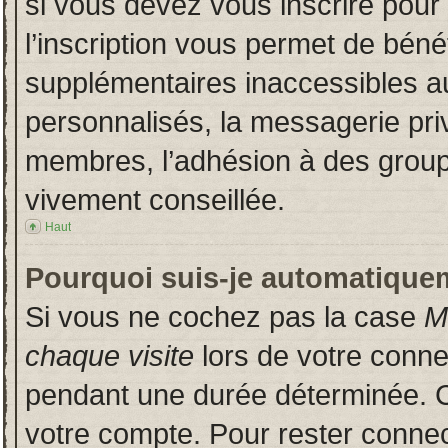
si vous devez vous inscrire pour
l’inscription vous permet de bénéf
supplémentaires inaccessibles a
personnalisés, la messagerie priv
membres, l’adhésion à des groupes
vivement conseillée.
Haut
Pourquoi suis-je automatique
Si vous ne cochez pas la case
M
chaque visite
lors de votre conn
pendant une durée déterminée. Ce
votre compte. Pour rester connec