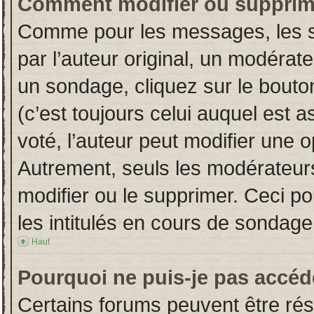
Comment modifier ou supprim
Comme pour les messages, les s
par l’auteur original, un modérat
un sondage, cliquez sur le bout
(c’est toujours celui auquel est 
voté, l’auteur peut modifier une 
Autrement, seuls les modérateurs
modifier ou le supprimer. Ceci 
les intitulés en cours de sondage
Haut
Pourquoi ne puis-je pas accéd
Certains forums peuvent être rése