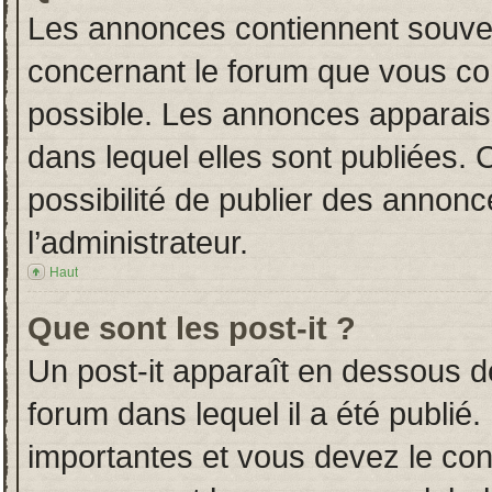
Les annonces contiennent souven
concernant le forum que vous con
possible. Les annonces apparai
dans lequel elles sont publiées.
possibilité de publier des annon
l’administrateur.
Haut
Que sont les post-it ?
Un post-it apparaît en dessous 
forum dans lequel il a été publié.
importantes et vous devez le co