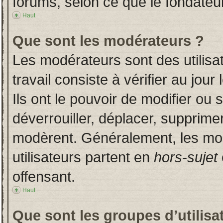
forums, selon ce que le fondateur
Haut
Que sont les modérateurs ?
Les modérateurs sont des utilisat
travail consiste à vérifier au jou
Ils ont le pouvoir de modifier ou
déverrouiller, déplacer, supprimer
modèrent. Généralement, les mo
utilisateurs partent en
hors-sujet
offensant.
Haut
Que sont les groupes d’utilisa