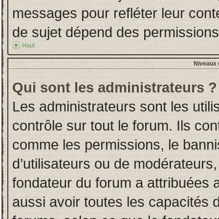
messages pour refléter leur conten
de sujet dépend des permissions d
Haut
Niveaux d
Qui sont les administrateurs ?
Les administrateurs sont les utili
contrôle sur tout le forum. Ils co
comme les permissions, le banni
d’utilisateurs ou de modérateurs,
fondateur du forum a attribuées a
aussi avoir toutes les capacités