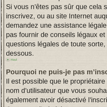
Si vous n’êtes pas sûr que cela 
inscrivez, ou au site Internet auq
demandez une assistance légale.
pas fournir de conseils légaux et
questions légales de toute sorte, 
dessous.
Haut
Pourquoi ne puis-je pas m’insc
Il est possible que le propriétaire 
nom d’utilisateur que vous souhait
également avoir désactivé l’insc