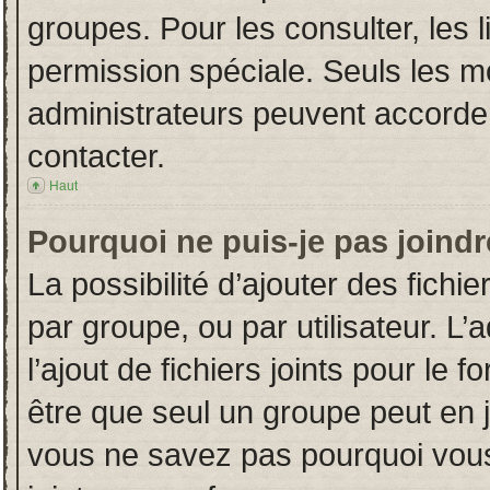
groupes. Pour les consulter, les l
permission spéciale. Seuls les m
administrateurs peuvent accorde
contacter.
Haut
Pourquoi ne puis-je pas joind
La possibilité d’ajouter des fichi
par groupe, ou par utilisateur. L’
l’ajout de fichiers joints pour le
être que seul un groupe peut en j
vous ne savez pas pourquoi vous