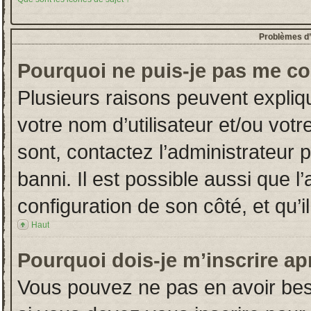
Problèmes d’i
Pourquoi ne puis-je pas me co
Plusieurs raisons peuvent expliq
votre nom d’utilisateur et/ou votr
sont, contactez l’administrateur 
banni. Il est possible aussi que l
configuration de son côté, et qu’il
Haut
Pourquoi dois-je m’inscrire ap
Vous pouvez ne pas en avoir beso