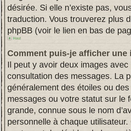
désirée. Si elle n’existe pas, vou
traduction. Vous trouverez plus d
phpBB (voir le lien en bas de pag
Haut
Comment puis-je afficher une 
Il peut y avoir deux images avec 
consultation des messages. La p
généralement des étoiles ou des
messages ou votre statut sur le
grande, connue sous le nom d’av
personnelle à chaque utilisateur. 