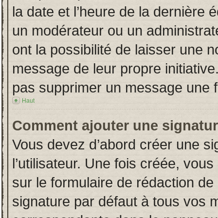
la date et l’heure de la dernière
un modérateur ou un administrat
ont la possibilité de laisser une n
message de leur propre initiative
pas supprimer un message une fo
Haut
Comment ajouter une signatu
Vous devez d’abord créer une si
l’utilisateur. Une fois créée, vo
sur le formulaire de rédaction d
signature par défaut à tous vos 