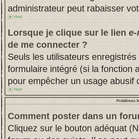
administrateur peut rabaisser v
Haut
Lorsque je clique sur le lien
e-
de me connecter ?
Seuls les utilisateurs enregistré
formulaire intégré (si la fonction 
pour empêcher un usage abusif de 
Haut
Problèmes l
Comment poster dans un foru
Cliquez sur le bouton adéquat (