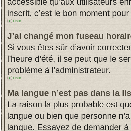
accessible qu’aux utilisateurs en
inscrit, c’est le bon moment pour l
Haut
J’ai changé mon fuseau horaire
Si vous êtes sûr d’avoir correct
l’heure d’été, il se peut que le s
problème à l’administrateur.
Haut
Ma langue n’est pas dans la lis
La raison la plus probable est que
langue ou bien que personne n’a
langue. Essayez de demander à l’a