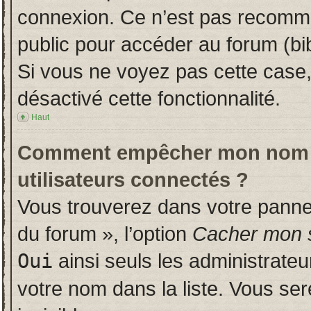
connexion. Ce n’est pas recomman
public pour accéder au forum (bib
Si vous ne voyez pas cette case, 
désactivé cette fonctionnalité.
Haut
Comment empêcher mon nom d’a
utilisateurs connectés ?
Vous trouverez dans votre panneau
du forum », l’option
Cacher mon s
Oui
ainsi seuls les administrate
votre nom dans la liste. Vous ser